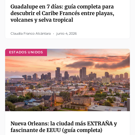
Guadalupe en 7 días: guía completa para
descubrir el Caribe Francés entre playas,
volcanes y selva tropical
Claudia Franco Alcántara
junio 4, 2026
ESTADOS UNIDOS
Nueva Orleans: la ciudad más EXTRAÑA y
fascinante de EEUU (guía completa)