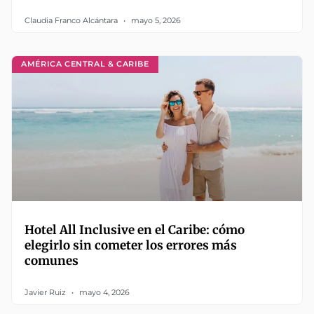
Claudia Franco Alcántara
mayo 5, 2026
AMÉRICA CENTRAL & CARIBE
Hotel All Inclusive en el Caribe: cómo
elegirlo sin cometer los errores más
comunes
Javier Ruiz
mayo 4, 2026