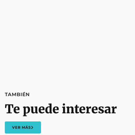
TAMBIÉN
Te puede interesar
VER MÁS