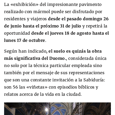
La «exhibición» del impresionante pavimento
realizado con mármol puede ser disfrutado por
residentes y viajeros
desde el pasado domingo 26
de junio hasta el próximo 31 de julio
y repetirá la
oportunidad
desde el jueves 18 de agosto hasta el
lunes 17 de octubre
.
Según han indicado
, el suelo es quizás la obra
más significativa del Duomo.
, considerada única
no solo por la técnica particular empleada sino
también por el mensaje de sus representaciones
que son una constante invitación a la Sabiduría:
son 56 las «viñetas» con episodios bíblicos y
relatos acerca de la vida en la ciudad.