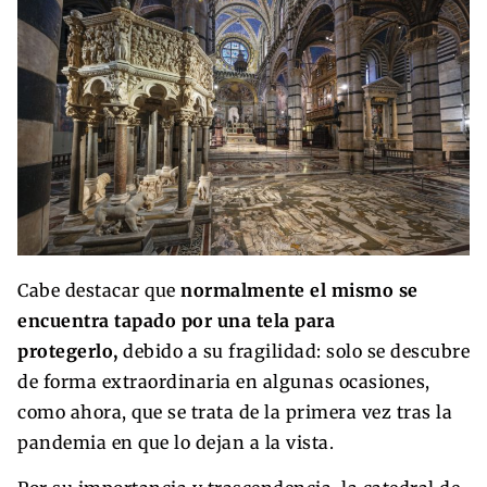
Cabe destacar que
normalmente el mismo se
encuentra tapado por una tela para
protegerlo,
debido a su fragilidad: solo se descubre
de forma extraordinaria en algunas ocasiones,
como ahora, que se trata de la primera vez tras la
pandemia en que lo dejan a la vista.