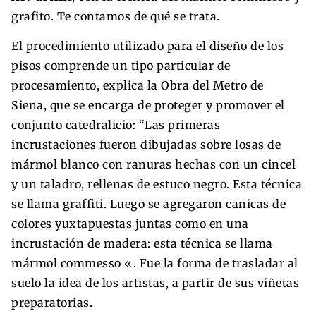
grafito. Te contamos de qué se trata.
El procedimiento utilizado para el diseño de los
pisos comprende un tipo particular de
procesamiento, explica la Obra del Metro de
Siena, que se encarga de proteger y promover el
conjunto catedralicio: “Las primeras
incrustaciones fueron dibujadas sobre losas de
mármol blanco con ranuras hechas con un cincel
y un taladro, rellenas de estuco negro. Esta técnica
se llama graffiti. Luego se agregaron canicas de
colores yuxtapuestas juntas como en una
incrustación de madera: esta técnica se llama
mármol commesso «. Fue la forma de trasladar al
suelo la idea de los artistas, a partir de sus viñetas
preparatorias.