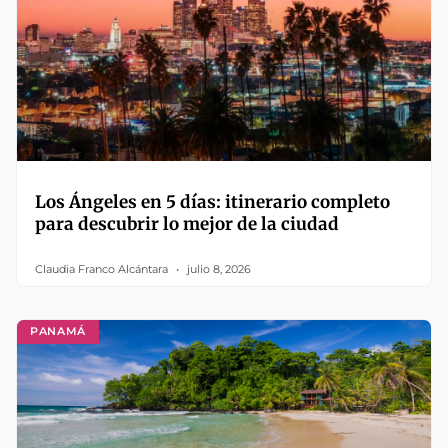
Los Ángeles en 5 días: itinerario completo
para descubrir lo mejor de la ciudad
Claudia Franco Alcántara
julio 8, 2026
PANAMÁ