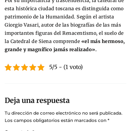
Por su importancia y trascendencia, la catedral de
esta histórica ciudad toscana es distinguida como
patrimonio de la Humanidad. Según el artista
Giorgio Vasari, autor de las biografías de las más
importantes figuras del Renacentismo, el suelo de
la Catedral de Siena comprende
«el más hermoso,
grande y magnífico jamás realizado».
5/5 - (1 voto)
Deja una respuesta
Tu dirección de correo electrónico no será publicada.
Los campos obligatorios están marcados con
*