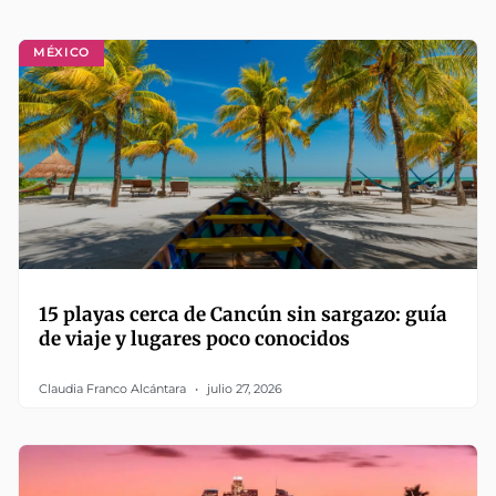
MÉXICO
15 playas cerca de Cancún sin sargazo: guía
de viaje y lugares poco conocidos
Claudia Franco Alcántara
julio 27, 2026