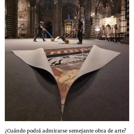
¿Cuándo podrá admirarse semejante obra de arte?