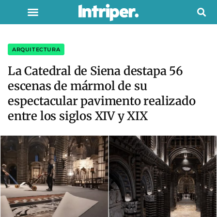
ARQUITECTURA
La Catedral de Siena destapa 56
escenas de mármol de su
espectacular pavimento realizado
entre los siglos XIV y XIX