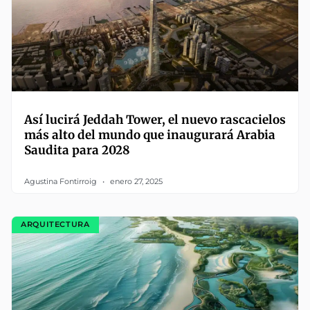
Así lucirá Jeddah Tower, el nuevo rascacielos
más alto del mundo que inaugurará Arabia
Saudita para 2028
Agustina Fontirroig
enero 27, 2025
ARQUITECTURA