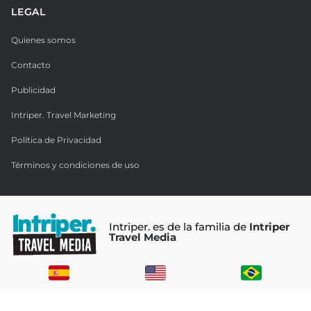
LEGAL
Quienes somos
Contacto
Publicidad
Intriper. Travel Marketing
Política de Privacidad
Términos y condiciones de uso
Intriper. es de la familia de
Intriper
Travel Media