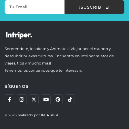
¡SUSCRIBITE!
Sorpréndete, Inspírate y Anímate a Viajar por el mundo y
descubrir nuevas culturas. Encuentra en Intriper relatos de
viajes, tips y mucho más!
Tenemos los contenidos que te interesan.
SÍGUENOS
© 2025 realizado por
INTRIPER.