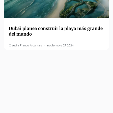
Dubái planea construir la playa más grande
del mundo
Claudia Franco Alcántara
noviembre 27, 2024