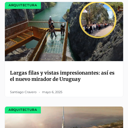
ARQUITECTURA
Largas filas y vistas impresionantes: así es
el nuevo mirador de Uruguay
Santiago Cravero
mayo 6, 2025
ARQUITECTURA