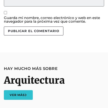
Guarda mi nombre, correo electrónico y web en este
navegador para la próxima vez que comente.
HAY MUCHO MÁS SOBRE
Arquitectura
VER MÁS