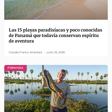
Las 15 playas paradisíacas y poco conocidas
de Panamá que todavía conservan espíritu
de aventura
Claudia Franco Alcántara
junio 25, 2026
FORMOSA