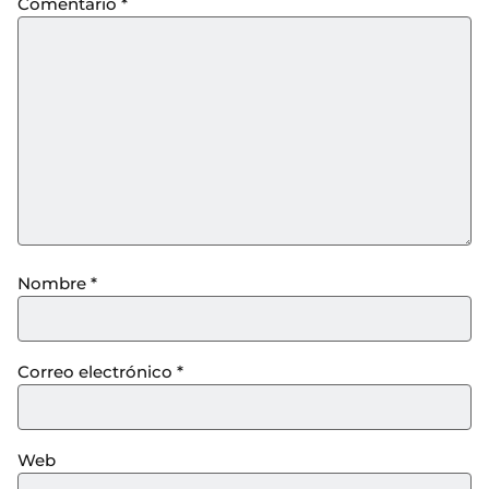
Comentario
*
Nombre
*
Correo electrónico
*
Web