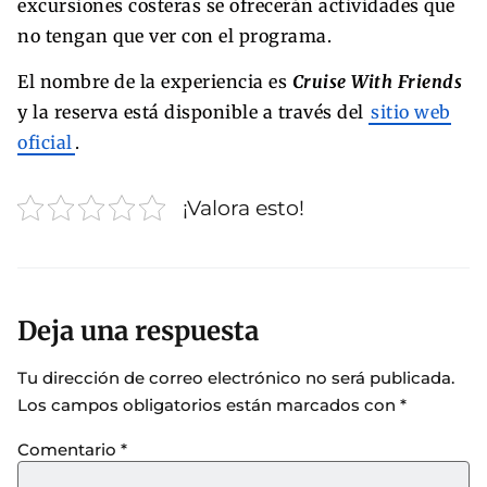
excursiones costeras se ofrecerán actividades que
no tengan que ver con el programa.
El nombre de la experiencia es
Cruise With Friends
y la reserva está disponible a través del
sitio web
oficial
.
¡Valora esto!
Deja una respuesta
Tu dirección de correo electrónico no será publicada.
Los campos obligatorios están marcados con
*
Comentario
*