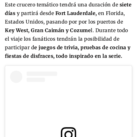
Este crucero temático tendrá una duración de
siete
días
y partirá desde
Fort Lauderdale,
en Florida,
Estados Unidos, pasando por por los puertos de
Key West, Gran Caimán y Cozume
l. Durante todo
el viaje los fanáticos tendrán la posibilidad de
participar d
e juegos de trivia, pruebas de cocina y
fiestas de disfraces, todo inspirado en la serie.