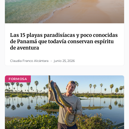
Las 15 playas paradisíacas y poco conocidas
de Panamá que todavía conservan espíritu
de aventura
Claudia Franco Alcántara
junio 25, 2026
FORMOSA