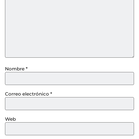
Nombre
*
Correo electrónico
*
Web