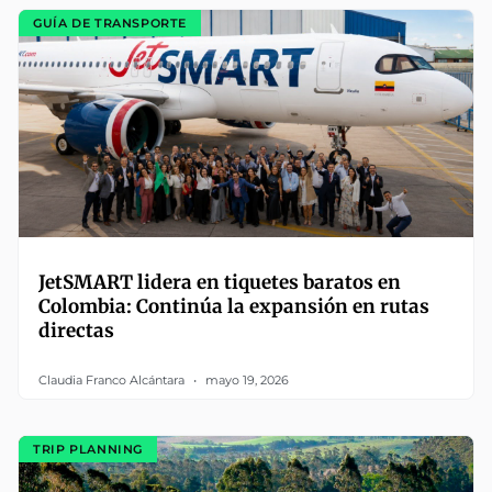
GUÍA DE TRANSPORTE
JetSMART lidera en tiquetes baratos en
Colombia: Continúa la expansión en rutas
directas
Claudia Franco Alcántara
mayo 19, 2026
TRIP PLANNING