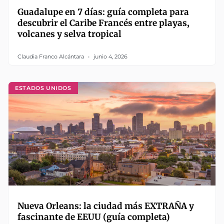
Guadalupe en 7 días: guía completa para
descubrir el Caribe Francés entre playas,
volcanes y selva tropical
Claudia Franco Alcántara
junio 4, 2026
ESTADOS UNIDOS
Nueva Orleans: la ciudad más EXTRAÑA y
fascinante de EEUU (guía completa)