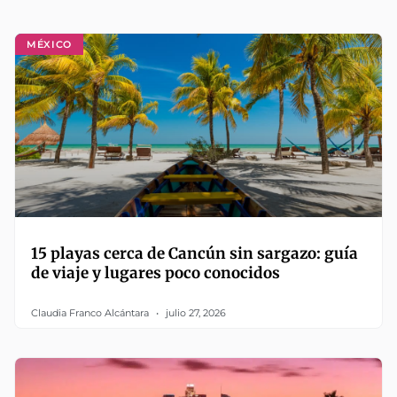
MÉXICO
15 playas cerca de Cancún sin sargazo: guía
de viaje y lugares poco conocidos
Claudia Franco Alcántara
julio 27, 2026