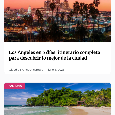
Los Ángeles en 5 días: itinerario completo
para descubrir lo mejor de la ciudad
Claudia Franco Alcántara
julio 8, 2026
PANAMÁ