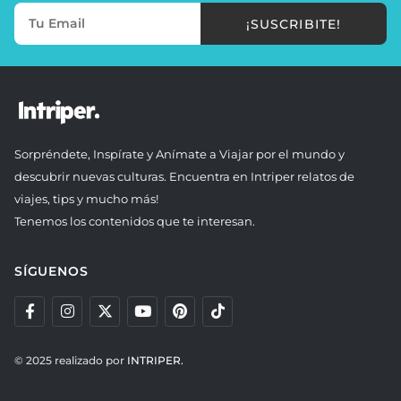
¡SUSCRIBITE!
Sorpréndete, Inspírate y Anímate a Viajar por el mundo y
descubrir nuevas culturas. Encuentra en Intriper relatos de
viajes, tips y mucho más!
Tenemos los contenidos que te interesan.
SÍGUENOS
© 2025 realizado por
INTRIPER.