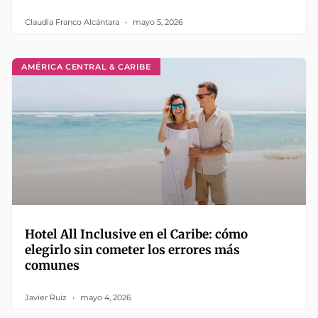
Claudia Franco Alcántara
mayo 5, 2026
AMÉRICA CENTRAL & CARIBE
Hotel All Inclusive en el Caribe: cómo
elegirlo sin cometer los errores más
comunes
Javier Ruiz
mayo 4, 2026