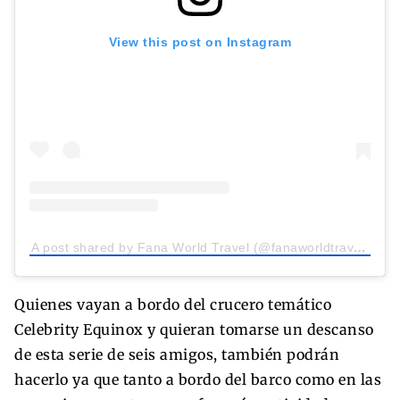
View this post on Instagram
A post shared by Fana World Travel (@fanaworldtravel)
Quienes vayan a bordo del crucero temático
Celebrity Equinox y quieran tomarse un descanso
de esta serie de seis amigos, también podrán
hacerlo ya que tanto a bordo del barco como en las