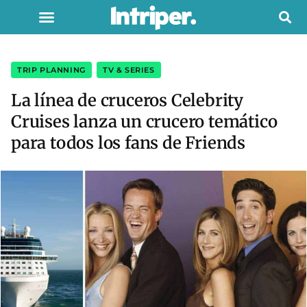
TRIP PLANNING
,
TV & SERIES
La línea de cruceros Celebrity
Cruises lanza un crucero temático
para todos los fans de Friends