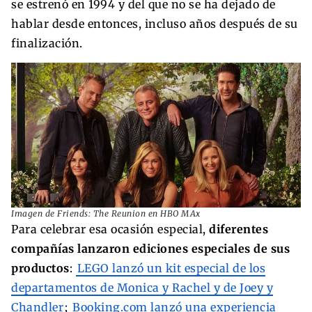
se estrenó en 1994 y del que no se ha dejado de
hablar desde entonces, incluso años después de su
finalización.
Imagen de Friends: The Reunion en HBO MAx
Para celebrar esa ocasión especial,
diferentes
compañías lanzaron ediciones especiales de sus
productos
:
LEGO lanzó un kit especial de los
departamentos de Monica y Rachel y de Joey y
Chandler
;
Booking.com lanzó una experiencia