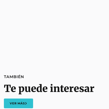
TAMBIÉN
Te puede interesar
VER MÁS