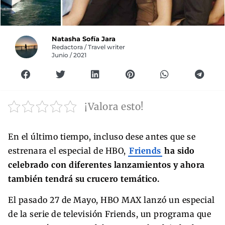
Natasha Sofía Jara
Redactora / Travel writer
Junio / 2021
¡Valora esto!
En el último tiempo, incluso dese antes que se
estrenara el especial de HBO,
Friends
ha sido
celebrado con diferentes lanzamientos y ahora
también tendrá su crucero temático.
El pasado 27 de Mayo, HBO MAX lanzó un especial
de la serie de televisión Friends, un programa que