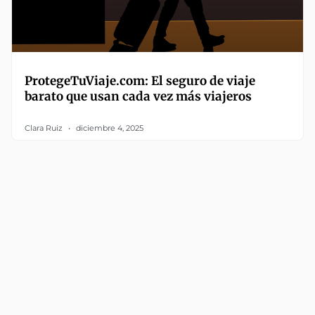
ProtegeTuViaje.com: El seguro de viaje
barato que usan cada vez más viajeros
Clara Ruiz
diciembre 4, 2025