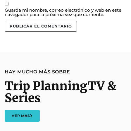
Guarda mi nombre, correo electrónico y web en este
navegador para la próxima vez que comente.
HAY MUCHO MÁS SOBRE
Trip Planning
TV &
Series
VER MÁS