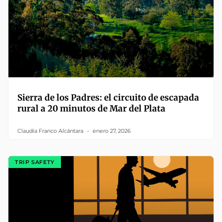
Sierra de los Padres: el circuito de escapada
rural a 20 minutos de Mar del Plata
Claudia Franco Alcántara
enero 27, 2026
TRIP SAFETY