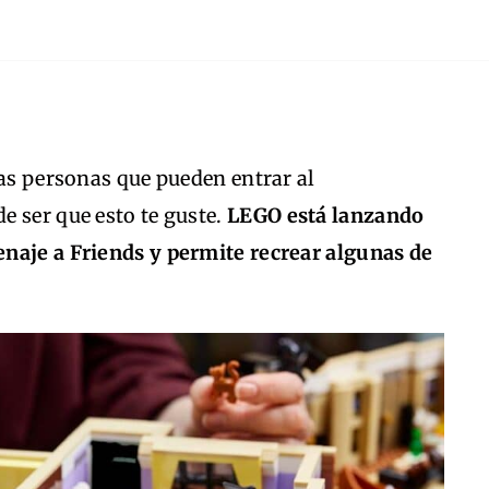
las personas que pueden entrar al
 ser que esto te guste.
LEGO está lanzando
naje a Friends y permite recrear algunas de