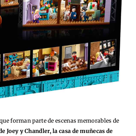
s que forman parte de escenas memorables de
s de Joey y Chandler, la casa de muñecas de