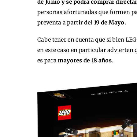
de Junio y se podrá comprar direct
personas afortunadas que formen pa
preventa a partir del
19 de Mayo.
Cabe tener en cuenta que si bien LEG
en este caso en particular advierten 
es para
mayores de 18 años
.