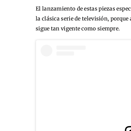
El lanzamiento de estas piezas espec
la clásica serie de televisión, porq
sigue tan vigente como siempre.