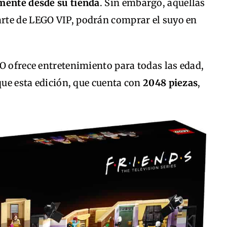
amente desde su tienda
. Sin embargo, aquellas
rte de LEGO VIP, podrán comprar el suyo en
O ofrece entretenimiento para todas las edad,
que esta edición, que cuenta con
2048 piezas
,