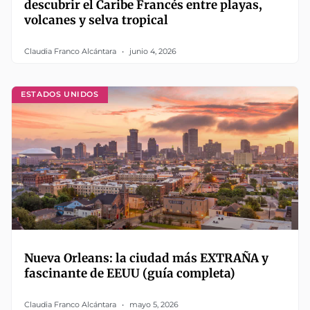
descubrir el Caribe Francés entre playas,
volcanes y selva tropical
Claudia Franco Alcántara
junio 4, 2026
ESTADOS UNIDOS
Nueva Orleans: la ciudad más EXTRAÑA y
fascinante de EEUU (guía completa)
Claudia Franco Alcántara
mayo 5, 2026