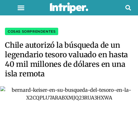
COSAS SORPRENDENTES
Chile autorizó la búsqueda de un
legendario tesoro valuado en hasta
40 mil millones de dólares en una
isla remota