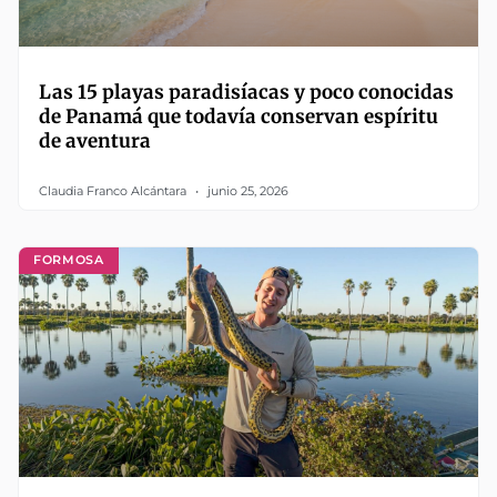
Las 15 playas paradisíacas y poco conocidas
de Panamá que todavía conservan espíritu
de aventura
Claudia Franco Alcántara
junio 25, 2026
FORMOSA