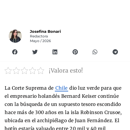
Josefina Bonari
Redactora
Mayo / 2026
¡Valora esto!
La Corte Suprema de
Chile
dio luz verde para que
el empresario holandés Bernard Keiser continúe
con la búsqueda de un supuesto tesoro escondido
hace más de 300 años en la isla Robinson Crusoe,
ubicada en el archipiélago de Juan Fernández. El
botín estaría valuado entre 20 mil y 40 mil