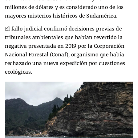
millones de dólares y es considerado uno de los
mayores misterios históricos de Sudamérica.
El fallo judicial confirmó decisiones previas de
tribunales ambientales que habían revertido la
negativa presentada en 2019 por la Corporación
Nacional Forestal (Conaf), organismo que había
rechazado una nueva expedición por cuestiones
ecológicas.