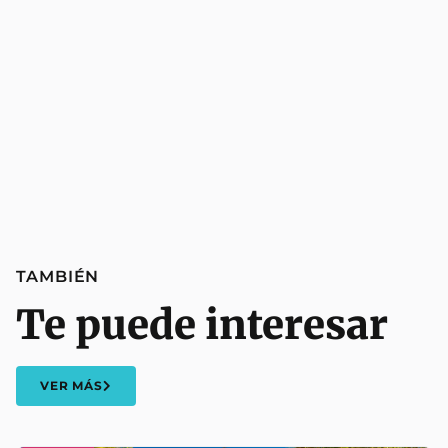
TAMBIÉN
Te puede interesar
VER MÁS