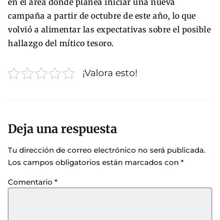
en el área donde planea iniciar una nueva
campaña a partir de octubre de este año, lo que
volvió a alimentar las expectativas sobre el posible
hallazgo del mítico tesoro.
¡Valora esto!
Deja una respuesta
Tu dirección de correo electrónico no será publicada.
Los campos obligatorios están marcados con
*
Comentario
*