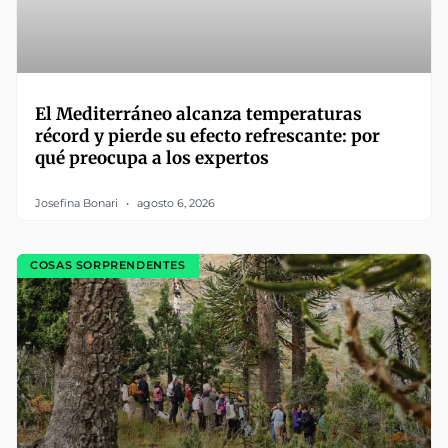
El Mediterráneo alcanza temperaturas
récord y pierde su efecto refrescante: por
qué preocupa a los expertos
Josefina Bonari
agosto 6, 2026
COSAS SORPRENDENTES