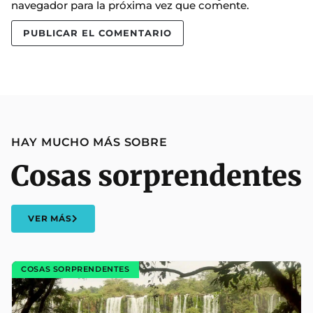
navegador para la próxima vez que comente.
HAY MUCHO MÁS SOBRE
Cosas sorprendentes
VER MÁS
COSAS SORPRENDENTES