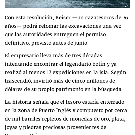
Con esta resolución, Keiser —un cazatesoros de 76
años— podrá retomar las excavaciones una vez
que las autoridades entreguen el permiso
definitivo, previsto antes de junio.
El empresario lleva más de tres décadas
intentando encontrar el legendario botín y ya
realizó al menos 17 expediciones en la isla. Según
trascendió, invirtió más de cinco millones de
dólares de su propio patrimonio en la búsqueda.
La historia señala que el tesoro estaría enterrado
en la zona de Puerto Inglés y compuesto por cerca
de mil barriles repletos de monedas de oro, plata,
joyas y piedras preciosas provenientes de