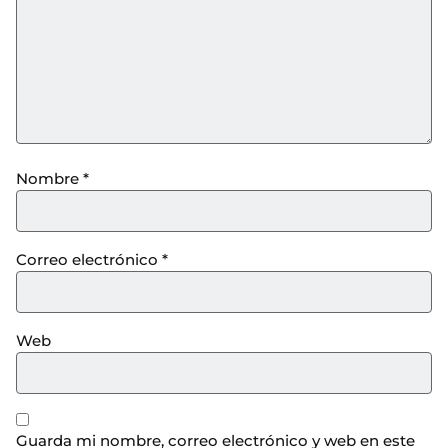
Nombre
*
Correo electrónico
*
Web
Guarda mi nombre, correo electrónico y web en este