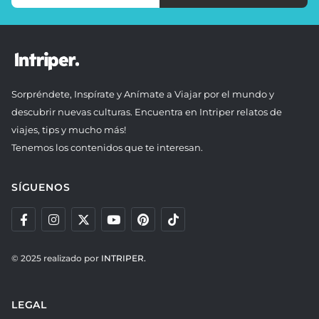
Sorpréndete, Inspírate y Anímate a Viajar por el mundo y
descubrir nuevas culturas. Encuentra en Intriper relatos de
viajes, tips y mucho más!
Tenemos los contenidos que te interesan.
SÍGUENOS
© 2025 realizado por
INTRIPER.
LEGAL