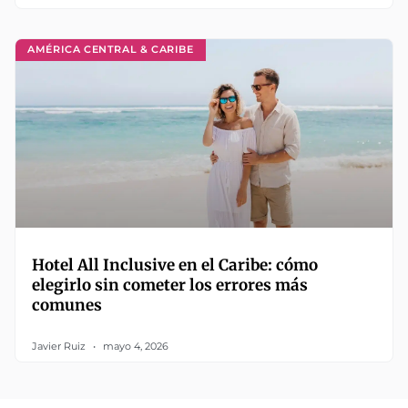
AMÉRICA CENTRAL & CARIBE
Hotel All Inclusive en el Caribe: cómo
elegirlo sin cometer los errores más
comunes
Javier Ruiz
mayo 4, 2026