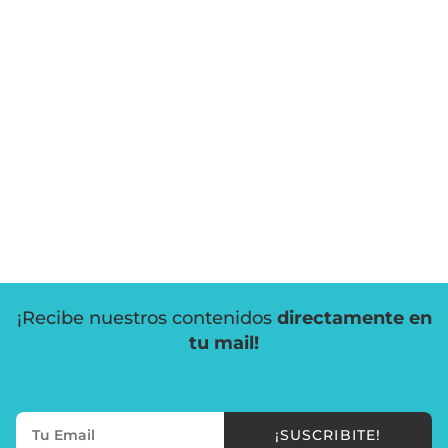
¡Recibe nuestros contenidos
directamente en
tu mail!
¡SUSCRIBITE!