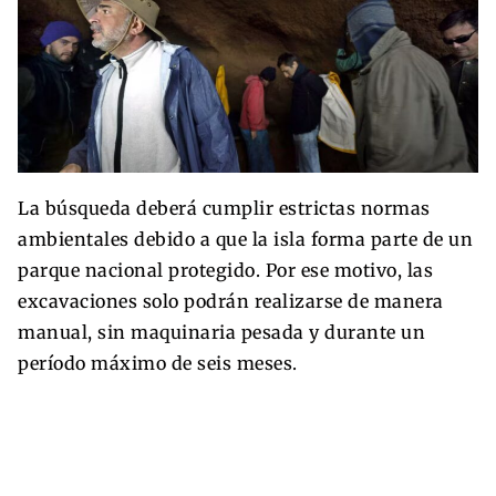
La búsqueda deberá cumplir estrictas normas
ambientales debido a que la isla forma parte de un
parque nacional protegido. Por ese motivo, las
excavaciones solo podrán realizarse de manera
manual, sin maquinaria pesada y durante un
período máximo de seis meses.