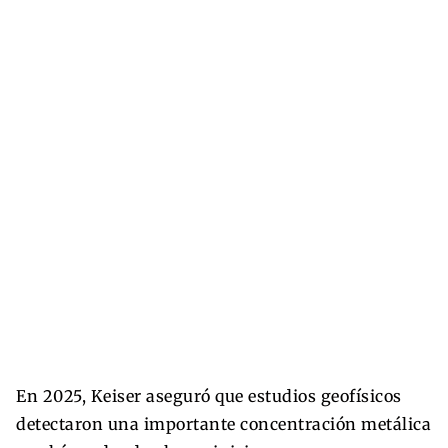
En 2025, Keiser aseguró que estudios geofísicos
detectaron una importante concentración metálica