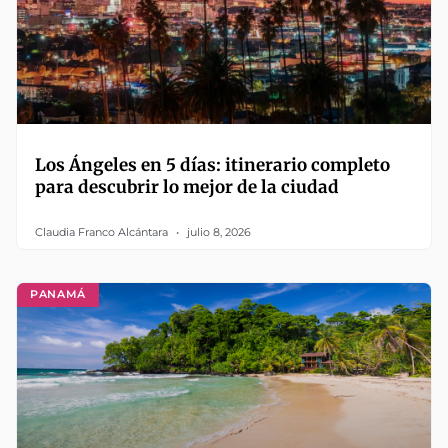
Los Ángeles en 5 días: itinerario completo
para descubrir lo mejor de la ciudad
Claudia Franco Alcántara
julio 8, 2026
PANAMÁ