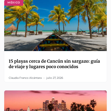
MÉXICO
15 playas cerca de Cancún sin sargazo: guía
de viaje y lugares poco conocidos
Claudia Franco Alcántara
julio 27, 2026