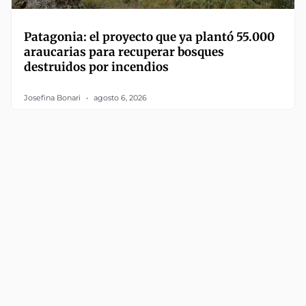
Patagonia: el proyecto que ya plantó 55.000
araucarias para recuperar bosques
destruidos por incendios
Josefina Bonari
agosto 6, 2026