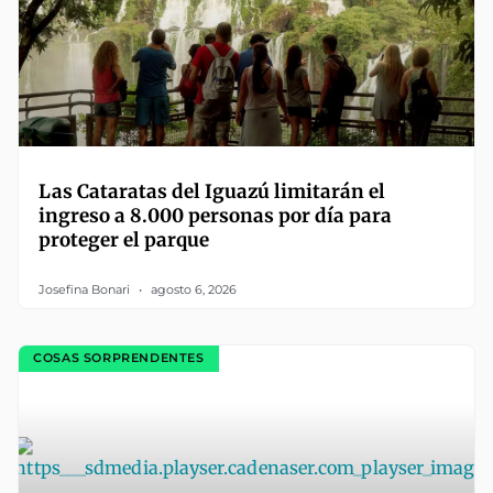
Las Cataratas del Iguazú limitarán el
ingreso a 8.000 personas por día para
proteger el parque
Josefina Bonari
agosto 6, 2026
COSAS SORPRENDENTES