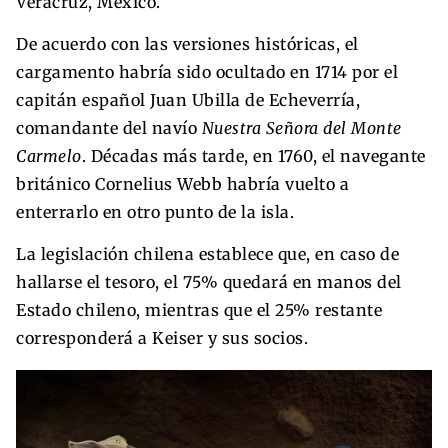
Veracruz, México.
De acuerdo con las versiones históricas, el
cargamento habría sido ocultado en 1714 por el
capitán español Juan Ubilla de Echeverría,
comandante del navío
Nuestra Señora del Monte
Carmelo
. Décadas más tarde, en 1760, el navegante
británico Cornelius Webb habría vuelto a
enterrarlo en otro punto de la isla.
La legislación chilena establece que, en caso de
hallarse el tesoro, el 75% quedará en manos del
Estado chileno, mientras que el 25% restante
corresponderá a Keiser y sus socios.