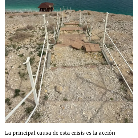
La principal causa de esta crisis es la acción