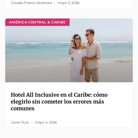
Claudia Franco Alcántara
mayo 5, 2026
AMÉRICA CENTRAL & CARIBE
Hotel All Inclusive en el Caribe: cómo
elegirlo sin cometer los errores más
comunes
Javier Ruiz
mayo 4, 2026