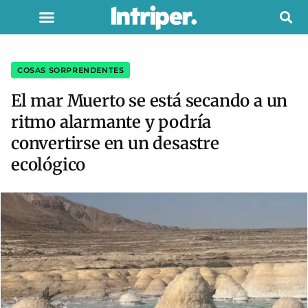
COSAS SORPRENDENTES
El mar Muerto se está secando a un
ritmo alarmante y podría
convertirse en un desastre
ecológico