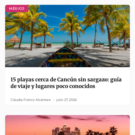
MÉXICO
15 playas cerca de Cancún sin sargazo: guía
de viaje y lugares poco conocidos
Claudia Franco Alcántara
julio 27, 2026