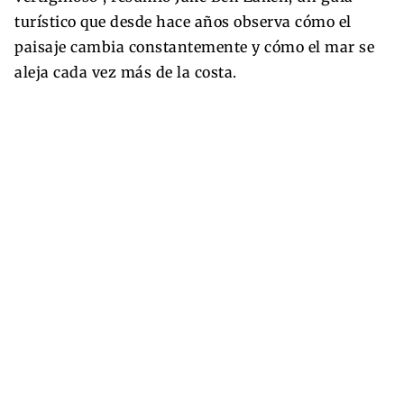
turístico que desde hace años observa cómo el
paisaje cambia constantemente y cómo el mar se
aleja cada vez más de la costa.