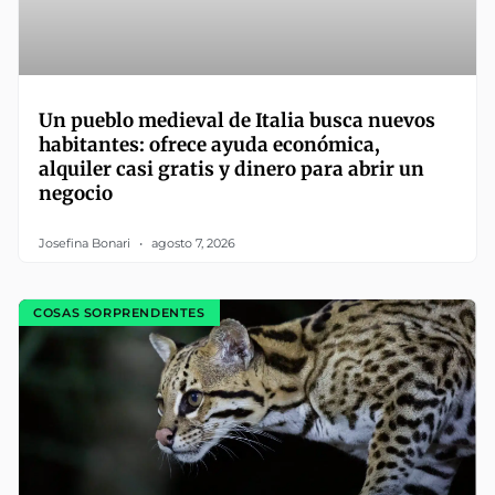
Un pueblo medieval de Italia busca nuevos
habitantes: ofrece ayuda económica,
alquiler casi gratis y dinero para abrir un
negocio
Josefina Bonari
agosto 7, 2026
COSAS SORPRENDENTES