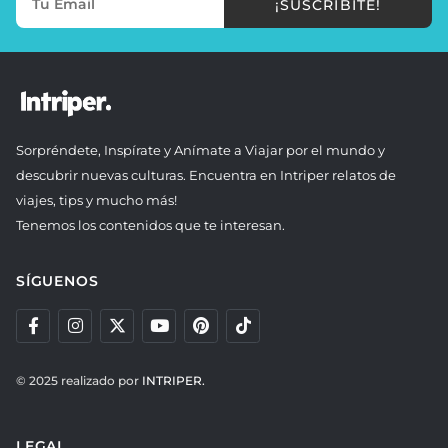
¡SUSCRIBITE!
Sorpréndete, Inspírate y Anímate a Viajar por el mundo y
descubrir nuevas culturas. Encuentra en Intriper relatos de
viajes, tips y mucho más!
Tenemos los contenidos que te interesan.
SÍGUENOS
© 2025 realizado por
INTRIPER.
LEGAL