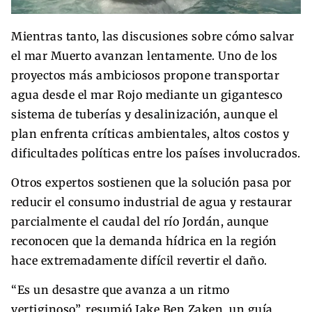
Mientras tanto, las discusiones sobre cómo salvar
el mar Muerto avanzan lentamente. Uno de los
proyectos más ambiciosos propone transportar
agua desde el mar Rojo mediante un gigantesco
sistema de tuberías y desalinización, aunque el
plan enfrenta críticas ambientales, altos costos y
dificultades políticas entre los países involucrados.
Otros expertos sostienen que la solución pasa por
reducir el consumo industrial de agua y restaurar
parcialmente el caudal del río Jordán, aunque
reconocen que la demanda hídrica en la región
hace extremadamente difícil revertir el daño.
“Es un desastre que avanza a un ritmo
vertiginoso”, resumió Jake Ben Zaken, un guía