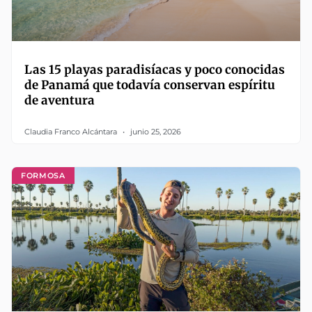
Las 15 playas paradisíacas y poco conocidas
de Panamá que todavía conservan espíritu
de aventura
Claudia Franco Alcántara
junio 25, 2026
FORMOSA