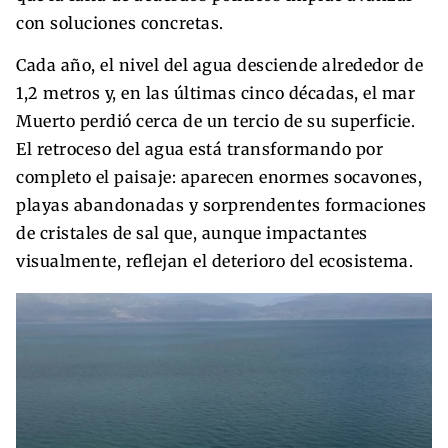
con soluciones concretas.
Cada año, el nivel del agua desciende alrededor de
1,2 metros y, en las últimas cinco décadas, el mar
Muerto perdió cerca de un tercio de su superficie.
El retroceso del agua está transformando por
completo el paisaje: aparecen enormes socavones,
playas abandonadas y sorprendentes formaciones
de cristales de sal que, aunque impactantes
visualmente, reflejan el deterioro del ecosistema.