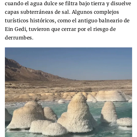
cuando el agua dulce se filtra bajo tierra y disuelve
capas subterráneas de sal. Algunos complejos
turísticos históricos, como el antiguo balneario de
Ein Gedi, tuvieron que cerrar por el riesgo de
derrumbes.