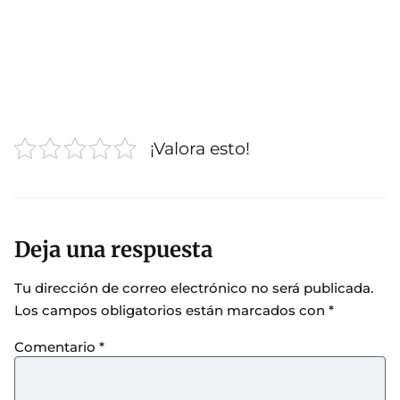
¡Valora esto!
Deja una respuesta
Tu dirección de correo electrónico no será publicada.
Los campos obligatorios están marcados con
*
Comentario
*