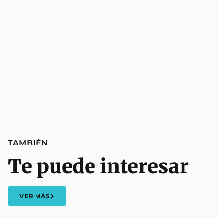
TAMBIÉN
Te puede interesar
VER MÁS