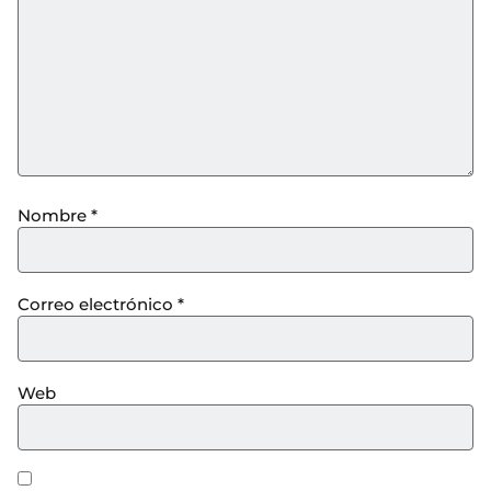
Nombre
*
Correo electrónico
*
Web