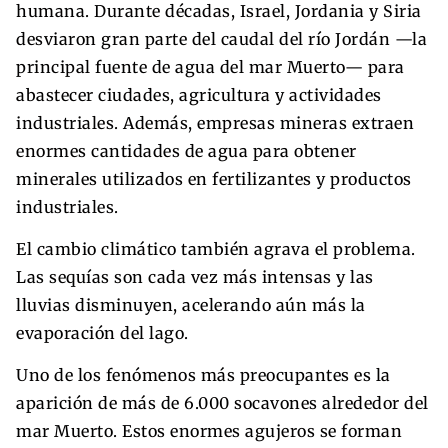
humana. Durante décadas, Israel, Jordania y Siria
desviaron gran parte del caudal del río Jordán —la
principal fuente de agua del mar Muerto— para
abastecer ciudades, agricultura y actividades
industriales. Además, empresas mineras extraen
enormes cantidades de agua para obtener
minerales utilizados en fertilizantes y productos
industriales.
El cambio climático también agrava el problema.
Las sequías son cada vez más intensas y las
lluvias disminuyen, acelerando aún más la
evaporación del lago.
Uno de los fenómenos más preocupantes es la
aparición de más de 6.000 socavones alrededor del
mar Muerto. Estos enormes agujeros se forman