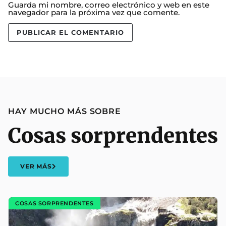
Guarda mi nombre, correo electrónico y web en este
navegador para la próxima vez que comente.
HAY MUCHO MÁS SOBRE
Cosas sorprendentes
VER MÁS
COSAS SORPRENDENTES