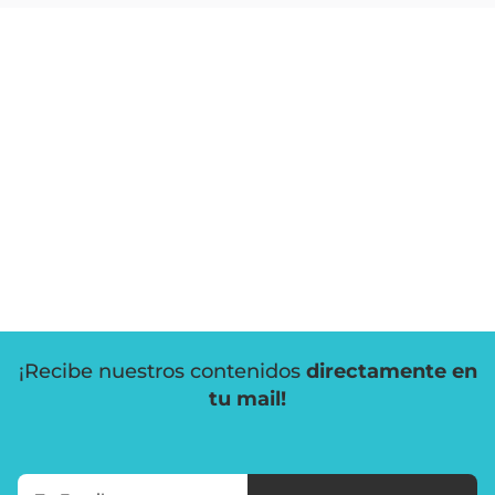
¡Recibe nuestros contenidos
directamente en
tu mail!