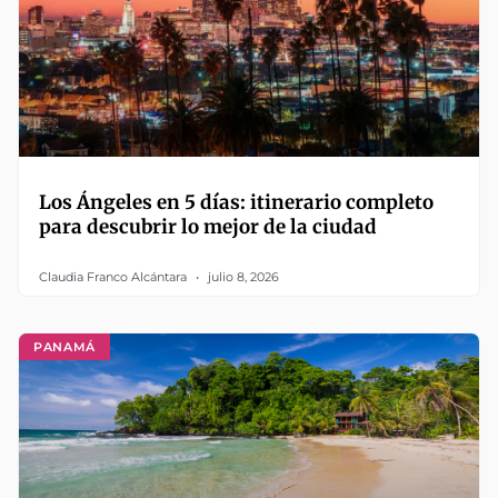
Los Ángeles en 5 días: itinerario completo
para descubrir lo mejor de la ciudad
Claudia Franco Alcántara
julio 8, 2026
PANAMÁ