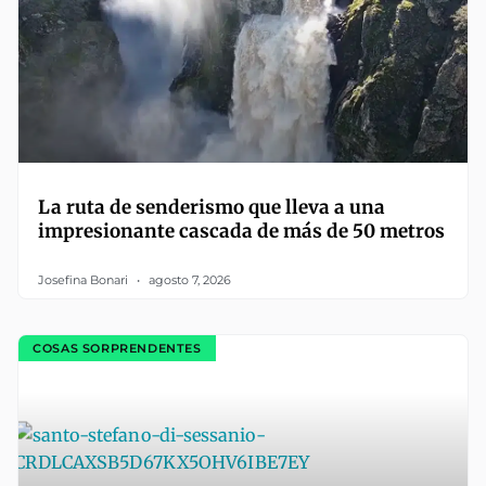
La ruta de senderismo que lleva a una
impresionante cascada de más de 50 metros
Josefina Bonari
agosto 7, 2026
COSAS SORPRENDENTES