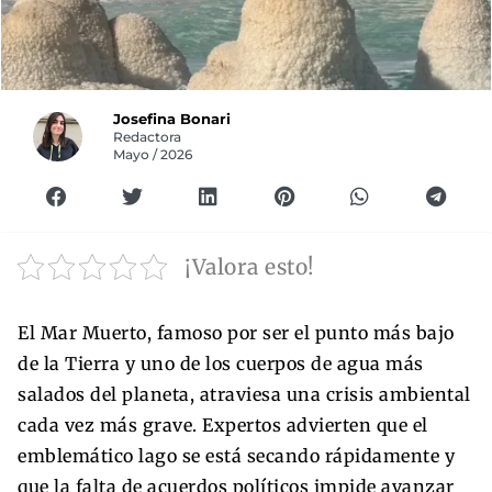
Josefina Bonari
Redactora
Mayo / 2026
¡Valora esto!
El Mar Muerto, famoso por ser el punto más bajo
de la Tierra y uno de los cuerpos de agua más
salados del planeta, atraviesa una crisis ambiental
cada vez más grave. Expertos advierten que el
emblemático lago se está secando rápidamente y
que la falta de acuerdos políticos impide avanzar