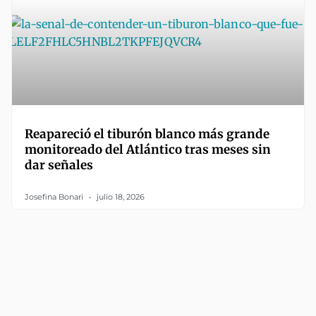
Reapareció el tiburón blanco más grande
monitoreado del Atlántico tras meses sin
dar señales
Josefina Bonari
julio 18, 2026