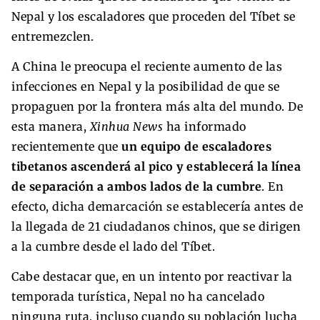
Nepal y los escaladores que proceden del Tíbet se
entremezclen.
A China le preocupa el reciente aumento de las
infecciones en Nepal y la posibilidad de que se
propaguen por la frontera más alta del mundo. De
esta manera,
Xinhua News
ha informado
recientemente que
un equipo de escaladores
tibetanos ascenderá al pico y establecerá la línea
de separación a ambos lados de la cumbre
. En
efecto, dicha demarcación se establecería antes de
la llegada de 21 ciudadanos chinos, que se dirigen
a la cumbre desde el lado del Tíbet.
Cabe destacar que, en un intento por reactivar la
temporada turística, Nepal no ha cancelado
ninguna ruta, incluso cuando su población lucha