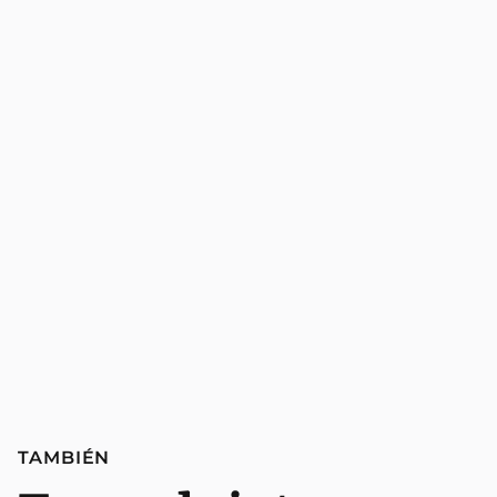
TAMBIÉN