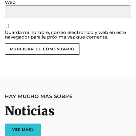
Web
Guarda mi nombre, correo electrónico y web en este
navegador para la próxima vez que comente.
HAY MUCHO MÁS SOBRE
Noticias
VER MÁS