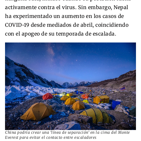
activamente contra el virus. Sin embargo, Nepal
ha experimentado un aumento en los casos de
COVID-19 desde mediados de abril, coincidiendo
con el apogeo de su temporada de escalada.
China podría crear una ‘línea de separación’ en la cima del Monte
Everest para evitar el contacto entre escaladores