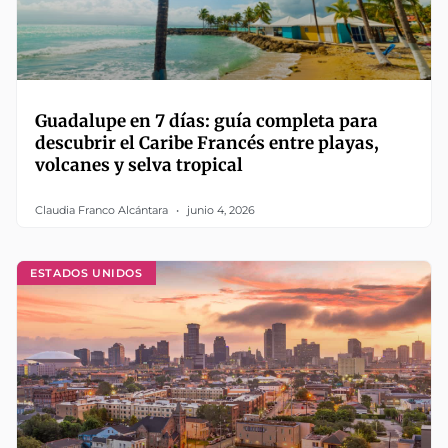
Guadalupe en 7 días: guía completa para
descubrir el Caribe Francés entre playas,
volcanes y selva tropical
Claudia Franco Alcántara
junio 4, 2026
ESTADOS UNIDOS