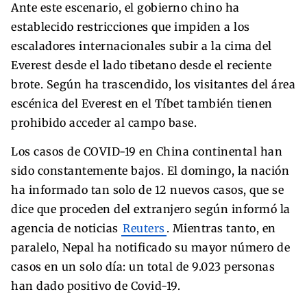
Ante este escenario, el gobierno chino ha
establecido restricciones que impiden a los
escaladores internacionales subir a la cima del
Everest desde el lado tibetano desde el reciente
brote. Según ha trascendido, los visitantes del área
escénica del Everest en el Tíbet también tienen
prohibido acceder al campo base.
Los casos de COVID-19 en China continental han
sido constantemente bajos. El domingo, la nación
ha informado tan solo de 12 nuevos casos, que se
dice que proceden del extranjero según informó la
agencia de noticias
Reuters
. Mientras tanto, en
paralelo, Nepal ha notificado su mayor número de
casos en un solo día: un total de 9.023 personas
han dado positivo de Covid-19.