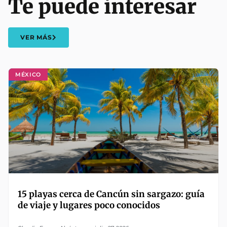
Te puede interesar
VER MÁS
MÉXICO
15 playas cerca de Cancún sin sargazo: guía
de viaje y lugares poco conocidos