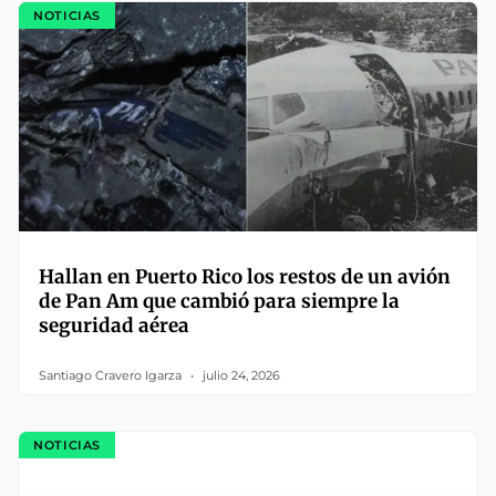
NOTICIAS
Hallan en Puerto Rico los restos de un avión
de Pan Am que cambió para siempre la
seguridad aérea
Santiago Cravero Igarza
julio 24, 2026
NOTICIAS