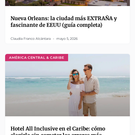
Nueva Orleans: la ciudad más EXTRAÑA y
fascinante de EEUU (guía completa)
Claudia Franco Alcántara
mayo 5, 2026
AMÉRICA CENTRAL & CARIBE
Hotel All Inclusive en el Caribe: cómo