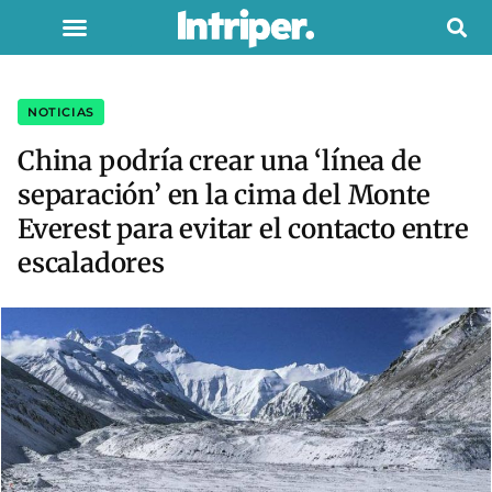
NOTICIAS
China podría crear una ‘línea de
separación’ en la cima del Monte
Everest para evitar el contacto entre
escaladores