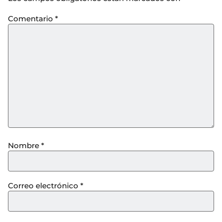
Comentario
*
Nombre
*
Correo electrónico
*