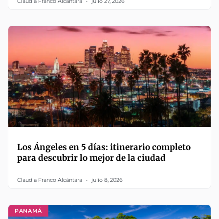
Claudia Franco Alcántara
julio 27, 2026
Los Ángeles en 5 días: itinerario completo
para descubrir lo mejor de la ciudad
Claudia Franco Alcántara
julio 8, 2026
PANAMÁ