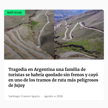
NOTICIAS
Tragedia en Argentina una familia de
turistas se habría quedado sin frenos y cayó
en uno de los tramos de ruta más peligrosos
de Jujuy
Santiago Cravero Igarza
agosto 4, 2026