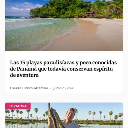
Las 15 playas paradisíacas y poco conocidas
de Panamá que todavía conservan espíritu
de aventura
Claudia Franco Alcántara
junio 25, 2026
FORMOSA