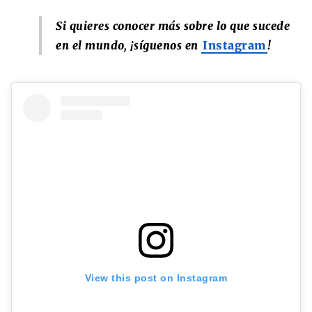
Si quieres conocer más sobre lo que sucede
en el mundo, ¡síguenos en
Instagram
!
View this post on Instagram