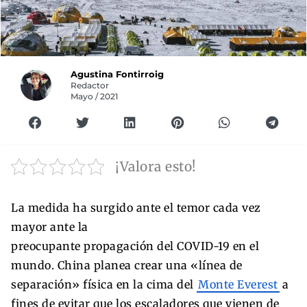
Agustina Fontirroig
Redactor
Mayo / 2021
¡Valora esto!
La medida ha surgido ante el temor cada vez
mayor ante la
preocupante propagación del COVID-19 en el
mundo. China planea crear una «línea de
separación» física en la cima del
Monte Everest
a
fines de evitar que los escaladores que vienen de