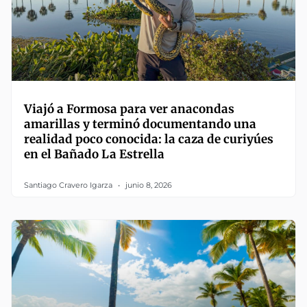
Viajó a Formosa para ver anacondas
amarillas y terminó documentando una
realidad poco conocida: la caza de curiyúes
en el Bañado La Estrella
Santiago Cravero Igarza
junio 8, 2026