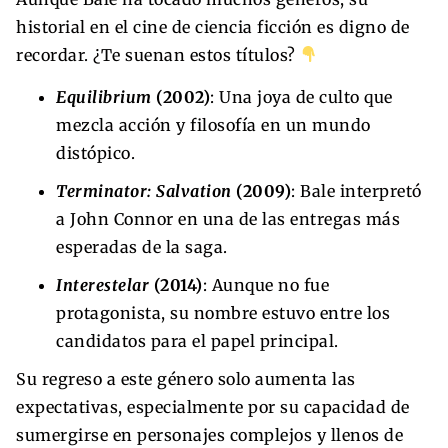
historial en el cine de ciencia ficción es digno de
recordar. ¿Te suenan estos títulos?
Equilibrium
(2002)
: Una joya de culto que
mezcla acción y filosofía en un mundo
distópico.
Terminator: Salvation
(2009)
: Bale interpretó
a John Connor en una de las entregas más
esperadas de la saga.
Interestelar
(2014)
: Aunque no fue
protagonista, su nombre estuvo entre los
candidatos para el papel principal.
Su regreso a este género solo aumenta las
expectativas, especialmente por su capacidad de
sumergirse en personajes complejos y llenos de