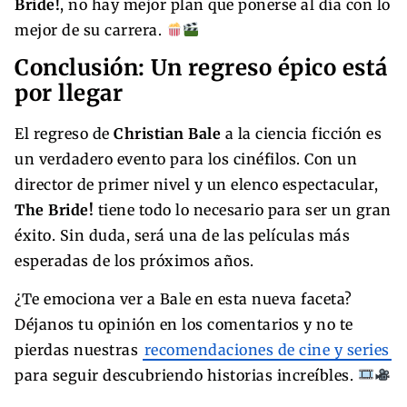
Bride!
, no hay mejor plan que ponerse al día con lo
mejor de su carrera.
Conclusión: Un regreso épico está
por llegar
El regreso de
Christian Bale
a la ciencia ficción es
un verdadero evento para los cinéfilos. Con un
director de primer nivel y un elenco espectacular,
The Bride!
tiene todo lo necesario para ser un gran
éxito. Sin duda, será una de las películas más
esperadas de los próximos años.
¿Te emociona ver a Bale en esta nueva faceta?
Déjanos tu opinión en los comentarios y no te
pierdas nuestras
recomendaciones de cine y series
para seguir descubriendo historias increíbles.