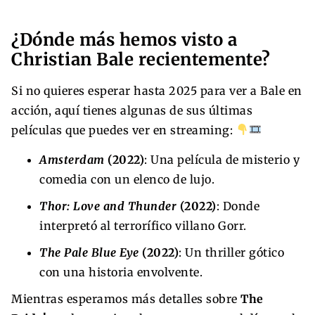
¿Dónde más hemos visto a
Christian Bale recientemente?
Si no quieres esperar hasta 2025 para ver a Bale en
acción, aquí tienes algunas de sus últimas
películas que puedes ver en streaming:
Amsterdam
(2022)
: Una película de misterio y
comedia con un elenco de lujo.
Thor: Love and Thunder
(2022)
: Donde
interpretó al terrorífico villano Gorr.
The Pale Blue Eye
(2022)
: Un thriller gótico
con una historia envolvente.
Mientras esperamos más detalles sobre
The