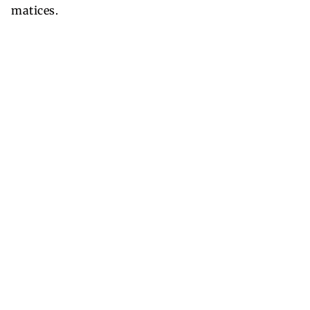
matices.