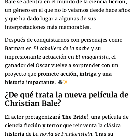
Bale se adentra en el mundo de la
ciencia ficción
,
un género en el que no lo veíamos desde hace años
y que ha dado lugar a algunas de sus
interpretaciones más memorables.
Después de conquistarnos con personajes como
Batman en
El caballero de la noche
y su
impresionante actuación en
El maquinista
, el
ganador del Óscar vuelve a sorprender con un
proyecto que
promete acción, intriga y una
historia impactante
.
¿De qué trata la nueva película de
Christian Bale?
El actor protagonizará
The Bride!
, una película de
ciencia ficción y terror
que reinventa la clásica
historia de
La novia de Frankenstein
. Tras su