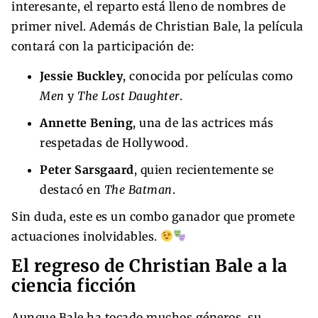
interesante, el reparto está lleno de nombres de
primer nivel. Además de Christian Bale, la película
contará con la participación de:
Jessie Buckley
, conocida por películas como
Men
y
The Lost Daughter
.
Annette Bening
, una de las actrices más
respetadas de Hollywood.
Peter Sarsgaard
, quien recientemente se
destacó en
The Batman
.
Sin duda, este es un combo ganador que promete
actuaciones inolvidables.
El regreso de Christian Bale a la
ciencia ficción
Aunque Bale ha tocado muchos géneros, su