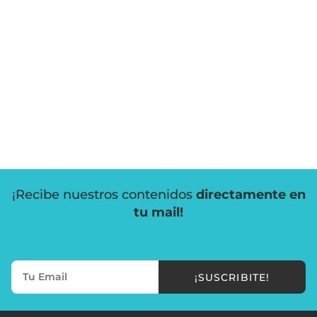
¡Recibe nuestros contenidos
directamente en
tu mail!
¡SUSCRIBITE!