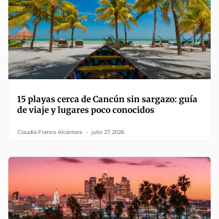
15 playas cerca de Cancún sin sargazo: guía
de viaje y lugares poco conocidos
Claudia Franco Alcántara
julio 27, 2026