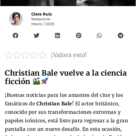
Clara Ruiz
Redactora
Marzo / 2025
¡Valora esto!
Christian Bale vuelve a la ciencia
ficción
¡Buenas noticias para los amantes del cine y los
fanáticos de
Christian Bale
! El actor británico,
conocido por sus transformaciones extremas y
papeles icónicos, está listo para regresar a la gran
pantalla con un nuevo desafío. En esta ocasión,