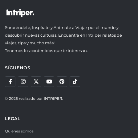
Sorpréndete, Inspírate y Anímate a Viajar por el mundo y
descubrir nuevas culturas. Encuentra en Intriper relatos de
viajes, tips y mucho más!
Tenemos los contenidos que te interesan.
SÍGUENOS
© 2025 realizado por
INTRIPER.
LEGAL
Quienes somos