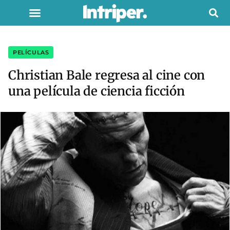
PELÍCULAS
Christian Bale regresa al cine con
una película de ciencia ficción