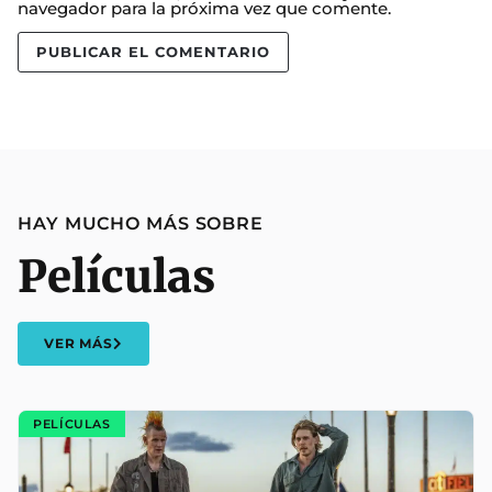
navegador para la próxima vez que comente.
HAY MUCHO MÁS SOBRE
Películas
VER MÁS
PELÍCULAS