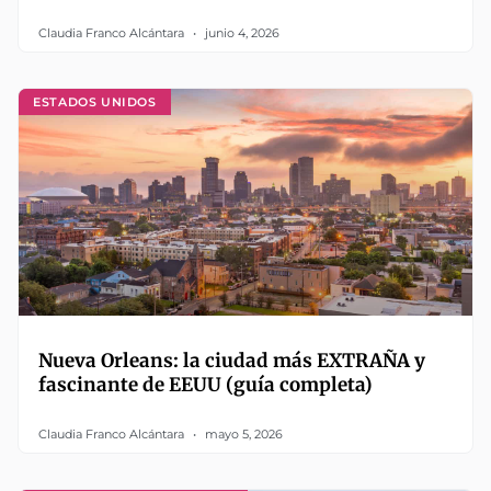
Claudia Franco Alcántara
junio 4, 2026
ESTADOS UNIDOS
Nueva Orleans: la ciudad más EXTRAÑA y
fascinante de EEUU (guía completa)
Claudia Franco Alcántara
mayo 5, 2026