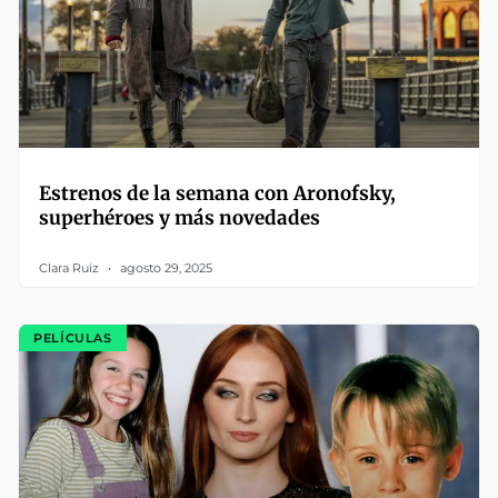
Estrenos de la semana con Aronofsky,
superhéroes y más novedades
Clara Ruiz
agosto 29, 2025
PELÍCULAS