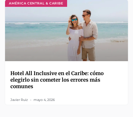
AMÉRICA CENTRAL & CARIBE
Hotel All Inclusive en el Caribe: cómo
elegirlo sin cometer los errores más
comunes
Javier Ruiz
mayo 4, 2026