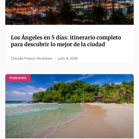
Los Ángeles en 5 días: itinerario completo
para descubrir lo mejor de la ciudad
Claudia Franco Alcántara
julio 8, 2026
PANAMÁ