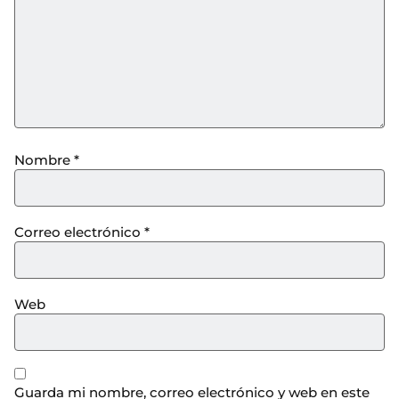
Nombre
*
Correo electrónico
*
Web
Guarda mi nombre, correo electrónico y web en este