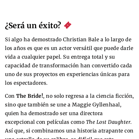
¿Será un éxito?
Si algo ha demostrado Christian Bale a lo largo de
los años es que es un actor versátil que puede darle
vida a cualquier papel. Su entrega total y su
capacidad de transformación han convertido cada
uno de sus proyectos en experiencias únicas para
los espectadores.
Con
The Bride!
, no solo regresa a la ciencia ficción,
sino que también se une a Maggie Gyllenhaal,
quien ha demostrado ser una directora
excepcional con películas como
The Lost Daughter
.
Así que, si combinamos una historia atrapante con