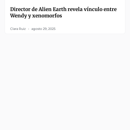
Director de Alien Earth revela vínculo entre
Wendy y xenomorfos
Clara Ruiz
agosto 29, 2025