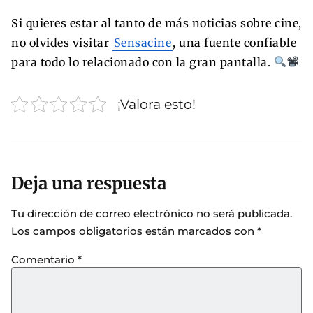
Si quieres estar al tanto de más noticias sobre cine,
no olvides visitar
Sensacine
, una fuente confiable
para todo lo relacionado con la gran pantalla.
¡Valora esto!
Deja una respuesta
Tu dirección de correo electrónico no será publicada.
Los campos obligatorios están marcados con
*
Comentario
*