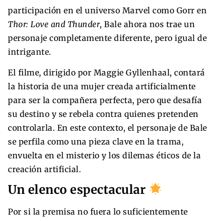
participación en el universo Marvel como Gorr en
Thor: Love and Thunder
, Bale ahora nos trae un
personaje completamente diferente, pero igual de
intrigante.
El filme, dirigido por Maggie Gyllenhaal, contará
la historia de una mujer creada artificialmente
para ser la compañera perfecta, pero que desafía
su destino y se rebela contra quienes pretenden
controlarla. En este contexto, el personaje de Bale
se perfila como una pieza clave en la trama,
envuelta en el misterio y los dilemas éticos de la
creación artificial.
Un elenco espectacular
Por si la premisa no fuera lo suficientemente