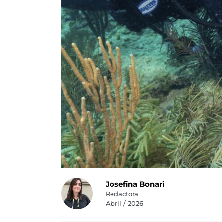
Josefina Bonari
Redactora
Abril / 2026