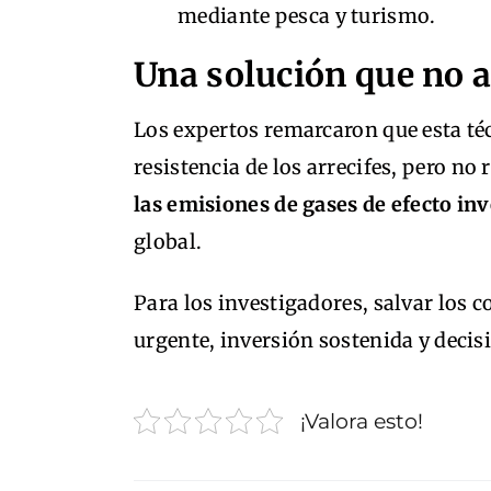
mediante pesca y turismo.
Una solución que no a
Los expertos remarcaron que esta té
resistencia de los arrecifes, pero 
las emisiones de gases de efecto in
global.
Para los investigadores, salvar los c
urgente, inversión sostenida y decis
¡Valora esto!