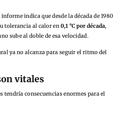
 informe indica que desde la década de 1980
u tolerancia al calor en
0,1 °C por década
,
no sube al doble de esa velocidad.
ral ya no alcanza para seguir el ritmo del
son vitales
es tendría consecuencias enormes para el