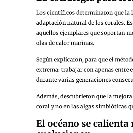
Los científicos determinaron que la
adaptación natural de los corales. Es
aquellos ejemplares que soportan me
olas de calor marinas.
Según explicaron, para que el método
extrema: trabajar con apenas entre 
durante varias generaciones consecu
Además, descubrieron que la mejora 
coral y no en las algas simbióticas qu
El océano se calienta 