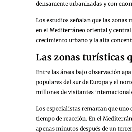
densamente urbanizadas y con enor
Los estudios señalan que las zonas 
en el Mediterráneo oriental y central
crecimiento urbano y la alta concen
Las zonas turísticas 
Entre las áreas bajo observación apa
populares del sur de Europa y el nort
millones de visitantes internacional
Los especialistas remarcan que uno 
tiempo de reacción. En el Mediterrán
apenas minutos después de un terr