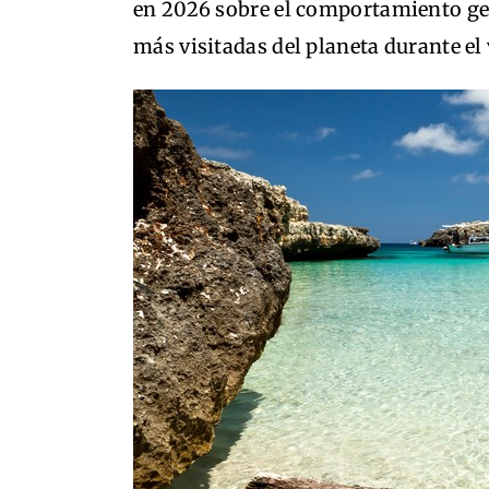
en 2026 sobre el comportamiento geo
más visitadas del planeta durante el