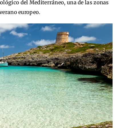
lógico del Mediterráneo, una de las zonas
 verano europeo.