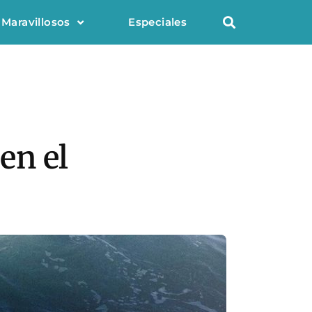
 Maravillosos
Especiales
en el