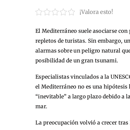
¡Valora esto!
El Mediterráneo suele asociarse con 
repletos de turistas. Sin embargo, u
alarmas sobre un peligro natural qu
posibilidad de un gran tsunami.
Especialistas vinculados a la UNESC
el Mediterráneo no es una hipótesis
“inevitable” a largo plazo debido a l
mar.
La preocupación volvió a crecer tras 