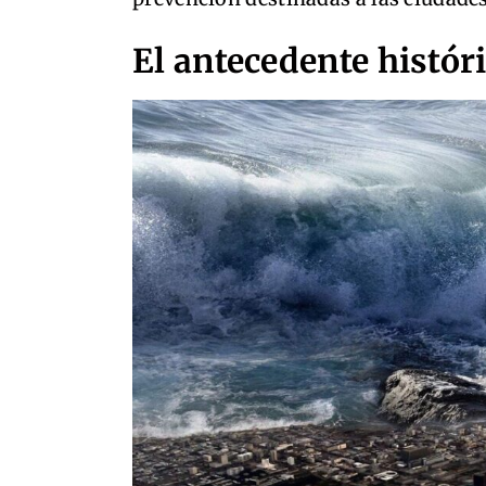
El antecedente histór