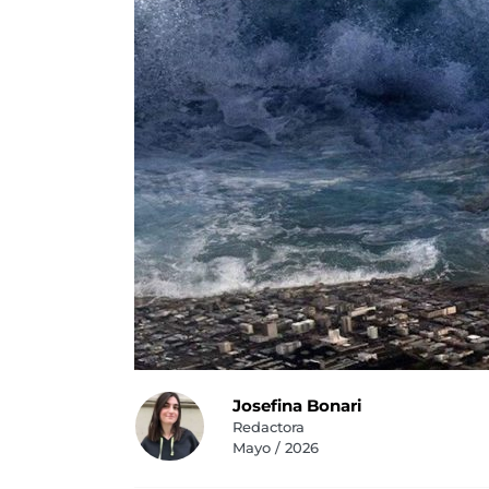
Josefina Bonari
Redactora
Mayo / 2026