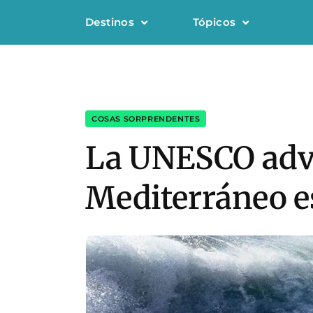
Destinos
Tópicos
COSAS SORPRENDENTES
La UNESCO advi
Mediterráneo es