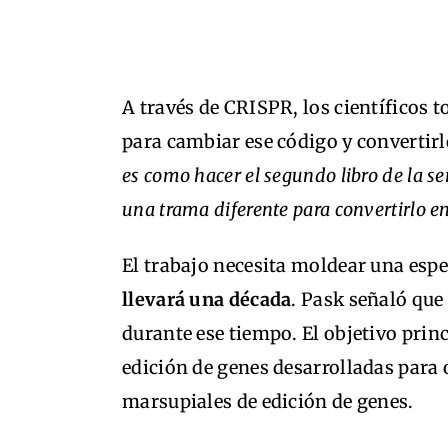
A través de CRISPR, los científicos 
para cambiar ese código y convertirl
es como hacer el segundo libro de la s
una trama diferente para convertirlo e
El trabajo necesita moldear una espe
llevará una década
. Pask señaló que
durante ese tiempo. El objetivo princ
edición de genes desarrolladas para
marsupiales de edición de genes.