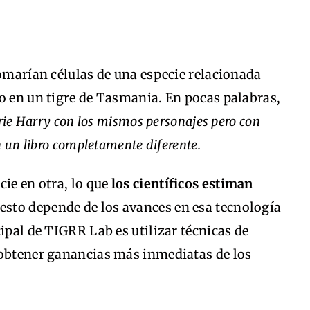
tomarían células de una especie relacionada
o en un tigre de Tasmania. En pocas palabras,
erie Harry con los mismos personajes pero con
n un libro completamente diferente.
cie en otra, lo que
los científicos estiman
 esto depende de los avances en esa tecnología
ipal de TIGRR Lab es utilizar técnicas de
 obtener ganancias más inmediatas de los