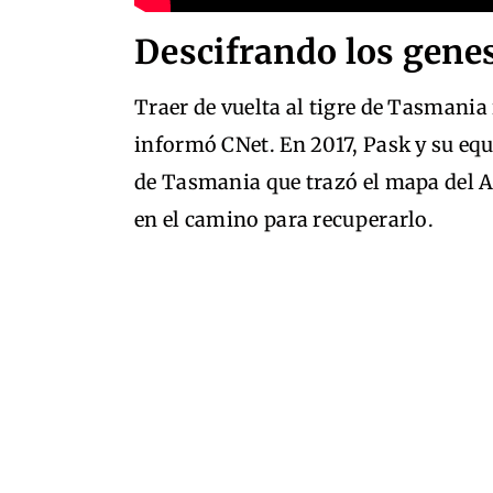
Descifrando los gene
Traer de vuelta al tigre de Tasmani
informó CNet. En 2017, Pask y su equ
de Tasmania que trazó el mapa del A
en el camino para recuperarlo.