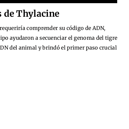
s de Thylacine
a requeriría comprender su código de ADN,
ipo ayudaron a secuenciar el genoma del tigre
DN del animal y brindó el primer paso crucial