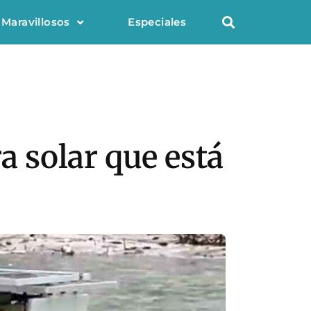
 Maravillosos
Especiales
a solar que está