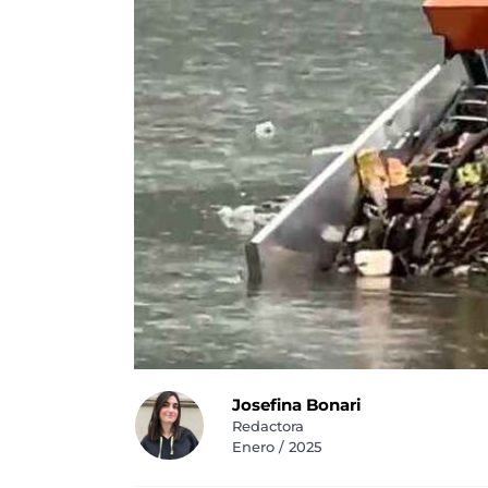
Josefina Bonari
Redactora
Enero / 2025