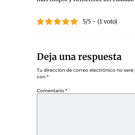
5/5 - (1 voto)
Deja una respuesta
Tu dirección de correo electrónico no será
con
*
Comentario
*