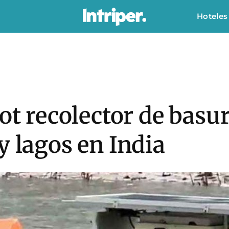
Hoteles
ot recolector de basur
y lagos en India