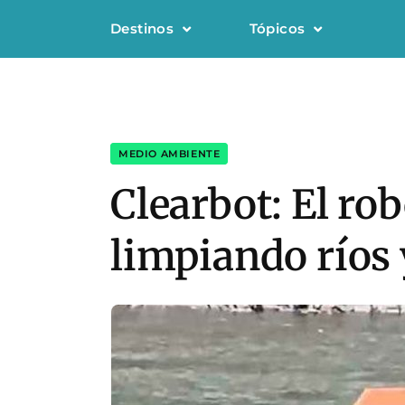
Destinos
Tópicos
MEDIO AMBIENTE
Clearbot: El rob
limpiando ríos 