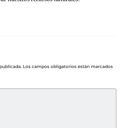
 publicada.
Los campos obligatorios están marcados