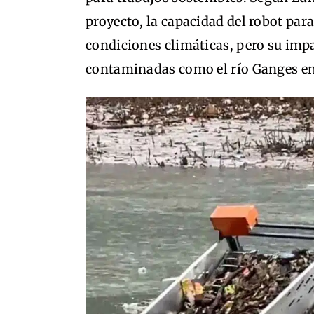
proyecto, la capacidad del robot par
condiciones climáticas, pero su imp
contaminadas como el río Ganges en