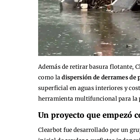
Además de retirar basura flotante, 
como la
dispersión de derrames de 
superficial en aguas interiores y co
herramienta multifuncional para la 
Un proyecto que empezó c
Clearbot fue desarrollado por un gr