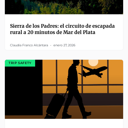
Sierra de los Padres: el circuito de escapada
rural a 20 minutos de Mar del Plata
Claudia Franco Alcántara
enero 27, 2026
TRIP SAFETY