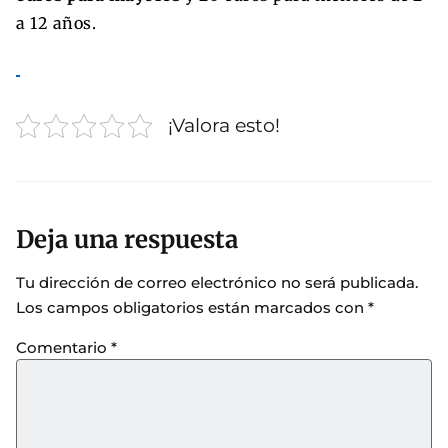
a 12 años.
¡Valora esto!
Deja una respuesta
Tu dirección de correo electrónico no será publicada.
Los campos obligatorios están marcados con
*
Comentario
*