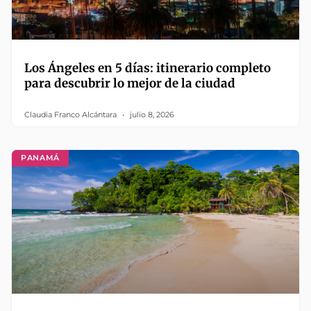
Los Ángeles en 5 días: itinerario completo
para descubrir lo mejor de la ciudad
Claudia Franco Alcántara
julio 8, 2026
PANAMÁ