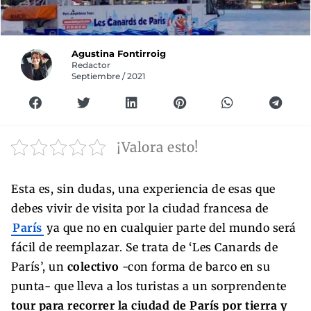
Agustina Fontirroig
Redactor
Septiembre / 2021
¡Valora esto!
Esta es, sin dudas, una experiencia de esas que
debes vivir de visita por la ciudad francesa de
París
ya que no en cualquier parte del mundo será
fácil de reemplazar. Se trata de ‘Les Canards de
París’, un
colectivo
-con forma de barco en su
punta- que lleva a los turistas a un sorprendente
tour para recorrer la ciudad de París por tierra y