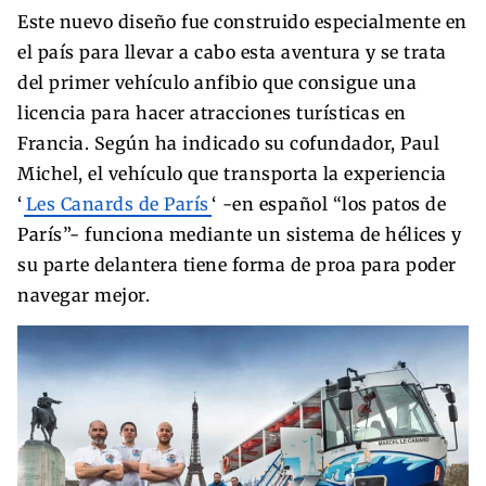
Este nuevo diseño fue construido especialmente en
el país para llevar a cabo esta aventura y se trata
del primer vehículo anfibio que consigue una
licencia para hacer atracciones turísticas en
Francia. Según ha indicado su cofundador, Paul
Michel, el vehículo que transporta la experiencia
‘
Les Canards de París
‘ -en español “los patos de
París”- funciona mediante un sistema de hélices y
su parte delantera tiene forma de proa para poder
navegar mejor.