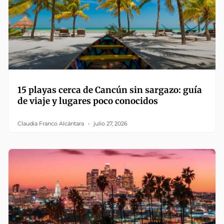
15 playas cerca de Cancún sin sargazo: guía
de viaje y lugares poco conocidos
Claudia Franco Alcántara
julio 27, 2026