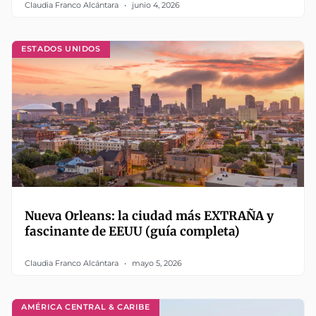
Claudia Franco Alcántara
junio 4, 2026
ESTADOS UNIDOS
Nueva Orleans: la ciudad más EXTRAÑA y
fascinante de EEUU (guía completa)
Claudia Franco Alcántara
mayo 5, 2026
AMÉRICA CENTRAL & CARIBE