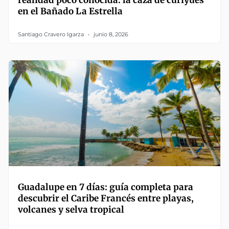
en el Bañado La Estrella
Santiago Cravero Igarza
junio 8, 2026
Guadalupe en 7 días: guía completa para
descubrir el Caribe Francés entre playas,
volcanes y selva tropical