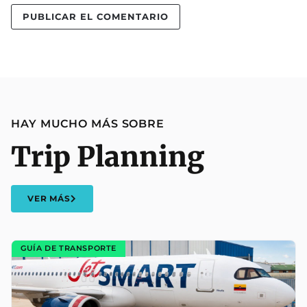
HAY MUCHO MÁS SOBRE
Trip Planning
VER MÁS
GUÍA DE TRANSPORTE