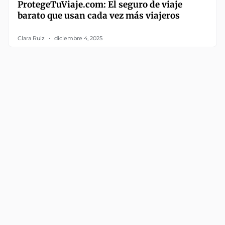
ProtegeTuViaje.com: El seguro de viaje
barato que usan cada vez más viajeros
Clara Ruiz
diciembre 4, 2025