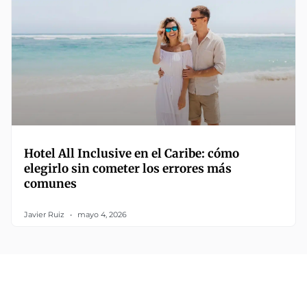
Hotel All Inclusive en el Caribe: cómo
elegirlo sin cometer los errores más
comunes
Javier Ruiz
mayo 4, 2026