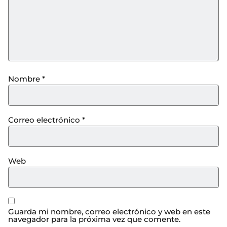
Nombre
*
Correo electrónico
*
Web
Guarda mi nombre, correo electrónico y web en este
navegador para la próxima vez que comente.