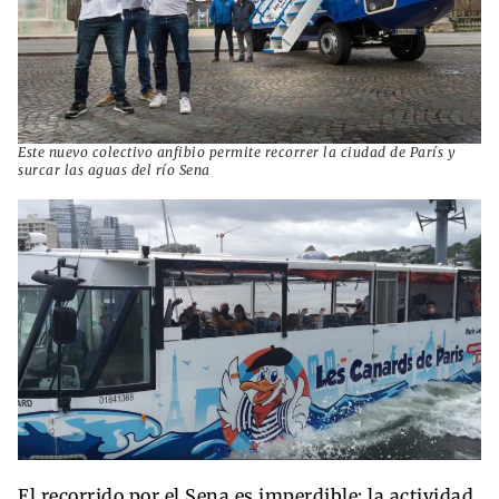
Este nuevo colectivo anfibio permite recorrer la ciudad de París y
surcar las aguas del río Sena
El recorrido por el Sena es imperdible: la actividad