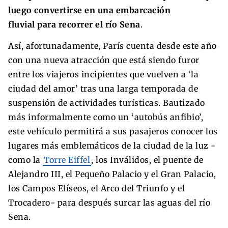
luego convertirse en una embarcación
fluvial para recorrer el río Sena
.
Así, afortunadamente, París cuenta desde este año
con una nueva atracción que está siendo furor
entre los viajeros incipientes que vuelven a ‘la
ciudad del amor’ tras una larga temporada de
suspensión de actividades turísticas. Bautizado
más informalmente como un ‘autobús anfibio’,
este vehículo permitirá a sus pasajeros conocer los
lugares más emblemáticos de la ciudad de la luz -
como la
Torre Eiffel
, los Inválidos, el puente de
Alejandro III, el Pequeño Palacio y el Gran Palacio,
los Campos Elíseos, el Arco del Triunfo y el
Trocadero- para después surcar las aguas del río
Sena.