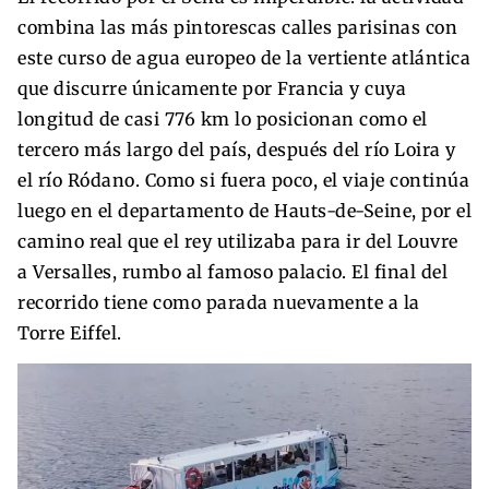
combina las más pintorescas calles parisinas con
este curso de agua europeo de la vertiente atlántica
que discurre únicamente por Francia y cuya
longitud de casi 776 km lo posicionan como el
tercero más largo del país, después del río Loira y
el río Ródano. Como si fuera poco, el viaje continúa
luego en el departamento de Hauts-de-Seine, por el
camino real que el rey utilizaba para ir del Louvre
a Versalles, rumbo al famoso palacio. El final del
recorrido tiene como parada nuevamente a la
Torre Eiffel.