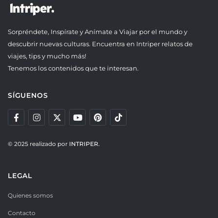
Sorpréndete, Inspírate y Anímate a Viajar por el mundo y
descubrir nuevas culturas. Encuentra en Intriper relatos de
viajes, tips y mucho más!
Tenemos los contenidos que te interesan.
SÍGUENOS
© 2025 realizado por
INTRIPER.
LEGAL
Quienes somos
Contacto