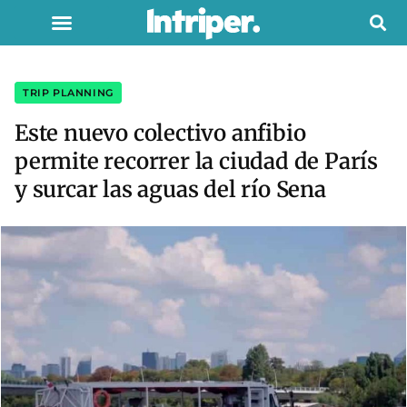
TRIP PLANNING
Este nuevo colectivo anfibio
permite recorrer la ciudad de París
y surcar las aguas del río Sena