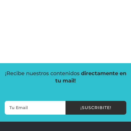
¡Recibe nuestros contenidos
directamente en
tu mail!
¡SUSCRIBITE!