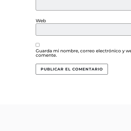
Web
Guarda mi nombre, correo electrónico y we
comente.