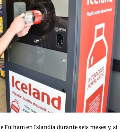
e Fulham en Islandia durante seis meses y, si