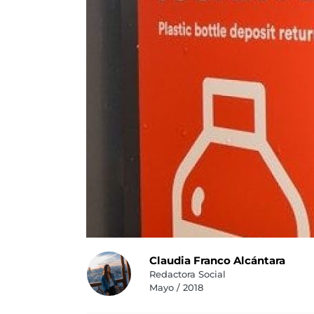
Claudia Franco Alcántara
Redactora Social
Mayo / 2018