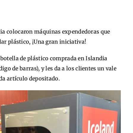
dia colocaron máquinas expendedoras que
ar plástico, ¡Una gran iniciativa!
botella de plástico comprada en Islandia
digo de barras), y les da a los clientes un vale
da artículo depositado.