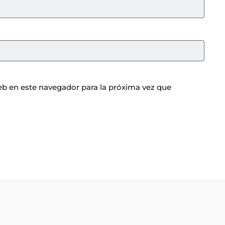
b en este navegador para la próxima vez que