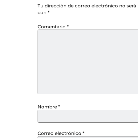
Tu dirección de correo electrónico no será
con
*
Comentario
*
Nombre
*
Correo electrónico
*