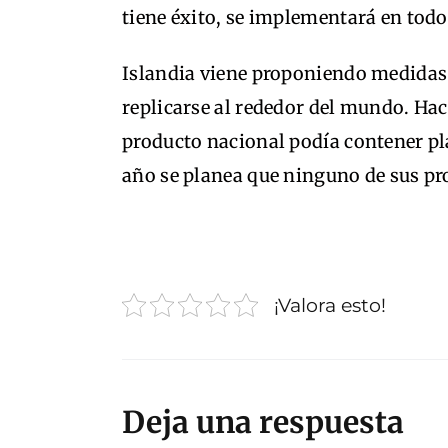
tiene éxito, se implementará en todo 
Islandia viene proponiendo medidas
replicarse al rededor del mundo. Ha
producto nacional podía contener plá
año se planea que ninguno de sus pr
¡Valora esto!
Deja una respuesta