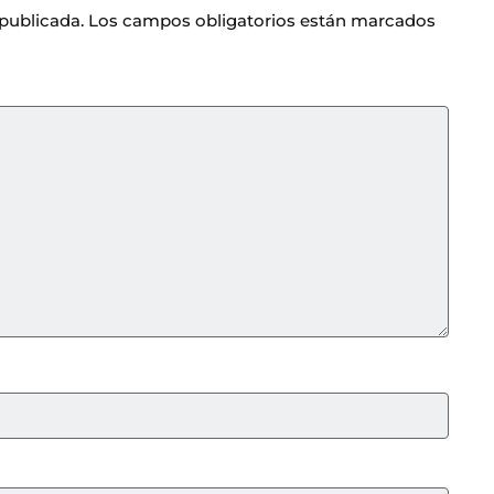
 publicada.
Los campos obligatorios están marcados