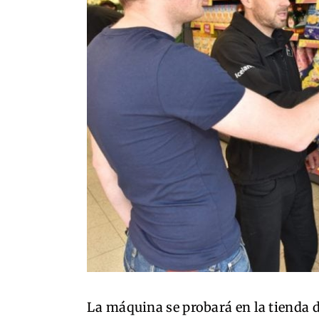
La máquina se probará en la tienda d