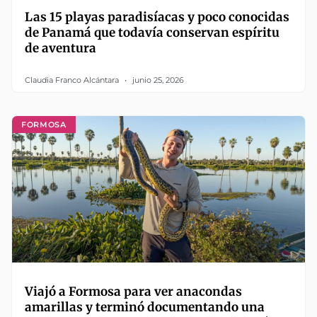
Las 15 playas paradisíacas y poco conocidas
de Panamá que todavía conservan espíritu
de aventura
Claudia Franco Alcántara
junio 25, 2026
FORMOSA
Viajó a Formosa para ver anacondas
amarillas y terminó documentando una