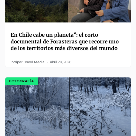
En Chile cabe un planeta”: el corto
documental de Forasteras que recorre uno
de los territorios más diversos del mundo
Intriper Brand Media
abril 20, 2026
FOTOGRAFÍA