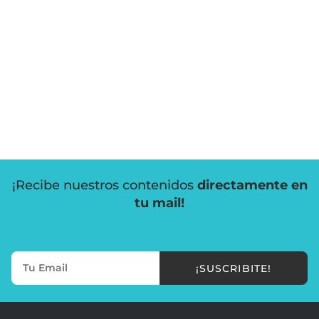
¡Recibe nuestros contenidos
directamente en
tu mail!
¡SUSCRIBITE!