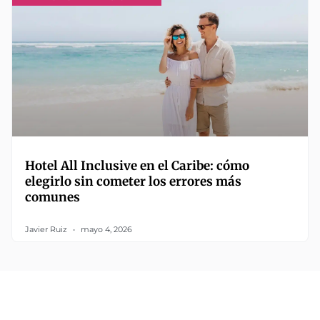
Hotel All Inclusive en el Caribe: cómo
elegirlo sin cometer los errores más
comunes
Javier Ruiz
mayo 4, 2026