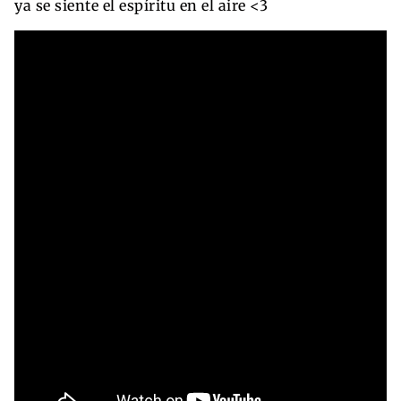
ya se siente el espíritu en el aire <3