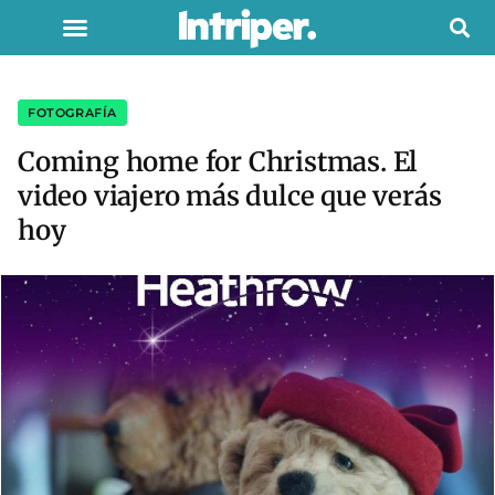
FOTOGRAFÍA
Coming home for Christmas. El
video viajero más dulce que verás
hoy