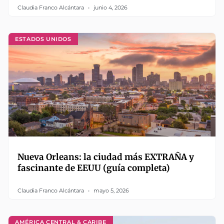
Claudia Franco Alcántara
junio 4, 2026
ESTADOS UNIDOS
Nueva Orleans: la ciudad más EXTRAÑA y
fascinante de EEUU (guía completa)
Claudia Franco Alcántara
mayo 5, 2026
AMÉRICA CENTRAL & CARIBE