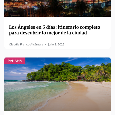
Los Ángeles en 5 días: itinerario completo
para descubrir lo mejor de la ciudad
Claudia Franco Alcántara
julio 8, 2026
PANAMÁ