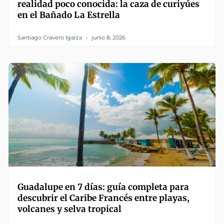
realidad poco conocida: la caza de curiyúes
en el Bañado La Estrella
Santiago Cravero Igarza
junio 8, 2026
Guadalupe en 7 días: guía completa para
descubrir el Caribe Francés entre playas,
volcanes y selva tropical