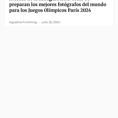
preparan los mejores fotógrafos del mundo
para los Juegos Olímpicos París 2024
Agustina Fontirroig
julio 25, 2024