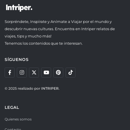
Sorpréndete, Inspírate y Anímate a Viajar por el mundo y
descubrir nuevas culturas. Encuentra en Intriper relatos de
viajes, tips y mucho más!
Tenemos los contenidos que te interesan.
SÍGUENOS
© 2025 realizado por
INTRIPER.
LEGAL
Quienes somos
Contacto