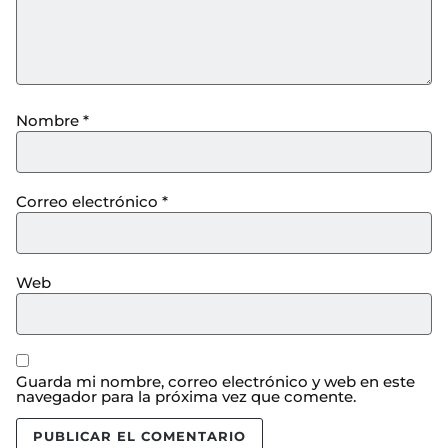
Nombre
*
Correo electrónico
*
Web
Guarda mi nombre, correo electrónico y web en este
navegador para la próxima vez que comente.