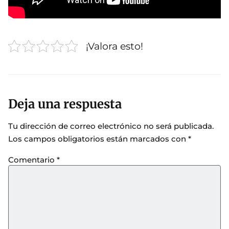
¡Valora esto!
Deja una respuesta
Tu dirección de correo electrónico no será publicada.
Los campos obligatorios están marcados con
*
Comentario
*