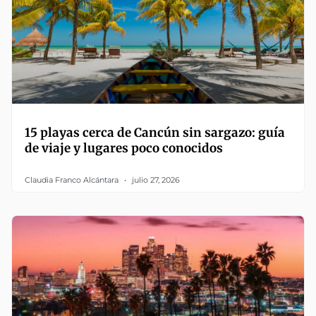
15 playas cerca de Cancún sin sargazo: guía
de viaje y lugares poco conocidos
Claudia Franco Alcántara
julio 27, 2026