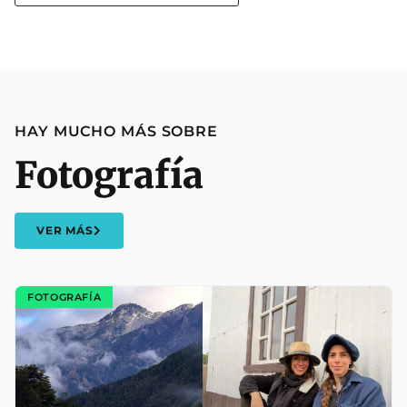
HAY MUCHO MÁS SOBRE
Fotografía
VER MÁS
FOTOGRAFÍA