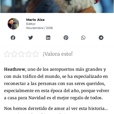
Mario Alza
Editor
Noviembre / 2016
¡Valora esto!
Heathrow
, uno de los aeropuertos más grandes y
con más tráfico del mundo, se ha especializado en
reconectar a las personas con sus seres queridos,
especialmente en esta época del año, porque volver
a casa para Navidad es el mejor regalo de todos.
Nos hemos derretido de amor al ver esta historia…