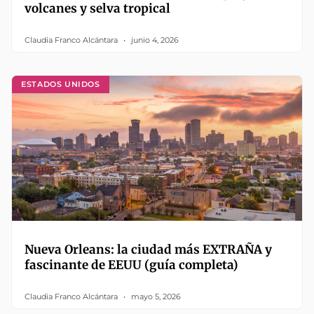
volcanes y selva tropical
Claudia Franco Alcántara
junio 4, 2026
ESTADOS UNIDOS
Nueva Orleans: la ciudad más EXTRAÑA y
fascinante de EEUU (guía completa)
Claudia Franco Alcántara
mayo 5, 2026