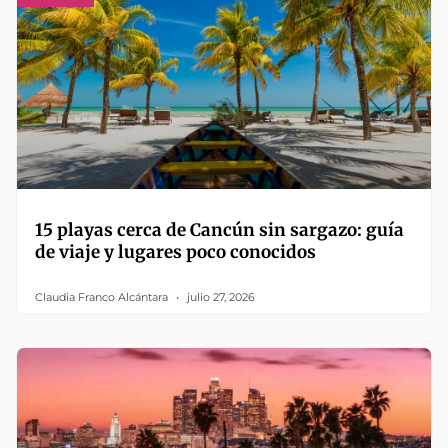
15 playas cerca de Cancún sin sargazo: guía
de viaje y lugares poco conocidos
Claudia Franco Alcántara
julio 27, 2026