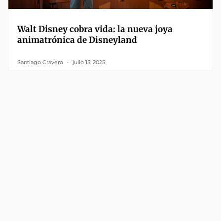
Walt Disney cobra vida: la nueva joya
animatrónica de Disneyland
Santiago Cravero
julio 15, 2025