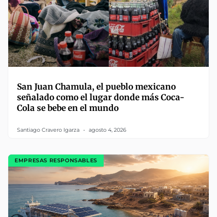
San Juan Chamula, el pueblo mexicano
señalado como el lugar donde más Coca-
Cola se bebe en el mundo
Santiago Cravero Igarza
agosto 4, 2026
EMPRESAS RESPONSABLES