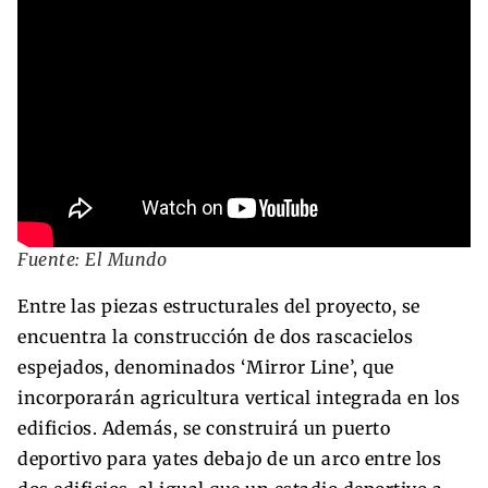
Fuente: El Mundo
Entre las piezas estructurales del proyecto, se
encuentra la construcción de dos rascacielos
espejados, denominados ‘Mirror Line’, que
incorporarán agricultura vertical integrada en los
edificios. Además, se construirá un puerto
deportivo para yates debajo de un arco entre los