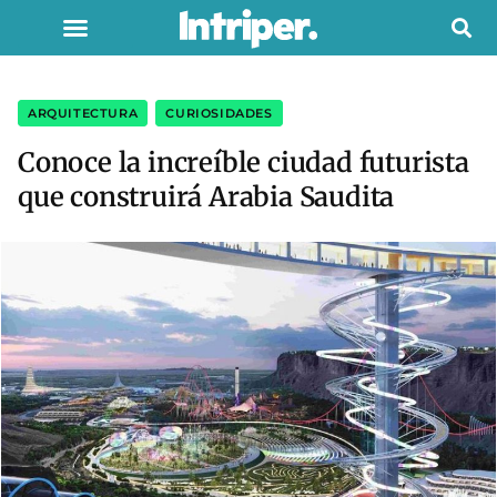
ARQUITECTURA
,
CURIOSIDADES
Conoce la increíble ciudad futurista
que construirá Arabia Saudita