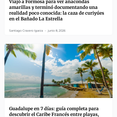
Viajó a Formosa para ver anacondas
amarillas y terminó documentando una
realidad poco conocida: la caza de curiyúes
en el Bañado La Estrella
Santiago Cravero Igarza
junio 8, 2026
Guadalupe en 7 días: guía completa para
descubrir el Caribe Francés entre playas,