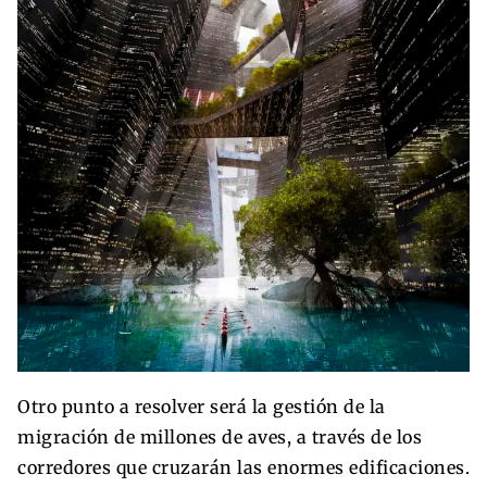
Otro punto a resolver será la gestión de la
migración de millones de aves, a través de los
corredores que cruzarán las enormes edificaciones.