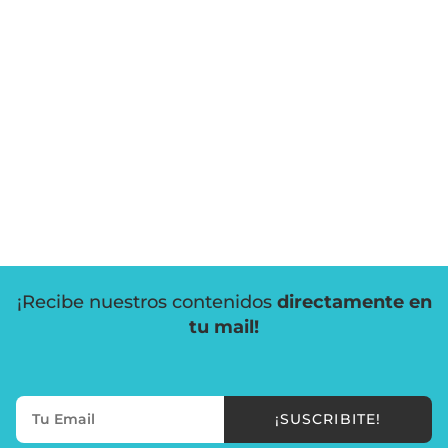
¡Recibe nuestros contenidos
directamente en
tu mail!
¡SUSCRIBITE!