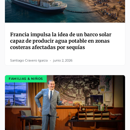
Francia impulsa la idea de un barco solar
capaz de producir agua potable en zonas
costeras afectadas por sequías
Santiago Cravero Igarza
junio 2, 2026
FAMILIAS & NIÑOS