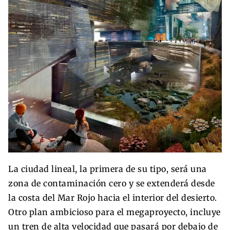
La ciudad lineal, la primera de su tipo, será una
zona de contaminación cero y se extenderá desde
la costa del Mar Rojo hacia el interior del desierto.
Otro plan ambicioso para el megaproyecto, incluye
un tren de alta velocidad que pasará por debajo de