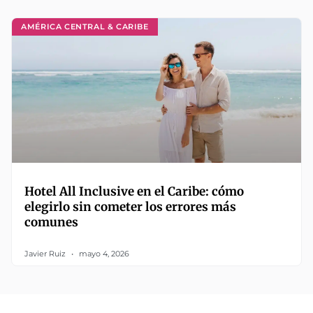
AMÉRICA CENTRAL & CARIBE
Hotel All Inclusive en el Caribe: cómo
elegirlo sin cometer los errores más
comunes
Javier Ruiz
mayo 4, 2026