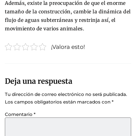
Además, existe la preocupación de que el enorme
tamaño de la construcción, cambie la dinámica del
flujo de aguas subterráneas y restrinja así, el
movimiento de varios animales.
¡Valora esto!
Deja una respuesta
Tu dirección de correo electrónico no será publicada.
Los campos obligatorios están marcados con
*
Comentario
*