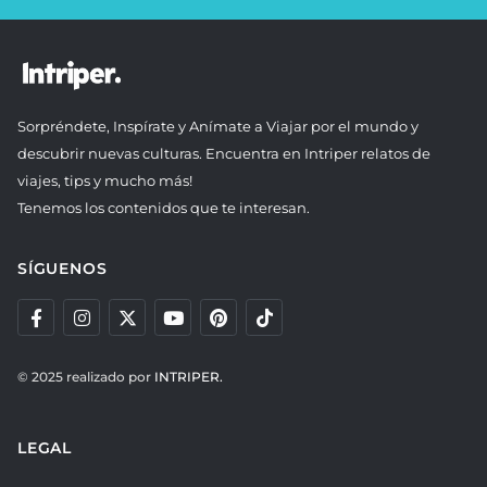
Sorpréndete, Inspírate y Anímate a Viajar por el mundo y
descubrir nuevas culturas. Encuentra en Intriper relatos de
viajes, tips y mucho más!
Tenemos los contenidos que te interesan.
SÍGUENOS
© 2025 realizado por
INTRIPER.
LEGAL