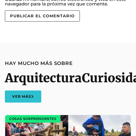
navegador para la próxima vez que comente.
HAY MUCHO MÁS SOBRE
Arquitectura
Curiosid
VER MÁS
COSAS SORPRENDENTES