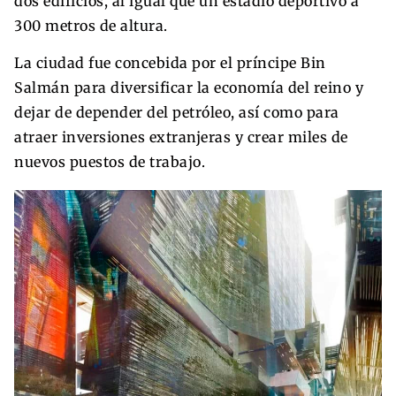
dos edificios, al igual que un estadio deportivo a
300 metros de altura.
La ciudad fue concebida por el príncipe Bin
Salmán para diversificar la economía del reino y
dejar de depender del petróleo, así como para
atraer inversiones extranjeras y crear miles de
nuevos puestos de trabajo.