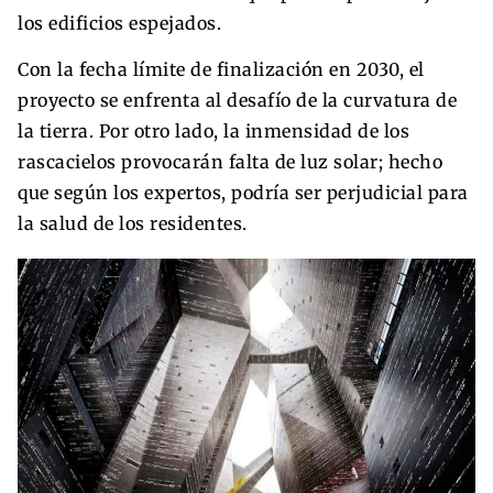
los edificios espejados.
Con la fecha límite de finalización en 2030, el
proyecto se enfrenta al desafío de la curvatura de
la tierra. Por otro lado, la inmensidad de los
rascacielos provocarán falta de luz solar; hecho
que según los expertos, podría ser perjudicial para
la salud de los residentes.