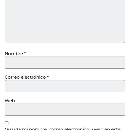
Nombre
*
Correo electrónico
*
Web
Guarda mi nombre, correo electrónico y web en este