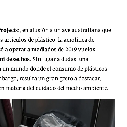
roject
«, en alusión a un ave australiana que
 artículos de plástico, la aerolínea de
 a operar a mediados de 2019 vuelos
 ni desechos
. Sin lugar a dudas, una
 en un mundo donde el consumo de plásticos
embargo, resulta un gran gesto a destacar,
 en materia del cuidado del medio ambiente.