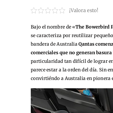
¡Valora esto!
Bajo el nombre de «
The Bowerbird P
se caracteriza por reutilizar pequeños
bandera de Australia
Qantas comenzó
comerciales que no generan basura
particularidad tan difícil de lograr
parece estar a la orden del día. Sin 
convirtiéndo a Australia en pionera