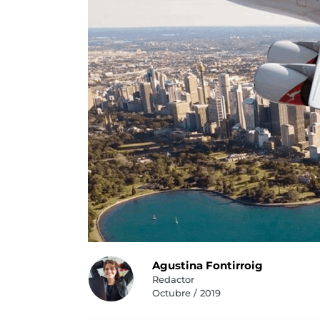
Agustina Fontirroig
Redactor
Octubre / 2019