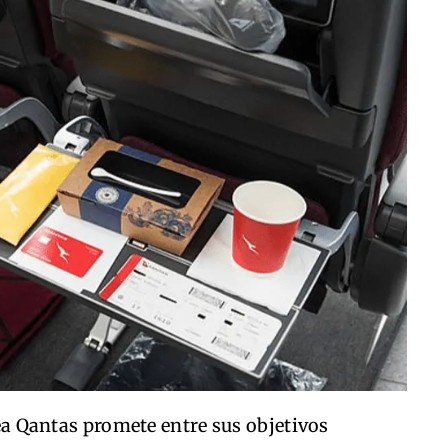
ínea Qantas promete entre sus objetivos