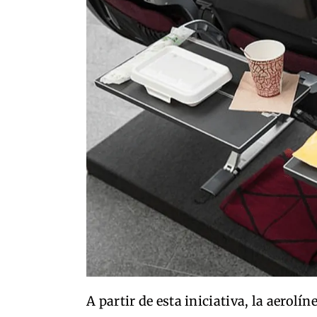
A partir de esta iniciativa, la aerol