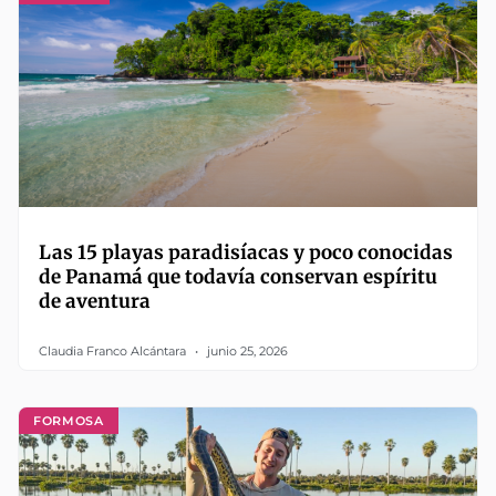
Las 15 playas paradisíacas y poco conocidas
de Panamá que todavía conservan espíritu
de aventura
Claudia Franco Alcántara
junio 25, 2026
FORMOSA