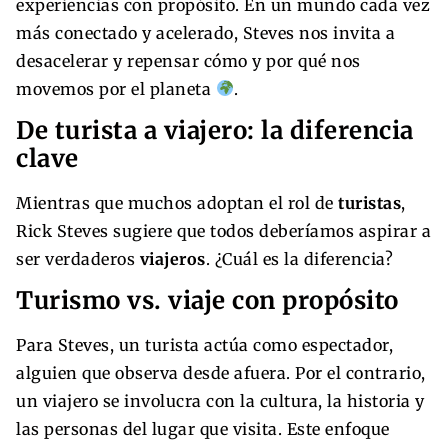
experiencias con propósito. En un mundo cada vez
más conectado y acelerado, Steves nos invita a
desacelerar y repensar cómo y por qué nos
movemos por el planeta
.
De turista a viajero: la diferencia
clave
Mientras que muchos adoptan el rol de
turistas
,
Rick Steves sugiere que todos deberíamos aspirar a
ser verdaderos
viajeros
. ¿Cuál es la diferencia?
Turismo vs. viaje con propósito
Para Steves, un turista actúa como espectador,
alguien que observa desde afuera. Por el contrario,
un viajero se involucra con la cultura, la historia y
las personas del lugar que visita. Este enfoque