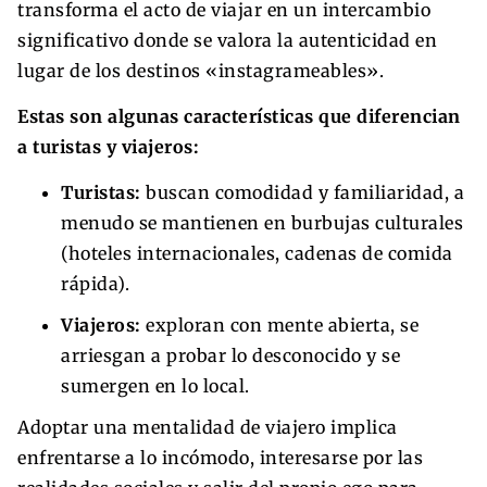
transforma el acto de viajar en un intercambio
significativo donde se valora la autenticidad en
lugar de los destinos «instagrameables».
Estas son algunas características que diferencian
a turistas y viajeros:
Turistas:
buscan comodidad y familiaridad, a
menudo se mantienen en burbujas culturales
(hoteles internacionales, cadenas de comida
rápida).
Viajeros:
exploran con mente abierta, se
arriesgan a probar lo desconocido y se
sumergen en lo local.
Adoptar una mentalidad de viajero implica
enfrentarse a lo incómodo, interesarse por las