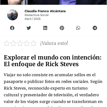
Claudia Franco Alcántara
Redactora Social
Abril / 2025
¡Valora esto!
Explorar el mundo con intención:
El enfoque de Rick Steves
Viajar no solo consiste en acumular sellos en el
pasaporte o publicar fotos en redes sociales. Según
Rick Steves, reconocido experto en turismo
cultural y presentador de televisión, el verdadero
valor de los viajes surge cuando se transforman en