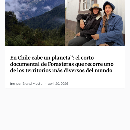
En Chile cabe un planeta”: el corto
documental de Forasteras que recorre uno
de los territorios más diversos del mundo
Intriper Brand Media
abril 20, 2026