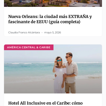
Nueva Orleans: la ciudad más EXTRAÑA y
fascinante de EEUU (guía completa)
Claudia Franco Alcántara
mayo 5, 2026
AMÉRICA CENTRAL & CARIBE
Hotel All Inclusive en el Caribe: cómo