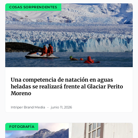
COSAS SORPRENDENTES
Una competencia de natación en aguas
heladas se realizará frente al Glaciar Perito
Moreno
Intriper Brand Media
junio 11, 2026
FOTOGRAFÍA