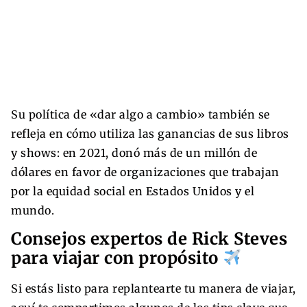
Su política de «dar algo a cambio» también se
refleja en cómo utiliza las ganancias de sus libros
y shows: en 2021, donó más de un millón de
dólares en favor de organizaciones que trabajan
por la equidad social en Estados Unidos y el
mundo.
Consejos expertos de Rick Steves
para viajar con propósito
Si estás listo para replantearte tu manera de viajar,