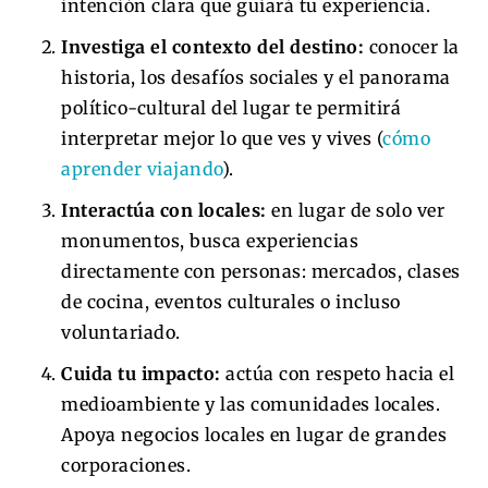
intención clara que guiará tu experiencia.
Investiga el contexto del destino:
conocer la
historia, los desafíos sociales y el panorama
político-cultural del lugar te permitirá
interpretar mejor lo que ves y vives (
cómo
aprender viajando
).
Interactúa con locales:
en lugar de solo ver
monumentos, busca experiencias
directamente con personas: mercados, clases
de cocina, eventos culturales o incluso
voluntariado.
Cuida tu impacto:
actúa con respeto hacia el
medioambiente y las comunidades locales.
Apoya negocios locales en lugar de grandes
corporaciones.