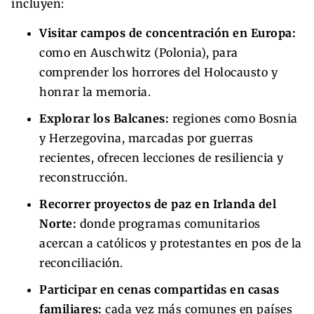
incluyen:
Visitar campos de concentración en Europa:
como en Auschwitz (Polonia), para
comprender los horrores del Holocausto y
honrar la memoria.
Explorar los Balcanes:
regiones como Bosnia
y Herzegovina, marcadas por guerras
recientes, ofrecen lecciones de resiliencia y
reconstrucción.
Recorrer proyectos de paz en Irlanda del
Norte:
donde programas comunitarios
acercan a católicos y protestantes en pos de la
reconciliación.
Participar en cenas compartidas en casas
familiares:
cada vez más comunes en países