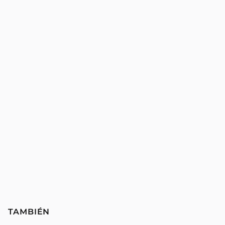
TAMBIÉN