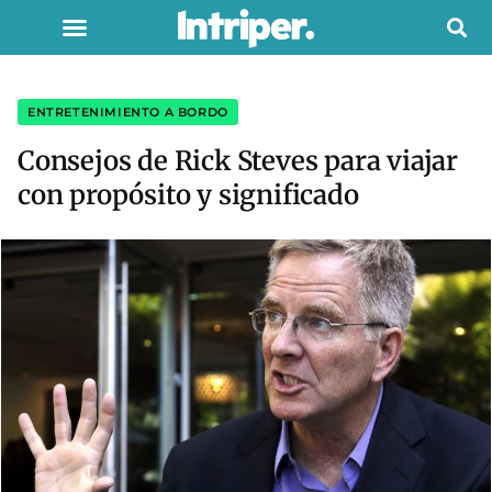
ENTRETENIMIENTO A BORDO
Consejos de Rick Steves para viajar
con propósito y significado