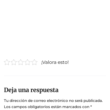
¡Valora esto!
Deja una respuesta
Tu dirección de correo electrónico no será publicada.
Los campos obligatorios están marcados con
*