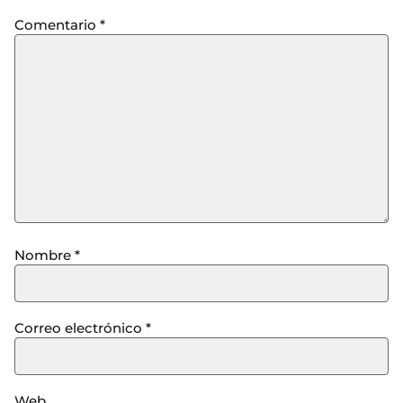
Comentario
*
Nombre
*
Correo electrónico
*
Web