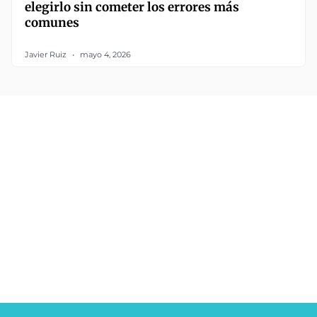
elegirlo sin cometer los errores más
comunes
Javier Ruiz
mayo 4, 2026