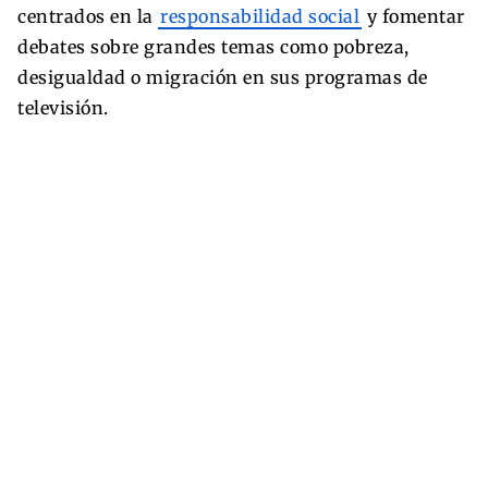
centrados en la
responsabilidad social
y fomentar
debates sobre grandes temas como pobreza,
desigualdad o migración en sus programas de
televisión.