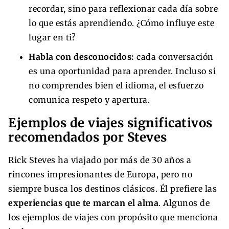
recordar, sino para reflexionar cada día sobre
lo que estás aprendiendo. ¿Cómo influye este
lugar en ti?
Habla con desconocidos:
cada conversación
es una oportunidad para aprender. Incluso si
no comprendes bien el idioma, el esfuerzo
comunica respeto y apertura.
Ejemplos de viajes significativos
recomendados por Steves
Rick Steves ha viajado por más de 30 años a
rincones impresionantes de Europa, pero no
siempre busca los destinos clásicos. Él prefiere las
experiencias que te marcan el alma
. Algunos de
los ejemplos de viajes con propósito que menciona