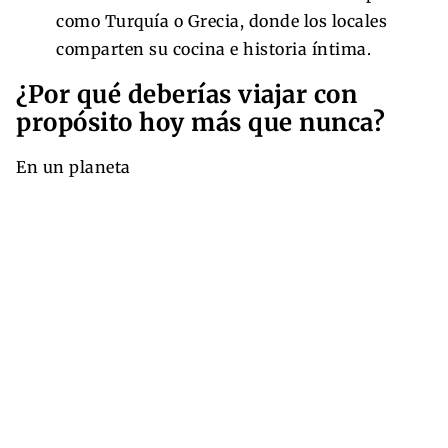
como Turquía o Grecia, donde los locales
comparten su cocina e historia íntima.
¿Por qué deberías viajar con
propósito hoy más que nunca?
En un planeta