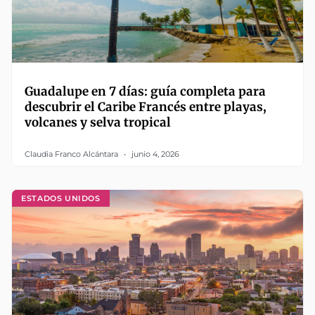
Guadalupe en 7 días: guía completa para
descubrir el Caribe Francés entre playas,
volcanes y selva tropical
Claudia Franco Alcántara
junio 4, 2026
ESTADOS UNIDOS