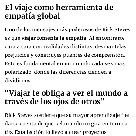
El viaje como herramienta de
empatía global
Uno de los mensajes más poderosos de Rick Steves
es que
viajar fomenta la empatía
. Al encontrarte
cara a cara con realidades distintas, desmantelas
prejuicios y construyes puentes de comprensión.
Esto es fundamental en un mundo cada vez más
polarizado, donde las diferencias tienden a
dividirnos.
“Viajar te obliga a ver el mundo a
través de los ojos de otros”
Rick Steves sostiene que su mayor aprendizaje fue
darse cuenta de que «el mundo no gira en torno a
ti». Esta lección lo llevó a crear proyectos