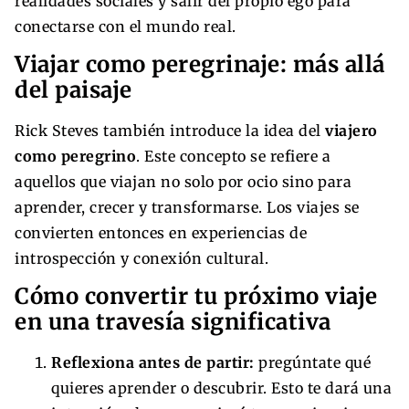
realidades sociales y salir del propio ego para
conectarse con el mundo real.
Viajar como peregrinaje: más allá
del paisaje
Rick Steves también introduce la idea del
viajero
como peregrino
. Este concepto se refiere a
aquellos que viajan no solo por ocio sino para
aprender, crecer y transformarse. Los viajes se
convierten entonces en experiencias de
introspección y conexión cultural.
Cómo convertir tu próximo viaje
en una travesía significativa
Reflexiona antes de partir:
pregúntate qué
quieres aprender o descubrir. Esto te dará una