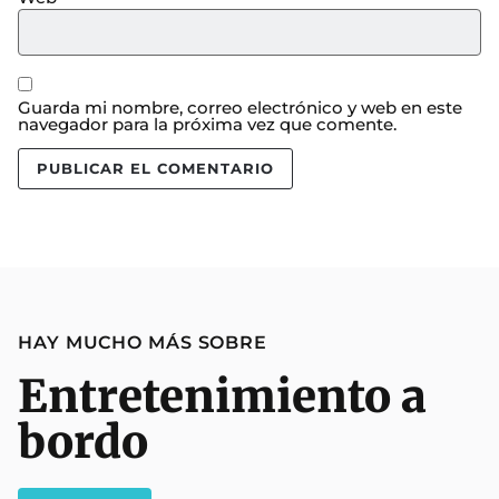
Guarda mi nombre, correo electrónico y web en este
navegador para la próxima vez que comente.
HAY MUCHO MÁS SOBRE
Entretenimiento a
bordo