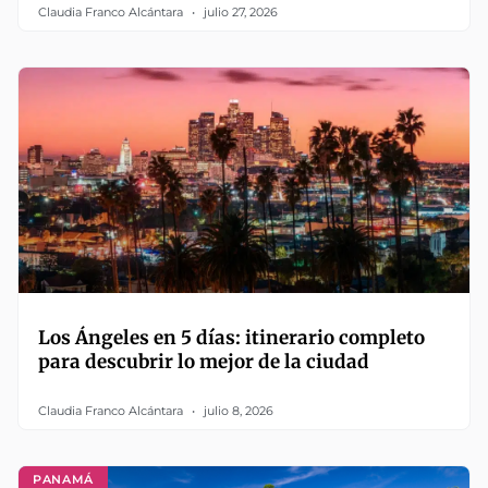
Claudia Franco Alcántara
julio 27, 2026
Los Ángeles en 5 días: itinerario completo
para descubrir lo mejor de la ciudad
Claudia Franco Alcántara
julio 8, 2026
PANAMÁ