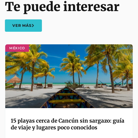
Te puede interesar
VER MÁS
MÉXICO
15 playas cerca de Cancún sin sargazo: guía
de viaje y lugares poco conocidos