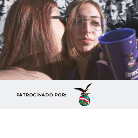
PATROCINADO POR: