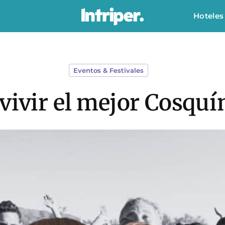
Hoteles
Eventos & Festivales
 vivir el mejor Cosquí