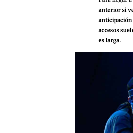
anterior si 
anticipación 
accesos suel
es larga.