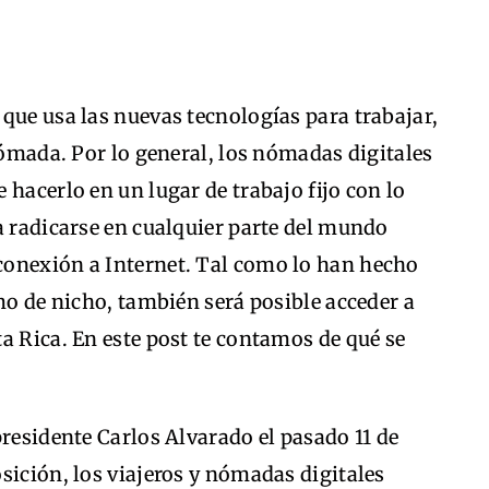
que usa las nuevas tecnologías para trabajar,
 nómada. Por lo general, los nómadas digitales
 hacerlo en un lugar de trabajo fijo con lo
a radicarse en cualquier parte del mundo
conexión a Internet. Tal como lo han hecho
smo de nicho, también será posible acceder a
a Rica. En este post te contamos de qué se
presidente Carlos Alvarado el pasado 11 de
sición, los viajeros y nómadas digitales