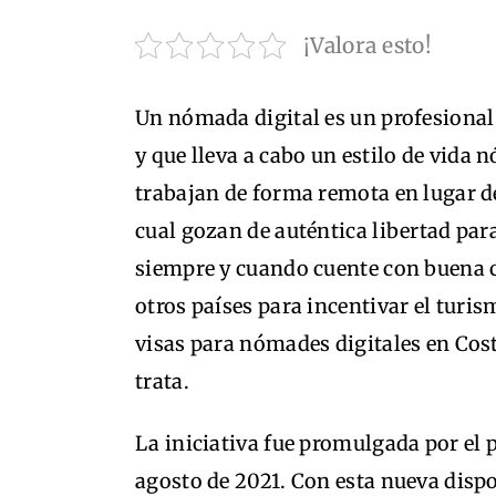
¡Valora esto!
Un nómada digital es un profesional 
y que lleva a cabo un estilo de vida
trabajan de forma remota en lugar de
cual gozan de auténtica libertad par
siempre y cuando cuente con buena 
otros países para incentivar el turi
visas para nómades digitales en Cost
trata.
La iniciativa fue promulgada por el 
agosto de 2021. Con esta nueva dispo