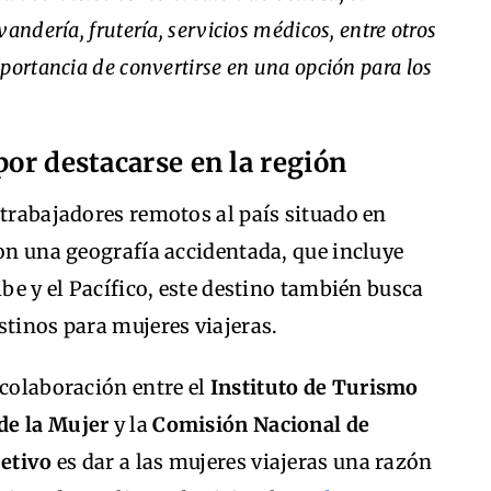
andería, frutería, servicios médicos, entre otros
portancia de convertirse en una opción para los
por destacarse en la región
 trabajadores remotos al país situado en
con una geografía accidentada, que incluye
ibe y el Pacífico, este destino también busca
stinos para mujeres viajeras.
 colaboración entre el
Instituto de Turismo
de la Mujer
y la
Comisión Nacional de
jetivo
es dar a las mujeres viajeras una razón