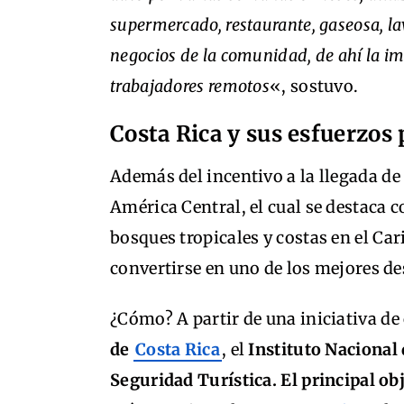
supermercado, restaurante, gaseosa, lav
negocios de la comunidad, de ahí la im
trabajadores remotos
«, sostuvo.
Costa Rica y sus esfuerzos 
Además del incentivo a la llegada de
América Central, el cual se destaca 
bosques tropicales y costas en el Car
convertirse en uno de los mejores de
¿Cómo? A partir de una iniciativa de
de
Costa Rica
, el
Instituto Nacional 
Seguridad Turística. El principal ob