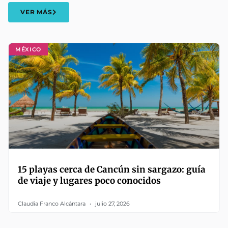
VER MÁS
MÉXICO
15 playas cerca de Cancún sin sargazo: guía
de viaje y lugares poco conocidos
Claudia Franco Alcántara
julio 27, 2026