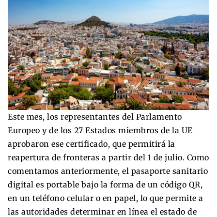
Este mes, los representantes del Parlamento
Europeo y de los 27 Estados miembros de la UE
aprobaron ese certificado, que permitirá la
reapertura de fronteras a partir del 1 de julio. Como
comentamos anteriormente, el pasaporte sanitario
digital es portable bajo la forma de un código QR,
en un teléfono celular o en papel, lo que permite a
las autoridades determinar en línea el estado de