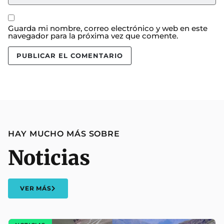
Guarda mi nombre, correo electrónico y web en este
navegador para la próxima vez que comente.
HAY MUCHO MÁS SOBRE
Noticias
VER MÁS