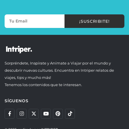
¡SUSCRIBITE!
Sorpréndete, Inspírate y Anímate a Viajar por el mundo y
descubrir nuevas culturas. Encuentra en Intriper relatos de
viajes, tips y mucho más!
Tenemos los contenidos que te interesan.
SÍGUENOS