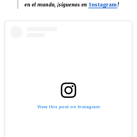
en el mundo, ¡síguenos en
Instagram
!
View this post on Instagram