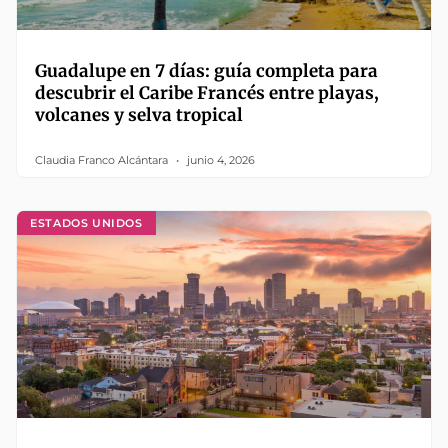
Guadalupe en 7 días: guía completa para
descubrir el Caribe Francés entre playas,
volcanes y selva tropical
Claudia Franco Alcántara
junio 4, 2026
ESTADOS UNIDOS