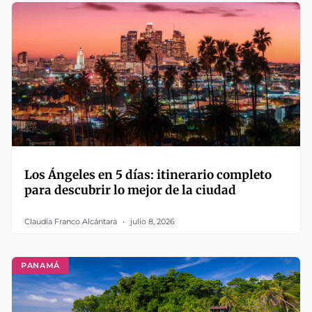
Los Ángeles en 5 días: itinerario completo
para descubrir lo mejor de la ciudad
Claudia Franco Alcántara
julio 8, 2026
PANAMÁ