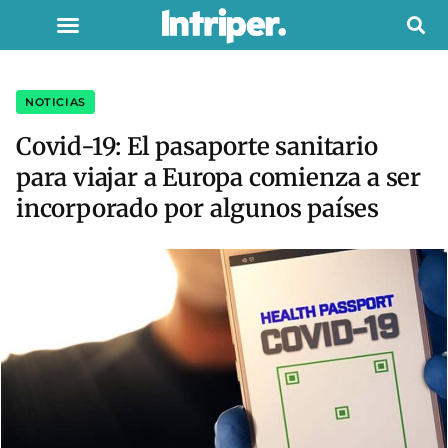
NOTICIAS
Covid-19: El pasaporte sanitario
para viajar a Europa comienza a ser
incorporado por algunos países