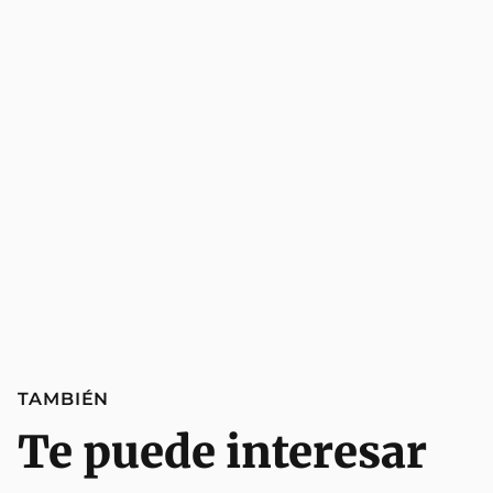
TAMBIÉN
Te puede interesar