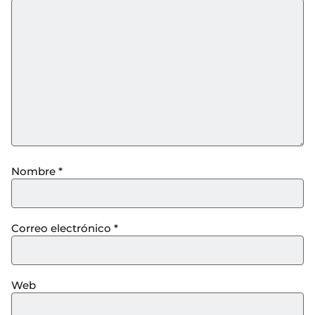
Nombre
*
Correo electrónico
*
Web