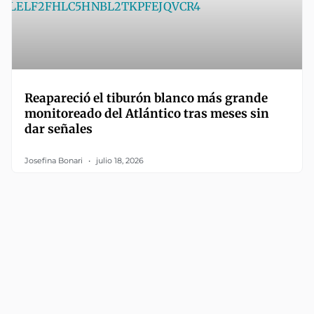
Reapareció el tiburón blanco más grande
monitoreado del Atlántico tras meses sin
dar señales
Josefina Bonari
julio 18, 2026