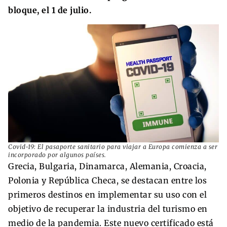
bloque, el 1 de julio.
Covid-19: El pasaporte sanitario para viajar a Europa comienza a ser
incorporado por algunos países.
Grecia, Bulgaria, Dinamarca, Alemania, Croacia,
Polonia y República Checa, se destacan entre los
primeros destinos en implementar su uso con el
objetivo de recuperar la industria del turismo en
medio de la pandemia. Este nuevo certificado está