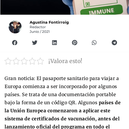
Agustina Fontirroig
Redactor
Junio / 2021
¡Valora esto!
Gran noticia: El pasaporte sanitario para viajar a
Europa comienza a ser incorporado por algunos
países. Se trata de una documentación portable
bajo la forma de un código QR. Algunos
países de
la Unión Europea comenzaron a aplicar este
sistema de certificados de vacunación, antes del
lanzamiento oficial del programa en todo el