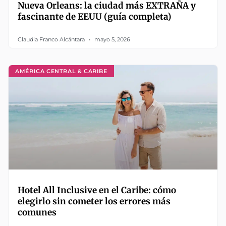
Nueva Orleans: la ciudad más EXTRAÑA y
fascinante de EEUU (guía completa)
Claudia Franco Alcántara
mayo 5, 2026
AMÉRICA CENTRAL & CARIBE
Hotel All Inclusive en el Caribe: cómo
elegirlo sin cometer los errores más
comunes