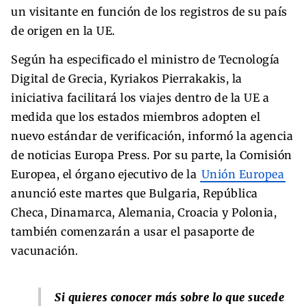
un visitante en función de los registros de su país
de origen en la UE.
Según ha especificado el ministro de Tecnología
Digital de Grecia, Kyriakos Pierrakakis, la
iniciativa facilitará los viajes dentro de la UE a
medida que los estados miembros adopten el
nuevo estándar de verificación, informó la agencia
de noticias Europa Press. Por su parte, la Comisión
Europea, el órgano ejecutivo de la
Unión Europea
anunció este martes que Bulgaria, República
Checa, Dinamarca, Alemania, Croacia y Polonia,
también comenzarán a usar el pasaporte de
vacunación.
Si quieres conocer más sobre lo que sucede