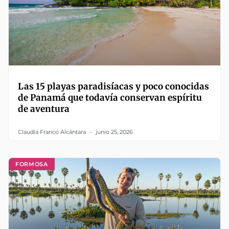
Las 15 playas paradisíacas y poco conocidas
de Panamá que todavía conservan espíritu
de aventura
Claudia Franco Alcántara
junio 25, 2026
FORMOSA