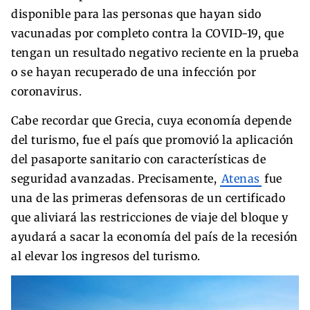
disponible para las personas que hayan sido
vacunadas por completo contra la COVID-19, que
tengan un resultado negativo reciente en la prueba
o se hayan recuperado de una infección por
coronavirus.
Cabe recordar que Grecia, cuya economía depende
del turismo, fue el país que promovió la aplicación
del pasaporte sanitario con características de
seguridad avanzadas. Precisamente,
Atenas
fue
una de las primeras defensoras de un certificado
que aliviará las restricciones de viaje del bloque y
ayudará a sacar la economía del país de la recesión
al elevar los ingresos del turismo.