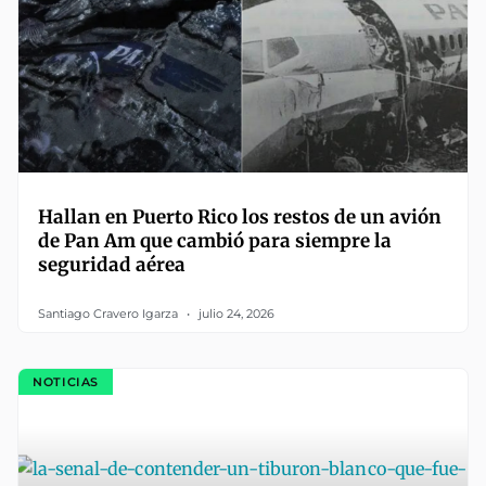
Hallan en Puerto Rico los restos de un avión
de Pan Am que cambió para siempre la
seguridad aérea
Santiago Cravero Igarza
julio 24, 2026
NOTICIAS