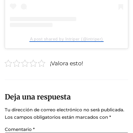
A post shared by Intriper (@intriper)
¡Valora esto!
Deja una respuesta
Tu dirección de correo electrónico no será publicada.
Los campos obligatorios están marcados con
*
Comentario
*