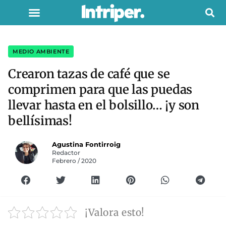
MEDIO AMBIENTE
Crearon tazas de café que se
comprimen para que las puedas
llevar hasta en el bolsillo… ¡y son
bellísimas!
Agustina Fontirroig
Redactor
Febrero / 2020
¡Valora esto!