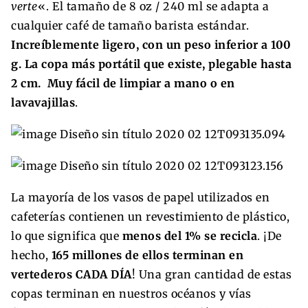
verte
«. El tamaño de 8 oz / 240 ml se adapta a
cualquier café de tamaño barista estándar.
Increíblemente ligero, con un peso inferior a 100
g. La copa más portátil que existe, plegable hasta
2 cm. Muy fácil de limpiar a mano o en
lavavajillas
.
La mayoría de los vasos de papel utilizados en
cafeterías contienen un revestimiento de plástico,
lo que significa que
menos del 1% se recicla
. ¡De
hecho,
165 millones de ellos terminan en
vertederos CADA DÍA
! Una gran cantidad de estas
copas terminan en nuestros océanos y vías