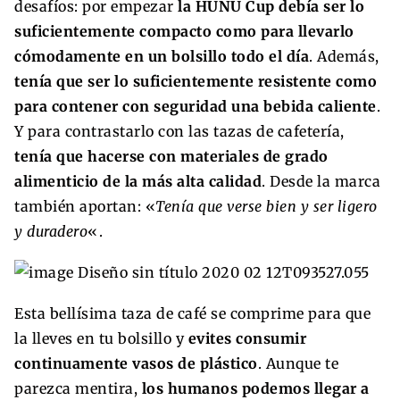
desafíos: por empezar
la HUNU Cup debía ser lo
suficientemente compacto como para llevarlo
cómodamente en un bolsillo todo el día
. Además,
tenía que ser lo suficientemente resistente como
para contener con seguridad una bebida caliente
.
Y para contrastarlo con las tazas de cafetería,
tenía que hacerse con materiales de grado
alimenticio de la más alta calidad
. Desde la marca
también aportan: «
Tenía que verse bien y ser ligero
y duradero
«.
Esta bellísima taza de café se comprime para que
la lleves en tu bolsillo y
evites consumir
continuamente vasos de plástico
. Aunque te
parezca mentira,
los humanos podemos llegar a