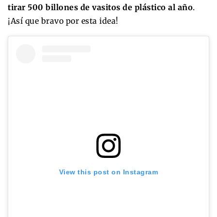
tirar 500 billones de vasitos de plástico al año
.
¡Así que bravo por esta idea!
View this post on Instagram