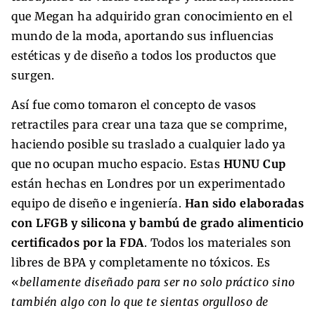
que Megan ha adquirido gran conocimiento en el
mundo de la moda, aportando sus influencias
estéticas y de diseño a todos los productos que
surgen.
Así fue como tomaron el concepto de vasos
retractiles para crear una taza que se comprime,
haciendo posible su traslado a cualquier lado ya
que no ocupan mucho espacio. Estas
HUNU Cup
están hechas en Londres por un experimentado
equipo de diseño e ingeniería.
Han sido elaboradas
con LFGB y silicona y bambú de grado alimenticio
certificados por la FDA
. Todos los materiales son
libres de BPA y completamente no tóxicos. Es
«
bellamente diseñado para ser no solo práctico sino
también algo con lo que te sientas orgulloso de