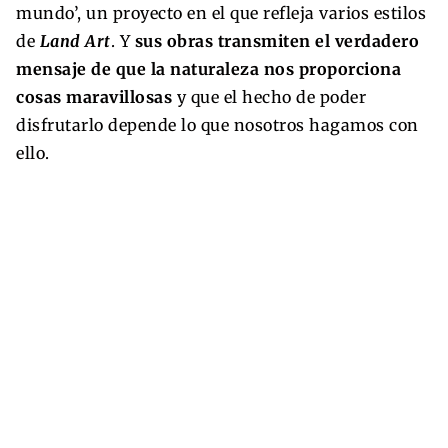
mundo’, un proyecto en el que refleja varios estilos
de
Land Art
. Y
sus obras transmiten el verdadero
mensaje de que la naturaleza nos proporciona
cosas maravillosas
y que el hecho de poder
disfrutarlo depende lo que nosotros hagamos con
ello.