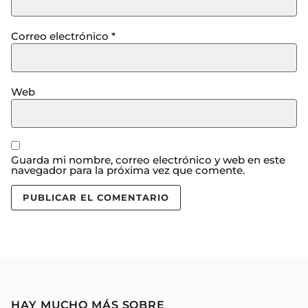
Correo electrónico
*
Web
Guarda mi nombre, correo electrónico y web en este
navegador para la próxima vez que comente.
HAY MUCHO MÁS SOBRE