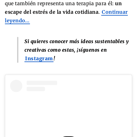
que también representa una terapia para él:
un
escape del estrés de la vida cotidiana
.
Continuar
leyendo…
Si quieres conocer más ideas sustentables y
creativas como estas, ¡síguenos en
Instagram
!