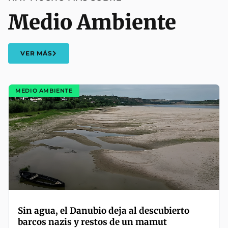
Medio Ambiente
VER MÁS
MEDIO AMBIENTE
Sin agua, el Danubio deja al descubierto
barcos nazis y restos de un mamut