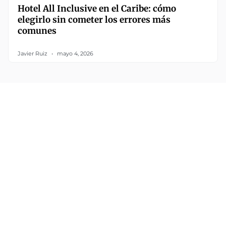
Hotel All Inclusive en el Caribe: cómo
elegirlo sin cometer los errores más
comunes
Javier Ruiz
mayo 4, 2026