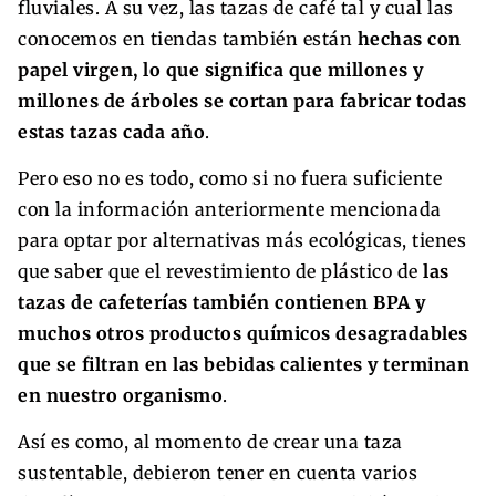
fluviales. A su vez, las tazas de café tal y cual las
conocemos en tiendas también están
hechas con
papel virgen, lo que significa que millones y
millones de árboles se cortan para fabricar todas
estas tazas cada año
.
Pero eso no es todo, como si no fuera suficiente
con la información anteriormente mencionada
para optar por alternativas más ecológicas, tienes
que saber que el revestimiento de plástico de
las
tazas de cafeterías también contienen BPA y
muchos otros productos químicos desagradables
que se filtran en las bebidas calientes y terminan
en nuestro organismo
.
Así es como, al momento de crear una taza
sustentable, debieron tener en cuenta varios