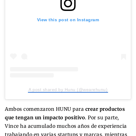
View this post on Instagram
A post shared by Hunu (@wearehunu)
Ambos comenzaron HUNU para
crear productos
que tengan un impacto positivo
. Por su parte,
Vince ha acumulado muchos años de experiencia
trabajando en varias startups y marcas, mientras