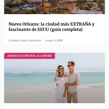
Nueva Orleans: la ciudad más EXTRAÑA y
fascinante de EEUU (guía completa)
Claudia Franco Alcántara
mayo 5, 2026
AMÉRICA CENTRAL & CARIBE