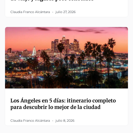
Claudia Franco Alcántara
julio 27, 2026
Los Ángeles en 5 días: itinerario completo
para descubrir lo mejor de la ciudad
Claudia Franco Alcántara
julio 8, 2026