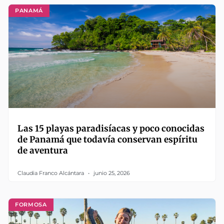
PANAMÁ
Las 15 playas paradisíacas y poco conocidas
de Panamá que todavía conservan espíritu
de aventura
Claudia Franco Alcántara
junio 25, 2026
FORMOSA