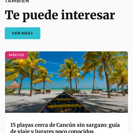
TAMBIÉN
Te puede interesar
VER MÁS
MÉXICO
15 playas cerca de Cancún sin sargazo: guía
de viaje y lugares poco conocidos