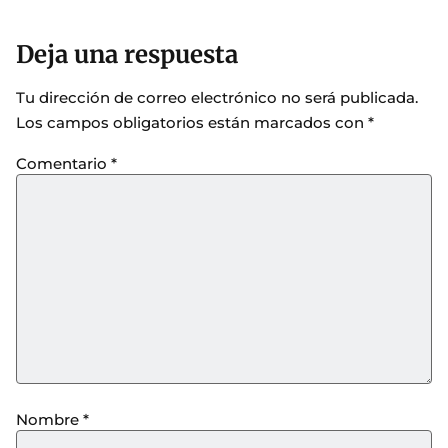
Deja una respuesta
Tu dirección de correo electrónico no será publicada.
Los campos obligatorios están marcados con
*
Comentario
*
Nombre
*