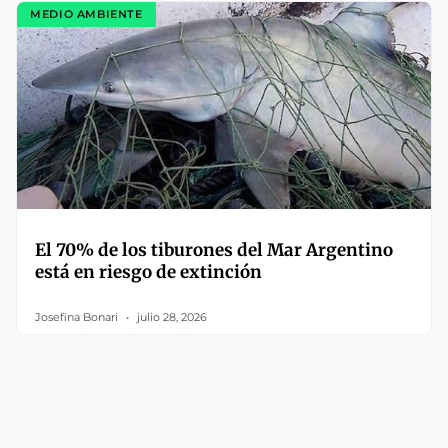
MEDIO AMBIENTE
El 70% de los tiburones del Mar Argentino
está en riesgo de extinción
Josefina Bonari
julio 28, 2026