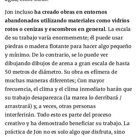
Jon incluso
ha creado obras en entornos
abandonados utilizando materiales como vidrios
rotos o cenizas y escombros en general
. La escala
de su trabajo varía enormemente; él puede usar
piedras o madera flotante para hacer algo pequeño
y mínimo. De lo contrario, se lo puede ver
dibujando dibujos de arena a gran escala de hasta
50 metros de diámetro. Su obra es efímera de
muchas maneras diferentes; Con mayor
frecuencia, el clima y el clima inmediato harán que
su trabajo desaparezca (la marea lo derribará /
arrastrará) y, a veces, otras personas
interferirán. Todo esto es parte del proceso
creativo y ha demostrado beneficiar su trabajo. La
práctica de Jon no es solo algo que disfruta, sino