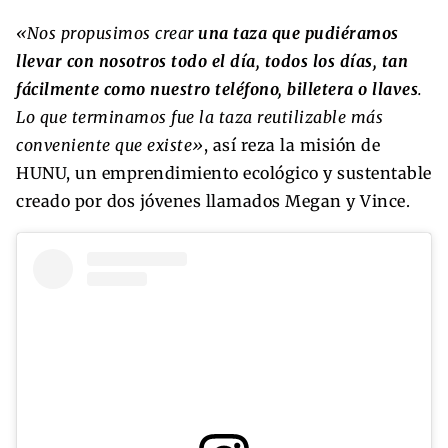
«Nos propusimos crear
una taza que pudiéramos
llevar con nosotros todo el día, todos los días, tan
fácilmente como nuestro teléfono, billetera o llaves
.
Lo que terminamos fue la taza reutilizable más
conveniente que existe»
, así reza la misión de
HUNU, un emprendimiento ecológico y sustentable
creado por dos jóvenes llamados Megan y Vince.