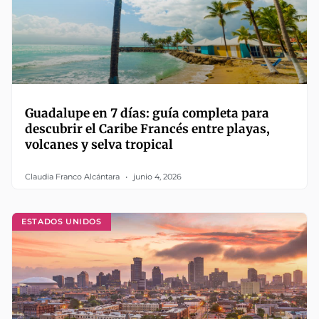
Guadalupe en 7 días: guía completa para
descubrir el Caribe Francés entre playas,
volcanes y selva tropical
Claudia Franco Alcántara
junio 4, 2026
ESTADOS UNIDOS