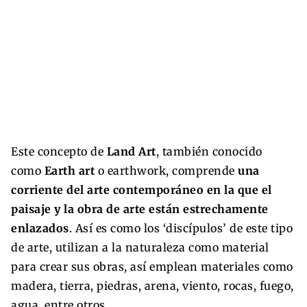
Este concepto de
Land Art
, también conocido
como
Earth art
o earthwork, comprende
una
corriente del arte contemporáneo en la que el
paisaje y la obra de arte están estrechamente
enlazados
. Así es como los ‘discípulos’ de este tipo
de arte, utilizan a la naturaleza como material
para crear sus obras, así emplean materiales como
madera, tierra, piedras, arena, viento, rocas, fuego,
agua, entre otros.