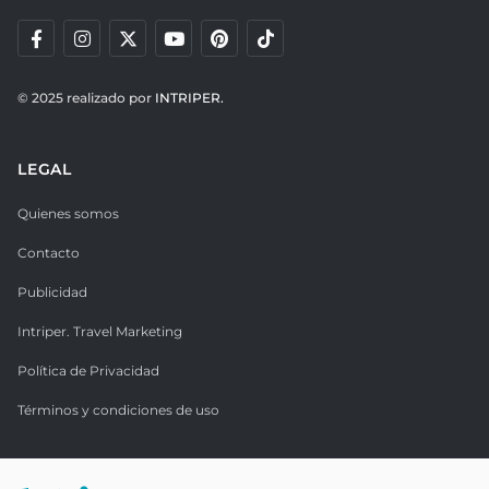
© 2025 realizado por
INTRIPER.
LEGAL
Quienes somos
Contacto
Publicidad
Intriper. Travel Marketing
Política de Privacidad
Términos y condiciones de uso