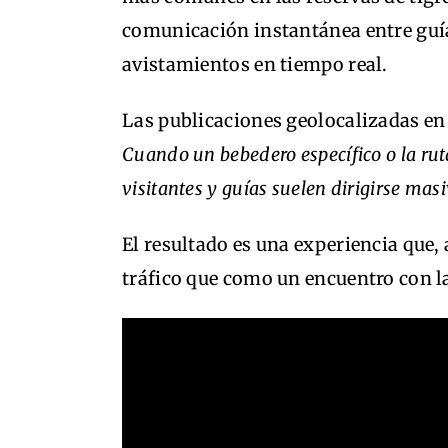
comunicación instantánea entre guí
avistamientos en tiempo real.
Las publicaciones geolocalizadas en
Cuando un bebedero específico o la ruta
visitantes y guías suelen dirigirse masi
El resultado es una experiencia que,
tráfico que como un encuentro con l