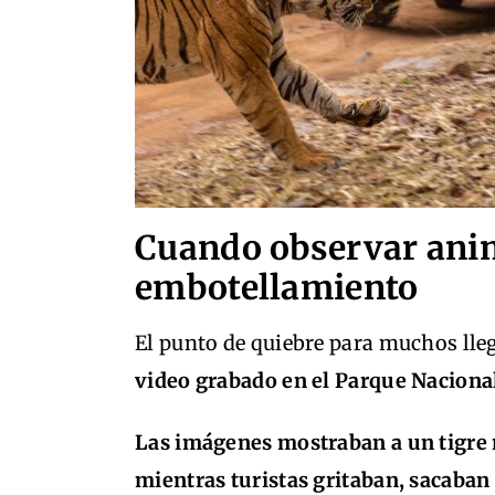
Cuando observar anim
embotellamiento
El punto de quiebre para muchos lle
video grabado en el Parque Naciona
Las imágenes mostraban a un tigre 
mientras turistas gritaban, sacaban