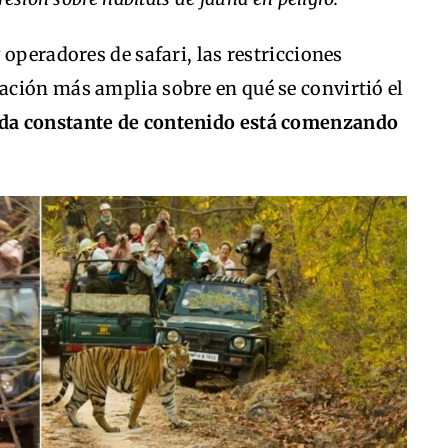
operadores de safari, las restricciones
ción más amplia sobre en qué se convirtió el
da constante de contenido está comenzando