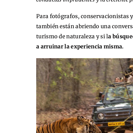
Para fotógrafos, conservacionistas y 
también están abriendo una conversa
turismo de naturaleza y si l
a búsque
a arruinar la experiencia misma.