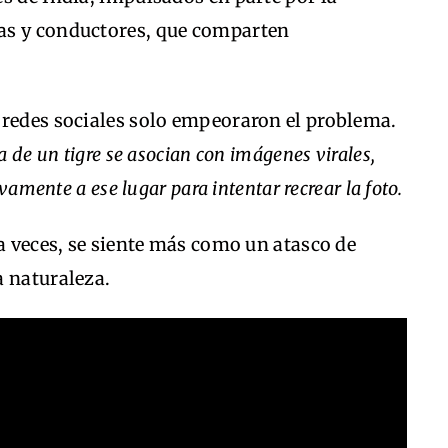
as y conductores, que comparten
 redes sociales solo empeoraron el problema.
 de un tigre se asocian con imágenes virales,
vamente a ese lugar para intentar recrear la foto.
 a veces, se siente más como un atasco de
a naturaleza.