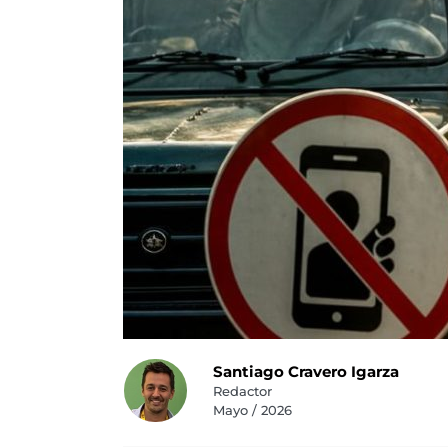
Santiago Cravero Igarza
Redactor
Mayo / 2026