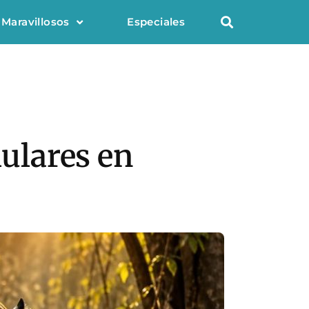
 Maravillosos
Especiales
lulares en