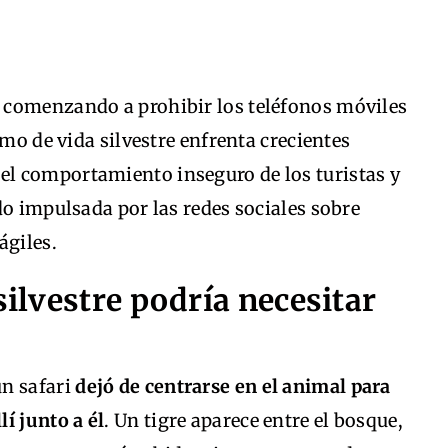
 comenzando a prohibir los teléfonos móviles
smo de vida silvestre enfrenta crecientes
, el comportamiento inseguro de los turistas y
do impulsada por las redes sociales sobre
ágiles.
silvestre podría necesitar
un safari
dejó de centrarse en el animal para
í junto a él
. Un tigre aparece entre el bosque,