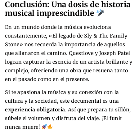
Conclusión: Una dosis de historia
musical imprescindible
En un mundo donde la música evoluciona
constantemente, «El legado de Sly & The Family
Stone» nos recuerda la importancia de aquellos
que allanaron el camino. Questlove y Joseph Patel
logran capturar la esencia de un artista brillante y
complejo, ofreciendo una obra que resuena tanto
en el pasado como en el presente.
Si te apasiona la música y su conexión con la
cultura y la sociedad, este documental es una
experiencia obligatoria
. Así que prepara tu sillón,
súbele el volumen y disfruta del viaje. ¡El funk
nunca muere!