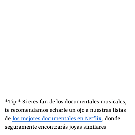
*Tip:* Si eres fan de los documentales musicales,
te recomendamos echarle un ojo a nuestras listas
de
los mejores documentales en Netflix
, donde
seguramente encontrarás joyas similares.