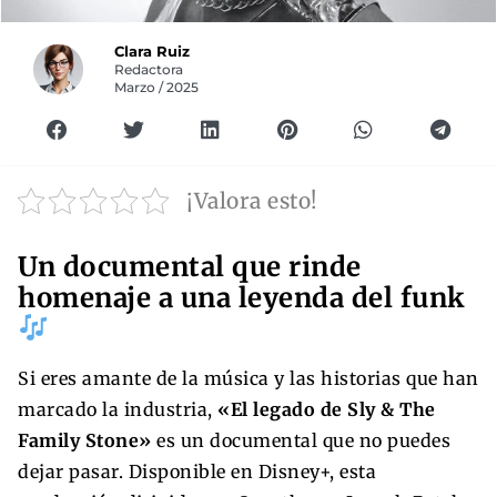
Clara Ruiz
Redactora
Marzo / 2025
¡Valora esto!
Un documental que rinde
homenaje a una leyenda del funk
Si eres amante de la música y las historias que han
marcado la industria,
«El legado de Sly & The
Family Stone»
es un documental que no puedes
dejar pasar. Disponible en Disney+, esta