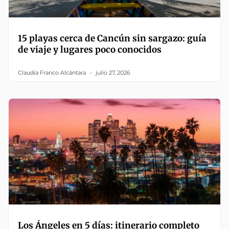
15 playas cerca de Cancún sin sargazo: guía
de viaje y lugares poco conocidos
Claudia Franco Alcántara
julio 27, 2026
Los Ángeles en 5 días: itinerario completo