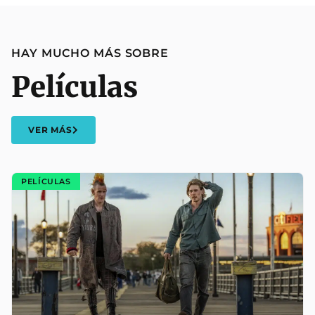
HAY MUCHO MÁS SOBRE
Películas
VER MÁS
PELÍCULAS