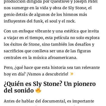
producción dirigida por Questlove y Joseph Patel
nos sumerge en la vida y obra de Sly Stone, el
genio detrás de algunos de los himnos más
influyentes del funk, el soul y el rock.
Con un enfoque vibrante y una estética que invita
a viajar en el tiempo, esta película no solo explora
los éxitos de Stone, sino también los desafíos y
sacrificios que conlleva ser una de las figuras
centrales en la música afroamericana.
Pero, ¿qué hace que esta historia sea tan relevante
hoy en día? ¡Vamos a descubrirlo!
¿Quién es Sly Stone? Un pionero
del sonido
Antes de hablar del documental, es importante