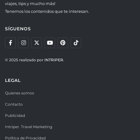
viajes, tips y mucho más!
Tenemos los contenidos que te interesan.
SÍGUENOS
© 2025 realizado por
INTRIPER.
LEGAL
Quienes somos
Contacto
Publicidad
Intriper. Travel Marketing
Política de Privacidad