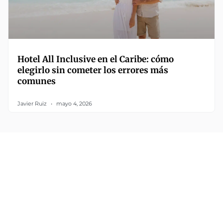
Hotel All Inclusive en el Caribe: cómo
elegirlo sin cometer los errores más
comunes
Javier Ruiz
mayo 4, 2026