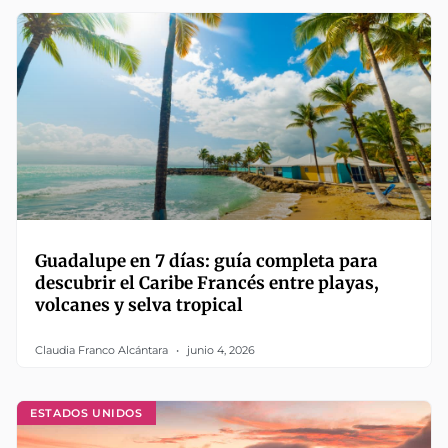
Guadalupe en 7 días: guía completa para
descubrir el Caribe Francés entre playas,
volcanes y selva tropical
Claudia Franco Alcántara
junio 4, 2026
ESTADOS UNIDOS