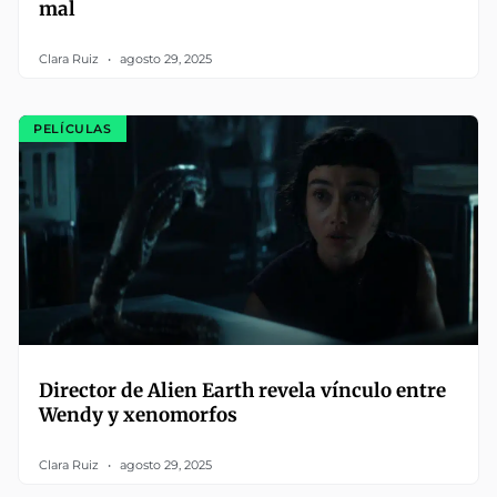
mal
Clara Ruiz
agosto 29, 2025
PELÍCULAS
Director de Alien Earth revela vínculo entre
Wendy y xenomorfos
Clara Ruiz
agosto 29, 2025