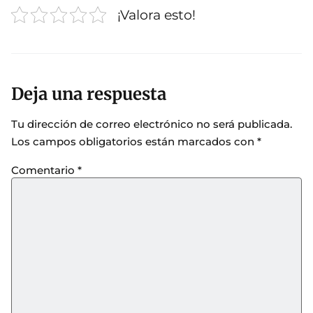
¡Valora esto!
Deja una respuesta
Tu dirección de correo electrónico no será publicada.
Los campos obligatorios están marcados con
*
Comentario
*