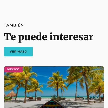
TAMBIÉN
Te puede interesar
VER MÁS
MÉXICO