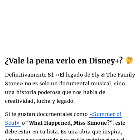
¿Vale la pena verlo en Disney+?
Definitivamente
SÍ
. «El legado de Sly & The Family
Stone» no es solo un documental musical, sino
una historia poderosa que nos habla de
creatividad, lucha y legado.
Si te gustan documentales como
«Summer of
Soul»
o
“What Happened, Miss Simone?”
, este
debe estar en tu lista. Es una obra que inspira,