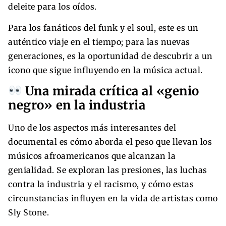
deleite para los oídos.
Para los fanáticos del funk y el soul, este es un
auténtico viaje en el tiempo; para las nuevas
generaciones, es la oportunidad de descubrir a un
icono que sigue influyendo en la música actual.
Una mirada crítica al «genio
negro» en la industria
Uno de los aspectos más interesantes del
documental es cómo aborda el peso que llevan los
músicos afroamericanos que alcanzan la
genialidad. Se exploran las presiones, las luchas
contra la industria y el racismo, y cómo estas
circunstancias influyen en la vida de artistas como
Sly Stone.