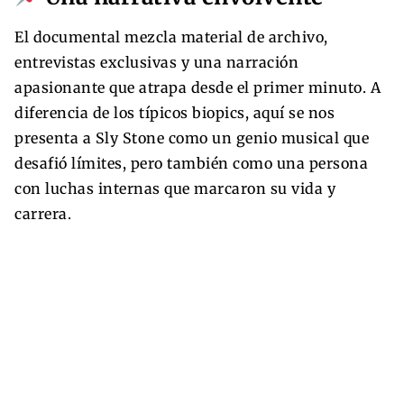
El documental mezcla material de archivo,
entrevistas exclusivas y una narración
apasionante que atrapa desde el primer minuto. A
diferencia de los típicos biopics, aquí se nos
presenta a Sly Stone como un genio musical que
desafió límites, pero también como una persona
con luchas internas que marcaron su vida y
carrera.