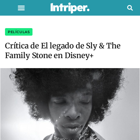
PELÍCULAS
Crítica de El legado de Sly & The
Family Stone en Disney+