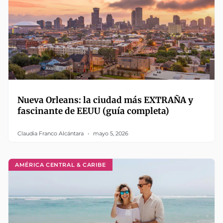
Nueva Orleans: la ciudad más EXTRAÑA y
fascinante de EEUU (guía completa)
Claudia Franco Alcántara
mayo 5, 2026
AMÉRICA CENTRAL & CARIBE