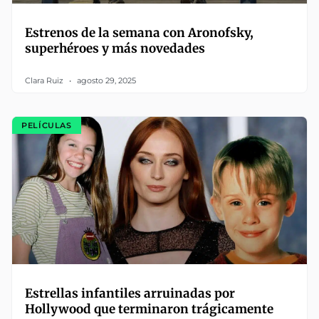
Estrenos de la semana con Aronofsky,
superhéroes y más novedades
Clara Ruiz
agosto 29, 2025
PELÍCULAS
Estrellas infantiles arruinadas por
Hollywood que terminaron trágicamente