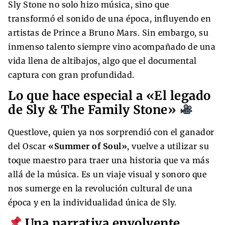
Sly Stone no solo hizo música, sino que
transformó el sonido de una época, influyendo en
artistas de Prince a Bruno Mars. Sin embargo, su
inmenso talento siempre vino acompañado de una
vida llena de altibajos, algo que el documental
captura con gran profundidad.
Lo que hace especial a «El legado
de Sly & The Family Stone»
Questlove, quien ya nos sorprendió con el ganador
del Oscar
«Summer of Soul»
, vuelve a utilizar su
toque maestro para traer una historia que va más
allá de la música. Es un viaje visual y sonoro que
nos sumerge en la revolución cultural de una
época y en la individualidad única de Sly.
Una narrativa envolvente