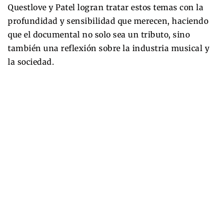
Questlove y Patel logran tratar estos temas con la
profundidad y sensibilidad que merecen, haciendo
que el documental no solo sea un tributo, sino
también una reflexión sobre la industria musical y
la sociedad.