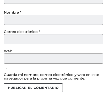
Nombre
*
Correo electrónico
*
Web
Guarda mi nombre, correo electrónico y web en este
navegador para la próxima vez que comente.