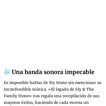
Una banda sonora impecable
Es imposible hablar de Sly Stone sin mencionar su
inconfundible música. «El legado de Sly & The
Family Stone» nos regala una recopilación de sus
mayores éxitos, haciendo de cada escena un