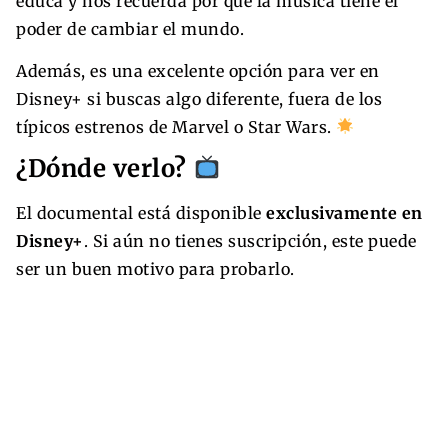
educa y nos recuerda por qué la música tiene el
poder de cambiar el mundo.
Además, es una excelente opción para ver en
Disney+ si buscas algo diferente, fuera de los
típicos estrenos de Marvel o Star Wars.
¿Dónde verlo?
El documental está disponible
exclusivamente en
Disney+
. Si aún no tienes suscripción, este puede
ser un buen motivo para probarlo.