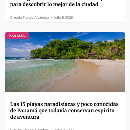
para descubrir lo mejor de la ciudad
Claudia Franco Alcántara
julio 8, 2026
PANAMÁ
Las 15 playas paradisíacas y poco conocidas
de Panamá que todavía conservan espíritu
de aventura