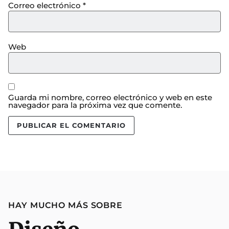
Correo electrónico
*
Web
Guarda mi nombre, correo electrónico y web en este
navegador para la próxima vez que comente.
HAY MUCHO MÁS SOBRE