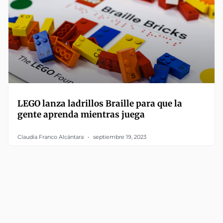
LEGO lanza ladrillos Braille para que la
gente aprenda mientras juega
Claudia Franco Alcántara
septiembre 19, 2023