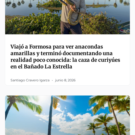
Viajó a Formosa para ver anacondas
amarillas y terminó documentando una
realidad poco conocida: la caza de curiyúes
en el Bañado La Estrella
Santiago Cravero Igarza
junio 8, 2026