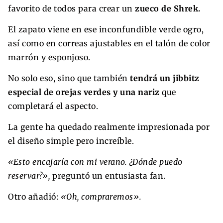
favorito de todos para crear un
zueco de Shrek.
El zapato viene en ese inconfundible verde ogro,
así como en correas ajustables en el talón de color
marrón y esponjoso.
No solo eso, sino que también
tendrá un jibbitz
especial de orejas verdes y una nariz
que
completará el aspecto.
La gente ha quedado realmente impresionada por
el diseño simple pero increíble.
«Esto encajaría con mi verano. ¿Dónde puedo
reservar?»,
preguntó un entusiasta fan.
Otro añadió:
«Oh, compraremos».