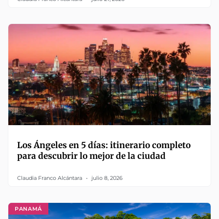
Los Ángeles en 5 días: itinerario completo
para descubrir lo mejor de la ciudad
Claudia Franco Alcántara
julio 8, 2026
PANAMÁ