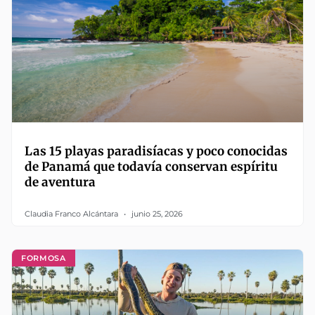
Las 15 playas paradisíacas y poco conocidas
de Panamá que todavía conservan espíritu
de aventura
Claudia Franco Alcántara
junio 25, 2026
FORMOSA