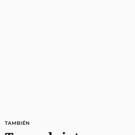
TAMBIÉN