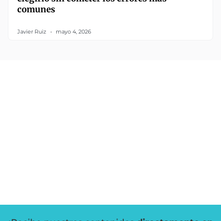
comunes
Javier Ruiz
mayo 4, 2026