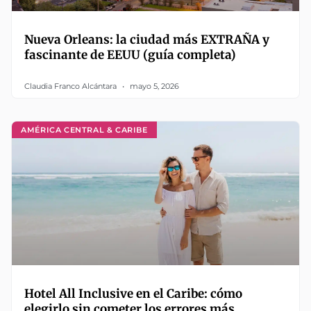
Nueva Orleans: la ciudad más EXTRAÑA y
fascinante de EEUU (guía completa)
Claudia Franco Alcántara
mayo 5, 2026
AMÉRICA CENTRAL & CARIBE
Hotel All Inclusive en el Caribe: cómo
elegirlo sin cometer los errores más