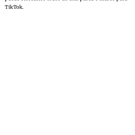
TikTok.