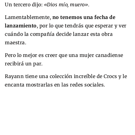
Un tercero dijo:
«Dios mío, muero».
Lamentablemente,
no tenemos una fecha de
lanzamiento
, por lo que tendrás que esperar y ver
cuándo la compañía decide lanzar esta obra
maestra.
Pero lo mejor es creer que una mujer canadiense
recibirá un par.
Rayann tiene una colección increíble de Crocs y le
encanta mostrarlas en las redes sociales.