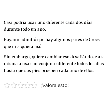
Casi podría usar uno diferente cada dos días
durante todo un año.
Rayann admitió que hay algunos pares de Crocs
que ni siquiera usó.
Sin embargo, quiere cambiar eso desafiándose a sí
misma a usar un conjunto diferente todos los días
hasta que sus pies prueben cada uno de ellos.
¡Valora esto!