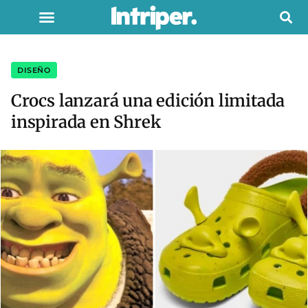
DISEÑO
Crocs lanzará una edición limitada
inspirada en Shrek