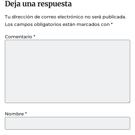
Deja una respuesta
Tu dirección de correo electrónico no será publicada.
Los campos obligatorios están marcados con
*
Comentario
*
Nombre
*