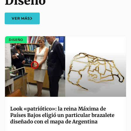
Diseño
VER MÁS
DISEÑO
Look «patriótico»: la reina Máxima de
Países Bajos eligió un particular brazalete
diseñado con el mapa de Argentina