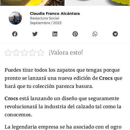
Claudia Franco Alcántara
Redactora Social
Septiembre / 2023
¡Valora esto!
Puedes tirar todos los zapatos que tengas porque
pronto se lanzará una nueva edición de
Crocs
que
hará que tu colección parezca basura.
Crocs
está lanzando un diseño que seguramente
revolucionará la industria del calzado tal como la
conocemos.
La legendaria empresa se ha asociado con el ogro