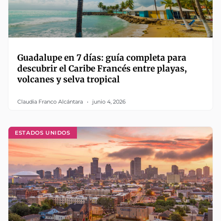
Guadalupe en 7 días: guía completa para
descubrir el Caribe Francés entre playas,
volcanes y selva tropical
Claudia Franco Alcántara
junio 4, 2026
ESTADOS UNIDOS