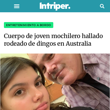
ENTRETENIMIENTO A BORDO
Cuerpo de joven mochilero hallado
rodeado de dingos en Australia