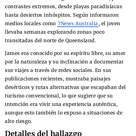
contrastes extremos, desde playas paradisíacas
hasta desiertos inhóspitos. Según informaron
medios locales como
7News Australia
, el joven
llevaba semanas explorando zonas poco
transitadas del norte de Queensland.
James era conocido por su espíritu libre, su amor
por la naturaleza y su inclinación a documentar
sus viajes a través de redes sociales. En sus
publicaciones recientes, mostraba paisajes
desérticos y rutas alternativas que escapaban del
turismo convencional, lo que sugiere que su
intención era vivir una experiencia auténtica,
aunque esto también lo expuso a situaciones de
alto riesgo.
Detalles del hallazgo