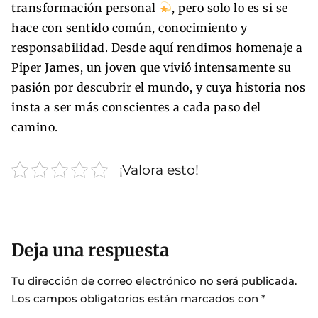
transformación personal
, pero solo lo es si se
hace con sentido común, conocimiento y
responsabilidad. Desde aquí rendimos homenaje a
Piper James, un joven que vivió intensamente su
pasión por descubrir el mundo, y cuya historia nos
insta a ser más conscientes a cada paso del
camino.
¡Valora esto!
Deja una respuesta
Tu dirección de correo electrónico no será publicada.
Los campos obligatorios están marcados con
*