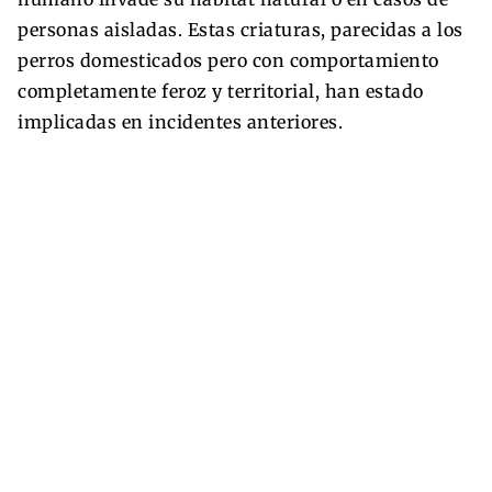
personas aisladas. Estas criaturas, parecidas a los
perros domesticados pero con comportamiento
completamente feroz y territorial, han estado
implicadas en incidentes anteriores.