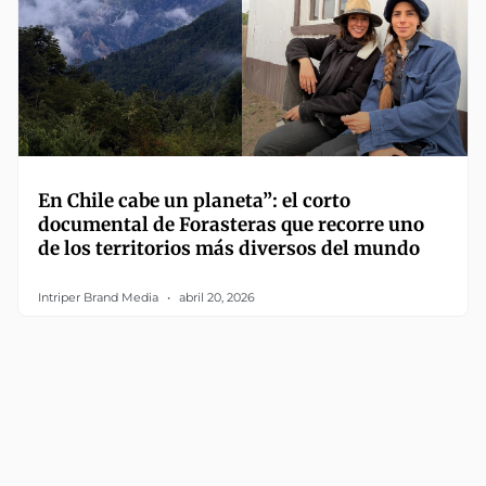
En Chile cabe un planeta”: el corto
documental de Forasteras que recorre uno
de los territorios más diversos del mundo
Intriper Brand Media
abril 20, 2026