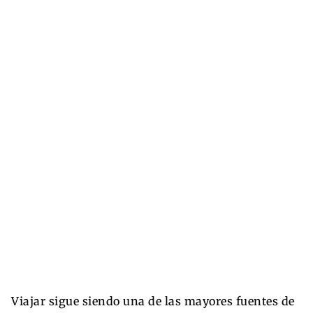
Viajar sigue siendo una de las mayores fuentes de