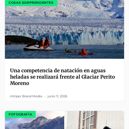
COSAS SORPRENDENTES
Una competencia de natación en aguas
heladas se realizará frente al Glaciar Perito
Moreno
Intriper Brand Media
junio 11, 2026
FOTOGRAFÍA