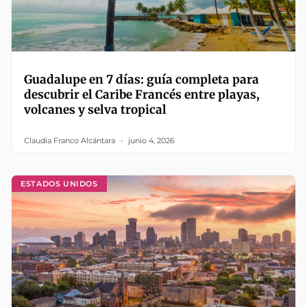
Guadalupe en 7 días: guía completa para
descubrir el Caribe Francés entre playas,
volcanes y selva tropical
Claudia Franco Alcántara
junio 4, 2026
ESTADOS UNIDOS