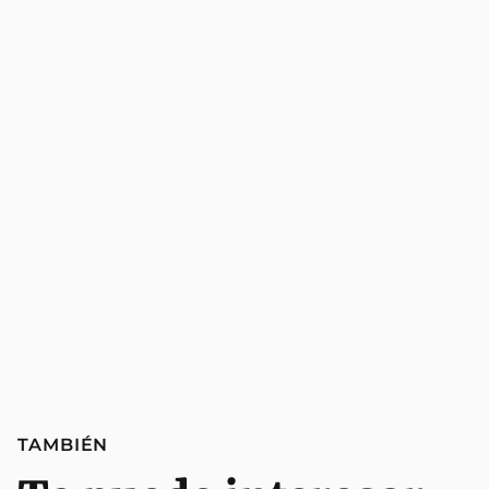
TAMBIÉN