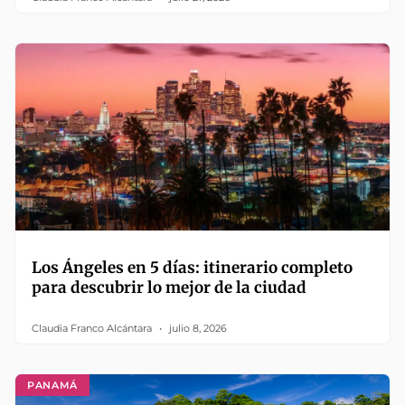
Los Ángeles en 5 días: itinerario completo
para descubrir lo mejor de la ciudad
Claudia Franco Alcántara
julio 8, 2026
PANAMÁ