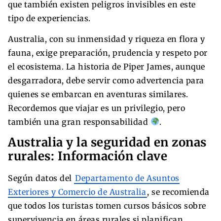
que también existen peligros invisibles en este
tipo de experiencias.
Australia, con su inmensidad y riqueza en flora y
fauna, exige preparación, prudencia y respeto por
el ecosistema. La historia de Piper James, aunque
desgarradora, debe servir como advertencia para
quienes se embarcan en aventuras similares.
Recordemos que viajar es un privilegio, pero
también una gran responsabilidad
.
Australia y la seguridad en zonas
rurales: Información clave
Según datos del
Departamento de Asuntos
Exteriores y Comercio de Australia
, se recomienda
que todos los turistas tomen cursos básicos sobre
supervivencia en áreas rurales si planifican