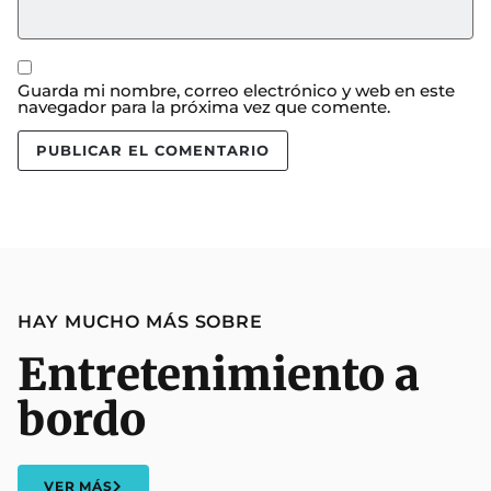
Guarda mi nombre, correo electrónico y web en este
navegador para la próxima vez que comente.
HAY MUCHO MÁS SOBRE
Entretenimiento a
bordo
VER MÁS