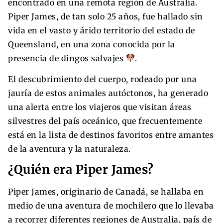
encontrado en una remota región de Australia.
Piper James, de tan solo 25 años, fue hallado sin
vida en el vasto y árido territorio del estado de
Queensland, en una zona conocida por la
presencia de dingos salvajes
.
El descubrimiento del cuerpo, rodeado por una
jauría de estos animales autóctonos, ha generado
una alerta entre los viajeros que visitan áreas
silvestres del país oceánico, que frecuentemente
está en la lista de destinos favoritos entre amantes
de la aventura y la naturaleza.
¿Quién era Piper James?
Piper James, originario de Canadá, se hallaba en
medio de una aventura de mochilero que lo llevaba
a recorrer diferentes regiones de Australia, país de