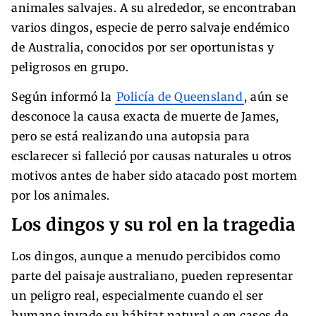
animales salvajes. A su alrededor, se encontraban
varios dingos, especie de perro salvaje endémico
de Australia, conocidos por ser oportunistas y
peligrosos en grupo.
Según informó la
Policía de Queensland
, aún se
desconoce la causa exacta de muerte de James,
pero se está realizando una autopsia para
esclarecer si falleció por causas naturales u otros
motivos antes de haber sido atacado post mortem
por los animales.
Los dingos y su rol en la tragedia
Los dingos, aunque a menudo percibidos como
parte del paisaje australiano, pueden representar
un peligro real, especialmente cuando el ser
humano invade su hábitat natural o en casos de