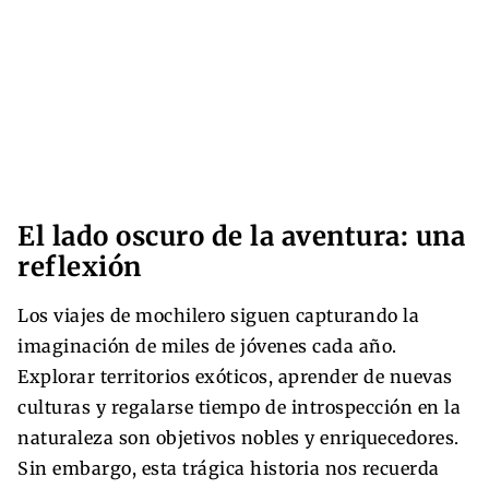
El lado oscuro de la aventura: una
reflexión
Los viajes de mochilero siguen capturando la
imaginación de miles de jóvenes cada año.
Explorar territorios exóticos, aprender de nuevas
culturas y regalarse tiempo de introspección en la
naturaleza son objetivos nobles y enriquecedores.
Sin embargo, esta trágica historia nos recuerda