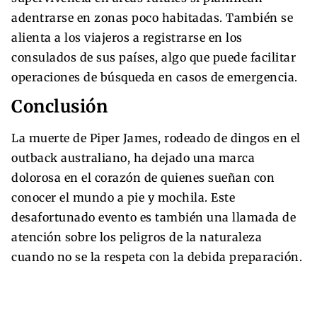
adentrarse en zonas poco habitadas. También se
alienta a los viajeros a registrarse en los
consulados de sus países, algo que puede facilitar
operaciones de búsqueda en casos de emergencia.
Conclusión
La muerte de Piper James, rodeado de dingos en el
outback australiano, ha dejado una marca
dolorosa en el corazón de quienes sueñan con
conocer el mundo a pie y mochila. Este
desafortunado evento es también una llamada de
atención sobre los peligros de la naturaleza
cuando no se la respeta con la debida preparación.