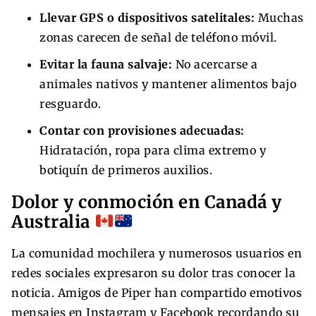
Llevar GPS o dispositivos satelitales:
Muchas
zonas carecen de señal de teléfono móvil.
Evitar la fauna salvaje:
No acercarse a
animales nativos y mantener alimentos bajo
resguardo.
Contar con provisiones adecuadas:
Hidratación, ropa para clima extremo y
botiquín de primeros auxilios.
Dolor y conmoción en Canadá y
Australia
La comunidad mochilera y numerosos usuarios en
redes sociales expresaron su dolor tras conocer la
noticia. Amigos de Piper han compartido emotivos
mensajes en Instagram y Facebook recordando su