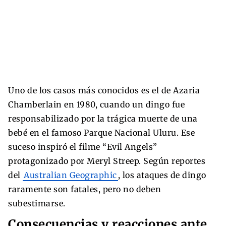
Uno de los casos más conocidos es el de Azaria
Chamberlain en 1980, cuando un dingo fue
responsabilizado por la trágica muerte de una
bebé en el famoso Parque Nacional Uluru. Ese
suceso inspiró el filme “Evil Angels”
protagonizado por Meryl Streep. Según reportes
del
Australian Geographic
, los ataques de dingo
raramente son fatales, pero no deben
subestimarse.
Consecuencias y reacciones ante