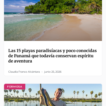
Las 15 playas paradisíacas y poco conocidas
de Panamá que todavía conservan espíritu
de aventura
Claudia Franco Alcántara
junio 25, 2026
FORMOSA