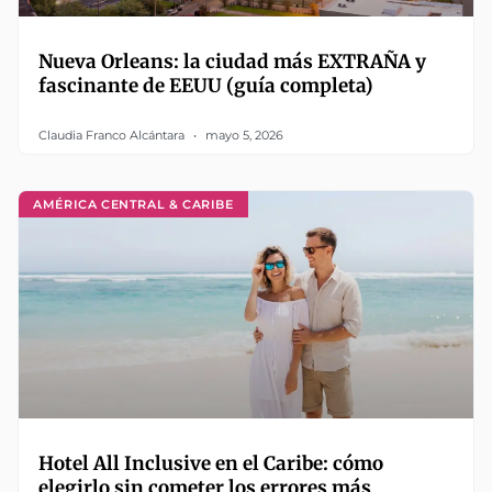
Nueva Orleans: la ciudad más EXTRAÑA y
fascinante de EEUU (guía completa)
Claudia Franco Alcántara
mayo 5, 2026
AMÉRICA CENTRAL & CARIBE
Hotel All Inclusive en el Caribe: cómo
elegirlo sin cometer los errores más