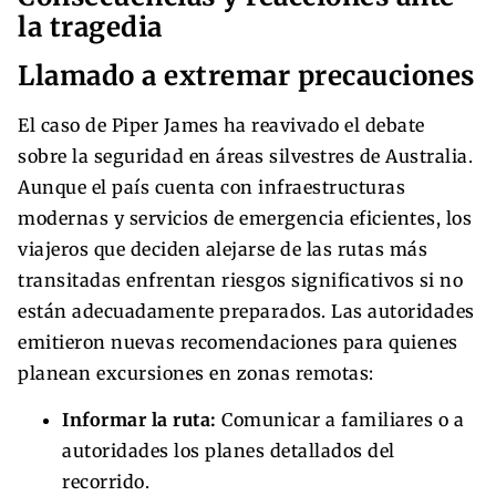
la tragedia
Llamado a extremar precauciones
El caso de Piper James ha reavivado el debate
sobre la seguridad en áreas silvestres de Australia.
Aunque el país cuenta con infraestructuras
modernas y servicios de emergencia eficientes, los
viajeros que deciden alejarse de las rutas más
transitadas enfrentan riesgos significativos si no
están adecuadamente preparados. Las autoridades
emitieron nuevas recomendaciones para quienes
planean excursiones en zonas remotas:
Informar la ruta:
Comunicar a familiares o a
autoridades los planes detallados del
recorrido.