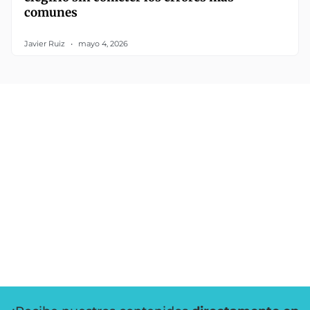
comunes
Javier Ruiz
mayo 4, 2026