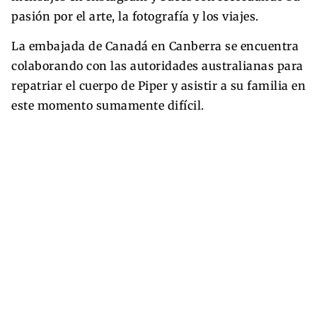
pasión por el arte, la fotografía y los viajes.
La embajada de Canadá en Canberra se encuentra
colaborando con las autoridades australianas para
repatriar el cuerpo de Piper y asistir a su familia en
este momento sumamente difícil.