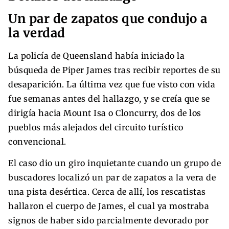
Un par de zapatos que condujo a
la verdad
La policía de Queensland había iniciado la
búsqueda de Piper James tras recibir reportes de su
desaparición. La última vez que fue visto con vida
fue semanas antes del hallazgo, y se creía que se
dirigía hacia Mount Isa o Cloncurry, dos de los
pueblos más alejados del circuito turístico
convencional.
El caso dio un giro inquietante cuando un grupo de
buscadores localizó un par de zapatos a la vera de
una pista desértica. Cerca de allí, los rescatistas
hallaron el cuerpo de James, el cual ya mostraba
signos de haber sido parcialmente devorado por