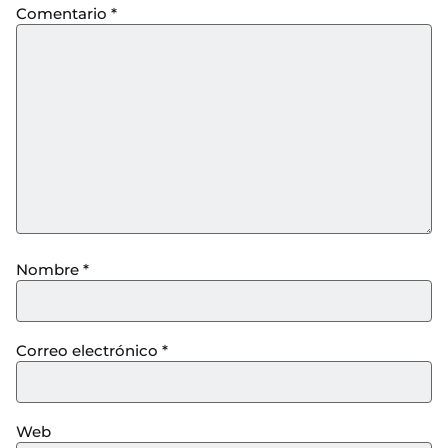
Comentario
*
Nombre
*
Correo electrónico
*
Web