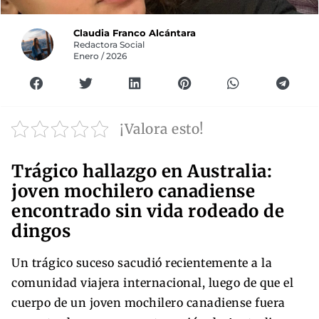
Claudia Franco Alcántara
Redactora Social
Enero / 2026
¡Valora esto!
Trágico hallazgo en Australia:
joven mochilero canadiense
encontrado sin vida rodeado de
dingos
Un trágico suceso sacudió recientemente a la
comunidad viajera internacional, luego de que el
cuerpo de un joven mochilero canadiense fuera