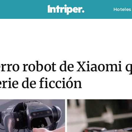
Hoteles
rro robot de Xiaomi 
rie de ficción