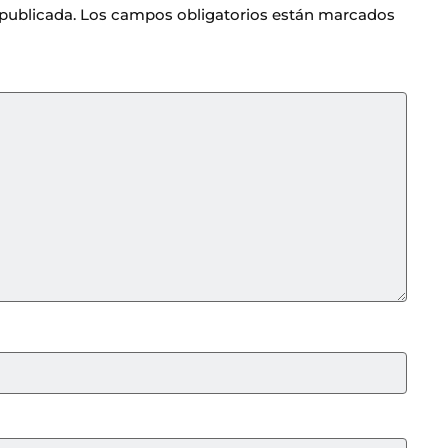
 publicada.
Los campos obligatorios están marcados