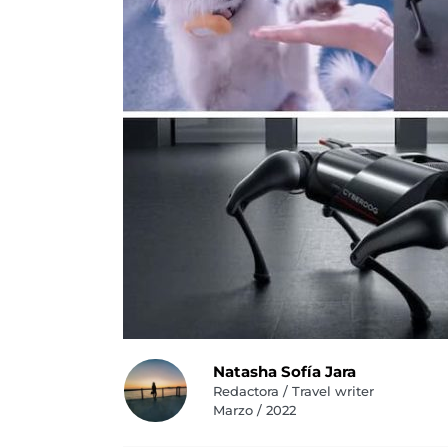
Natasha Sofía Jara
Redactora / Travel writer
Marzo / 2022