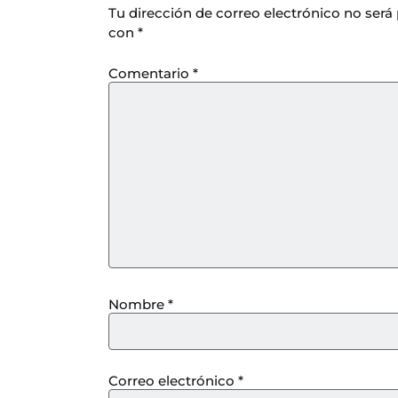
Tu dirección de correo electrónico no será
con
*
Comentario
*
Nombre
*
Correo electrónico
*