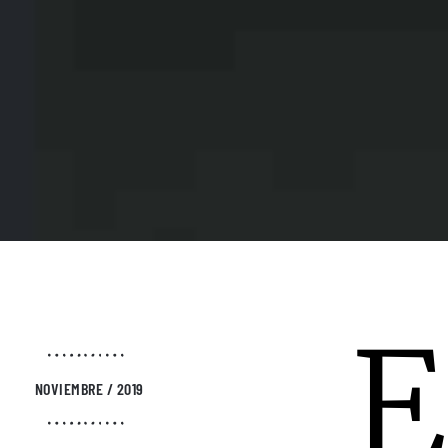
E
NOVIEMBRE / 2019