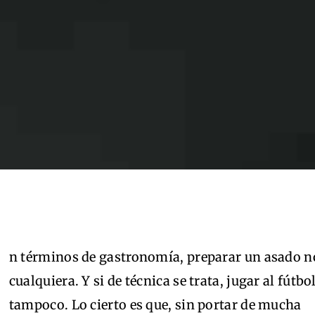
n términos de gastronomía, preparar un asado n
cualquiera. Y si de técnica se trata, jugar al fútbo
tampoco. Lo cierto es que, sin portar de mucha