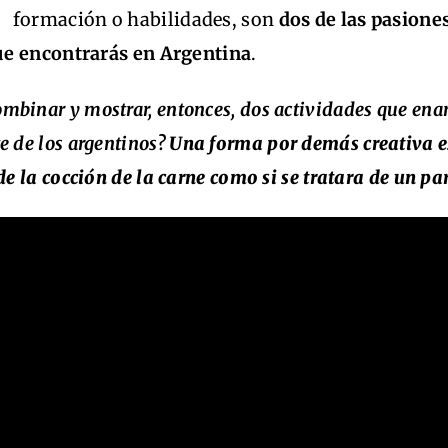
formación o habilidades, son
dos de las pasione
ue encontrarás en Argentina
.
mbinar y mostrar, entonces, dos actividades que en
e de los argentinos?
Una forma por demás creativa es
 de la cocción de la carne como si se tratara de un pa