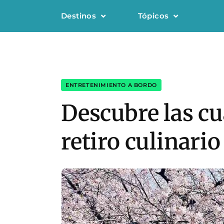
Destinos
Tópicos
ENTRETENIMIENTO A BORDO
Descubre las cu
retiro culinario