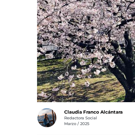
Claudia Franco Alcántara
Redactora Social
Marzo / 2025