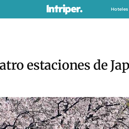
Hoteles
atro estaciones de Ja