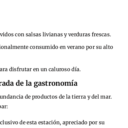
vidos con salsas livianas y verduras frescas.
cionalmente consumido en verano por su alto
ara disfrutar en un caluroso día.
ada de la gastronomía
undancia de productos de la tierra y del mar.
bar:
lusivo de esta estación, apreciado por su