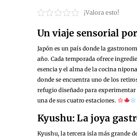
¡Valora esto!
Un viaje sensorial po
Japón es un país donde la gastronomí
año. Cada temporada ofrece ingredien
esencia y el alma de la cocina nipona.
donde se encuentra uno de los retir
refugio diseñado para experimentar 
una de sus cuatro estaciones.
Kyushu: La joya gast
Kyushu, la tercera isla más grande de