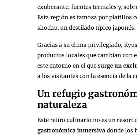
exuberante, fuentes termales y, sobr
Esta región es famosa por platillos 
shochu, un destilado típico japonés.
Gracias a su clima privilegiado, Ky
productos locales que cambian con el
este entorno en el que surge
un exclu
a los visitantes con la esencia de la 
Un refugio gastronóm
naturaleza
Este retiro culinario no es un resort
gastronómica inmersiva
donde los 