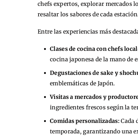
chefs expertos, explorar mercados l
resaltar los sabores de cada estación
Entre las experiencias más destacada
Clases de cocina con chefs local
cocina japonesa de la mano de e
Degustaciones de sake y shoch
emblemáticas de Japón.
Visitas a mercados y productore
ingredientes frescos según la t
Comidas personalizadas:
Cada d
temporada, garantizando una ex