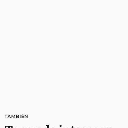
TAMBIÉN