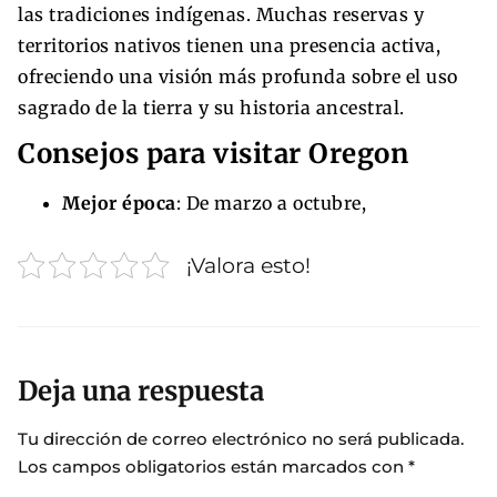
las tradiciones indígenas. Muchas reservas y
territorios nativos tienen una presencia activa,
ofreciendo una visión más profunda sobre el uso
sagrado de la tierra y su historia ancestral.
Consejos para visitar Oregon
Mejor época
: De marzo a octubre,
¡Valora esto!
Deja una respuesta
Tu dirección de correo electrónico no será publicada.
Los campos obligatorios están marcados con
*