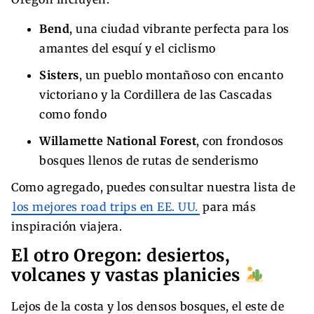
Bend
, una ciudad vibrante perfecta para los
amantes del esquí y el ciclismo
Sisters
, un pueblo montañoso con encanto
victoriano y la Cordillera de las Cascadas
como fondo
Willamette National Forest
, con frondosos
bosques llenos de rutas de senderismo
Como agregado, puedes consultar nuestra lista de
los mejores road trips en EE. UU.
para más
inspiración viajera.
El otro Oregon: desiertos,
volcanes y vastas planicies
Lejos de la costa y los densos bosques, el este de