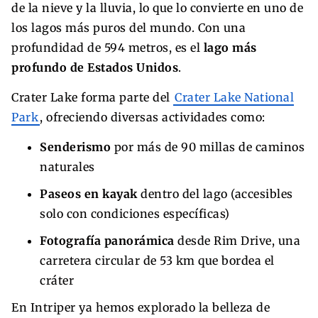
de la nieve y la lluvia, lo que lo convierte en uno de
los lagos más puros del mundo. Con una
profundidad de 594 metros, es el
lago más
profundo de Estados Unidos
.
Crater Lake forma parte del
Crater Lake National
Park
, ofreciendo diversas actividades como:
Senderismo
por más de 90 millas de caminos
naturales
Paseos en kayak
dentro del lago (accesibles
solo con condiciones específicas)
Fotografía panorámica
desde Rim Drive, una
carretera circular de 53 km que bordea el
cráter
En Intriper ya hemos explorado la belleza de