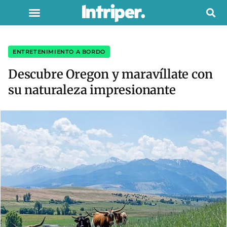
ENTRETENIMIENTO A BORDO
Descubre Oregon y maravíllate con
su naturaleza impresionante