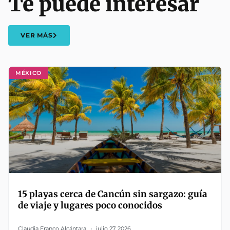
Te puede interesar
VER MÁS
MÉXICO
15 playas cerca de Cancún sin sargazo: guía
de viaje y lugares poco conocidos
Claudia Franco Alcántara
julio 27, 2026