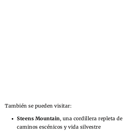
También se pueden visitar:
Steens Mountain
, una cordillera repleta de
caminos escénicos y vida silvestre