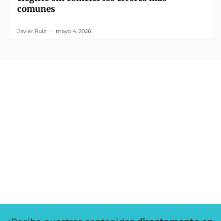
comunes
Javier Ruiz
mayo 4, 2026