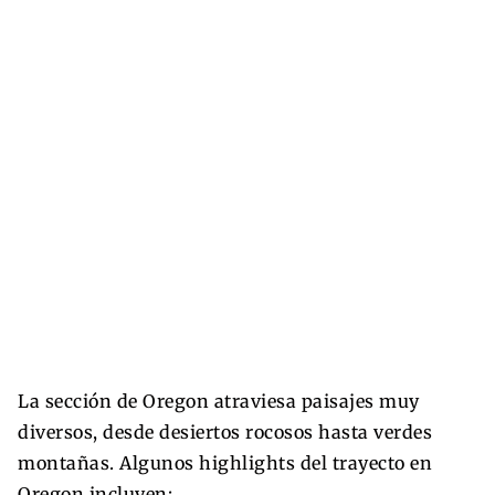
La sección de Oregon atraviesa paisajes muy
diversos, desde desiertos rocosos hasta verdes
montañas. Algunos highlights del trayecto en
Oregon incluyen: