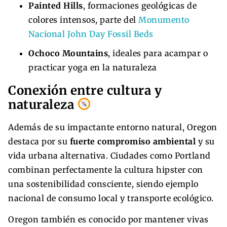
Painted Hills
, formaciones geológicas de
colores intensos, parte del
Monumento
Nacional John Day Fossil Beds
Ochoco Mountains
, ideales para acampar o
practicar yoga en la naturaleza
Conexión entre cultura y
naturaleza
Además de su impactante entorno natural, Oregon
destaca por su
fuerte compromiso ambiental
y su
vida urbana alternativa. Ciudades como Portland
combinan perfectamente la cultura hipster con
una sostenibilidad consciente, siendo ejemplo
nacional de consumo local y transporte ecológico.
Oregon también es conocido por mantener vivas