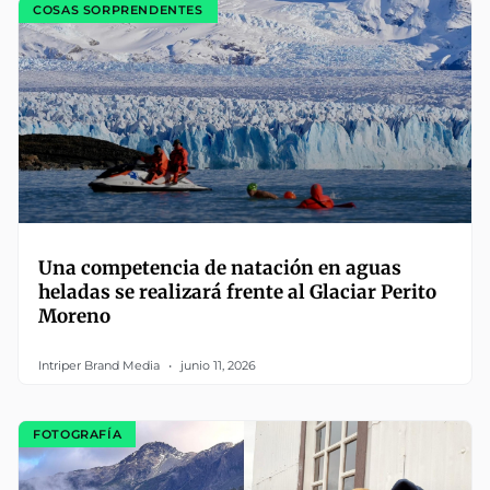
COSAS SORPRENDENTES
Una competencia de natación en aguas
heladas se realizará frente al Glaciar Perito
Moreno
Intriper Brand Media
junio 11, 2026
FOTOGRAFÍA