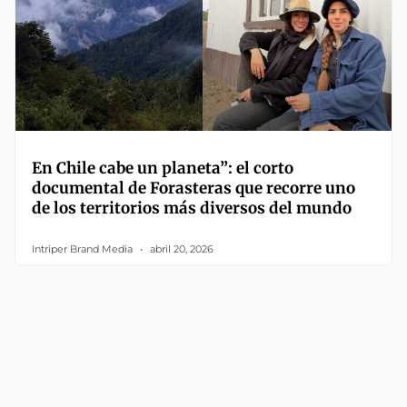
En Chile cabe un planeta”: el corto
documental de Forasteras que recorre uno
de los territorios más diversos del mundo
Intriper Brand Media
abril 20, 2026