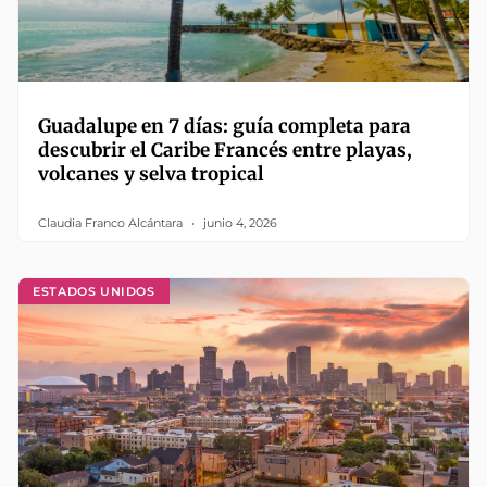
Guadalupe en 7 días: guía completa para
descubrir el Caribe Francés entre playas,
volcanes y selva tropical
Claudia Franco Alcántara
junio 4, 2026
ESTADOS UNIDOS