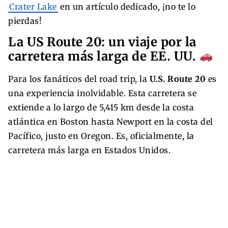
Crater Lake
en un artículo dedicado, ¡no te lo
pierdas!
La US Route 20: un viaje por la
carretera más larga de EE. UU.
Para los fanáticos del road trip, la
U.S. Route 20
es
una experiencia inolvidable. Esta carretera se
extiende a lo largo de 5,415 km desde la costa
atlántica en Boston hasta Newport en la costa del
Pacífico, justo en Oregon. Es, oficialmente, la
carretera más larga en Estados Unidos.