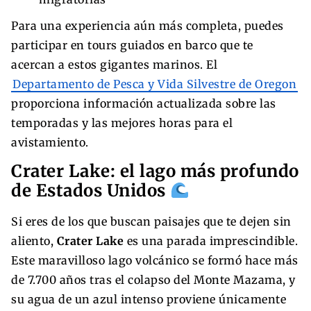
Para una experiencia aún más completa, puedes
participar en tours guiados en barco que te
acercan a estos gigantes marinos. El
Departamento de Pesca y Vida Silvestre de Oregon
proporciona información actualizada sobre las
temporadas y las mejores horas para el
avistamiento.
Crater Lake: el lago más profundo
de Estados Unidos
Si eres de los que buscan paisajes que te dejen sin
aliento,
Crater Lake
es una parada imprescindible.
Este maravilloso lago volcánico se formó hace más
de 7.700 años tras el colapso del Monte Mazama, y
su agua de un azul intenso proviene únicamente