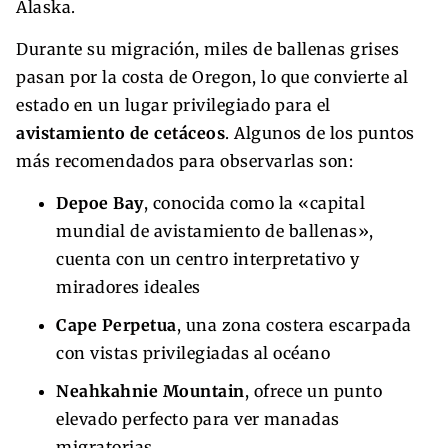
Alaska.
Durante su migración, miles de ballenas grises
pasan por la costa de Oregon, lo que convierte al
estado en un lugar privilegiado para el
avistamiento de cetáceos
. Algunos de los puntos
más recomendados para observarlas son:
Depoe Bay
, conocida como la «capital
mundial de avistamiento de ballenas»,
cuenta con un centro interpretativo y
miradores ideales
Cape Perpetua
, una zona costera escarpada
con vistas privilegiadas al océano
Neahkahnie Mountain
, ofrece un punto
elevado perfecto para ver manadas
migratorias