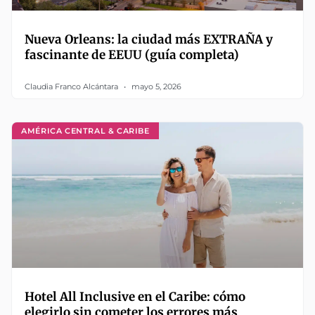
Nueva Orleans: la ciudad más EXTRAÑA y
fascinante de EEUU (guía completa)
Claudia Franco Alcántara
mayo 5, 2026
AMÉRICA CENTRAL & CARIBE
Hotel All Inclusive en el Caribe: cómo
elegirlo sin cometer los errores más