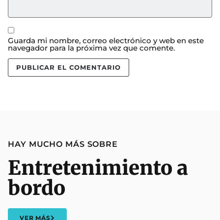
Guarda mi nombre, correo electrónico y web en este
navegador para la próxima vez que comente.
HAY MUCHO MÁS SOBRE
Entretenimiento a
bordo
VER MÁS