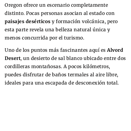
Oregon ofrece un escenario completamente
distinto. Pocas personas asocian al estado con
paisajes desérticos
y formación volcánica, pero
esta parte revela una belleza natural única y
menos concurrida por el turismo.
Uno de los puntos más fascinantes aquí es
Alvord
Desert
, un desierto de sal blanco ubicado entre dos
cordilleras montañosas. A pocos kilómetros,
puedes disfrutar de baños termales al aire libre,
ideales para una escapada de desconexión total.