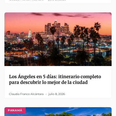
Los Ángeles en 5 días: itinerario completo
para descubrir lo mejor de la ciudad
Claudia Franco Alcántara
julio 8, 2026
PANAMÁ