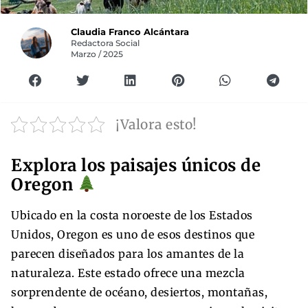
Claudia Franco Alcántara
Redactora Social
Marzo / 2025
¡Valora esto!
Explora los paisajes únicos de
Oregon
Ubicado en la costa noroeste de los Estados
Unidos, Oregon es uno de esos destinos que
parecen diseñados para los amantes de la
naturaleza. Este estado ofrece una mezcla
sorprendente de océano, desiertos, montañas,