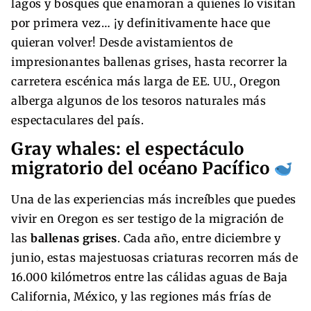
lagos y bosques que enamoran a quienes lo visitan
por primera vez… ¡y definitivamente hace que
quieran volver! Desde avistamientos de
impresionantes ballenas grises, hasta recorrer la
carretera escénica más larga de EE. UU., Oregon
alberga algunos de los tesoros naturales más
espectaculares del país.
Gray whales: el espectáculo
migratorio del océano Pacífico
Una de las experiencias más increíbles que puedes
vivir en Oregon es ser testigo de la migración de
las
ballenas grises
. Cada año, entre diciembre y
junio, estas majestuosas criaturas recorren más de
16.000 kilómetros entre las cálidas aguas de Baja
California, México, y las regiones más frías de