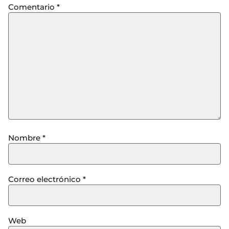
Comentario
*
Nombre
*
Correo electrónico
*
Web