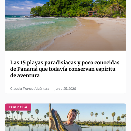
Las 15 playas paradisíacas y poco conocidas
de Panamá que todavía conservan espíritu
de aventura
Claudia Franco Alcántara
junio 25, 2026
FORMOSA