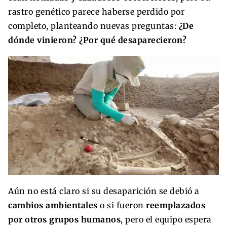
rastro genético parece haberse perdido por
completo, planteando nuevas preguntas:
¿De
dónde vinieron? ¿Por qué desaparecieron?
Aún no está claro si su desaparición se debió a
cambios ambientales
o si fueron
reemplazados
por otros grupos humanos
, pero el equipo espera