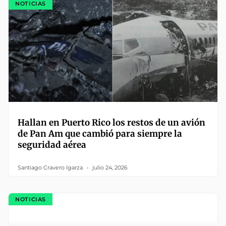
NOTICIAS
Hallan en Puerto Rico los restos de un avión
de Pan Am que cambió para siempre la
seguridad aérea
Santiago Cravero Igarza
julio 24, 2026
NOTICIAS