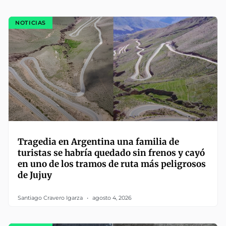
NOTICIAS
Tragedia en Argentina una familia de
turistas se habría quedado sin frenos y cayó
en uno de los tramos de ruta más peligrosos
de Jujuy
Santiago Cravero Igarza
agosto 4, 2026