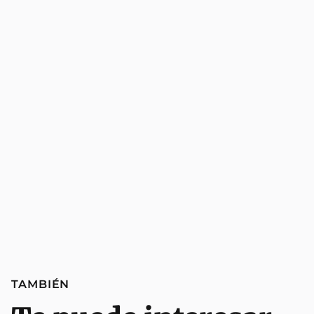
TAMBIÉN