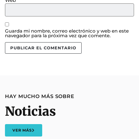
Web
Guarda mi nombre, correo electrónico y web en este
navegador para la próxima vez que comente.
HAY MUCHO MÁS SOBRE
Noticias
VER MÁS