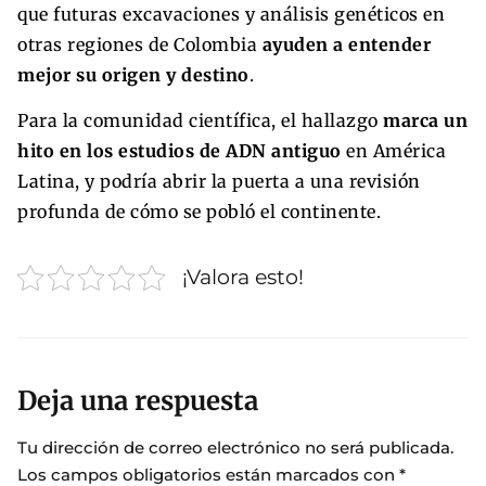
que futuras excavaciones y análisis genéticos en
otras regiones de Colombia
ayuden a entender
mejor su origen y destino
.
Para la comunidad científica, el hallazgo
marca un
hito en los estudios de ADN antiguo
en América
Latina, y podría abrir la puerta a una revisión
profunda de cómo se pobló el continente.
¡Valora esto!
Deja una respuesta
Tu dirección de correo electrónico no será publicada.
Los campos obligatorios están marcados con
*