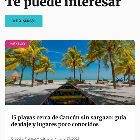
Te puede interesar
VER MÁS
MÉXICO
15 playas cerca de Cancún sin sargazo: guía
de viaje y lugares poco conocidos
Claudia Franco Alcántara
julio 27, 2026