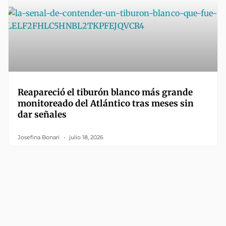
Reapareció el tiburón blanco más grande
monitoreado del Atlántico tras meses sin
dar señales
Josefina Bonari
julio 18, 2026