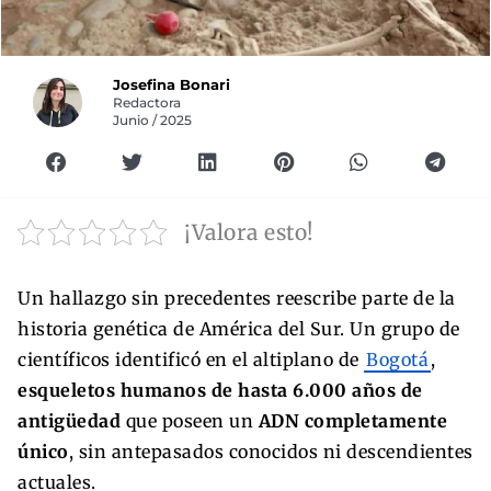
Josefina Bonari
Redactora
Junio / 2025
¡Valora esto!
Un hallazgo sin precedentes reescribe parte de la
historia genética de América del Sur. Un grupo de
científicos identificó en el altiplano de
Bogotá
,
esqueletos humanos de hasta 6.000 años de
antigüedad
que poseen un
ADN completamente
único
, sin antepasados conocidos ni descendientes
actuales.