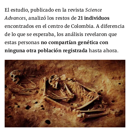
El estudio, publicado en la revista
Science
Advances
, analizó los restos de
21 individuos
encontrados en el centro de Colombia. A diferencia
de lo que se esperaba, los análisis revelaron que
estas personas
no compartían genética con
ninguna otra población registrada
hasta ahora.