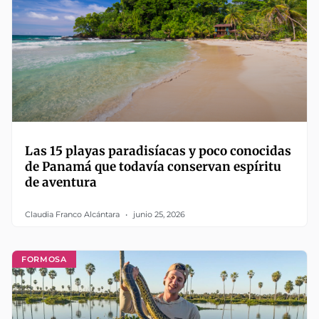
Las 15 playas paradisíacas y poco conocidas
de Panamá que todavía conservan espíritu
de aventura
Claudia Franco Alcántara
junio 25, 2026
FORMOSA