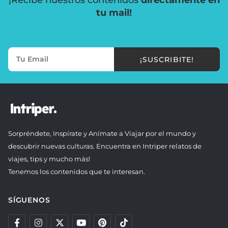
tu mail!
¡SUSCRIBITE!
Sorpréndete, Inspírate y Anímate a Viajar por el mundo y
descubrir nuevas culturas. Encuentra en Intriper relatos de
viajes, tips y mucho más!
Tenemos los contenidos que te interesan.
SÍGUENOS