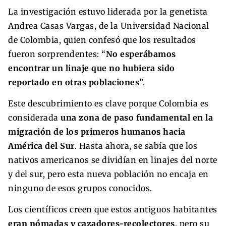
La investigación estuvo liderada por la genetista
Andrea Casas Vargas, de la Universidad Nacional
de Colombia, quien confesó que los resultados
fueron sorprendentes: “
No esperábamos
encontrar un linaje que no hubiera sido
reportado en otras poblaciones
”.
Este descubrimiento es clave porque Colombia es
considerada
una zona de paso fundamental en la
migración de los primeros humanos hacia
América del Sur
. Hasta ahora, se sabía que los
nativos americanos se dividían en linajes del norte
y del sur, pero esta nueva población no encaja en
ninguno de esos grupos conocidos.
Los científicos creen que estos antiguos habitantes
eran nómadas y cazadores-recolectores
, pero su