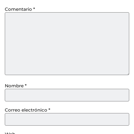
Comentario
*
Nombre
*
Correo electrónico
*