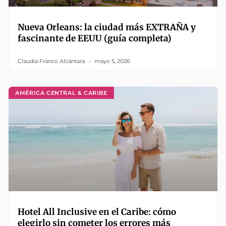
Nueva Orleans: la ciudad más EXTRAÑA y
fascinante de EEUU (guía completa)
Claudia Franco Alcántara
mayo 5, 2026
AMÉRICA CENTRAL & CARIBE
Hotel All Inclusive en el Caribe: cómo
elegirlo sin cometer los errores más