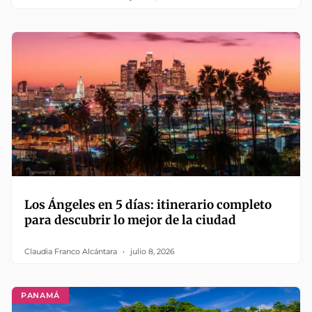
Los Ángeles en 5 días: itinerario completo
para descubrir lo mejor de la ciudad
Claudia Franco Alcántara
julio 8, 2026
PANAMÁ