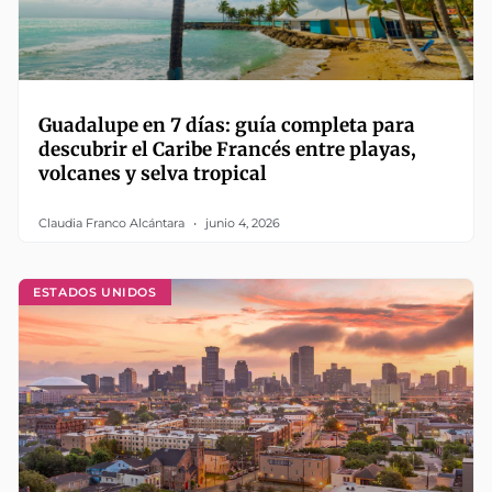
Guadalupe en 7 días: guía completa para
descubrir el Caribe Francés entre playas,
volcanes y selva tropical
Claudia Franco Alcántara
junio 4, 2026
ESTADOS UNIDOS