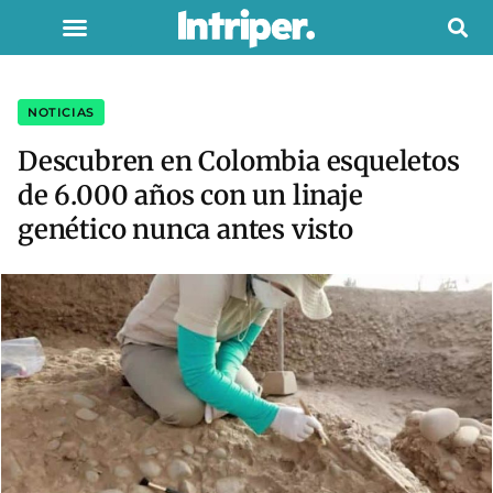
NOTICIAS
Descubren en Colombia esqueletos
de 6.000 años con un linaje
genético nunca antes visto