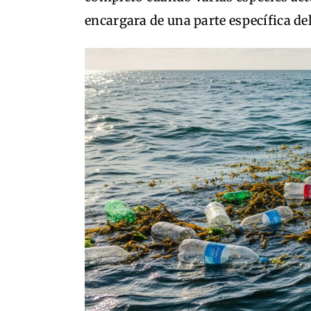
encargara de una parte específica del