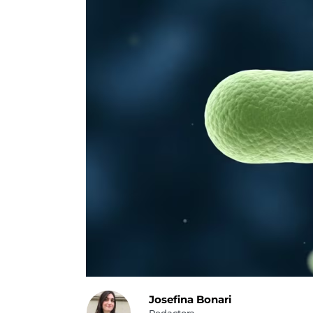
Josefina Bonari