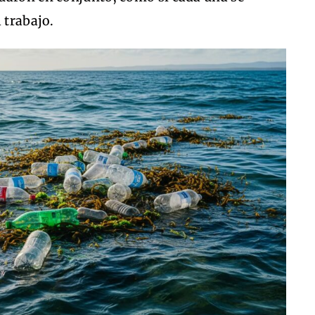
 trabajo.