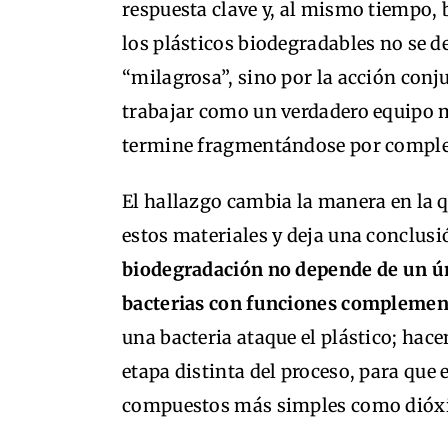
respuesta clave y, al mismo tiempo, 
los plásticos biodegradables no se 
“milagrosa”, sino por la acción conj
trabajar como un verdadero equipo m
termine fragmentándose por comple
El hallazgo cambia la manera en la 
estos materiales y deja una conclus
biodegradación no depende de un ú
bacterias con funciones complemen
una bacteria ataque el plástico; hace
etapa distinta del proceso, para que
compuestos más simples como dióxi