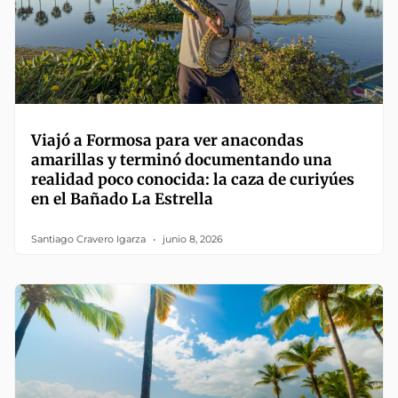
Viajó a Formosa para ver anacondas
amarillas y terminó documentando una
realidad poco conocida: la caza de curiyúes
en el Bañado La Estrella
Santiago Cravero Igarza
junio 8, 2026