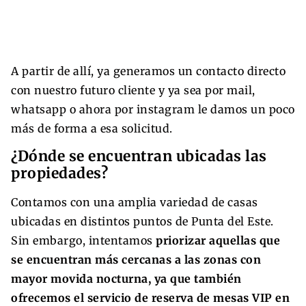
A partir de allí, ya generamos un contacto directo
con nuestro futuro cliente y ya sea por mail,
whatsapp o ahora por instagram le damos un poco
más de forma a esa solicitud.
¿Dónde se encuentran ubicadas las
propiedades?
Contamos con una amplia variedad de casas
ubicadas en distintos puntos de Punta del Este.
Sin embargo, intentamos
priorizar aquellas que
se encuentran más cercanas a las zonas con
mayor movida nocturna, ya que también
ofrecemos el servicio de reserva de mesas VIP en