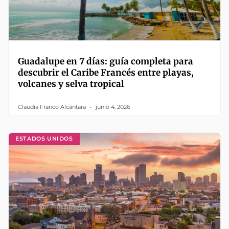
Guadalupe en 7 días: guía completa para
descubrir el Caribe Francés entre playas,
volcanes y selva tropical
Claudia Franco Alcántara
junio 4, 2026
ESTADOS UNIDOS