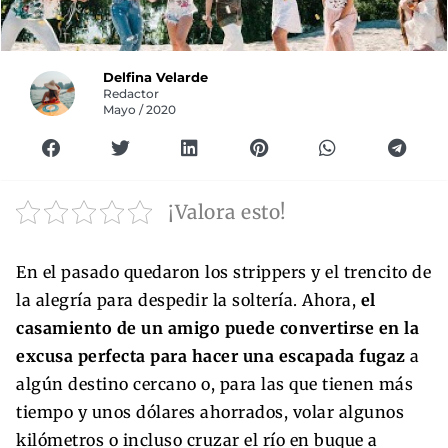
Delfina Velarde
Redactor
Mayo / 2020
¡Valora esto!
En el pasado quedaron los strippers y el trencito de
la alegría para despedir la soltería. Ahora,
el
casamiento de un amigo puede convertirse en la
excusa perfecta para hacer una escapada fugaz
a
algún destino cercano o, para las que tienen más
tiempo y unos dólares ahorrados, volar algunos
kilómetros o incluso cruzar el río en buque a