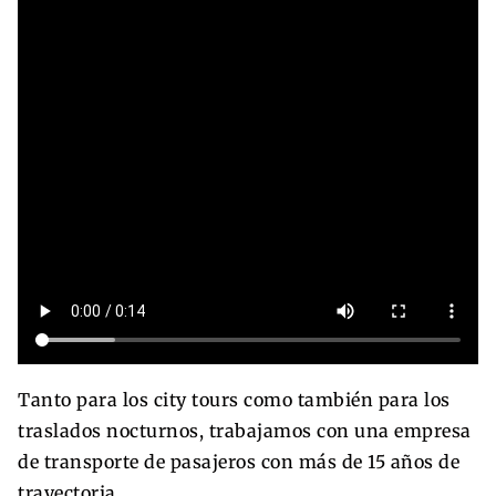
Tanto para los city tours como también para los
traslados nocturnos, trabajamos con una empresa
de transporte de pasajeros con más de 15 años de
trayectoria.