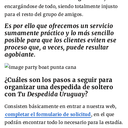
encargándose de todo, siendo totalmente injusto
para el resto del grupo de amigos.
Es por ello que ofrecemos un servicio
sumamente práctico y lo más sencillo
posible para que los clientes eviten ese
proceso que, a veces, puede resultar
agobiante.
¿Cuáles son los pasos a seguir para
organizar una despedida de soltero
con
Tu Despedida
Uruguay
?
Consisten básicamente en entrar a nuestra web,
completar el formulario de solicitud
, en el que
podrán encontrar todo lo necesario para la estadía.