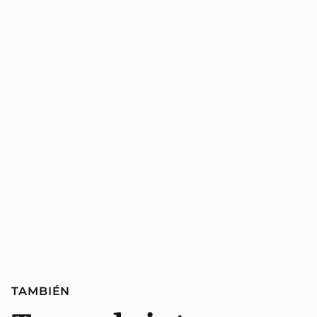
TAMBIÉN