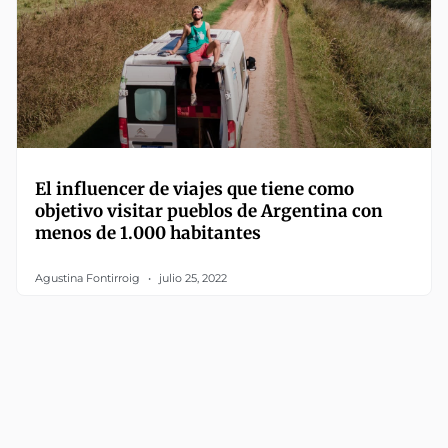
El influencer de viajes que tiene como
objetivo visitar pueblos de Argentina con
menos de 1.000 habitantes
Agustina Fontirroig
julio 25, 2022