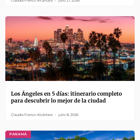
Claudia Franco Alcántara
julio 27, 2026
Los Ángeles en 5 días: itinerario completo
para descubrir lo mejor de la ciudad
Claudia Franco Alcántara
julio 8, 2026
PANAMÁ