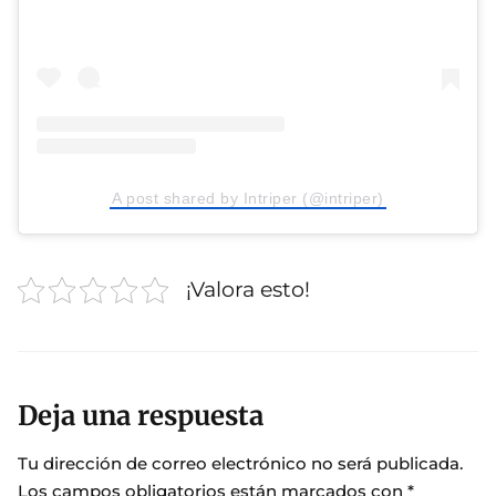
A post shared by Intriper (@intriper)
¡Valora esto!
Deja una respuesta
Tu dirección de correo electrónico no será publicada.
Los campos obligatorios están marcados con
*