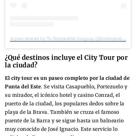
A post shared by Tu Despedida Uruguay (@tudespedidauruguay)
¿Qué destinos incluye el City Tour por
la ciudad?
El city tour es un paseo completo por la ciudad de
Punta del Este
. Se visita Casapueblo, Portezuelo y
su mirador, el icónico hotel y casino Conrad, el
puerto de la ciudad, los populares dedos sobre la
playa de la Brava. También se cruza el famoso
puente de la Barra y se sigue hasta un balneario
muy conocido de José Ignacio. Este servicio lo