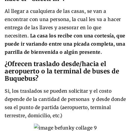
Al llegar a cualquiera de las casas, se van a
encontrar con una persona, la cual les va a hacer
entrega de las llaves y asesorar en lo que
necesiten.
La casa los recibe con una cortesía, que
puede ir variando entre una picada completa, una
parrilla de bienvenida o algún presente.
¿Ofrecen traslado desde/hacia el
aeropuerto o la terminal de buses de
Buquebus?
Si, los traslados se pueden solicitar y el costo
depende de la cantidad de personas y desde donde
sea el punto de partida (aeropuerto, terminal
terrestre, domicilio, etc.)