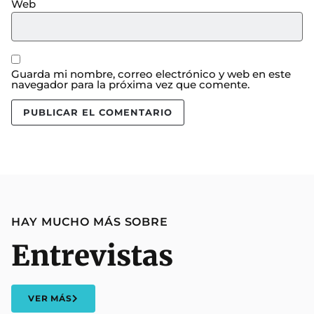
Web
Guarda mi nombre, correo electrónico y web en este
navegador para la próxima vez que comente.
HAY MUCHO MÁS SOBRE
Entrevistas
VER MÁS