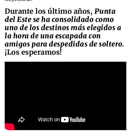
Durante los último años,
Punta
del Este se ha consolidado como
uno de los destinos más elegidos a
la hora de una escapada con
amigos para despedidas de soltero.
¡Los esperamos!