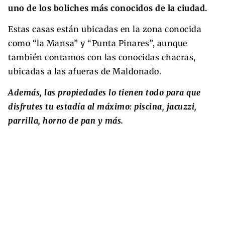
uno de los boliches más conocidos de la ciudad.
Estas casas están ubicadas en la zona conocida
como “la Mansa” y “Punta Pinares”, aunque
también contamos con las conocidas chacras,
ubicadas a las afueras de Maldonado.
Además, las propiedades lo tienen todo para que
disfrutes tu estadía al máximo: piscina, jacuzzi,
parrilla, horno de pan y más.