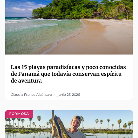
Las 15 playas paradisíacas y poco conocidas
de Panamá que todavía conservan espíritu
de aventura
Claudia Franco Alcántara
junio 25, 2026
FORMOSA