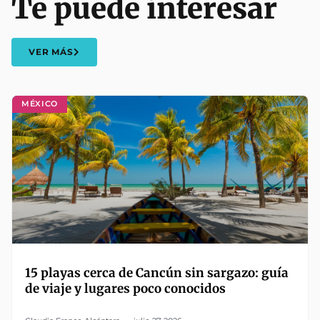
Te puede interesar
VER MÁS
MÉXICO
15 playas cerca de Cancún sin sargazo: guía
de viaje y lugares poco conocidos