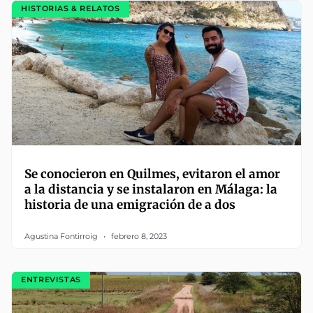
HISTORIAS & RELATOS
Se conocieron en Quilmes, evitaron el amor
a la distancia y se instalaron en Málaga: la
historia de una emigración de a dos
Agustina Fontirroig
febrero 8, 2023
ENTREVISTAS