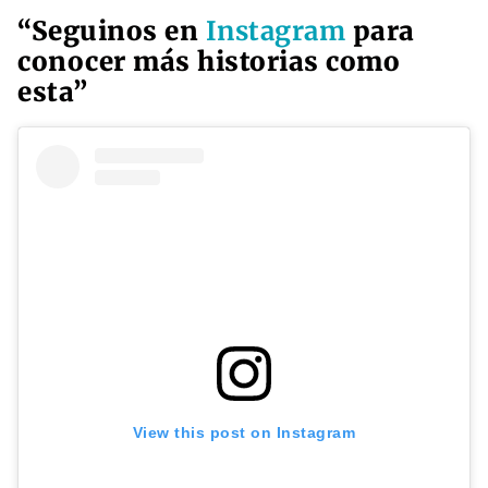
“Seguinos en
Instagram
para
conocer más historias como
esta”
View this post on Instagram