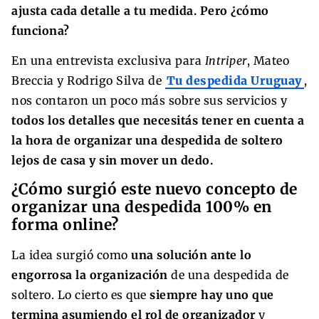
ajusta cada detalle a tu medida.
Pero ¿cómo
funciona?
En una entrevista exclusiva para
Intriper
, Mateo
Breccia y Rodrigo Silva de
Tu despedida Uruguay
,
nos contaron un poco más sobre sus servicios y
todos los detalles que necesitás tener en cuenta a
la hora de organizar una despedida de soltero
lejos de casa y sin mover un dedo.
¿Cómo surgió este nuevo concepto de
organizar una despedida 100% en
forma online?
La idea surgió como
una solución ante lo
engorrosa la organización
de una despedida de
soltero. Lo cierto es que
siempre hay uno que
termina asumiendo el rol de organizador
y