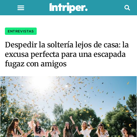
ENTREVISTAS
Despedir la soltería lejos de casa: la
excusa perfecta para una escapada
fugaz con amigos