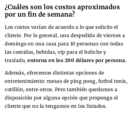
¿Cuáles son los costos aproximados
por un fin de semana?
Los costos varían de acuerdo a lo que solicite el
cliente. Por lo general, una despedida de viernes a
domingo en una casa para 10 personas con todas
las comidas, bebidas, vip para el boliche y
traslado,
entorna en los 200 dólares por persona.
Además, ofrecemos distintas opciones de
entretenimiento: mesas de ping pong, futbol tenis,
cotillón, entre otros. Pero también quedamos a
disposición por alguna opción que proponga el
cliente que no la tengamos en los listados.