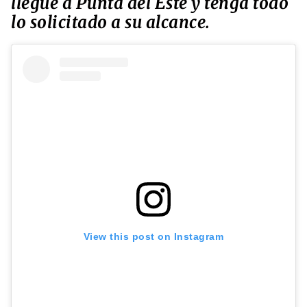
llegue a Punta del Este y tenga todo
lo solicitado a su alcance.
View this post on Instagram