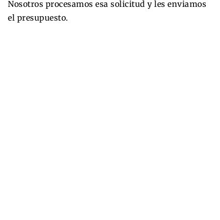
Nosotros procesamos esa solicitud y les enviamos
el presupuesto.