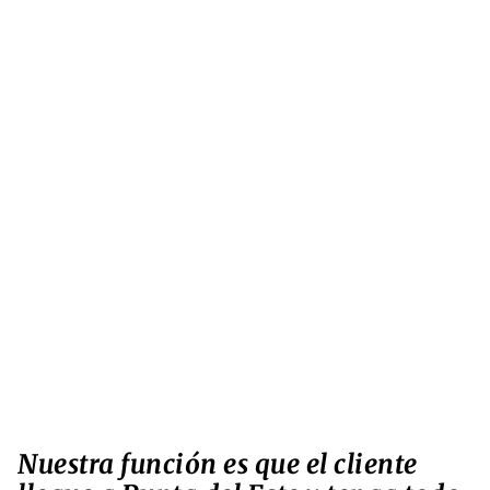
Nuestra función es que el cliente