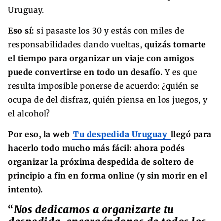
Uruguay.
Eso sí:
si pasaste los 30 y estás con miles de
responsabilidades dando vueltas,
quizás tomarte
el tiempo para organizar un viaje con amigos
puede convertirse en todo un desafío.
Y es que
resulta imposible ponerse de acuerdo: ¿quién se
ocupa de del disfraz, quién piensa en los juegos, y
el alcohol?
Por eso, la web
Tu despedida Uruguay
llegó para
hacerlo todo mucho más fácil: ahora podés
organizar la próxima despedida de soltero de
principio a fin en forma online (y sin morir en el
intento).
“
Nos dedicamos a organizarte tu