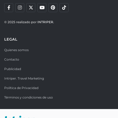
© 2025 realizado por
INTRIPER.
LEGAL
Quienes somos
Contacto
Publicidad
Intriper. Travel Marketing
Política de Privacidad
Términos y condiciones de uso