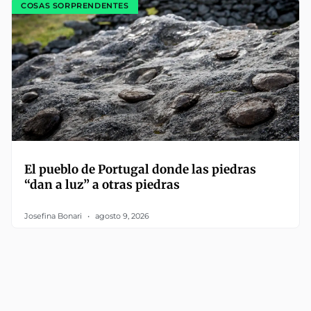
COSAS SORPRENDENTES
El pueblo de Portugal donde las piedras
“dan a luz” a otras piedras
Josefina Bonari
agosto 9, 2026