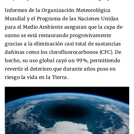
Informes de la Organización Meteorológica
Mundial y el Programa de las Naciones Unidas
para el Medio Ambiente aseguran que la capa de
ozono se está restaurando progresivamente
gracias a la eliminación casi total de sustancias
dañinas como los clorofluorocarbonos (CFC). De
hecho, su uso global cayó un 99%, permitiendo
revertir el deterioro que durante años puso en
riesgo la vida en la Tierra.