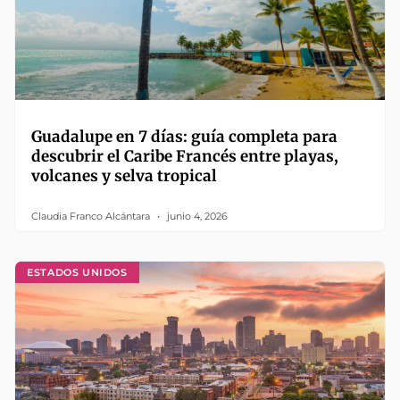
Guadalupe en 7 días: guía completa para
descubrir el Caribe Francés entre playas,
volcanes y selva tropical
Claudia Franco Alcántara
junio 4, 2026
ESTADOS UNIDOS