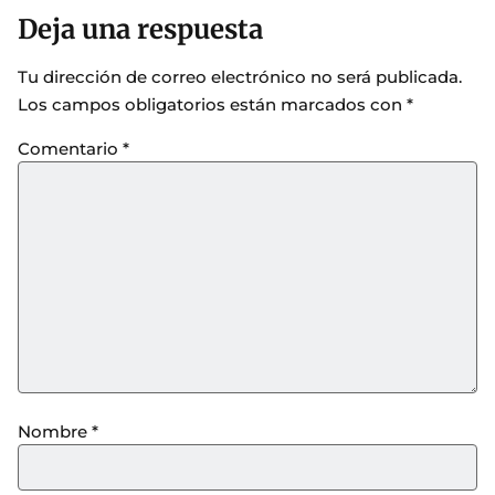
Deja una respuesta
Tu dirección de correo electrónico no será publicada.
Los campos obligatorios están marcados con
*
Comentario
*
Nombre
*