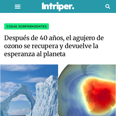
COSAS SORPRENDENTES
Después de 40 años, el agujero de
ozono se recupera y devuelve la
esperanza al planeta