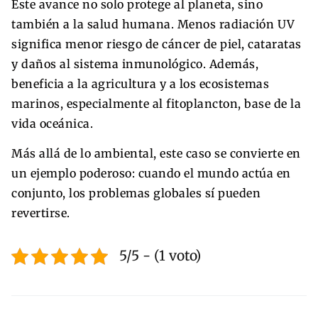
Este avance no solo protege al planeta, sino
también a la salud humana. Menos radiación UV
significa menor riesgo de cáncer de piel, cataratas
y daños al sistema inmunológico. Además,
beneficia a la agricultura y a los ecosistemas
marinos, especialmente al fitoplancton, base de la
vida oceánica.
Más allá de lo ambiental, este caso se convierte en
un ejemplo poderoso: cuando el mundo actúa en
conjunto, los problemas globales sí pueden
revertirse.
5/5 - (1 voto)