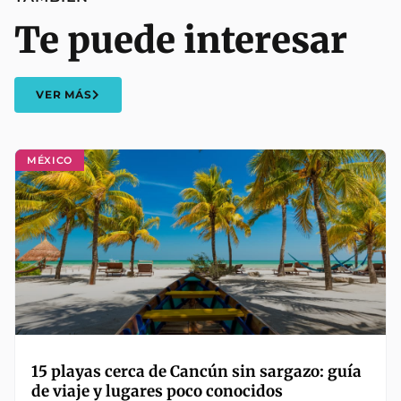
Te puede interesar
VER MÁS
MÉXICO
15 playas cerca de Cancún sin sargazo: guía
de viaje y lugares poco conocidos