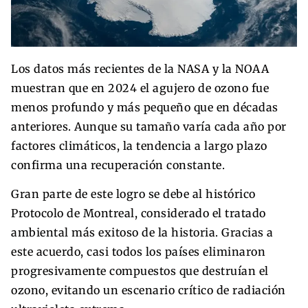
Los datos más recientes de la NASA y la NOAA
muestran que en 2024 el agujero de ozono fue
menos profundo y más pequeño que en décadas
anteriores. Aunque su tamaño varía cada año por
factores climáticos, la tendencia a largo plazo
confirma una recuperación constante.
Gran parte de este logro se debe al histórico
Protocolo de Montreal, considerado el tratado
ambiental más exitoso de la historia. Gracias a
este acuerdo, casi todos los países eliminaron
progresivamente compuestos que destruían el
ozono, evitando un escenario crítico de radiación