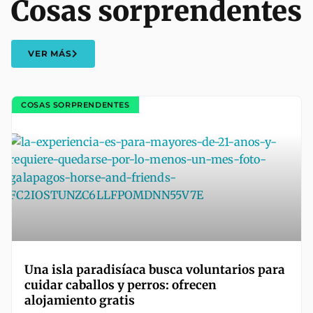
Cosas sorprendentes
VER MÁS
COSAS SORPRENDENTES
Una isla paradisíaca busca voluntarios para
cuidar caballos y perros: ofrecen
alojamiento gratis