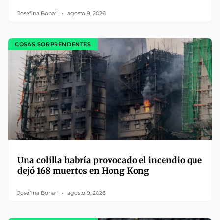
Josefina Bonari
agosto 9, 2026
COSAS SORPRENDENTES
Una colilla habría provocado el incendio que
dejó 168 muertos en Hong Kong
Josefina Bonari
agosto 9, 2026