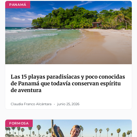
PANAMÁ
Las 15 playas paradisíacas y poco conocidas
de Panamá que todavía conservan espíritu
de aventura
Claudia Franco Alcántara
junio 25, 2026
FORMOSA