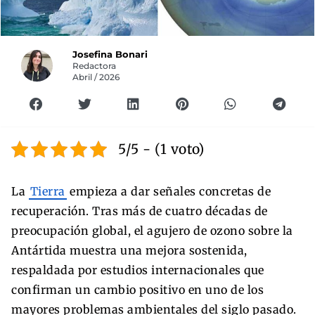
Josefina Bonari
Redactora
Abril / 2026
5/5 - (1 voto)
La
Tierra
empieza a dar señales concretas de
recuperación. Tras más de cuatro décadas de
preocupación global, el agujero de ozono sobre la
Antártida muestra una mejora sostenida,
respaldada por estudios internacionales que
confirman un cambio positivo en uno de los
mayores problemas ambientales del siglo pasado.