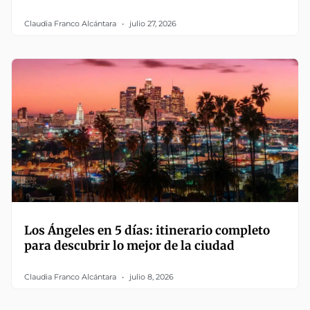
Claudia Franco Alcántara
julio 27, 2026
Los Ángeles en 5 días: itinerario completo
para descubrir lo mejor de la ciudad
Claudia Franco Alcántara
julio 8, 2026