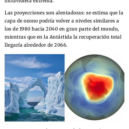
ultravioleta extrema.
Las proyecciones son alentadoras: se estima que la
capa de ozono podría volver a niveles similares a
los de 1980 hacia 2040 en gran parte del mundo,
mientras que en la Antártida la recuperación total
llegaría alrededor de 2066.