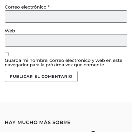
Correo electrónico
*
Web
Guarda mi nombre, correo electrónico y web en este
navegador para la próxima vez que comente.
HAY MUCHO MÁS SOBRE