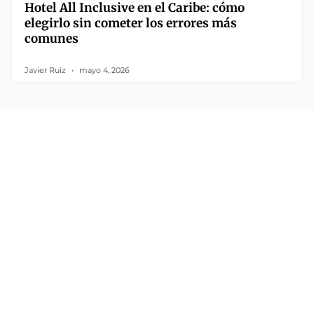
Hotel All Inclusive en el Caribe: cómo
elegirlo sin cometer los errores más
comunes
Javier Ruiz
mayo 4, 2026