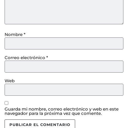
Nombre
*
Correo electrónico
*
Web
Guarda mi nombre, correo electrónico y web en este
navegador para la próxima vez que comente.