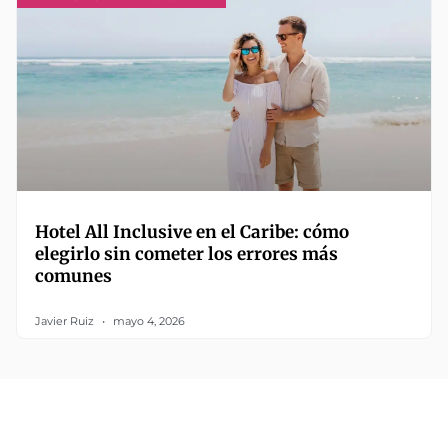
Hotel All Inclusive en el Caribe: cómo
elegirlo sin cometer los errores más
comunes
Javier Ruiz
mayo 4, 2026