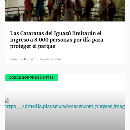
Las Cataratas del Iguazú limitarán el
ingreso a 8.000 personas por día para
proteger el parque
Josefina Bonari
agosto 6, 2026
COSAS SORPRENDENTES