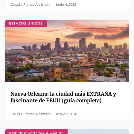
Claudia Franco Alcántara
junio 4, 2026
ESTADOS UNIDOS
Nueva Orleans: la ciudad más EXTRAÑA y
fascinante de EEUU (guía completa)
Claudia Franco Alcántara
mayo 5, 2026
AMÉRICA CENTRAL & CARIBE