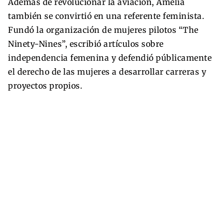
Además de revolucionar la aviación, Amelia
también se convirtió en una referente feminista.
Fundó la organización de mujeres pilotos “The
Ninety-Nines”, escribió artículos sobre
independencia femenina y defendió públicamente
el derecho de las mujeres a desarrollar carreras y
proyectos propios.