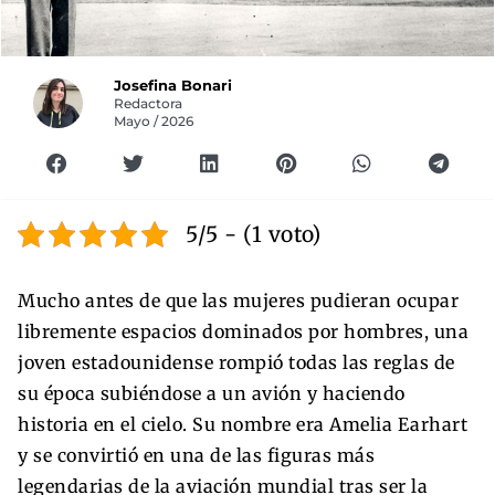
Josefina Bonari
Redactora
Mayo / 2026
5/5 - (1 voto)
Mucho antes de que las mujeres pudieran ocupar
libremente espacios dominados por hombres, una
joven estadounidense rompió todas las reglas de
su época subiéndose a un avión y haciendo
historia en el cielo. Su nombre era Amelia Earhart
y se convirtió en una de las figuras más
legendarias de la aviación mundial tras ser la