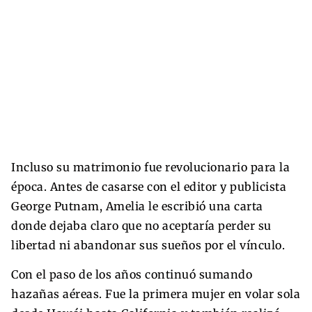
Incluso su matrimonio fue revolucionario para la
época. Antes de casarse con el editor y publicista
George Putnam, Amelia le escribió una carta
donde dejaba claro que no aceptaría perder su
libertad ni abandonar sus sueños por el vínculo.
Con el paso de los años continuó sumando
hazañas aéreas. Fue la primera mujer en volar sola