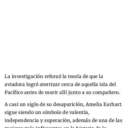
La investigación reforzó la teoría de que la
aviadora logró aterrizar cerca de aquella isla del
Pacífico antes de morir allí junto a su compañero.
A casi un siglo de su desaparición, Amelia Earhart
sigue siendo un símbolo de valentía,
independencia y superación, además de una de las