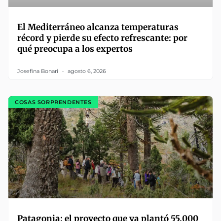
El Mediterráneo alcanza temperaturas
récord y pierde su efecto refrescante: por
qué preocupa a los expertos
Josefina Bonari
agosto 6, 2026
COSAS SORPRENDENTES
Patagonia: el proyecto que ya plantó 55.000