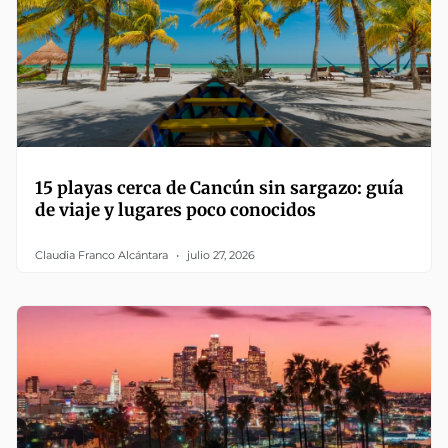
15 playas cerca de Cancún sin sargazo: guía
de viaje y lugares poco conocidos
Claudia Franco Alcántara
julio 27, 2026