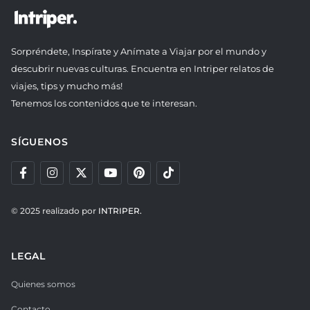
Sorpréndete, Inspírate y Anímate a Viajar por el mundo y
descubrir nuevas culturas. Encuentra en Intriper relatos de
viajes, tips y mucho más!
Tenemos los contenidos que te interesan.
SÍGUENOS
© 2025 realizado por
INTRIPER.
LEGAL
Quienes somos
Contacto