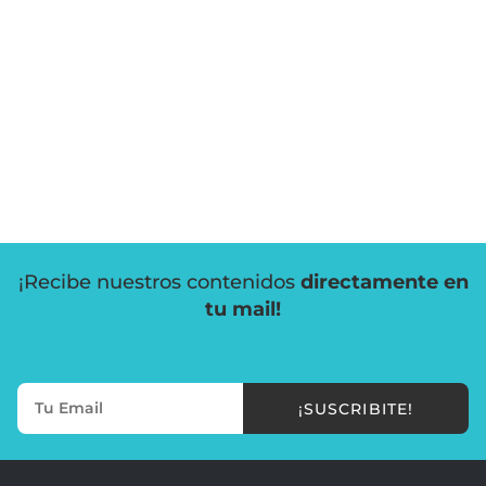
¡Recibe nuestros contenidos
directamente en
tu mail!
¡SUSCRIBITE!