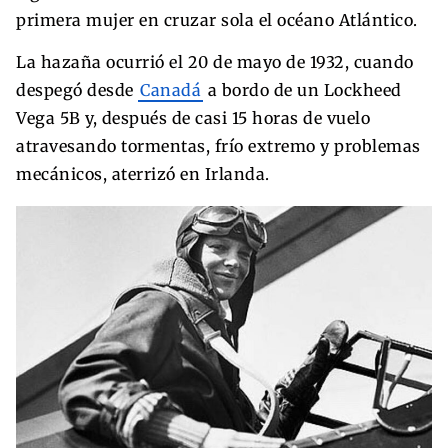
primera mujer en cruzar sola el océano Atlántico.
La hazaña ocurrió el 20 de mayo de 1932, cuando
despegó desde
Canadá
a bordo de un Lockheed
Vega 5B y, después de casi 15 horas de vuelo
atravesando tormentas, frío extremo y problemas
mecánicos, aterrizó en Irlanda.