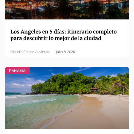
Los Ángeles en 5 días: itinerario completo
para descubrir lo mejor de la ciudad
Claudia Franco Alcántara
julio 8, 2026
PANAMÁ