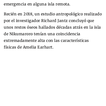
emergencia en alguna isla remota.
Recién en 2018, un estudio antropológico realizado
por el investigador Richard Jantz concluyó que
unos restos óseos hallados décadas atrás en la isla
de Nikumaroro tenían una coincidencia
extremadamente alta con las características
físicas de Amelia Earhart.