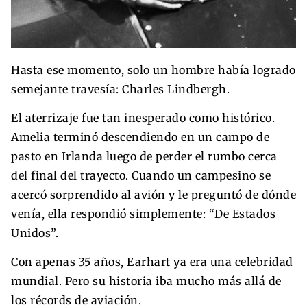
Hasta ese momento, solo un hombre había logrado
semejante travesía: Charles Lindbergh.
El aterrizaje fue tan inesperado como histórico.
Amelia terminó descendiendo en un campo de
pasto en Irlanda luego de perder el rumbo cerca
del final del trayecto. Cuando un campesino se
acercó sorprendido al avión y le preguntó de dónde
venía, ella respondió simplemente: “De Estados
Unidos”.
Con apenas 35 años, Earhart ya era una celebridad
mundial. Pero su historia iba mucho más allá de
los récords de aviación.