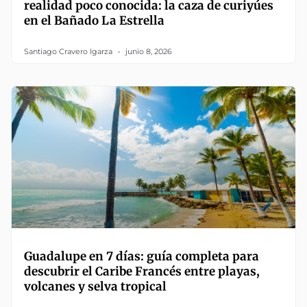
realidad poco conocida: la caza de curiyúes
en el Bañado La Estrella
Santiago Cravero Igarza
junio 8, 2026
Guadalupe en 7 días: guía completa para
descubrir el Caribe Francés entre playas,
volcanes y selva tropical