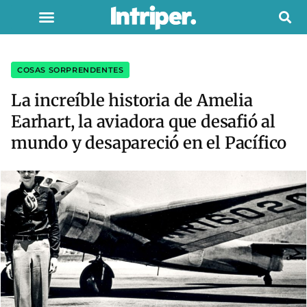
COSAS SORPRENDENTES
La increíble historia de Amelia
Earhart, la aviadora que desafió al
mundo y desapareció en el Pacífico