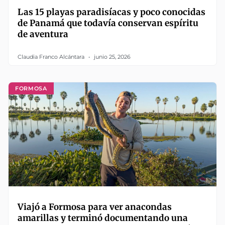
Las 15 playas paradisíacas y poco conocidas
de Panamá que todavía conservan espíritu
de aventura
Claudia Franco Alcántara
junio 25, 2026
FORMOSA
Viajó a Formosa para ver anacondas
amarillas y terminó documentando una