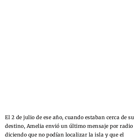
El 2 de julio de ese año, cuando estaban cerca de su
destino, Amelia envió un último mensaje por radio
diciendo que no podían localizar la isla y que el