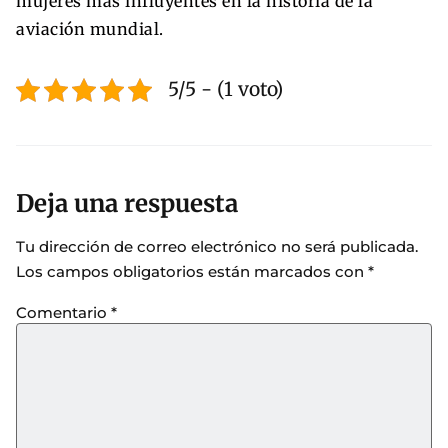
mujeres más influyentes en la historia de la
aviación mundial.
5/5 - (1 voto)
Deja una respuesta
Tu dirección de correo electrónico no será publicada.
Los campos obligatorios están marcados con
*
Comentario
*