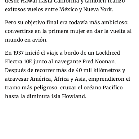
desde Hawái hasta California y también realizó
exitosos vuelos entre México y Nueva York.
Pero su objetivo final era todavía más ambicioso:
convertirse en la primera mujer en dar la vuelta al
mundo en avión.
En 1937 inició el viaje a bordo de un Lockheed
Electra 10E junto al navegante Fred Noonan.
Después de recorrer más de 40 mil kilómetros y
atravesar América, África y Asia, emprendieron el
tramo más peligroso: cruzar el océano Pacífico
hasta la diminuta isla Howland.