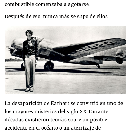
combustible comenzaba a agotarse.
Después de eso, nunca más se supo de ellos.
La desaparición de Earhart se convirtió en uno de
los mayores misterios del siglo XX. Durante
décadas existieron teorías sobre un posible
accidente en el océano o un aterrizaje de