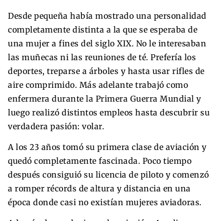
Desde pequeña había mostrado una personalidad
completamente distinta a la que se esperaba de
una mujer a fines del siglo XIX. No le interesaban
las muñecas ni las reuniones de té. Prefería los
deportes, treparse a árboles y hasta usar rifles de
aire comprimido. Más adelante trabajó como
enfermera durante la Primera Guerra Mundial y
luego realizó distintos empleos hasta descubrir su
verdadera pasión: volar.
A los 23 años tomó su primera clase de aviación y
quedó completamente fascinada. Poco tiempo
después consiguió su licencia de piloto y comenzó
a romper récords de altura y distancia en una
época donde casi no existían mujeres aviadoras.