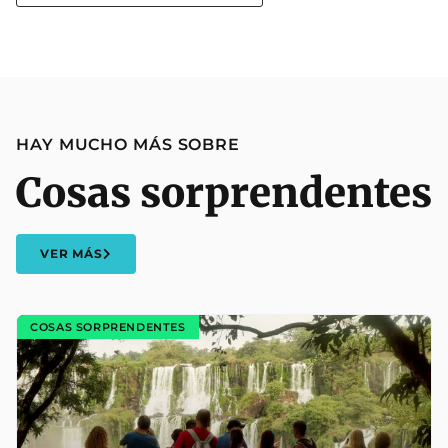
HAY MUCHO MÁS SOBRE
Cosas sorprendentes
VER MÁS
COSAS SORPRENDENTES