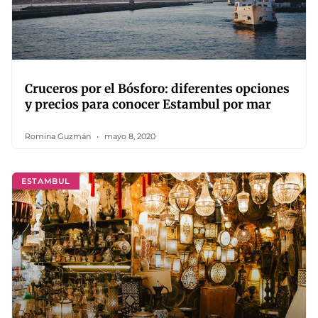
Cruceros por el Bósforo: diferentes opciones
y precios para conocer Estambul por mar
Romina Guzmán
mayo 8, 2020
ESTAMBUL