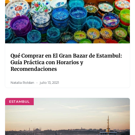
Qué Comprar en El Gran Bazar de Estambul:
Guía Práctica con Horarios y
Recomendaciones
Natalia Roldan
julio 13, 2021
ESTAMBUL