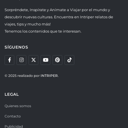
Sorpréndete, Inspírate y Anímate a Viajar por el mundo y
descubrir nuevas culturas. Encuentra en Intriper relatos de
viajes, tips y mucho más!
Tenemos los contenidos que te interesan.
SÍGUENOS
© 2025 realizado por
INTRIPER.
LEGAL
Quienes somos
Contacto
Publicidad