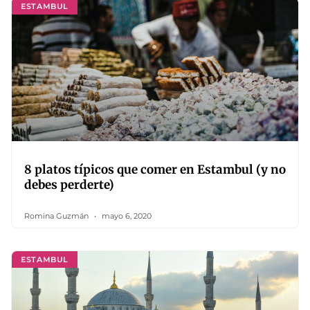
ESTAMBUL
8 platos típicos que comer en Estambul (y no
debes perderte)
Romina Guzmán
mayo 6, 2020
ESTAMBUL