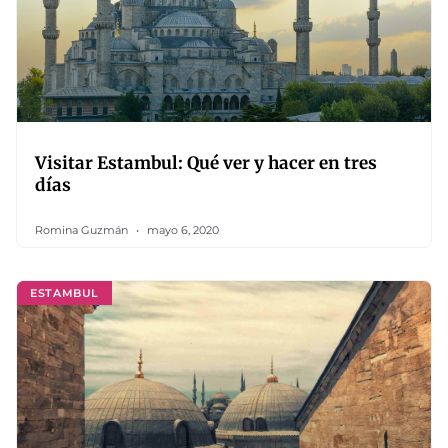
Visitar Estambul: Qué ver y hacer en tres
días
Romina Guzmán
mayo 6, 2020
ESTAMBUL