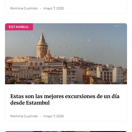
Romina Guzmán
mayo 7, 2020
ESTAMBUL
Estas son las mejores excursiones de un día
desde Estambul
Romina Guzmán
mayo 7, 2020