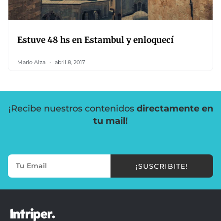
Estuve 48 hs en Estambul y enloquecí
Mario Alza
abril 8, 2017
¡Recibe nuestros contenidos
directamente en
tu mail!
¡SUSCRIBITE!