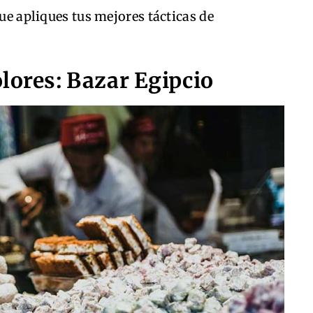
que apliques tus mejores tácticas de
lores: Bazar Egipcio