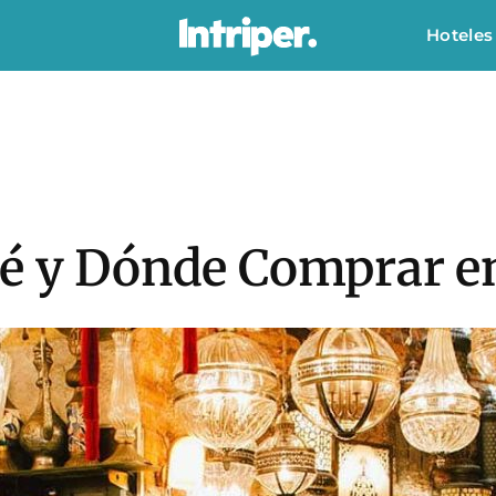
Hoteles
ué y Dónde Comprar 