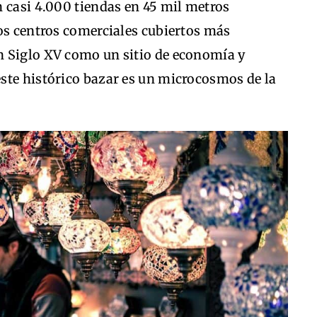
 casi 4.000 tiendas en 45 mil metros
os centros comerciales cubiertos más
n Siglo XV como un sitio de economía y
ste histórico bazar es un microcosmos de la