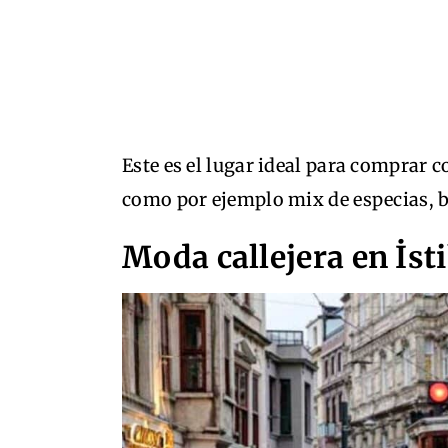
Este es el lugar ideal para comprar 
como por ejemplo mix de especias, bl
Moda callejera en İst