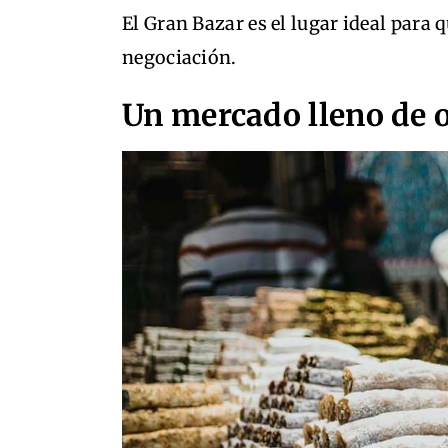
El Gran Bazar es el lugar ideal para 
negociación.
Un mercado lleno de o