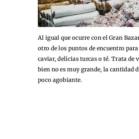
Al igual que ocurre con el Gran Bazar
otro de los puntos de encuentro para
caviar, delicias turcas o té. Trata d
bien no es muy grande, la cantidad d
poco agobiante.