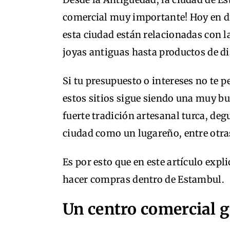
comercial muy importante! Hoy en dí
esta ciudad están relacionadas con 
joyas antiguas hasta productos de d
Si tu presupuesto o intereses no te p
estos sitios sigue siendo una muy bu
fuerte tradición artesanal turca, degu
ciudad como un lugareño, entre otr
Es por esto que en este artículo exp
hacer compras dentro de Estambul.
Un centro comercial 