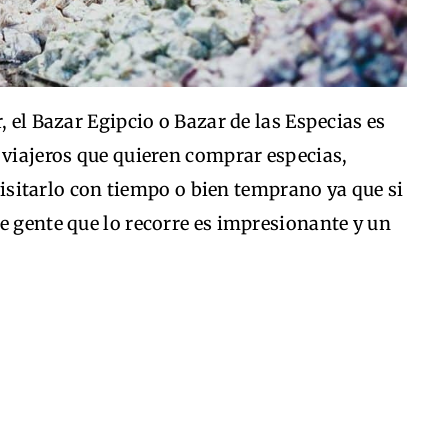
, el Bazar Egipcio o Bazar de las Especias es
 viajeros que quieren comprar especias,
e visitarlo con tiempo o bien temprano ya que si
e gente que lo recorre es impresionante y un