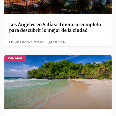
Los Ángeles en 5 días: itinerario completo
para descubrir lo mejor de la ciudad
Claudia Franco Alcántara
julio 8, 2026
PANAMÁ