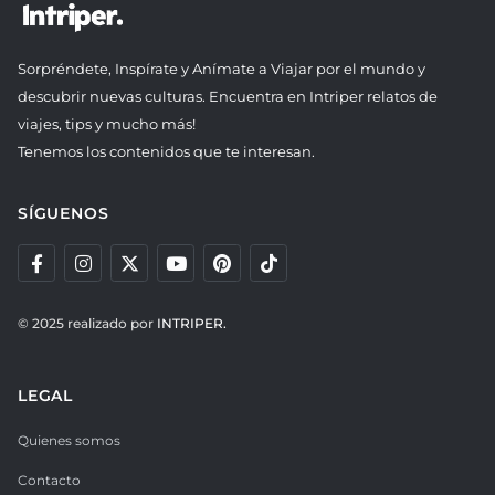
Sorpréndete, Inspírate y Anímate a Viajar por el mundo y
descubrir nuevas culturas. Encuentra en Intriper relatos de
viajes, tips y mucho más!
Tenemos los contenidos que te interesan.
SÍGUENOS
© 2025 realizado por
INTRIPER.
LEGAL
Quienes somos
Contacto