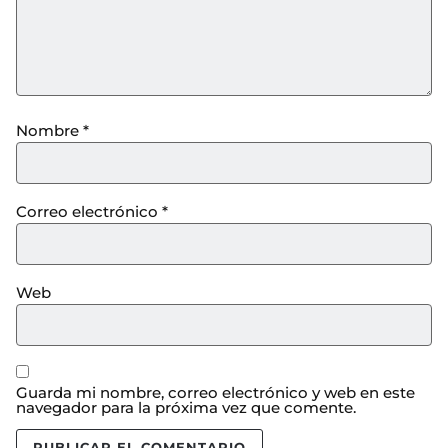
Nombre
*
Correo electrónico
*
Web
Guarda mi nombre, correo electrónico y web en este
navegador para la próxima vez que comente.