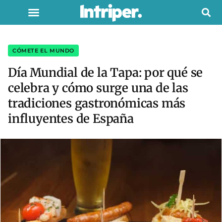
CÓMETE EL MUNDO
Día Mundial de la Tapa: por qué se
celebra y cómo surge una de las
tradiciones gastronómicas más
influyentes de España