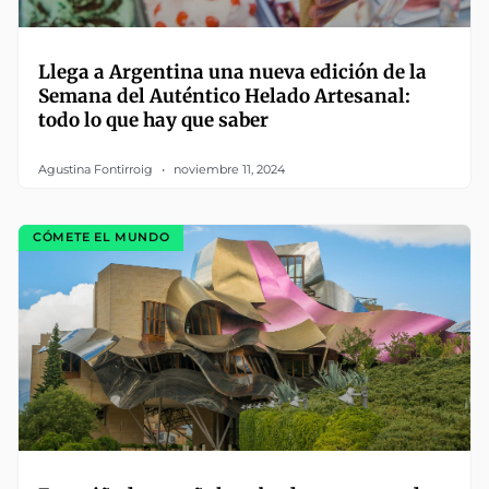
Llega a Argentina una nueva edición de la
Semana del Auténtico Helado Artesanal:
todo lo que hay que saber
Agustina Fontirroig
noviembre 11, 2024
CÓMETE EL MUNDO