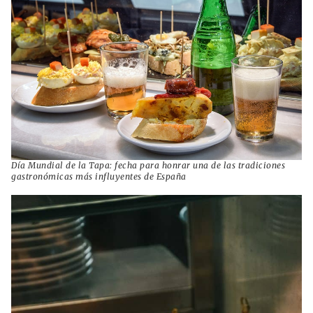
Día Mundial de la Tapa: fecha para honrar una de las tradiciones
gastronómicas más influyentes de España