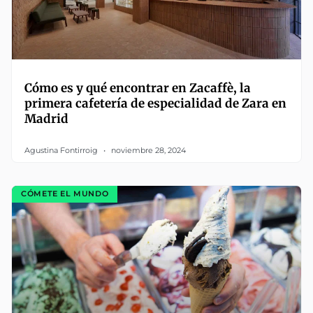
Cómo es y qué encontrar en Zacaffè, la
primera cafetería de especialidad de Zara en
Madrid
Agustina Fontirroig
noviembre 28, 2024
CÓMETE EL MUNDO