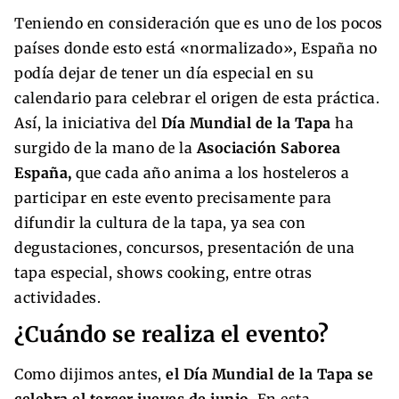
Teniendo en consideración que es uno de los pocos
países donde esto está «normalizado», España no
podía dejar de tener un día especial en su
calendario para celebrar el origen de esta práctica.
Así, la iniciativa del
Día Mundial de la Tapa
ha
surgido de la mano de la
Asociación Saborea
España,
que cada año anima a los hosteleros a
participar en este evento precisamente para
difundir la cultura de la tapa, ya sea con
degustaciones, concursos, presentación de una
tapa especial, shows cooking, entre otras
actividades.
¿Cuándo se realiza el evento?
Como dijimos antes,
el Día Mundial de la Tapa se