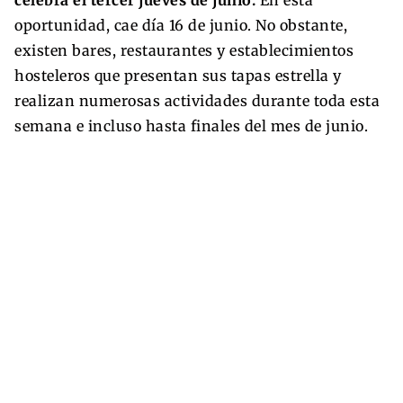
celebra el tercer jueves de junio.
En esta
oportunidad, cae día 16 de junio. No obstante,
existen bares, restaurantes y establecimientos
hosteleros que presentan sus tapas estrella y
realizan numerosas actividades durante toda esta
semana e incluso hasta finales del mes de junio.