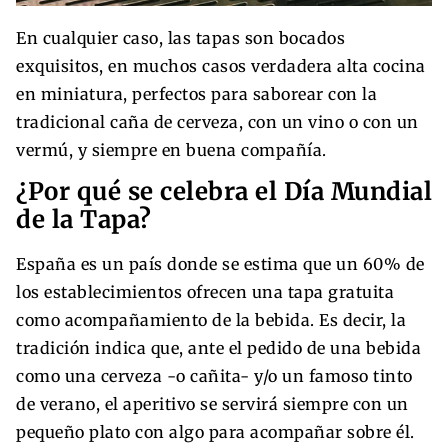
En cualquier caso, las tapas son bocados
exquisitos, en muchos casos verdadera alta cocina
en miniatura, perfectos para saborear con la
tradicional caña de cerveza, con un vino o con un
vermú, y siempre en buena compañía.
¿Por qué se celebra el Día Mundial
de la Tapa?
España es un país donde se estima que un 60% de
los establecimientos ofrecen una tapa gratuita
como acompañamiento de la bebida. Es decir, la
tradición indica que, ante el pedido de una bebida
como una cerveza -o cañita- y/o un famoso tinto
de verano, el aperitivo se servirá siempre con un
pequeño plato con algo para acompañar sobre él.