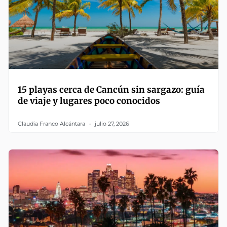
15 playas cerca de Cancún sin sargazo: guía
de viaje y lugares poco conocidos
Claudia Franco Alcántara
julio 27, 2026