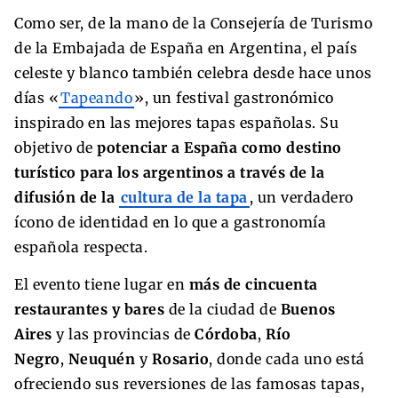
Como ser, de la mano de la Consejería de Turismo
de la Embajada de España en Argentina, el país
celeste y blanco también celebra desde hace unos
días «
Tapeando
», un festival gastronómico
inspirado en las mejores tapas españolas. Su
objetivo de
potenciar a España como destino
turístico para los argentinos a través de la
difusión de la
cultura de la tapa
, un verdadero
ícono de identidad en lo que a gastronomía
española respecta.
El evento tiene lugar en
más de cincuenta
restaurantes y bares
de la ciudad de
Buenos
Aires
y las provincias de
Córdoba
,
Río
Negro
,
Neuquén
y
Rosario
, donde cada uno está
ofreciendo sus reversiones de las famosas tapas,