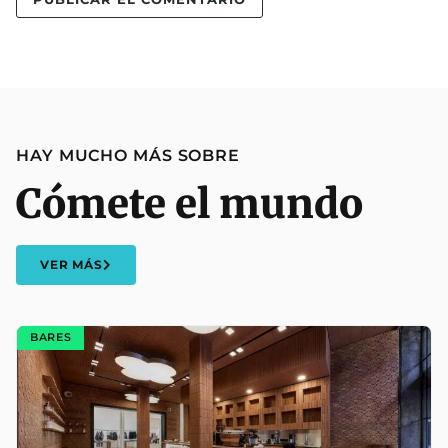
HAY MUCHO MÁS SOBRE
Cómete el mundo
VER MÁS
BARES