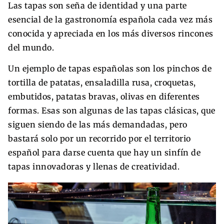
Las tapas son seña de identidad y una parte
esencial de la gastronomía española cada vez más
conocida y apreciada en los más diversos rincones
del mundo.
Un ejemplo de tapas españolas son los pinchos de
tortilla de patatas, ensaladilla rusa, croquetas,
embutidos, patatas bravas, olivas en diferentes
formas. Esas son algunas de las tapas clásicas, que
siguen siendo de las más demandadas, pero
bastará solo por un recorrido por el territorio
español para darse cuenta que hay un sinfín de
tapas innovadoras y llenas de creatividad.