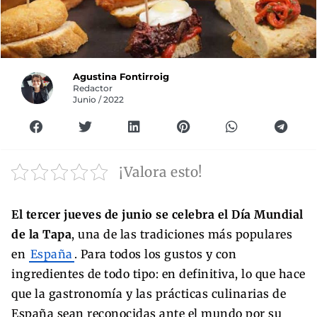
Agustina Fontirroig
Redactor
Junio / 2022
¡Valora esto!
El tercer jueves de junio se celebra el Día Mundial
de la Tapa
, una de las tradiciones más populares
en
España
. Para todos los gustos y con
ingredientes de todo tipo: en definitiva, lo que hace
que la gastronomía y las prácticas culinarias de
España sean reconocidas ante el mundo por su