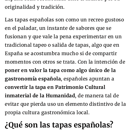
originalidad y tradición.
Las tapas españolas son como un recreo gustoso
en el paladar, un instante de sabores que se
fusionan y que vale la pena experimentar en un
tradicional tapeo o salida de tapas, algo que en
España se acostumbra mucho si de compartir
momentos con otros se trata. Con la intención de
poner en valor la tapa como algo único de la
gastronomía española
, españoles apuntan a
convertir la tapa en Patrimonio Cultural
inmaterial de la Humanidad
, de manera tal de
evitar que pierda uso un elemento distintivo de la
propia cultura gastronómica local.
¿Qué son las tapas españolas?