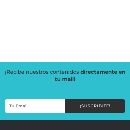
¡Recibe nuestros contenidos
directamente en
tu mail!
¡SUSCRIBITE!