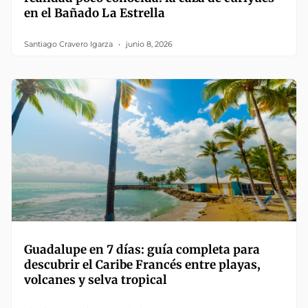
en el Bañado La Estrella
Santiago Cravero Igarza
junio 8, 2026
Guadalupe en 7 días: guía completa para
descubrir el Caribe Francés entre playas,
volcanes y selva tropical