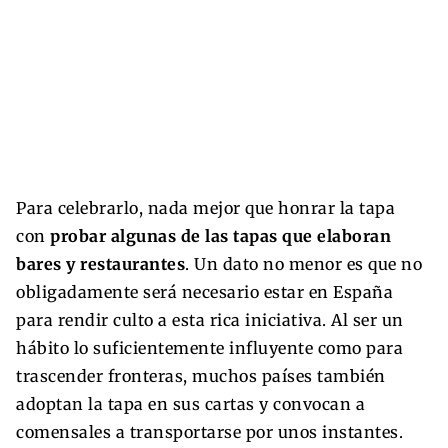
Para celebrarlo, nada mejor que honrar la tapa
con
probar algunas de las tapas que elaboran
bares y restaurantes
. Un dato no menor es que no
obligadamente será necesario estar en España
para rendir culto a esta rica iniciativa. Al ser un
hábito lo suficientemente influyente como para
trascender fronteras, muchos países también
adoptan la tapa en sus cartas y convocan a
comensales a transportarse por unos instantes.