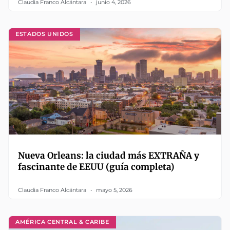
Claudia Franco Alcántara
junio 4, 2026
ESTADOS UNIDOS
Nueva Orleans: la ciudad más EXTRAÑA y
fascinante de EEUU (guía completa)
Claudia Franco Alcántara
mayo 5, 2026
AMÉRICA CENTRAL & CARIBE