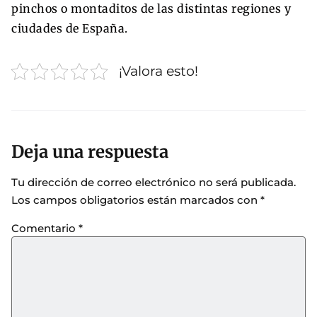
pinchos o montaditos de las distintas regiones y
ciudades de España.
¡Valora esto!
Deja una respuesta
Tu dirección de correo electrónico no será publicada.
Los campos obligatorios están marcados con
*
Comentario
*