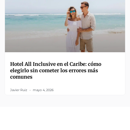
Hotel All Inclusive en el Caribe: cómo
elegirlo sin cometer los errores más
comunes
Javier Ruiz
mayo 4, 2026