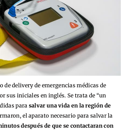
cio de delivery de emergencias médicas de
sus iniciales en inglés. Se trata de “un
edidas para
salvar una vida en la región de
ormaron, el aparato necesario para salvar la
 minutos después de que se contactaran con