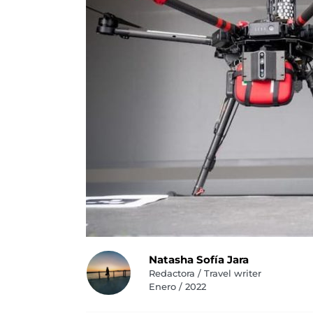
Natasha Sofía Jara
Redactora / Travel writer
Enero / 2022