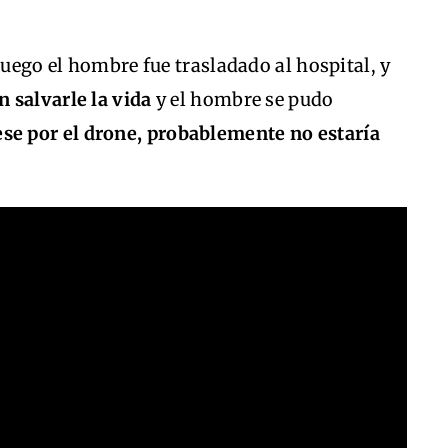
luego el hombre fue trasladado al hospital, y
n salvarle la vida
y el hombre se pudo
ese por el drone, probablemente no estaría