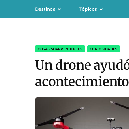
Destinos
Tópicos
COSAS SORPRENDENTES
,
CURIOSIDADES
Un drone ayudó 
acontecimiento