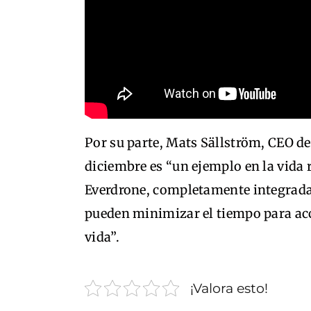
Por su parte, Mats Sällström, CEO de
diciembre es “un ejemplo en la vida 
Everdrone, completamente integrada 
pueden minimizar el tiempo para acc
vida”.
¡Valora esto!