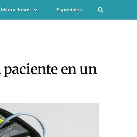
 Maravillosos
Especiales
n paciente en un