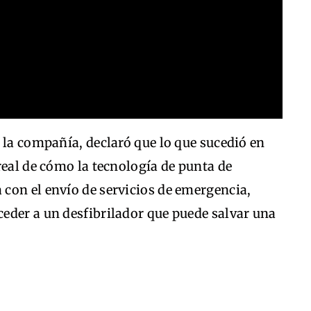
 la compañía, declaró que lo que sucedió en
real de cómo la tecnología de punta de
con el envío de servicios de emergencia,
eder a un desfibrilador que puede salvar una