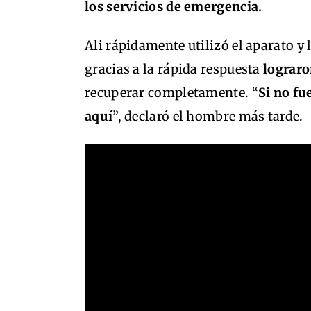
los servicios de emergencia.
Ali rápidamente utilizó el aparato y 
gracias a la rápida respuesta
lograro
recuperar completamente. “
Si no fu
aquí
”, declaró el hombre más tarde.