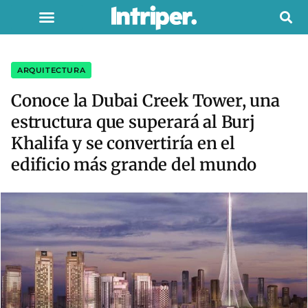
ARQUITECTURA
Conoce la Dubai Creek Tower, una
estructura que superará al Burj
Khalifa y se convertiría en el
edificio más grande del mundo