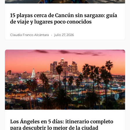
15 playas cerca de Cancún sin sargazo: guía
de viaje y lugares poco conocidos
Claudia Franco Alcántara
julio 27, 2026
Los Ángeles en 5 días: itinerario completo
para descubrir lo mejor de la ciudad