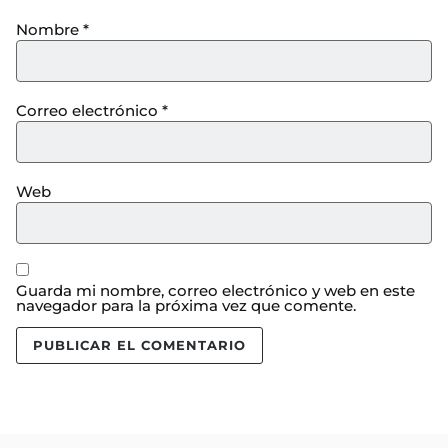
Nombre
*
Correo electrónico
*
Web
Guarda mi nombre, correo electrónico y web en este
navegador para la próxima vez que comente.