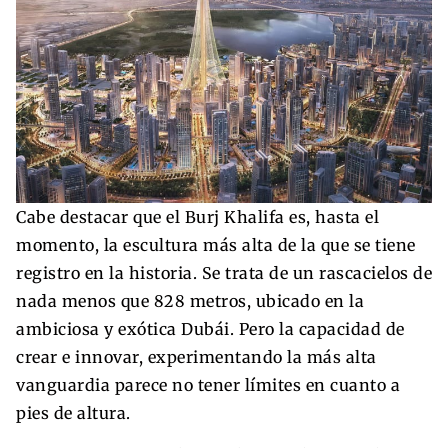
Cabe destacar que el Burj Khalifa es, hasta el
momento, la escultura más alta de la que se tiene
registro en la historia. Se trata de un rascacielos de
nada menos que 828 metros, ubicado en la
ambiciosa y exótica Dubái. Pero la capacidad de
crear e innovar, experimentando la más alta
vanguardia parece no tener límites en cuanto a
pies de altura.