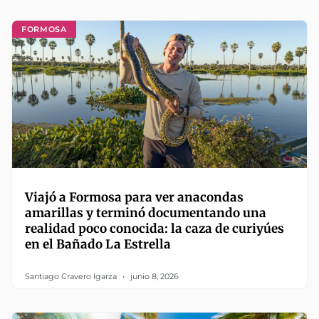
FORMOSA
Viajó a Formosa para ver anacondas
amarillas y terminó documentando una
realidad poco conocida: la caza de curiyúes
en el Bañado La Estrella
Santiago Cravero Igarza
junio 8, 2026