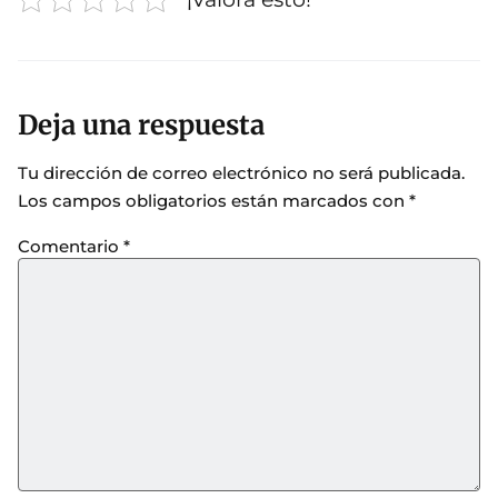
Deja una respuesta
Tu dirección de correo electrónico no será publicada.
Los campos obligatorios están marcados con
*
Comentario
*