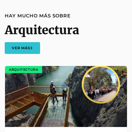
HAY MUCHO MÁS SOBRE
Arquitectura
VER MÁS
ARQUITECTURA