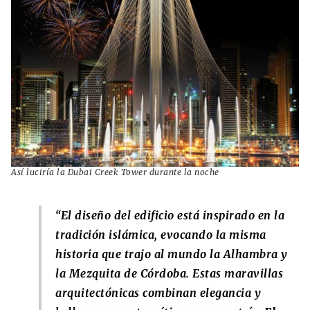
Así luciría la Dubai Creek Tower durante la noche
“
El diseño del edificio está inspirado en la
tradición islámica, evocando la misma
historia que trajo al mundo la Alhambra y
la Mezquita de Córdoba. Estas maravillas
arquitectónicas combinan elegancia y