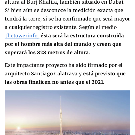
altura al Burj Khalifa, también situado en Dubái.
Si bien aún se desconoce la medición exacta que
tendrá la torre, sí se ha confirmado que será mayor
a cualquier registro existente. Según el medio
thetowerinfo,
ésta será la estructura construida
por el hombre más alta del mundo y creen que
superará los 828 metros de altura.
Este impactante proyecto ha sido firmado por el
arquitecto Santiago Calatrava y
está previsto que
las obras finalicen no antes que el 2021
.