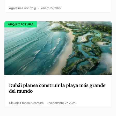
Agustina Fontirroig
enero 27, 2025
ARQUITECTURA
Dubái planea construir la playa más grande
del mundo
Claudia Franco Alcántara
noviembre 27, 2024