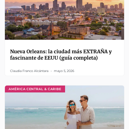
Nueva Orleans: la ciudad más EXTRAÑA y
fascinante de EEUU (guía completa)
Claudia Franco Alcántara
mayo 5, 2026
AMÉRICA CENTRAL & CARIBE