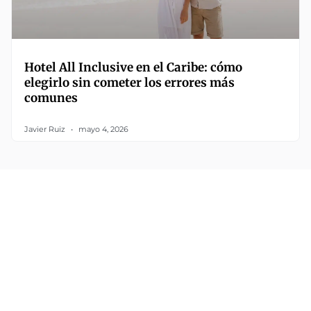
Hotel All Inclusive en el Caribe: cómo
elegirlo sin cometer los errores más
comunes
Javier Ruiz
mayo 4, 2026