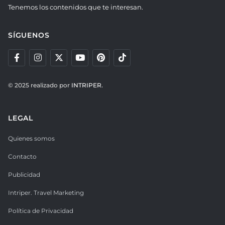
Tenemos los contenidos que te interesan.
SÍGUENOS
© 2025 realizado por
INTRIPER.
LEGAL
Quienes somos
Contacto
Publicidad
Intriper. Travel Marketing
Política de Privacidad