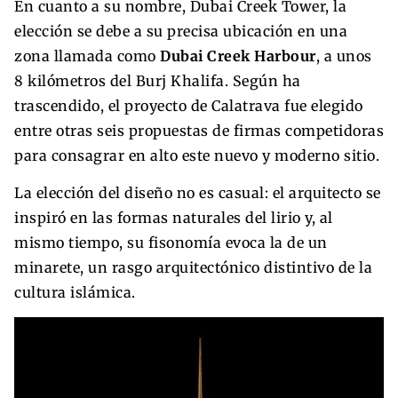
En cuanto a su nombre, Dubai Creek Tower, la
elección se debe a su precisa ubicación en una
zona llamada como
Dubai Creek Harbour
, a unos
8 kilómetros del Burj Khalifa. Según ha
trascendido, el proyecto de Calatrava fue elegido
entre otras seis propuestas de firmas competidoras
para consagrar en alto este nuevo y moderno sitio.
La elección del diseño no es casual: el arquitecto se
inspiró en las formas naturales del lirio y, al
mismo tiempo, su fisonomía evoca la de un
minarete, un rasgo arquitectónico distintivo de la
cultura islámica.