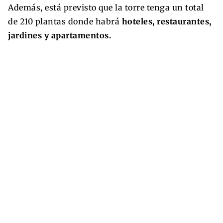
Además, está previsto que la torre tenga un total
de 210 plantas donde habrá
hoteles, restaurantes,
jardines y apartamentos.