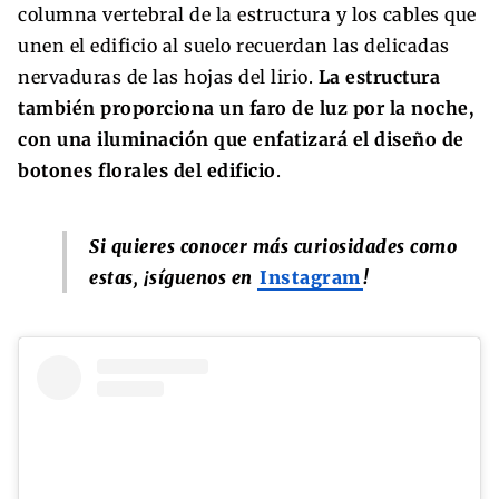
columna vertebral de la estructura y los cables que
unen el edificio al suelo recuerdan las delicadas
nervaduras de las hojas del lirio.
La estructura
también proporciona un faro de luz por la noche,
con una iluminación que enfatizará el diseño de
botones florales del edificio
.
Si quieres conocer más curiosidades como
estas, ¡síguenos en
Instagram
!