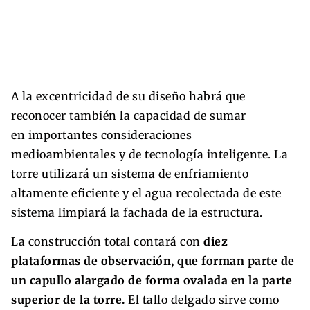
A la excentricidad de su diseño habrá que
reconocer también la capacidad de sumar
en importantes consideraciones
medioambientales y de tecnología inteligente. La
torre utilizará un sistema de enfriamiento
altamente eficiente y el agua recolectada de este
sistema limpiará la fachada de la estructura.
La construcción total contará con
diez
plataformas de observación, que forman parte de
un capullo alargado de forma ovalada en la parte
superior de la torre.
El tallo delgado sirve como