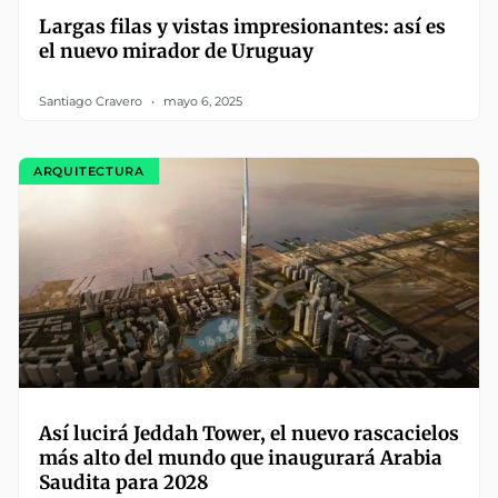
Largas filas y vistas impresionantes: así es
el nuevo mirador de Uruguay
Santiago Cravero
mayo 6, 2025
ARQUITECTURA
Así lucirá Jeddah Tower, el nuevo rascacielos
más alto del mundo que inaugurará Arabia
Saudita para 2028