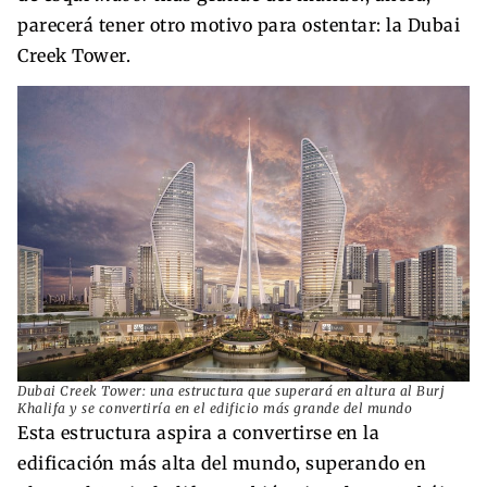
parecerá tener otro motivo para ostentar: la Dubai
Creek Tower.
Dubai Creek Tower: una estructura que superará en altura al Burj
Khalifa y se convertiría en el edificio más grande del mundo
Esta estructura aspira a convertirse en la
edificación más alta del mundo, superando en