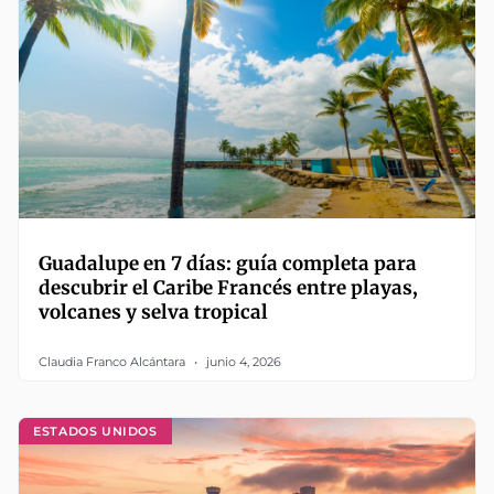
Guadalupe en 7 días: guía completa para
descubrir el Caribe Francés entre playas,
volcanes y selva tropical
Claudia Franco Alcántara
junio 4, 2026
ESTADOS UNIDOS