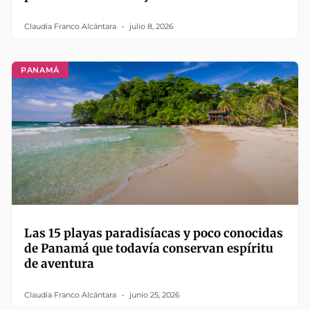
Claudia Franco Alcántara
julio 8, 2026
PANAMÁ
Las 15 playas paradisíacas y poco conocidas
de Panamá que todavía conservan espíritu
de aventura
Claudia Franco Alcántara
junio 25, 2026