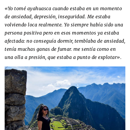
«Yo tomé ayahuasca cuando estaba en un momento
de ansiedad, depresión, inseguridad. Me estaba
volviendo loca realmente. Yo siempre había sido una
persona positiva pero en esos momentos ya estaba
afectada: no conseguía dormir, temblaba de ansiedad,
tenía muchas ganas de fumar. me sentía como en
una olla a presión, que estaba a punto de explotar».