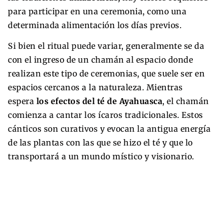
para participar en una ceremonia, como una
determinada alimentación los días previos.
Si bien el ritual puede variar, generalmente se da
con el ingreso de un chamán al espacio donde
realizan este tipo de ceremonias, que suele ser en
espacios cercanos a la naturaleza. Mientras
espera
los efectos del té de Ayahuasca
, el chamán
comienza a cantar los ícaros tradicionales. Estos
cánticos son curativos y evocan la antigua energía
de las plantas con las que se hizo el té y que lo
transportará a un mundo místico y visionario.