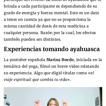
brinda a cada participante es dependiendo de su
grado de energía y fuerza mental. Esto es un dato
a tener en cuenta ya que no se proporciona la
misma cantidad de dosis de esta medicina a
cualquier persona. Razón por la cual, los efectos
también pueden ser distintos.
Experiencias tomando ayahuasca
La youtuber española
Marina Buedo
, iniciada en la
temática del yoga, filmó un breve video relatando
su experiencia. Algo que eligió titular como «
el
viaje espiritual que cambia tu vida
«.