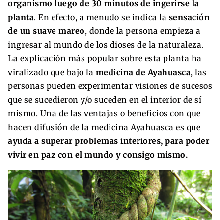
organismo luego de 30 minutos de ingerirse la
planta
. En efecto, a menudo se indica la
sensación
de un suave mareo
, donde la persona empieza a
ingresar al mundo de los dioses de la naturaleza.
La explicación más popular sobre esta planta ha
viralizado que bajo la
medicina de Ayahuasca
, las
personas pueden experimentar visiones de sucesos
que se sucedieron y/o suceden en el interior de sí
mismo. Una de las ventajas o beneficios con que
hacen difusión de la medicina Ayahuasca es que
ayuda a superar problemas interiores, para poder
vivir en paz con el mundo y consigo mismo.