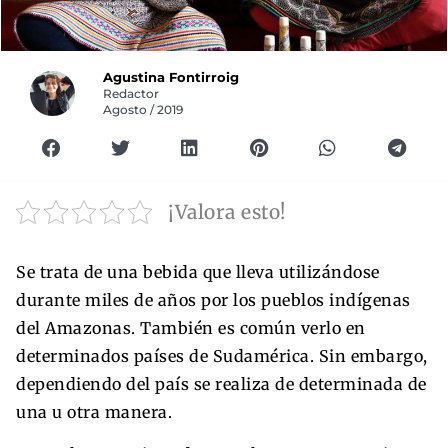
Agustina Fontirroig
Redactor
Agosto / 2019
¡Valora esto!
Se trata de una bebida que lleva utilizándose
durante miles de años por los pueblos indígenas
del Amazonas. También es común verlo en
determinados países de Sudamérica. Sin embargo,
dependiendo del país se realiza de determinada de
una u otra manera.