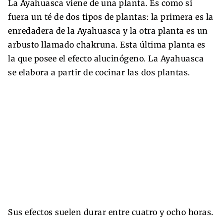
La Ayahuasca viene de una planta. Es como si
fuera un té de dos tipos de plantas: la primera es la
enredadera de la Ayahuasca y la otra planta es un
arbusto llamado chakruna. Esta última planta es
la que posee el efecto alucinógeno. La Ayahuasca
se elabora a partir de cocinar las dos plantas.
Sus efectos suelen durar entre cuatro y ocho horas.