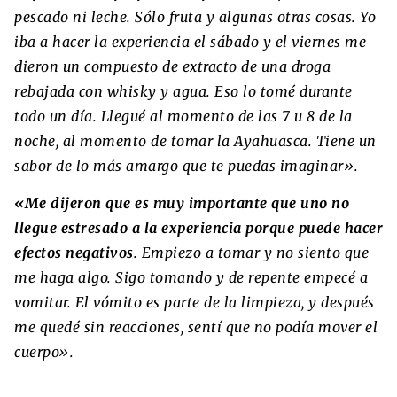
pescado ni leche. Sólo fruta y algunas otras cosas. Yo
iba a hacer la experiencia el sábado y el viernes me
dieron un compuesto de extracto de una droga
rebajada con whisky y agua. Eso lo tomé durante
todo un día. Llegué al momento de las 7 u 8 de la
noche, al momento de tomar la Ayahuasca. Tiene un
sabor de lo más amargo que te puedas imaginar».
«Me dijeron que es muy importante que uno no
llegue estresado a la experiencia porque puede hacer
efectos negativos
. Empiezo a tomar y no siento que
me haga algo. Sigo tomando y de repente empecé a
vomitar. El vómito es parte de la limpieza, y después
me quedé sin reacciones, sentí que no podía mover el
cuerpo».