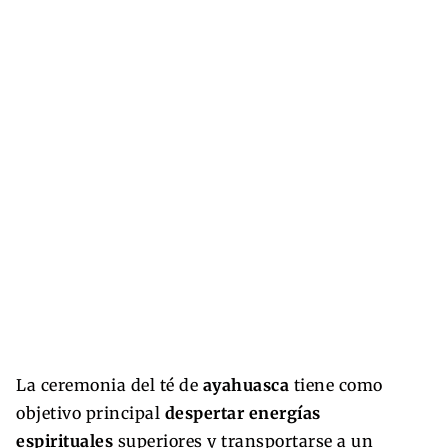
La ceremonia del té de
ayahuasca
tiene como
objetivo principal
despertar energías
espirituales
superiores y transportarse a un