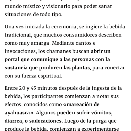
mundo místico y visionario para poder sanar
situaciones de todo tipo.
Una vez iniciada la ceremonia, se ingiere la bebida
tradicional, que muchos consumidores describen
como muy amarga. Mediante cantos e
invocaciones, los chamanes buscan
abrir un
portal que comunique a las personas con la
sustancia que producen las plantas
, para conectar
con su fuerza espiritual.
Entre 20 y 45 minutos después de la ingesta de la
bebida, los participantes comienzan a notar sus
efectos, conocidos como
«mareación de
ayahuasca».
Algunos
pueden sufrir vómitos,
diarrea, o sudoraciones
. Luego de la purga que
produce la bebida, comienzan a experimentarse