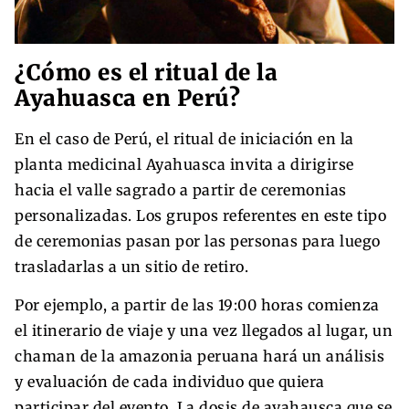
¿Cómo es el ritual de la
Ayahuasca en Perú?
En el caso de Perú, el ritual de iniciación en la
planta medicinal Ayahuasca invita a dirigirse
hacia el valle sagrado a partir de ceremonias
personalizadas. Los grupos referentes en este tipo
de ceremonias pasan por las personas para luego
trasladarlas a un sitio de retiro.
Por ejemplo, a partir de las 19:00 horas comienza
el itinerario de viaje y una vez llegados al lugar, un
chaman de la amazonia peruana hará un análisis
y evaluación de cada individuo que quiera
participar del evento. La dosis de ayahausca que se