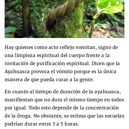
Hay quienes como acto reflejo vomitan, signo de
una limpieza espiritual del cuerpo frente a la
invitación de purificación espiritual. Dicen que la
Ayahuasca provoca el vómito porque es la única
manera de que pueda curar a la gente.
En cuanto al tiempo de duración de la ayahuasca,
manifiestan que no dura el mismo tiempo en todos
por igual. Todo esto depende de la concentración
de la droga. No obstante, se estima que las secuelas
podrían durar entre 3 a 5 horas.