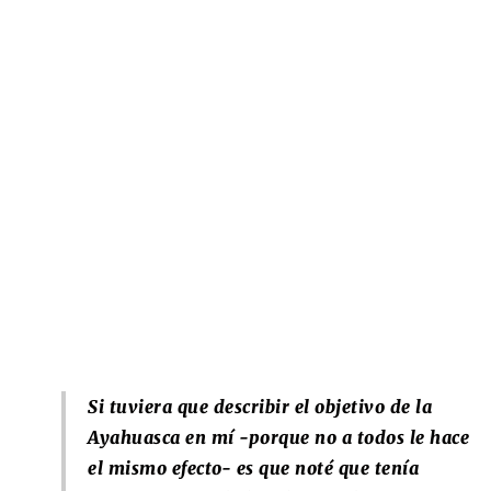
Si tuviera que describir el objetivo de la
Ayahuasca en mí -porque no a todos le hace
el mismo efecto- es que noté que tenía