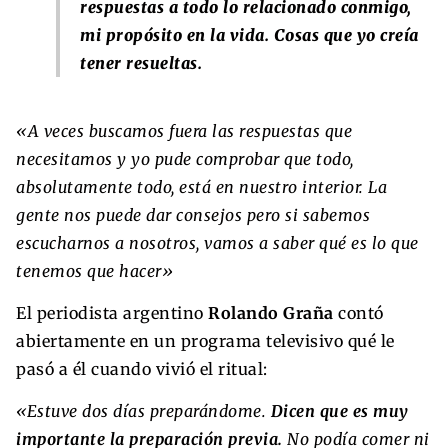
respuestas a todo lo relacionado conmigo,
mi propósito en la vida. Cosas que yo creía
tener resueltas.
«A veces buscamos fuera las respuestas que
necesitamos y yo pude comprobar que todo,
absolutamente todo, está en nuestro interior. La
gente nos puede dar consejos pero si sabemos
escucharnos a nosotros, vamos a saber qué es lo que
tenemos que hacer»
El periodista argentino
Rolando Graña
contó
abiertamente en un programa televisivo qué le
pasó a él cuando vivió el ritual:
«Estuve dos días preparándome.
Dicen que es muy
importante la preparación previa.
No podía comer ni