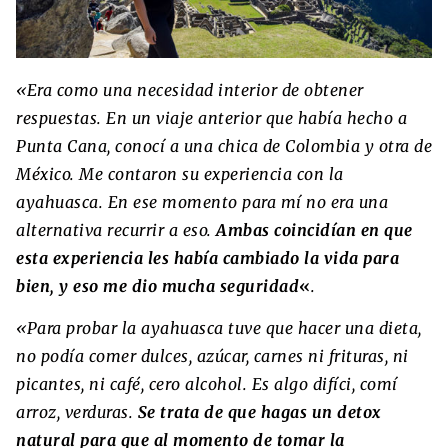
«Era como una necesidad interior de obtener
respuestas. En un viaje anterior que había hecho a
Punta Cana, conocí a una chica de Colombia y otra de
México. Me contaron su experiencia con la
ayahuasca. En ese momento para mí no era una
alternativa recurrir a eso.
Ambas coincidían en que
esta experiencia les había cambiado la vida para
bien, y eso me dio mucha seguridad
«
.
«Para probar la ayahuasca tuve que hacer una dieta,
no podía comer dulces, azúcar, carnes ni frituras, ni
picantes, ni café, cero alcohol. Es algo difíci, comí
arroz, verduras.
Se trata de que hagas un detox
natural para que al momento de tomar la