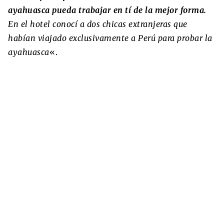
ayahuasca pueda trabajar en tí de la mejor forma.
En el hotel conocí a dos chicas extranjeras que
habían viajado exclusivamente a Perú para probar la
ayahuasca
«.