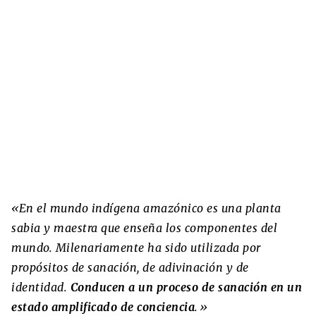
«En el mundo indígena amazónico es una planta
sabia y maestra que enseña los componentes del
mundo. Milenariamente ha sido utilizada por
propósitos de sanación, de adivinación y de
identidad.
Conducen a un proceso de sanación en un
estado amplificado de conciencia
.»