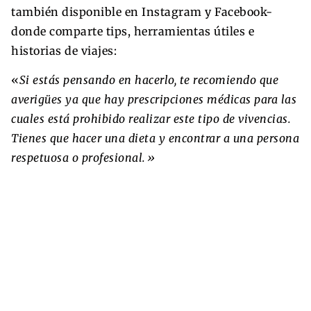
también disponible en Instagram y Facebook-
donde comparte tips, herramientas útiles e
historias de viajes:
«
Si estás pensando en hacerlo, te recomiendo que
averigües ya que hay prescripciones médicas para las
cuales está prohibido realizar este tipo de vivencias.
Tienes que hacer una dieta y encontrar a una persona
respetuosa o profesional.»