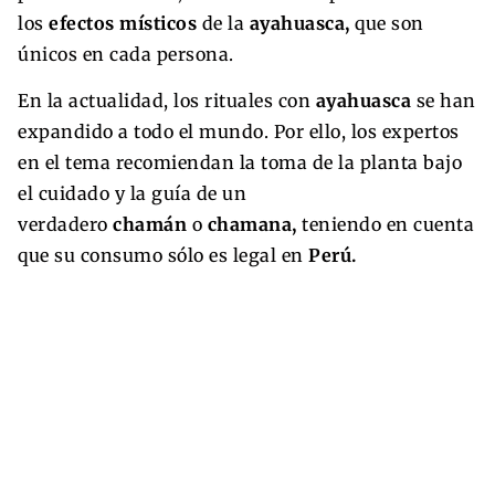
los
efectos místicos
de la
ayahuasca,
que son
únicos en cada persona.
En la actualidad, los rituales con
ayahuasca
se han
expandido a todo el mundo. Por ello, los expertos
en el tema recomiendan la toma de la planta bajo
el cuidado y la guía de un
verdadero
chamán
o
chamana,
teniendo en cuenta
que su consumo sólo es legal en
Perú.