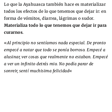
Lo que la Ayahuasca también hace es materializar
todos los efectos de lo que tenemos que dejar ir: en
forma de vómitos, diarrea, lágrimas o sudor.
Materializa todo lo que tenemos que dejar ir para
curarnos
.
«
Al principio no sentíamos nada especial. De pronto
empecé a notar que todo se ponía borroso. Empecé a
alusinar, ver cosas que realmente no estaban. Empecé
a ver un infinito detrás mio. No podía parar de
sonreir, sentí muchisima felicidad
«