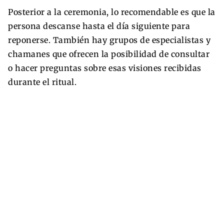
Posterior a la ceremonia, lo recomendable es que la
persona descanse hasta el día siguiente para
reponerse. También hay grupos de especialistas y
chamanes que ofrecen la posibilidad de consultar
o hacer preguntas sobre esas visiones recibidas
durante el ritual.