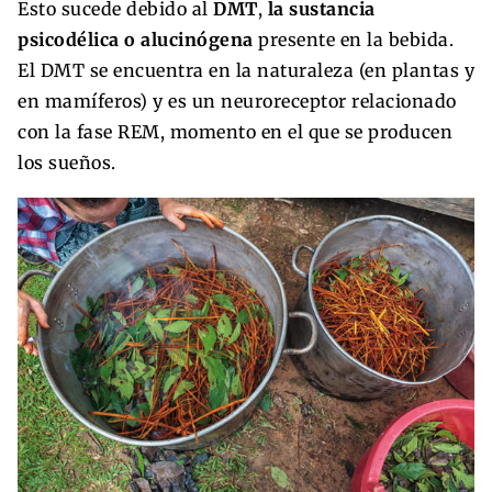
Esto sucede debido al
DMT
,
la sustancia
psicodélica o alucinógena
presente en la bebida.
El DMT se encuentra en la naturaleza (en plantas y
en mamíferos) y es un neuroreceptor relacionado
con la fase REM, momento en el que se producen
los sueños.