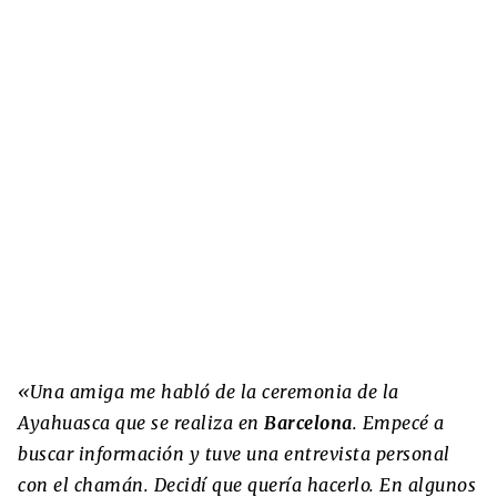
«Una amiga me habló de la ceremonia de la
Ayahuasca que se realiza en
Barcelona
. Empecé a
buscar información y tuve una entrevista personal
con el chamán. Decidí que quería hacerlo. En algunos