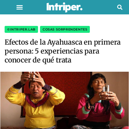
©INTRIPER.LAB
,
COSAS SORPRENDENTES
Efectos de la Ayahuasca en primera
persona: 5 experiencias para
conocer de qué trata