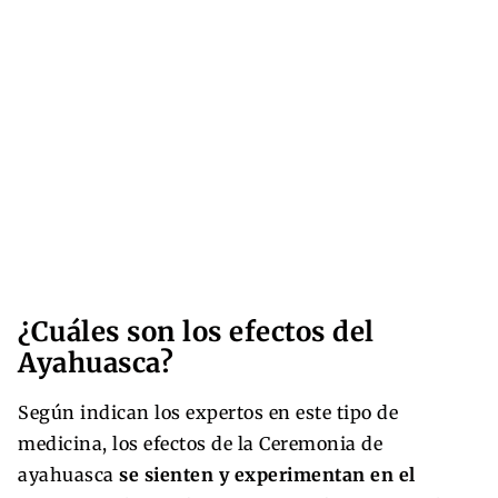
¿Cuáles son los efectos del
Ayahuasca?
Según indican los expertos en este tipo de
medicina, los efectos de la Ceremonia de
ayahuasca
se sienten y experimentan en el