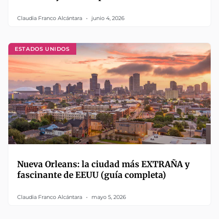
Claudia Franco Alcántara
junio 4, 2026
ESTADOS UNIDOS
Nueva Orleans: la ciudad más EXTRAÑA y
fascinante de EEUU (guía completa)
Claudia Franco Alcántara
mayo 5, 2026