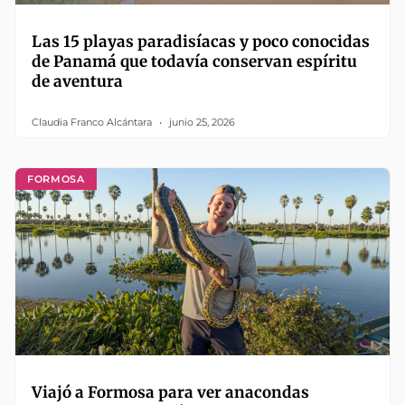
Las 15 playas paradisíacas y poco conocidas
de Panamá que todavía conservan espíritu
de aventura
Claudia Franco Alcántara
junio 25, 2026
FORMOSA
Viajó a Formosa para ver anacondas