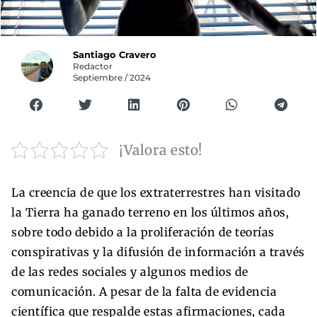
Santiago Cravero
Redactor
Septiembre / 2024
¡Valora esto!
La creencia de que los extraterrestres han visitado
la Tierra ha ganado terreno en los últimos años,
sobre todo debido a la proliferación de teorías
conspirativas y la difusión de información a través
de las redes sociales y algunos medios de
comunicación. A pesar de la falta de evidencia
científica que respalde estas afirmaciones, cada