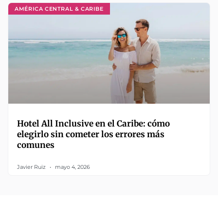
AMÉRICA CENTRAL & CARIBE
Hotel All Inclusive en el Caribe: cómo
elegirlo sin cometer los errores más
comunes
Javier Ruiz
mayo 4, 2026