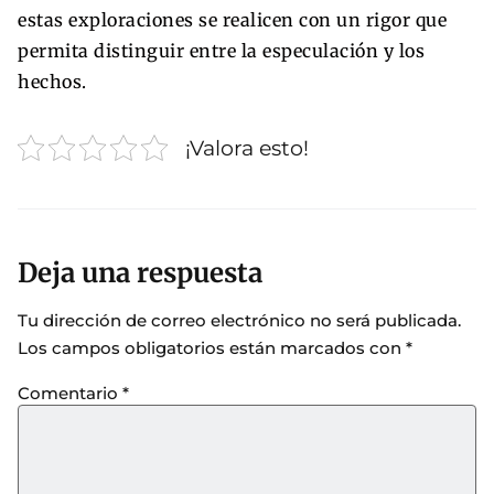
estas exploraciones se realicen con un rigor que
permita distinguir entre la especulación y los
hechos.
¡Valora esto!
Deja una respuesta
Tu dirección de correo electrónico no será publicada.
Los campos obligatorios están marcados con
*
Comentario
*