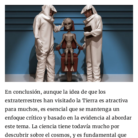
En conclusión, aunque la idea de que los
extraterrestres han visitado la Tierra es atractiva
para muchos, es esencial que se mantenga un
enfoque crítico y basado en la evidencia al abordar
este tema. La ciencia tiene todavía mucho por
descubrir sobre el cosmos, y es fundamental que