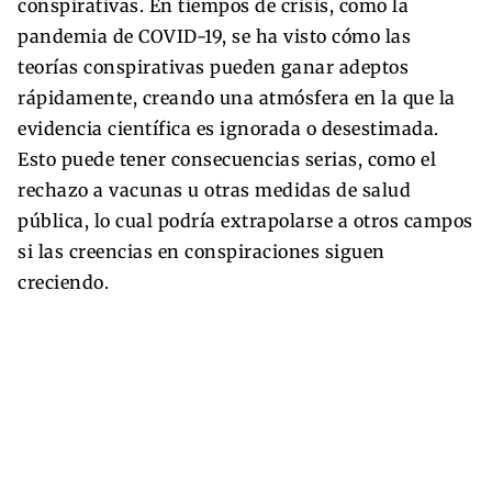
conspirativas. En tiempos de crisis, como la
pandemia de COVID-19, se ha visto cómo las
teorías conspirativas pueden ganar adeptos
rápidamente, creando una atmósfera en la que la
evidencia científica es ignorada o desestimada.
Esto puede tener consecuencias serias, como el
rechazo a vacunas u otras medidas de salud
pública, lo cual podría extrapolarse a otros campos
si las creencias en conspiraciones siguen
creciendo.