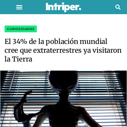
CURIOSIDADES
El 34% de la población mundial
cree que extraterrestres ya visitaron
la Tierra