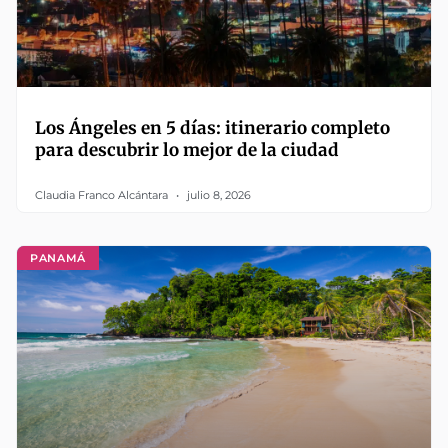
Los Ángeles en 5 días: itinerario completo
para descubrir lo mejor de la ciudad
Claudia Franco Alcántara
julio 8, 2026
PANAMÁ