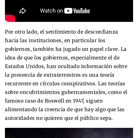
Por otro lado, el sentimiento de desconfianza
hacia las instituciones, en particular los
gobiernos, también ha jugado un papel clave. La
idea de que los gobiernos, especialmente el de
Estados Unidos, han ocultado información sobre
la presencia de extraterrestres es una teoría
recurrente en círculos conspirativos. Las teorías
sobre encubrimientos gubernamentales, como el
famoso caso de Roswell en 1947, siguen
alimentando la creencia de que hay algo que las
autoridades no quieren que el público sepa.