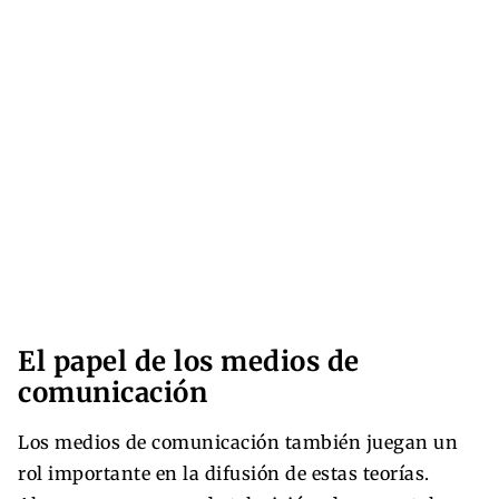
El papel de los medios de
comunicación
Los medios de comunicación también juegan un
rol importante en la difusión de estas teorías.