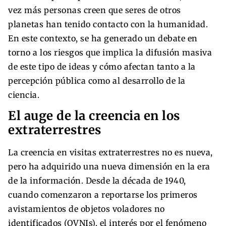
vez más personas creen que seres de otros
planetas han tenido contacto con la humanidad.
En este contexto, se ha generado un debate en
torno a los riesgos que implica la difusión masiva
de este tipo de ideas y cómo afectan tanto a la
percepción pública como al desarrollo de la
ciencia.
El auge de la creencia en los
extraterrestres
La creencia en visitas extraterrestres no es nueva,
pero ha adquirido una nueva dimensión en la era
de la información. Desde la década de 1940,
cuando comenzaron a reportarse los primeros
avistamientos de objetos voladores no
identificados (OVNIs), el interés por el fenómeno