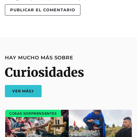
HAY MUCHO MÁS SOBRE
Curiosidades
VER MÁS
COSAS SORPRENDENTES