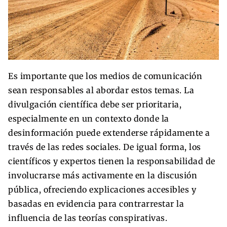
Es importante que los medios de comunicación
sean responsables al abordar estos temas. La
divulgación científica debe ser prioritaria,
especialmente en un contexto donde la
desinformación puede extenderse rápidamente a
través de las redes sociales. De igual forma, los
científicos y expertos tienen la responsabilidad de
involucrarse más activamente en la discusión
pública, ofreciendo explicaciones accesibles y
basadas en evidencia para contrarrestar la
influencia de las teorías conspirativas.