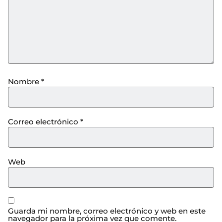
Nombre
*
Correo electrónico
*
Web
Guarda mi nombre, correo electrónico y web en este
navegador para la próxima vez que comente.