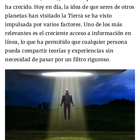
ha crecido. Hoy en día, la idea de que seres de otros
planetas han visitado la Tierra se ha visto
impulsada por varios factores. Uno de los más
relevantes es el creciente acceso a información en
línea, lo que ha permitido que cualquier persona
pueda compartir teorías y experiencias sin
necesidad de pasar por un filtro riguroso.