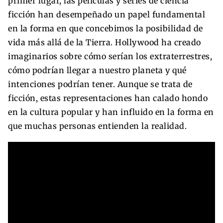
primer lugar, las películas y series de ciencia
ficción han desempeñado un papel fundamental
en la forma en que concebimos la posibilidad de
vida más allá de la Tierra. Hollywood ha creado
imaginarios sobre cómo serían los extraterrestres,
cómo podrían llegar a nuestro planeta y qué
intenciones podrían tener. Aunque se trata de
ficción, estas representaciones han calado hondo
en la cultura popular y han influido en la forma en
que muchas personas entienden la realidad.