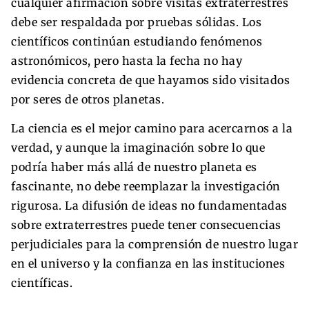
cualquier afirmación sobre visitas extraterrestres
debe ser respaldada por pruebas sólidas. Los
científicos continúan estudiando fenómenos
astronómicos, pero hasta la fecha no hay
evidencia concreta de que hayamos sido visitados
por seres de otros planetas.
La ciencia es el mejor camino para acercarnos a la
verdad, y aunque la imaginación sobre lo que
podría haber más allá de nuestro planeta es
fascinante, no debe reemplazar la investigación
rigurosa. La difusión de ideas no fundamentadas
sobre extraterrestres puede tener consecuencias
perjudiciales para la comprensión de nuestro lugar
en el universo y la confianza en las instituciones
científicas.