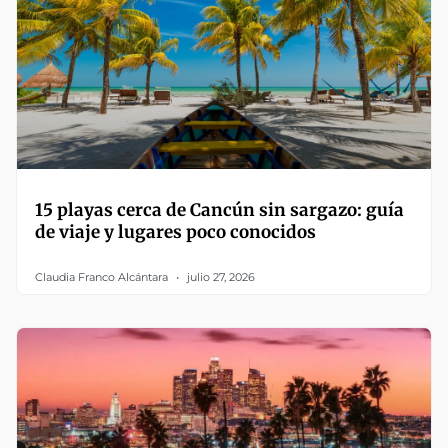
15 playas cerca de Cancún sin sargazo: guía
de viaje y lugares poco conocidos
Claudia Franco Alcántara
julio 27, 2026