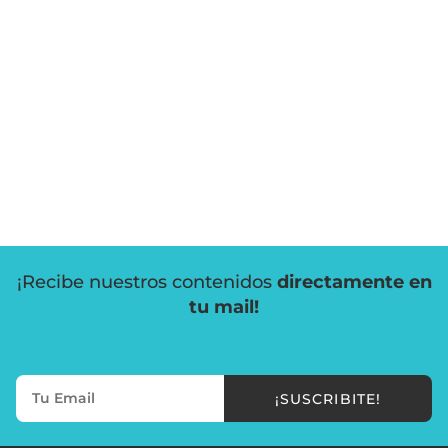
¡Recibe nuestros contenidos
directamente en
tu mail!
¡SUSCRIBITE!