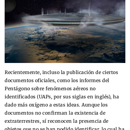
Recientemente, incluso la publicación de ciertos
documentos oficiales, como los informes del
Pentágono sobre fenómenos aéreos no
identificados (UAPs, por sus siglas en inglés), ha
dado más oxígeno a estas ideas. Aunque los
documentos no confirman la existencia de
extraterrestres, sí reconocen la presencia de
objetos que no se han podido identificar, lo cual ha