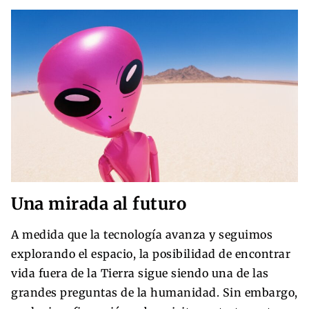
Una mirada al futuro
A medida que la tecnología avanza y seguimos
explorando el espacio, la posibilidad de encontrar
vida fuera de la Tierra sigue siendo una de las
grandes preguntas de la humanidad. Sin embargo,