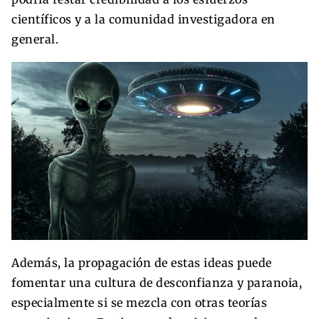
científicos y a la comunidad investigadora en
general.
Además, la propagación de estas ideas puede
fomentar una cultura de desconfianza y paranoia,
especialmente si se mezcla con otras teorías