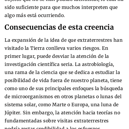
sido suficiente para que muchos interpreten que
algo más está ocurriendo.
Consecuencias de esta creencia
La expansión de la idea de que extraterrestres han
visitado la Tierra conlleva varios riesgos. En
primer lugar, puede desviar la atención de la
investigación científica seria. La astrobiología,
una rama de la ciencia que se dedica a estudiar la
posibilidad de vida fuera de nuestro planeta, tiene
como uno de sus principales enfoques la búsqueda
de microorganismos en otros planetas o lunas del
sistema solar, como Marte o Europa, una luna de
Júpiter. Sin embargo, la atención hacia teorías no
fundamentadas sobre visitas extraterrestres
podría restar credibilidad a los esfuerzos