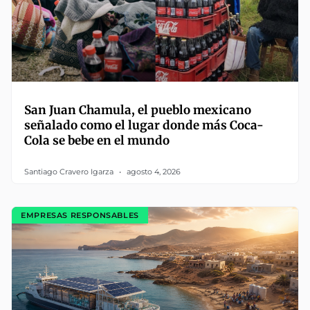
San Juan Chamula, el pueblo mexicano
señalado como el lugar donde más Coca-
Cola se bebe en el mundo
Santiago Cravero Igarza
agosto 4, 2026
EMPRESAS RESPONSABLES