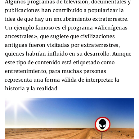
Algunos programas de televisión, documentales y
publicaciones han contribuido a popularizar la
idea de que hay un encubrimiento extraterrestre.
Un ejemplo famoso es el programa «Alienígenas
ancestrales», que sugiere que civilizaciones
antiguas fueron visitadas por extraterrestres,
quienes habrían influido en su desarrollo. Aunque
este tipo de contenido está etiquetado como
entretenimiento, para muchas personas
representa una forma válida de interpretar la
historia y la realidad.