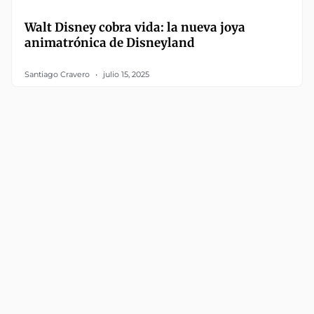
Walt Disney cobra vida: la nueva joya
animatrónica de Disneyland
Santiago Cravero
julio 15, 2025