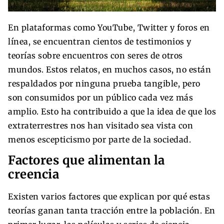
En plataformas como YouTube, Twitter y foros en
línea, se encuentran cientos de testimonios y
teorías sobre encuentros con seres de otros
mundos. Estos relatos, en muchos casos, no están
respaldados por ninguna prueba tangible, pero
son consumidos por un público cada vez más
amplio. Esto ha contribuido a que la idea de que los
extraterrestres nos han visitado sea vista con
menos escepticismo por parte de la sociedad.
Factores que alimentan la
creencia
Existen varios factores que explican por qué estas
teorías ganan tanta tracción entre la población. En