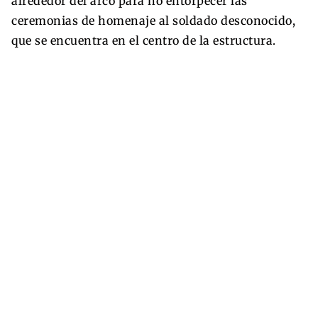
alrededor del arco para no entorpecer las
ceremonias de homenaje al soldado desconocido,
que se encuentra en el centro de la estructura.