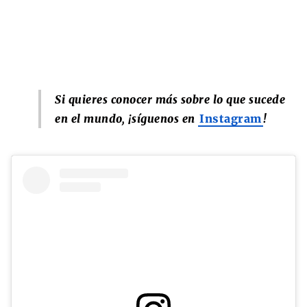
Si quieres conocer más sobre lo que sucede
en el mundo, ¡síguenos en
Instagram
!