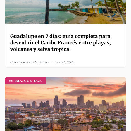
Guadalupe en 7 días: guía completa para
descubrir el Caribe Francés entre playas,
volcanes y selva tropical
Claudia Franco Alcántara
junio 4, 2026
ESTADOS UNIDOS