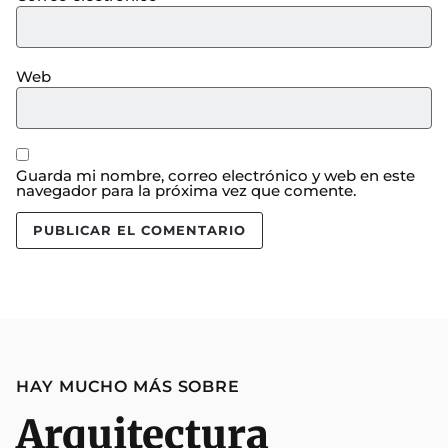
Web
Guarda mi nombre, correo electrónico y web en este
navegador para la próxima vez que comente.
HAY MUCHO MÁS SOBRE
Arquitectura