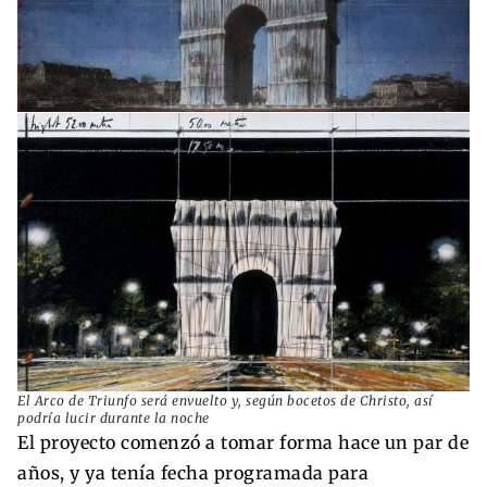
El Arco de Triunfo será envuelto y, según bocetos de Christo, así
podría lucir durante la noche
El proyecto comenzó a tomar forma hace un par de
años, y ya tenía fecha programada para