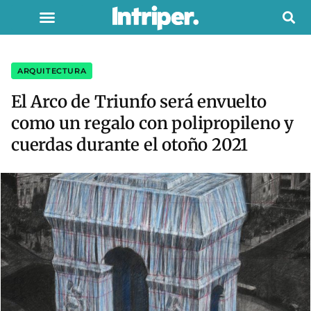
ARQUITECTURA
El Arco de Triunfo será envuelto
como un regalo con polipropileno y
cuerdas durante el otoño 2021