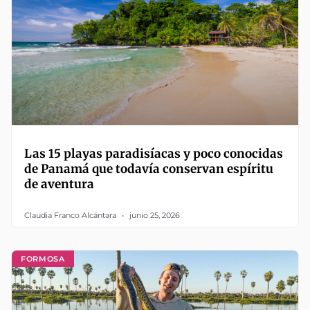
Las 15 playas paradisíacas y poco conocidas
de Panamá que todavía conservan espíritu
de aventura
Claudia Franco Alcántara
junio 25, 2026
FORMOSA