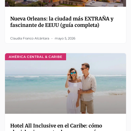
Nueva Orleans: la ciudad más EXTRAÑA y
fascinante de EEUU (guía completa)
Claudia Franco Alcántara
mayo 5, 2026
AMÉRICA CENTRAL & CARIBE
Hotel All Inclusive en el Caribe: cómo