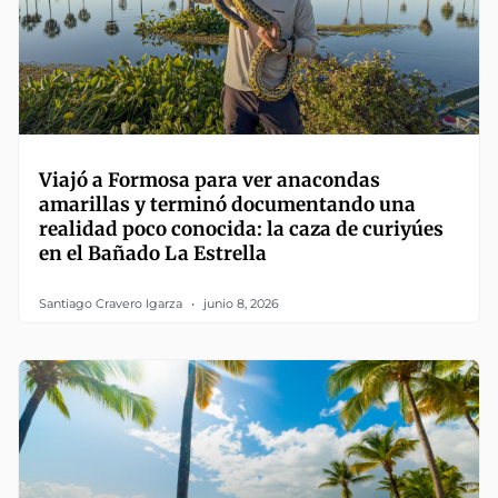
Viajó a Formosa para ver anacondas
amarillas y terminó documentando una
realidad poco conocida: la caza de curiyúes
en el Bañado La Estrella
Santiago Cravero Igarza
junio 8, 2026