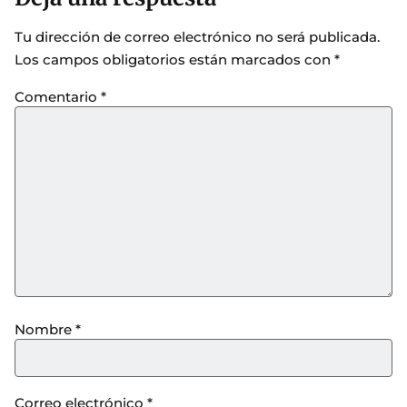
Tu dirección de correo electrónico no será publicada.
Los campos obligatorios están marcados con
*
Comentario
*
Nombre
*
Correo electrónico
*