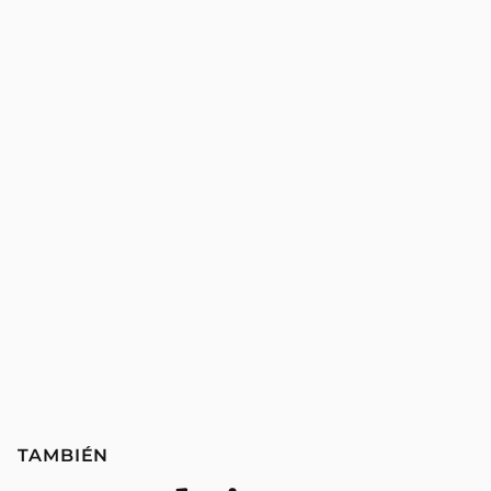
TAMBIÉN