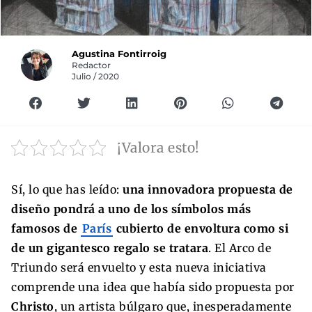
Agustina Fontirroig
Redactor
Julio / 2020
¡Valora esto!
Sí, lo que has leído:
una innovadora propuesta de
diseño pondrá a uno de los símbolos más
famosos de
París
cubierto de envoltura como si
de un gigantesco regalo se tratara
. El Arco de
Triundo será envuelto y esta nueva iniciativa
comprende una idea que había sido propuesta por
Christo
, un artista búlgaro que, inesperadamente