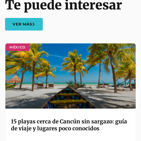
Te puede interesar
VER MÁS
MÉXICO
15 playas cerca de Cancún sin sargazo: guía
de viaje y lugares poco conocidos