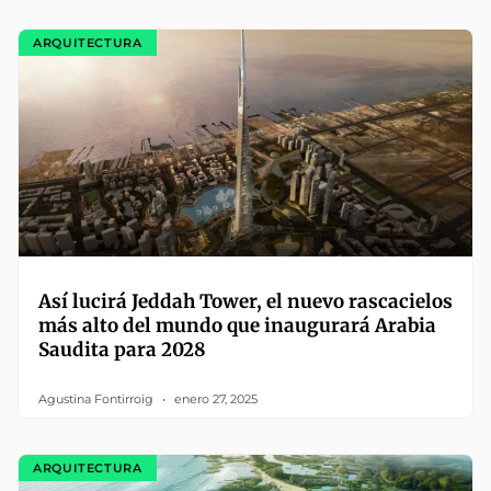
ARQUITECTURA
Así lucirá Jeddah Tower, el nuevo rascacielos
más alto del mundo que inaugurará Arabia
Saudita para 2028
Agustina Fontirroig
enero 27, 2025
ARQUITECTURA