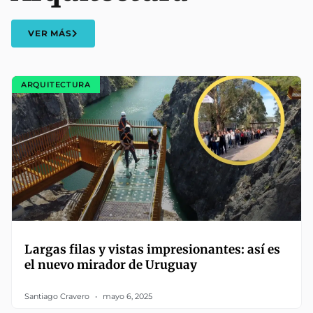
VER MÁS
ARQUITECTURA
Largas filas y vistas impresionantes: así es
el nuevo mirador de Uruguay
Santiago Cravero
mayo 6, 2025