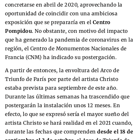
concretarse en abril de 2020, aprovechando la
oportunidad de coincidir con una ambiciosa
exposición que se prepararía en el
Centro
Pompidou
. No obstante, con motivo del impacto
que ha generado la pandemia de coronavirus en la
región, el Centro de Monumentos Nacionales de
Francia (CNM) ha indicado su postergación.
A partir de entonces, la envoltura del Arco de
Triunfo de París por parte del artista Christo
estaba prevista para septiembre de este año.
Durante las últimas semanas ha trascendido que
postergarán la instalación unos 12 meses. En
efecto, lo que se expresó sería el mayor sueño del
artista Christo se hará realidad en el 2021 cuando,
durante las fechas que comprenden
desde el 18 de