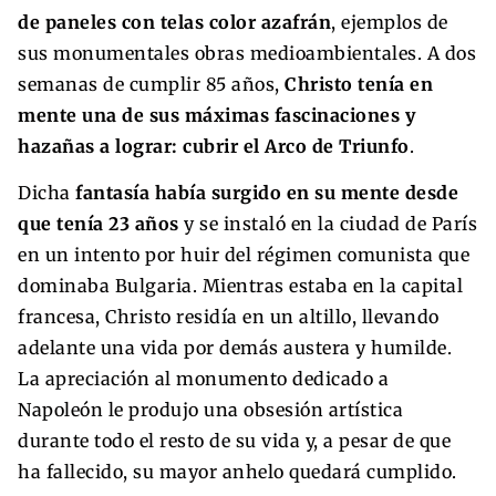
de paneles con telas color azafrán
, ejemplos de
sus monumentales obras medioambientales. A dos
semanas de cumplir 85 años,
Christo tenía en
mente una de sus máximas fascinaciones y
hazañas a lograr: cubrir el Arco de Triunfo
.
Dicha
fantasía había surgido en su mente desde
que tenía 23 años
y se instaló en la ciudad de París
en un intento por huir del régimen comunista que
dominaba Bulgaria. Mientras estaba en la capital
francesa, Christo residía en un altillo, llevando
adelante una vida por demás austera y humilde.
La apreciación al monumento dedicado a
Napoleón le produjo una obsesión artística
durante todo el resto de su vida y, a pesar de que
ha fallecido, su mayor anhelo quedará cumplido.