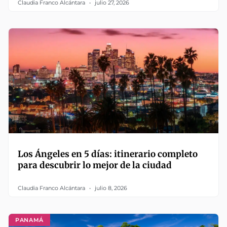
Claudia Franco Alcántara
julio 27, 2026
Los Ángeles en 5 días: itinerario completo
para descubrir lo mejor de la ciudad
Claudia Franco Alcántara
julio 8, 2026
PANAMÁ