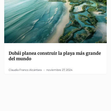
Dubái planea construir la playa más grande
del mundo
Claudia Franco Alcántara
noviembre 27, 2024