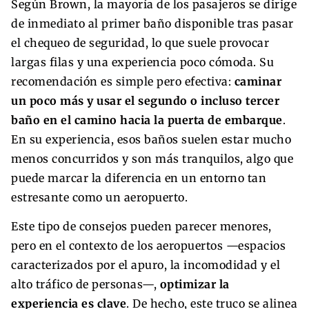
Según Brown, la mayoría de los pasajeros se dirige
de inmediato al primer baño disponible tras pasar
el chequeo de seguridad, lo que suele provocar
largas filas y una experiencia poco cómoda. Su
recomendación es simple pero efectiva:
caminar
un poco más y usar el segundo o incluso tercer
baño en el camino hacia la puerta de embarque
.
En su experiencia, esos baños suelen estar mucho
menos concurridos y son más tranquilos, algo que
puede marcar la diferencia en un entorno tan
estresante como un aeropuerto.
Este tipo de consejos pueden parecer menores,
pero en el contexto de los aeropuertos —espacios
caracterizados por el apuro, la incomodidad y el
alto tráfico de personas—,
optimizar la
experiencia es clave
. De hecho, este truco se alinea