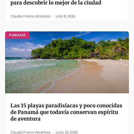
para descubrir lo mejor de la ciudad
Claudia Franco Alcántara
julio 8, 2026
PANAMÁ
Las 15 playas paradisíacas y poco conocidas
de Panamá que todavía conservan espíritu
de aventura
Claudia Franco Alcántara
junio 25, 2026