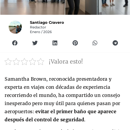
Santiago Cravero
Redactor
Enero / 2026
¡Valora esto!
Samantha Brown, reconocida presentadora y
experta en viajes con décadas de experiencia
recorriendo el mundo, ha compartido un consejo
inesperado pero muy útil para quienes pasan por
aeropuertos:
evitar el primer baño que aparece
después del control de seguridad
.