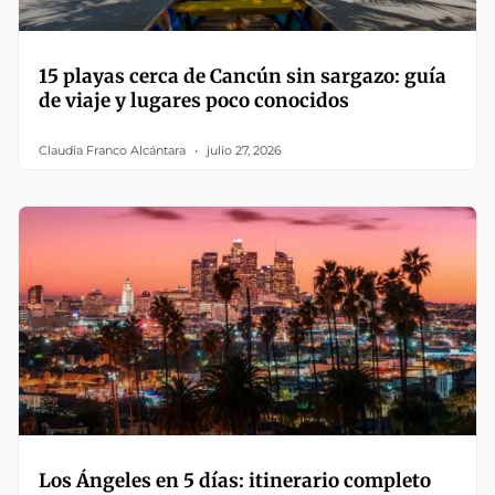
15 playas cerca de Cancún sin sargazo: guía
de viaje y lugares poco conocidos
Claudia Franco Alcántara
julio 27, 2026
Los Ángeles en 5 días: itinerario completo