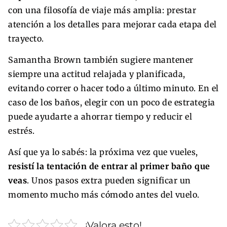
con una filosofía de viaje más amplia: prestar
atención a los detalles para mejorar cada etapa del
trayecto.
Samantha Brown también sugiere mantener
siempre una actitud relajada y planificada,
evitando correr o hacer todo a último minuto. En el
caso de los baños, elegir con un poco de estrategia
puede ayudarte a ahorrar tiempo y reducir el
estrés.
Así que ya lo sabés: la próxima vez que vueles,
resistí la tentación de entrar al primer baño que
veas
. Unos pasos extra pueden significar un
momento mucho más cómodo antes del vuelo.
¡Valora esto!