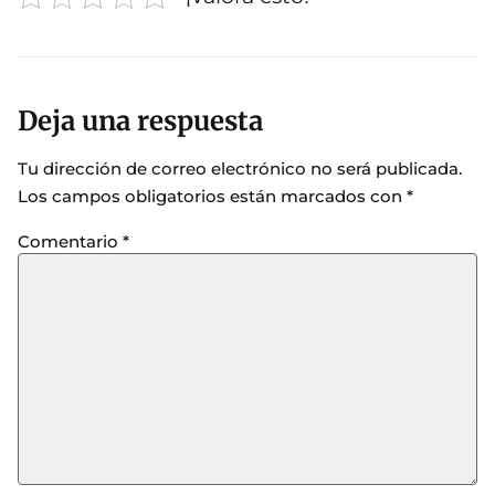
Deja una respuesta
Tu dirección de correo electrónico no será publicada.
Los campos obligatorios están marcados con
*
Comentario
*