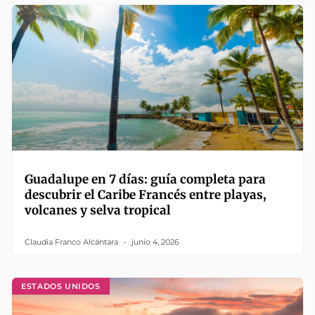
Guadalupe en 7 días: guía completa para
descubrir el Caribe Francés entre playas,
volcanes y selva tropical
Claudia Franco Alcántara
junio 4, 2026
ESTADOS UNIDOS