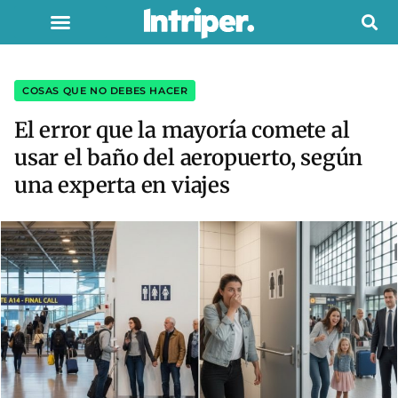
COSAS QUE NO DEBES HACER
El error que la mayoría comete al
usar el baño del aeropuerto, según
una experta en viajes