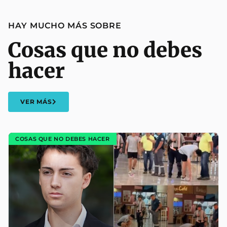
HAY MUCHO MÁS SOBRE
Cosas que no debes
hacer
VER MÁS
COSAS QUE NO DEBES HACER