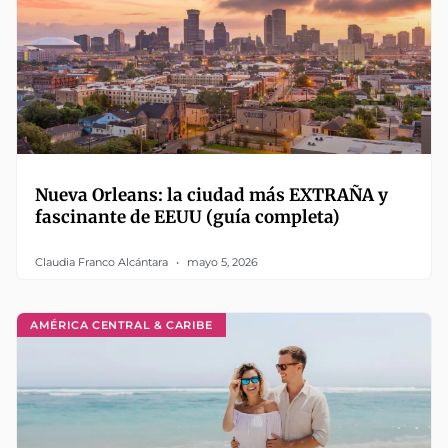
Nueva Orleans: la ciudad más EXTRAÑA y
fascinante de EEUU (guía completa)
Claudia Franco Alcántara
mayo 5, 2026
AMÉRICA CENTRAL & CARIBE