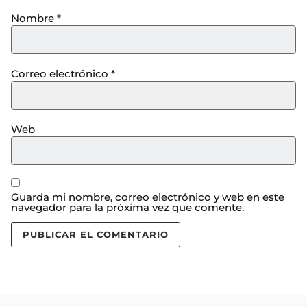
Nombre
*
Correo electrónico
*
Web
Guarda mi nombre, correo electrónico y web en este
navegador para la próxima vez que comente.