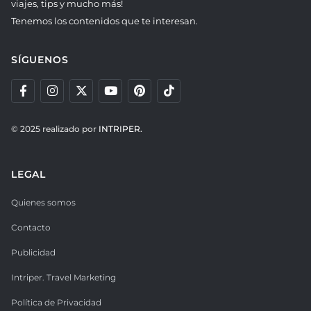
viajes, tips y mucho más!
Tenemos los contenidos que te interesan.
SÍGUENOS
© 2025 realizado por
INTRIPER.
LEGAL
Quienes somos
Contacto
Publicidad
Intriper. Travel Marketing
Política de Privacidad