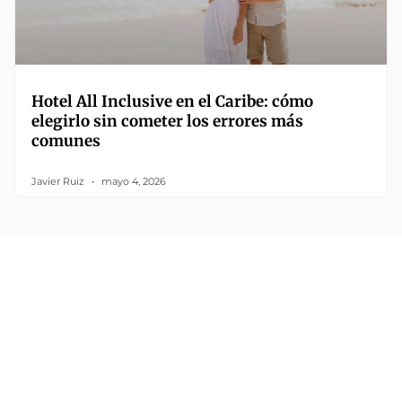
Hotel All Inclusive en el Caribe: cómo
elegirlo sin cometer los errores más
comunes
Javier Ruiz
mayo 4, 2026