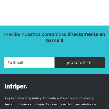
¡Recibe nuestros contenidos
directamente en
tu mail!
¡SUSCRIBITE!
Sorpréndete, Inspírate y Anímate a Viajar por el mundo y
descubrir nuevas culturas. Encuentra en Intriper relatos de