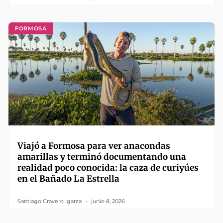
FORMOSA
Viajó a Formosa para ver anacondas
amarillas y terminó documentando una
realidad poco conocida: la caza de curiyúes
en el Bañado La Estrella
Santiago Cravero Igarza
junio 8, 2026