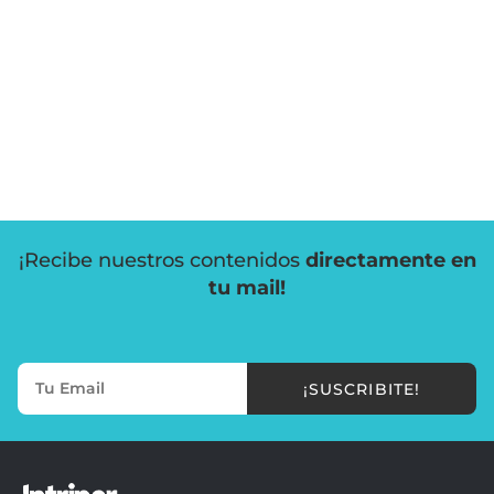
¡Recibe nuestros contenidos
directamente en
tu mail!
¡SUSCRIBITE!