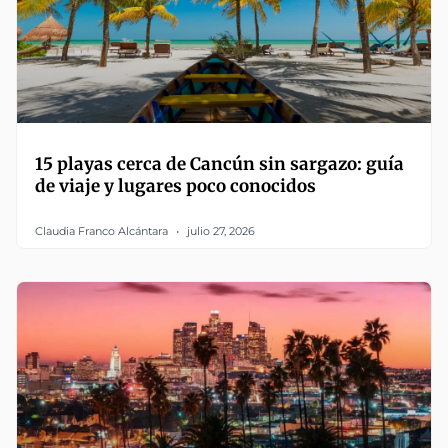
15 playas cerca de Cancún sin sargazo: guía
de viaje y lugares poco conocidos
Claudia Franco Alcántara
julio 27, 2026