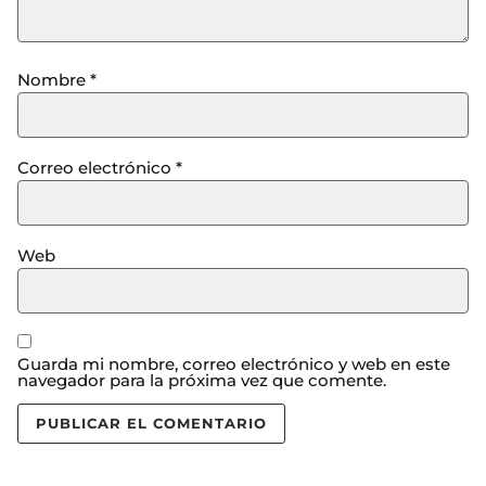
Nombre
*
Correo electrónico
*
Web
Guarda mi nombre, correo electrónico y web en este
navegador para la próxima vez que comente.