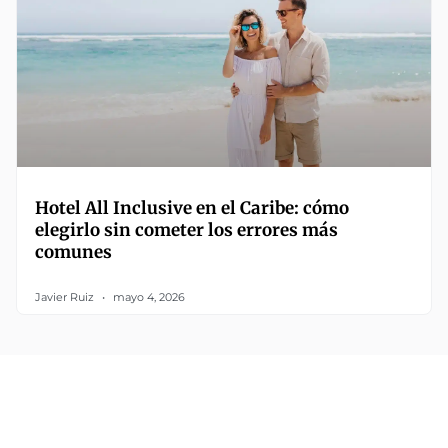
Hotel All Inclusive en el Caribe: cómo
elegirlo sin cometer los errores más
comunes
Javier Ruiz
mayo 4, 2026