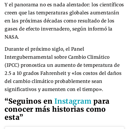
Y el panorama no es nada alentador: los científicos
creen que las temperaturas globales aumentarán
en las próximas décadas como resultado de los
gases de efecto invernadero, según informó la
NASA.
Durante el próximo siglo, el Panel
Intergubernamental sobre Cambio Climático
(IPCC) pronostica un aumento de temperatura de
2.5 a 10 grados Fahrenheit y «los costos del daños
del cambio climático probablemente sean
significativos y aumenten con el tiempo».
“Seguinos en
Instagram
para
conocer más historias como
esta”