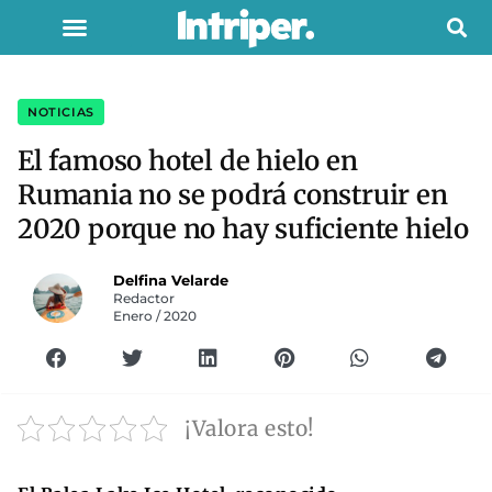
NOTICIAS
El famoso hotel de hielo en
Rumania no se podrá construir en
2020 porque no hay suficiente hielo
Delfina Velarde
Redactor
Enero / 2020
¡Valora esto!