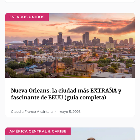
ESTADOS UNIDOS
Nueva Orleans: la ciudad más EXTRAÑA y
fascinante de EEUU (guía completa)
Claudia Franco Alcántara
mayo 5, 2026
AMÉRICA CENTRAL & CARIBE