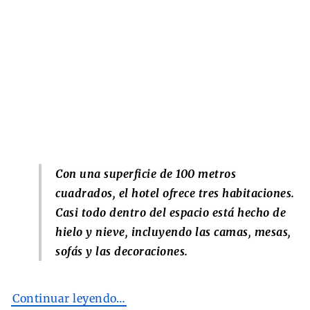
Con una superficie de 100 metros
cuadrados, el hotel ofrece tres habitaciones.
Casi todo dentro del espacio está hecho de
hielo y nieve, incluyendo las camas, mesas,
sofás y las decoraciones.
Continuar leyendo…