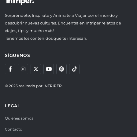
Sorpréndete, Inspírate y Anímate a Viajar por el mundo y
descubrir nuevas culturas. Encuentra en Intriper relatos de
viajes, tips y mucho más!
Tenemos los contenidos que te interesan.
SÍGUENOS
© 2025 realizado por
INTRIPER.
LEGAL
Quienes somos
Contacto