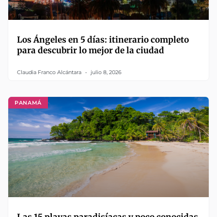
Los Ángeles en 5 días: itinerario completo
para descubrir lo mejor de la ciudad
Claudia Franco Alcántara
julio 8, 2026
PANAMÁ
Las 15 playas paradisíacas y poco conocidas