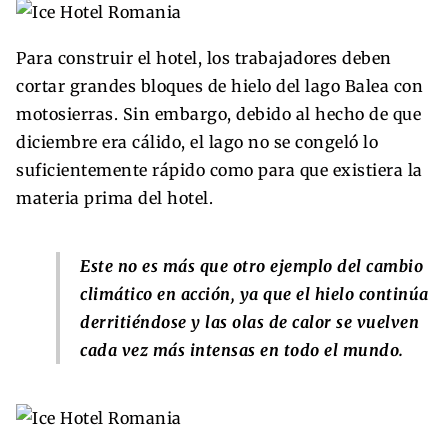
Para construir el hotel, los trabajadores deben
cortar grandes bloques de hielo del lago Balea con
motosierras. Sin embargo, debido al hecho de que
diciembre era cálido, el lago no se congeló lo
suficientemente rápido como para que existiera la
materia prima del hotel.
Este no es más que otro ejemplo del cambio
climático en acción, ya que el hielo continúa
derritiéndose y las olas de calor se vuelven
cada vez más intensas en todo el mundo.