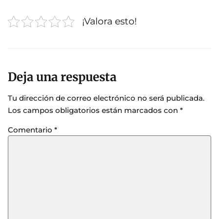
¡Valora esto!
Deja una respuesta
Tu dirección de correo electrónico no será publicada.
Los campos obligatorios están marcados con
*
Comentario
*