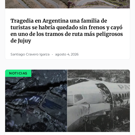
Tragedia en Argentina una familia de
turistas se habría quedado sin frenos y cayó
en uno de los tramos de ruta más peligrosos
de Jujuy
Santiago Cravero Igarza
agosto 4, 2026
NOTICIAS