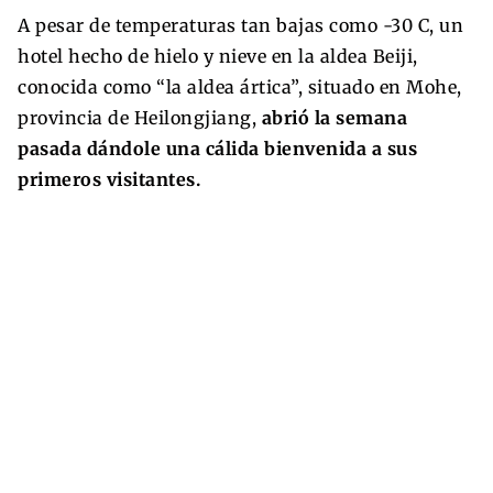
A pesar de temperaturas tan bajas como -30 C, un
hotel hecho de hielo y nieve en la aldea Beiji,
conocida como “la aldea ártica”, situado en Mohe,
provincia de Heilongjiang,
abrió la semana
pasada dándole una cálida bienvenida a sus
primeros visitantes.