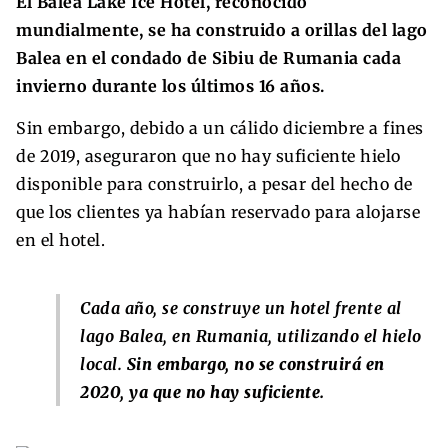
El Balea Lake Ice Hotel, reconocido
mundialmente, se ha construido a orillas del lago
Balea en el condado de Sibiu de Rumania cada
invierno durante los últimos 16 años.
Sin embargo, debido a un cálido diciembre a fines
de 2019, aseguraron que no hay suficiente hielo
disponible para construirlo, a pesar del hecho de
que los clientes ya habían reservado para alojarse
en el hotel.
Cada año, se construye un hotel frente al
lago Balea, en Rumania, utilizando el hielo
local.
Sin embargo, no se construirá en
2020, ya que no hay suficiente.