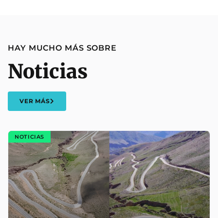
HAY MUCHO MÁS SOBRE
Noticias
VER MÁS
NOTICIAS