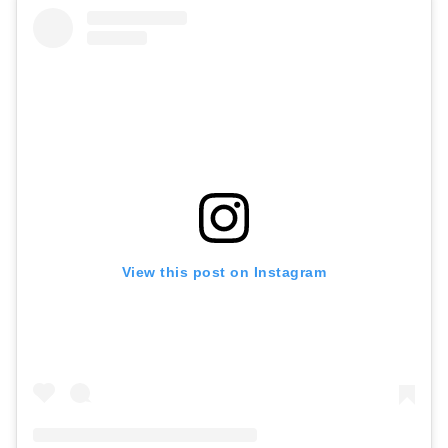
View this post on Instagram