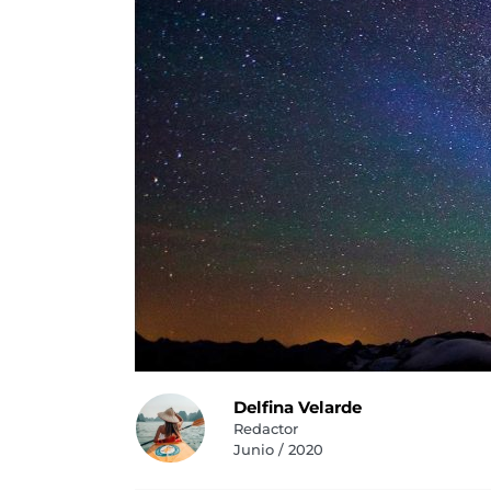
Delfina Velarde
Redactor
Junio / 2020