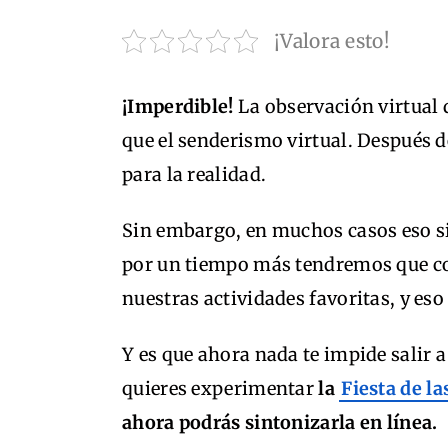
¡Valora esto!
¡Imperdible!
La observación virtual d
que el senderismo virtual. Después 
para la realidad.
Sin embargo, en muchos casos eso si
por un tiempo más tendremos que co
nuestras actividades favoritas, y eso
Y es que ahora nada te impide salir a 
quieres experimentar
la
Fiesta de l
ahora podrás sintonizarla en línea.