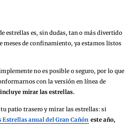
e estrellas es, sin dudas, tan o más divertido
de meses de confinamiento, ya estamos listos
mplemente no es posible o seguro, por lo que
nformarnos con la versión en línea de
incluye mirar las estrellas.
tu patio trasero y mirar las estrellas: si
as Estrellas anual del Gran Cañón
este año,