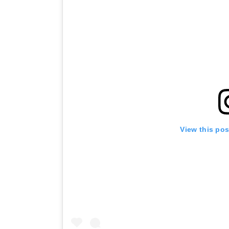
View this po