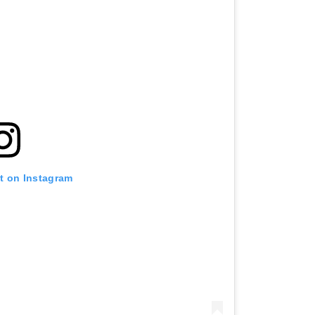
st on Instagram