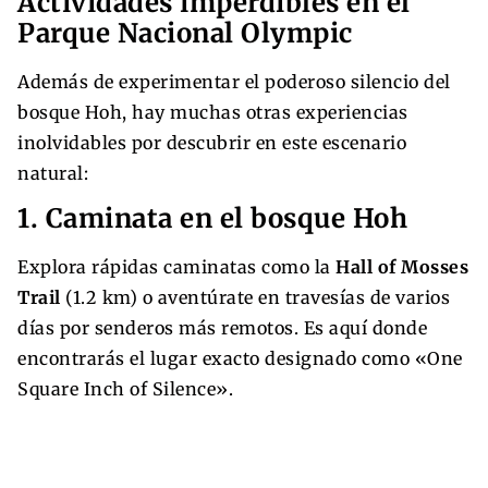
Actividades imperdibles en el
Parque Nacional Olympic
Además de experimentar el poderoso silencio del
bosque Hoh, hay muchas otras experiencias
inolvidables por descubrir en este escenario
natural:
1. Caminata en el bosque Hoh
Explora rápidas caminatas como la
Hall of Mosses
Trail
(1.2 km) o aventúrate en travesías de varios
días por senderos más remotos. Es aquí donde
encontrarás el lugar exacto designado como «One
Square Inch of Silence».