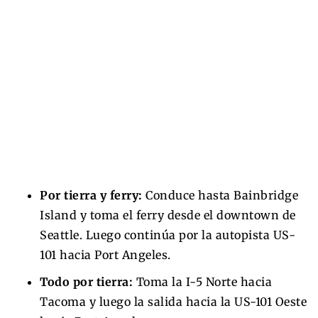
Por tierra y ferry:
Conduce hasta Bainbridge
Island y toma el ferry desde el downtown de
Seattle. Luego continúa por la autopista US-
101 hacia Port Angeles.
Todo por tierra:
Toma la I-5 Norte hacia
Tacoma y luego la salida hacia la US-101 Oeste