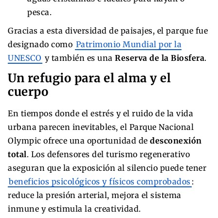
pesca.
Gracias a esta diversidad de paisajes, el parque fue
designado como
Patrimonio Mundial por la
UNESCO
y también es una
Reserva de la Biosfera
.
Un refugio para el alma y el
cuerpo
En tiempos donde el estrés y el ruido de la vida
urbana parecen inevitables, el Parque Nacional
Olympic ofrece una oportunidad de
desconexión
total
. Los defensores del turismo regenerativo
aseguran que la exposición al silencio puede tener
beneficios psicológicos y físicos comprobados
:
reduce la presión arterial, mejora el sistema
inmune y estimula la creatividad.