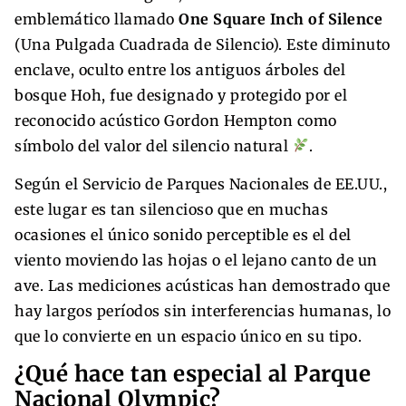
emblemático llamado
One Square Inch of Silence
(Una Pulgada Cuadrada de Silencio). Este diminuto
enclave, oculto entre los antiguos árboles del
bosque Hoh, fue designado y protegido por el
reconocido acústico Gordon Hempton como
símbolo del valor del silencio natural
.
Según el Servicio de Parques Nacionales de EE.UU.,
este lugar es tan silencioso que en muchas
ocasiones el único sonido perceptible es el del
viento moviendo las hojas o el lejano canto de un
ave. Las mediciones acústicas han demostrado que
hay largos períodos sin interferencias humanas, lo
que lo convierte en un espacio único en su tipo.
¿Qué hace tan especial al Parque
Nacional Olympic?