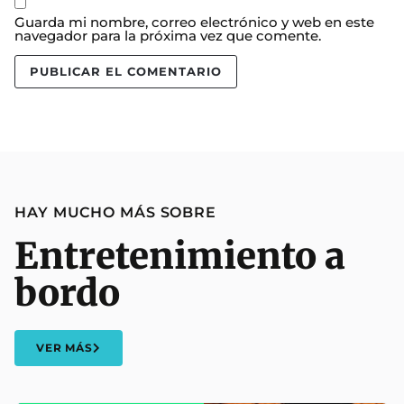
Guarda mi nombre, correo electrónico y web en este
navegador para la próxima vez que comente.
HAY MUCHO MÁS SOBRE
Entretenimiento a
bordo
VER MÁS