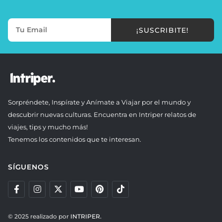
¡SUSCRIBITE!
Sorpréndete, Inspírate y Anímate a Viajar por el mundo y
descubrir nuevas culturas. Encuentra en Intriper relatos de
viajes, tips y mucho más!
Tenemos los contenidos que te interesan.
SÍGUENOS
© 2025 realizado por
INTRIPER.