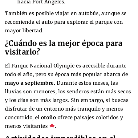
hacia Port Angeles.
También es posible viajar en autobús, aunque se
recomienda el auto para explorar el parque con
mayor libertad.
¿Cuándo es la mejor época para
visitarlo?
El Parque Nacional Olympic es accesible durante
todo el año, pero su época más popular abarca de
mayo a septiembre
. Durante estos meses, las
lluvias son menores, los senderos están más secos
y los días son más largos. Sin embargo, si buscas
disfrutar de un entorno más tranquilo y menos
concurrido, el
otoño
ofrece paisajes coloridos y
menos visitantes
.