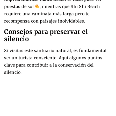
puestas de sol
, mientras que Shi Shi Beach
requiere una caminata más larga pero te
recompensa con paisajes inolvidables.
Consejos para preservar el
silencio
Si visitas este santuario natural, es fundamental
ser un turista consciente. Aquí algunos puntos
clave para contribuir a la conservación del
silencio: