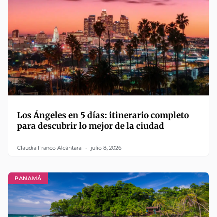
Los Ángeles en 5 días: itinerario completo
para descubrir lo mejor de la ciudad
Claudia Franco Alcántara
julio 8, 2026
PANAMÁ