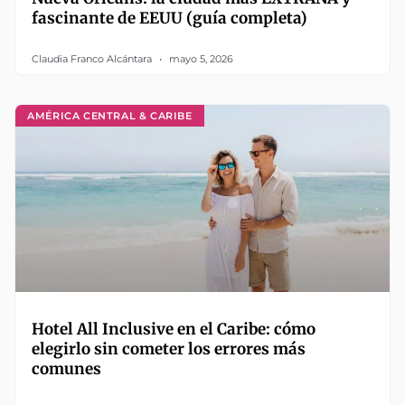
fascinante de EEUU (guía completa)
Claudia Franco Alcántara
mayo 5, 2026
AMÉRICA CENTRAL & CARIBE
Hotel All Inclusive en el Caribe: cómo
elegirlo sin cometer los errores más
comunes