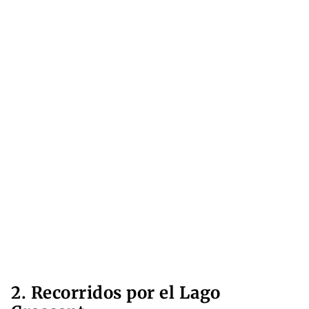
2. Recorridos por el Lago