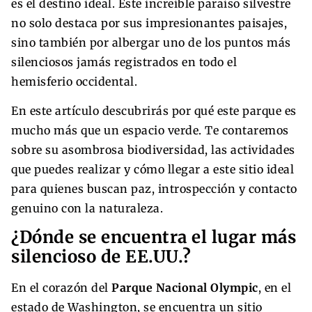
es el destino ideal. Este increíble paraíso silvestre
no solo destaca por sus impresionantes paisajes,
sino también por albergar uno de los puntos más
silenciosos jamás registrados en todo el
hemisferio occidental.
En este artículo descubrirás por qué este parque es
mucho más que un espacio verde. Te contaremos
sobre su asombrosa biodiversidad, las actividades
que puedes realizar y cómo llegar a este sitio ideal
para quienes buscan paz, introspección y contacto
genuino con la naturaleza.
¿Dónde se encuentra el lugar más
silencioso de EE.UU.?
En el corazón del
Parque Nacional Olympic
, en el
estado de Washington, se encuentra un sitio