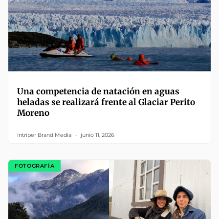
Una competencia de natación en aguas
heladas se realizará frente al Glaciar Perito
Moreno
Intriper Brand Media
junio 11, 2026
FOTOGRAFÍA