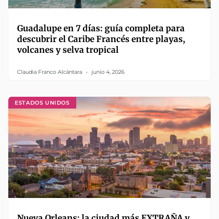
Guadalupe en 7 días: guía completa para
descubrir el Caribe Francés entre playas,
volcanes y selva tropical
Claudia Franco Alcántara
junio 4, 2026
ESTADOS UNIDOS
Nueva Orleans: la ciudad más EXTRAÑA y