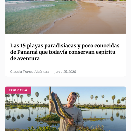
Las 15 playas paradisíacas y poco conocidas
de Panamá que todavía conservan espíritu
de aventura
Claudia Franco Alcántara
junio 25, 2026
FORMOSA