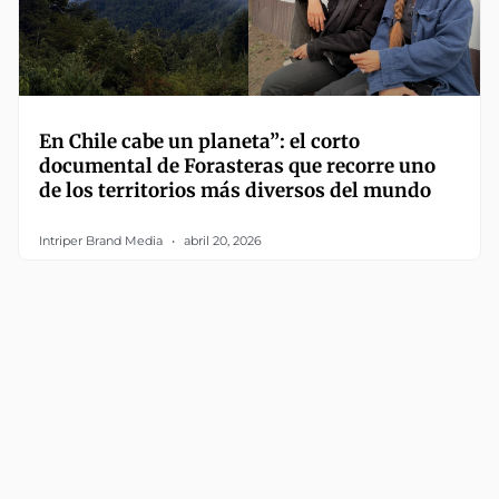
En Chile cabe un planeta”: el corto
documental de Forasteras que recorre uno
de los territorios más diversos del mundo
Intriper Brand Media
abril 20, 2026