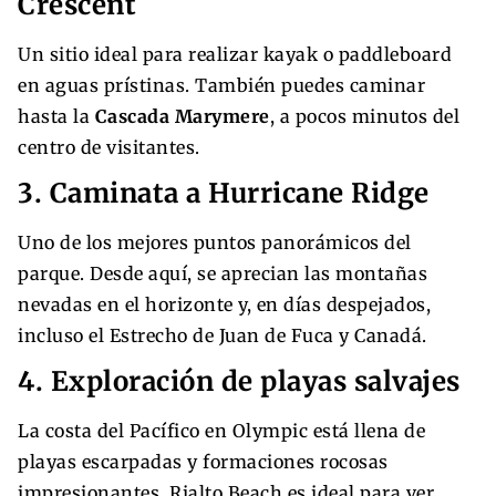
Crescent
Un sitio ideal para realizar kayak o paddleboard
en aguas prístinas. También puedes caminar
hasta la
Cascada Marymere
, a pocos minutos del
centro de visitantes.
3. Caminata a Hurricane Ridge
Uno de los mejores puntos panorámicos del
parque. Desde aquí, se aprecian las montañas
nevadas en el horizonte y, en días despejados,
incluso el Estrecho de Juan de Fuca y Canadá.
4. Exploración de playas salvajes
La costa del Pacífico en Olympic está llena de
playas escarpadas y formaciones rocosas
impresionantes. Rialto Beach es ideal para ver