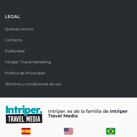
LEGAL
Quienes somos
Contacto
Publicidad
Intriper. Travel Marketing
Política de Privacidad
Términos y condiciones de uso
Intriper. es de la familia de
Intriper
Travel Media