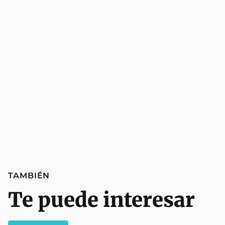
TAMBIÉN
Te puede interesar