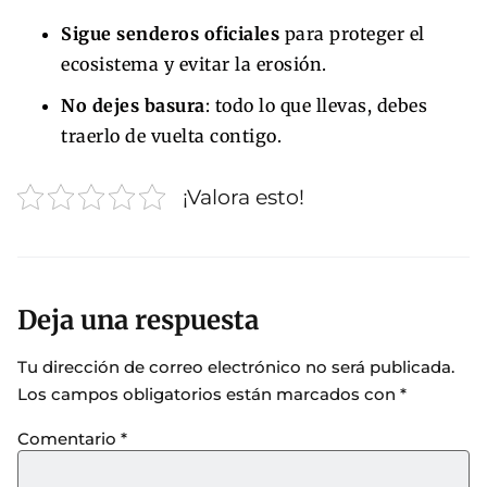
Sigue senderos oficiales
para proteger el
ecosistema y evitar la erosión.
No dejes basura
: todo lo que llevas, debes
traerlo de vuelta contigo.
¡Valora esto!
Deja una respuesta
Tu dirección de correo electrónico no será publicada.
Los campos obligatorios están marcados con
*
Comentario
*