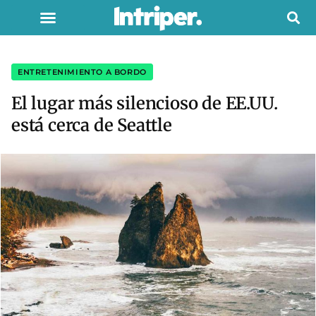
ENTRETENIMIENTO A BORDO
El lugar más silencioso de EE.UU.
está cerca de Seattle