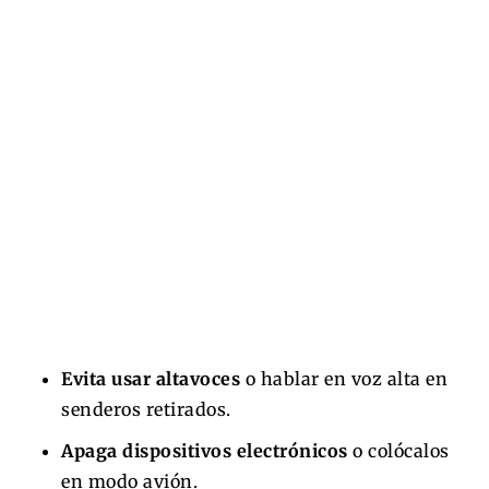
Evita usar altavoces
o hablar en voz alta en
senderos retirados.
Apaga dispositivos electrónicos
o colócalos
en modo avión.