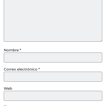
Nombre
*
Correo electrónico
*
Web