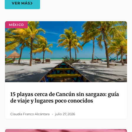
VER MÁS
MÉXICO
15 playas cerca de Cancún sin sargazo: guía
de viaje y lugares poco conocidos
Claudia Franco Alcántara
julio 27, 2026