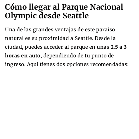
Cómo llegar al Parque Nacional
Olympic desde Seattle
Una de las grandes ventajas de este paraíso
natural es su proximidad a Seattle. Desde la
ciudad, puedes acceder al parque en unas
2.5 a 3
horas en auto
, dependiendo de tu punto de
ingreso. Aquí tienes dos opciones recomendadas: