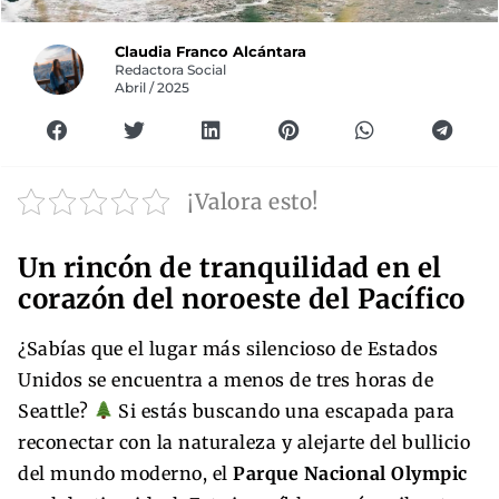
Claudia Franco Alcántara
Redactora Social
Abril / 2025
¡Valora esto!
Un rincón de tranquilidad en el
corazón del noroeste del Pacífico
¿Sabías que el lugar más silencioso de Estados
Unidos se encuentra a menos de tres horas de
Seattle?
Si estás buscando una escapada para
reconectar con la naturaleza y alejarte del bullicio
del mundo moderno, el
Parque Nacional Olympic