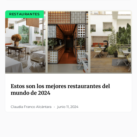
RESTAURANTES
Estos son los mejores restaurantes del
mundo de 2024
Claudia Franco Alcántara
junio 11, 2024