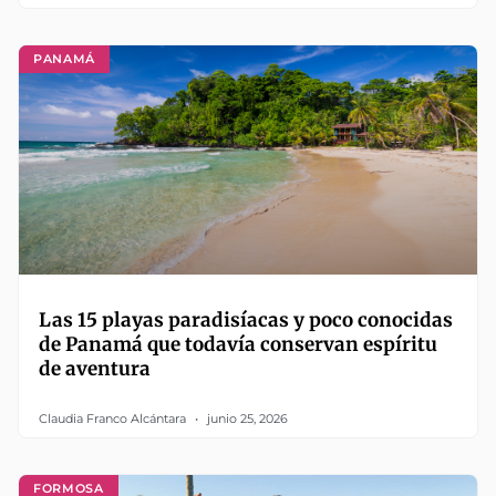
PANAMÁ
Las 15 playas paradisíacas y poco conocidas
de Panamá que todavía conservan espíritu
de aventura
Claudia Franco Alcántara
junio 25, 2026
FORMOSA