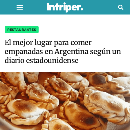
RESTAURANTES
El mejor lugar para comer
empanadas en Argentina según un
diario estadounidense