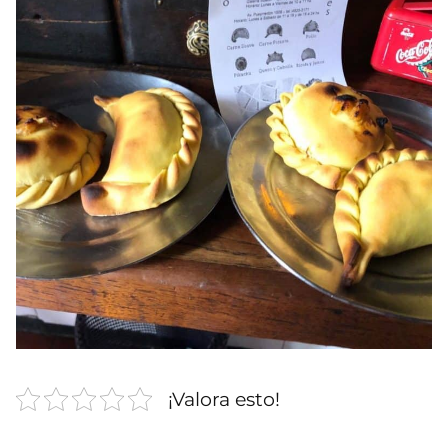
¡Valora esto!