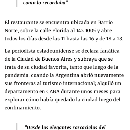
como lo recordaba”
El restaurante se encuentra ubicada en Barrio
Norte, sobre la calle Florida al 142 1005 y abre
todos los días desde las 11 hasta las 16 y de 18 a 23.
La periodista estadounidense se declara fanática
de la Ciudad de Buenos Aires y subraya que se
trata de su ciudad favorita, tanto que luego de la
pandemia, cuando la Argentina abrió nuevamente
sus fronteras al turismo internacional; alquiló un
departamento en CABA durante unos meses para
explorar cómo había quedado la ciudad luego del
confinamiento.
“Desde los elegantes rascacielos del