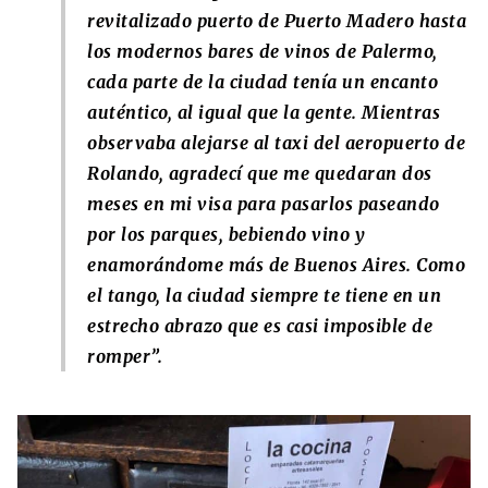
revitalizado puerto de Puerto Madero hasta
los modernos bares de vinos de Palermo,
cada parte de la ciudad tenía un encanto
auténtico, al igual que la gente. Mientras
observaba alejarse al taxi del aeropuerto de
Rolando, agradecí que me quedaran dos
meses en mi visa para pasarlos paseando
por los parques, bebiendo vino y
enamorándome más de Buenos Aires. Como
el tango, la ciudad siempre te tiene en un
estrecho abrazo que es casi imposible de
romper”.