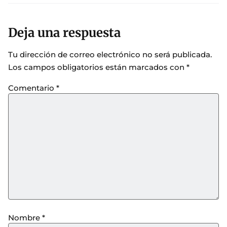
Deja una respuesta
Tu dirección de correo electrónico no será publicada.
Los campos obligatorios están marcados con
*
Comentario
*
Nombre
*