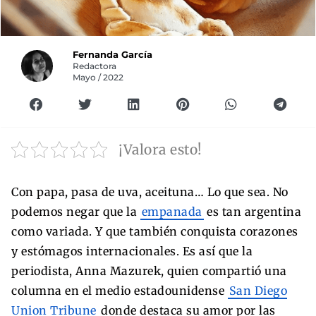
Fernanda García
Redactora
Mayo / 2022
¡Valora esto!
Con papa, pasa de uva, aceituna… Lo que sea. No
podemos negar que la
empanada
es tan argentina
como variada. Y que también conquista corazones
y estómagos internacionales. Es así que la
periodista, Anna Mazurek, quien compartió una
columna en el medio estadounidense
San Diego
Union Tribune
donde destaca su amor por las