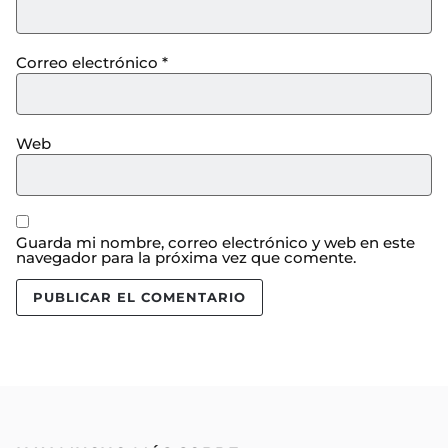
Correo electrónico
*
Web
Guarda mi nombre, correo electrónico y web en este
navegador para la próxima vez que comente.