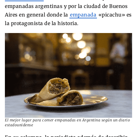
empanadas argentinas y por la ciudad de Buenos
Aires en general donde la
empanada
«picachu» es
la protagonista de la historia.
El mejor lugar para comer empanadas en Argentina según un diario
estadounidense