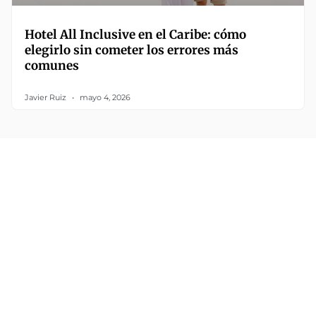
Hotel All Inclusive en el Caribe: cómo
elegirlo sin cometer los errores más
comunes
Javier Ruiz
mayo 4, 2026