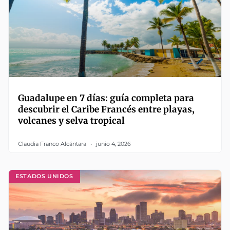
Guadalupe en 7 días: guía completa para
descubrir el Caribe Francés entre playas,
volcanes y selva tropical
Claudia Franco Alcántara
junio 4, 2026
ESTADOS UNIDOS