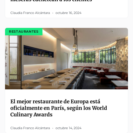
Claudia Franco Alcántara
octubre 16, 2024
RESTAURANTES
El mejor restaurante de Europa está
oficialmente en París, según los World
Culinary Awards
Claudia Franco Alcántara
octubre 14, 2024