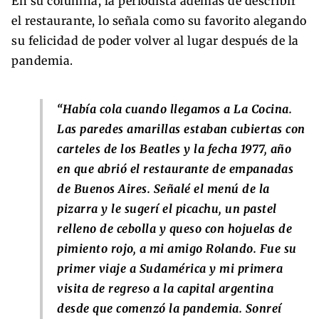
En su columna, la periodista además de describir
el restaurante, lo señala como su favorito alegando
su felicidad de poder volver al lugar después de la
pandemia.
“Había cola cuando llegamos a La Cocina.
Las paredes amarillas estaban cubiertas con
carteles de los Beatles y la fecha 1977, año
en que abrió el restaurante de empanadas
de Buenos Aires. Señalé el menú de la
pizarra y le sugerí el picachu, un pastel
relleno de cebolla y queso con hojuelas de
pimiento rojo, a mi amigo Rolando. Fue su
primer viaje a Sudamérica y mi primera
visita de regreso a la capital argentina
desde que comenzó la pandemia. Sonreí