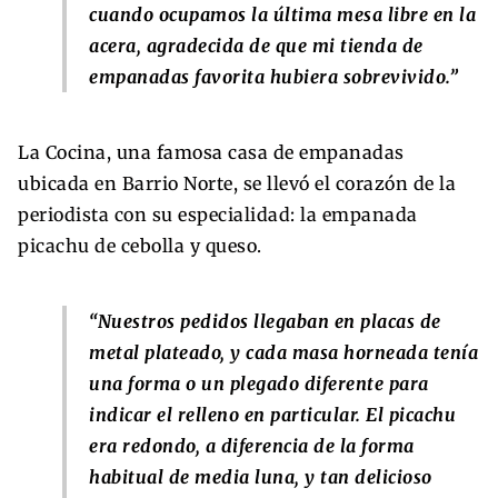
cuando ocupamos la última mesa libre en la
acera, agradecida de que mi tienda de
empanadas favorita hubiera sobrevivido.”
La Cocina, una famosa casa de empanadas
ubicada en Barrio Norte, se llevó el corazón de la
periodista con su especialidad: la empanada
picachu de cebolla y queso.
“Nuestros pedidos llegaban en placas de
metal plateado, y cada masa horneada tenía
una forma o un plegado diferente para
indicar el relleno en particular. El picachu
era redondo, a diferencia de la forma
habitual de media luna, y tan delicioso