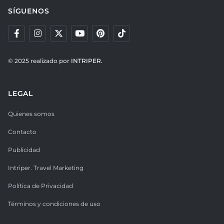
SÍGUENOS
© 2025 realizado por
INTRIPER.
LEGAL
Quienes somos
Contacto
Publicidad
Intriper. Travel Marketing
Política de Privacidad
Términos y condiciones de uso