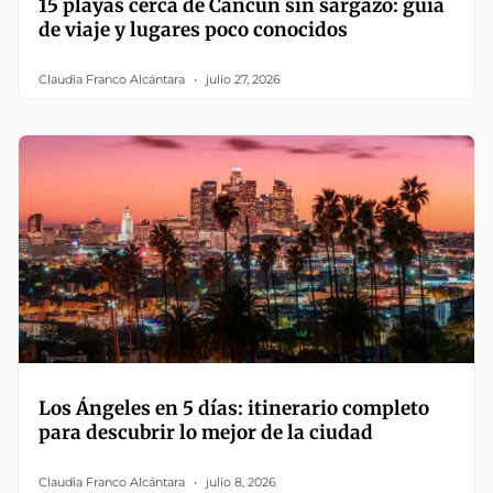
15 playas cerca de Cancún sin sargazo: guía
de viaje y lugares poco conocidos
Claudia Franco Alcántara
julio 27, 2026
Los Ángeles en 5 días: itinerario completo
para descubrir lo mejor de la ciudad
Claudia Franco Alcántara
julio 8, 2026