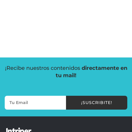
¡Recibe nuestros contenidos
directamente en
tu mail!
¡SUSCRIBITE!