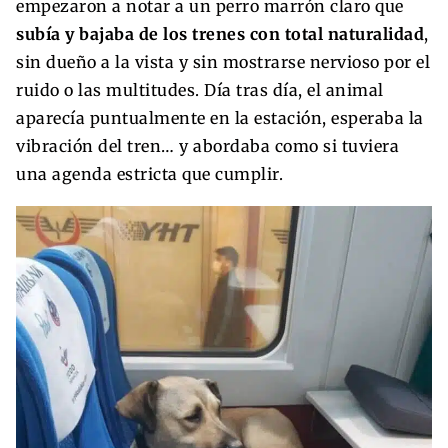
empezaron a notar a un perro marrón claro que
subía y bajaba de los trenes con total naturalidad
,
sin dueño a la vista y sin mostrarse nervioso por el
ruido o las multitudes. Día tras día, el animal
aparecía puntualmente en la estación, esperaba la
vibración del tren… y abordaba como si tuviera
una agenda estricta que cumplir.