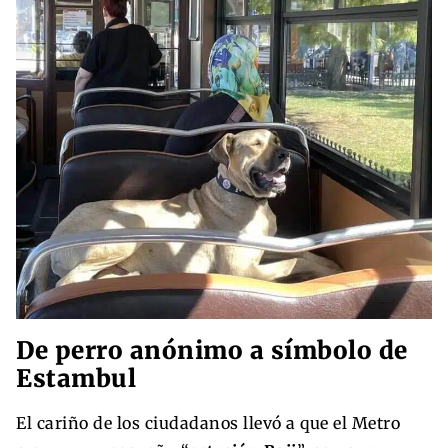
De perro anónimo a símbolo de
Estambul
El cariño de los ciudadanos llevó a que el Metro