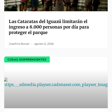
Las Cataratas del Iguazú limitarán el
ingreso a 8.000 personas por día para
proteger el parque
Josefina Bonari
agosto 6, 2026
COSAS SORPRENDENTES