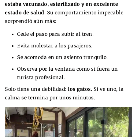
estaba vacunado, esterilizado y en excelente
estado de salud
. Su comportamiento impecable
sorprendió aún más:
Cede el paso para subir al tren.
Evita molestar a los pasajeros.
Se acomoda en un asiento tranquilo.
Observa por la ventana como si fuera un
turista profesional.
Solo tiene una debilidad:
los gatos
. Si ve uno, la
calma se termina por unos minutos.