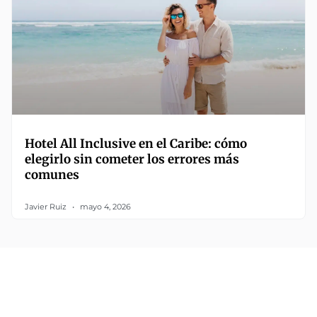
Hotel All Inclusive en el Caribe: cómo
elegirlo sin cometer los errores más
comunes
Javier Ruiz
mayo 4, 2026