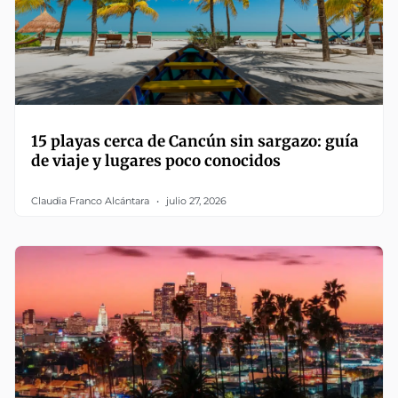
15 playas cerca de Cancún sin sargazo: guía
de viaje y lugares poco conocidos
Claudia Franco Alcántara
julio 27, 2026