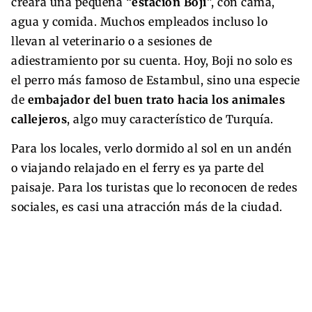
creara una pequeña “
estación Boji
”, con cama,
agua y comida. Muchos empleados incluso lo
llevan al veterinario o a sesiones de
adiestramiento por su cuenta. Hoy, Boji no solo es
el perro más famoso de Estambul, sino una especie
de
embajador del buen trato hacia los animales
callejeros
, algo muy característico de Turquía.
Para los locales, verlo dormido al sol en un andén
o viajando relajado en el ferry es ya parte del
paisaje. Para los turistas que lo reconocen de redes
sociales, es casi una atracción más de la ciudad.