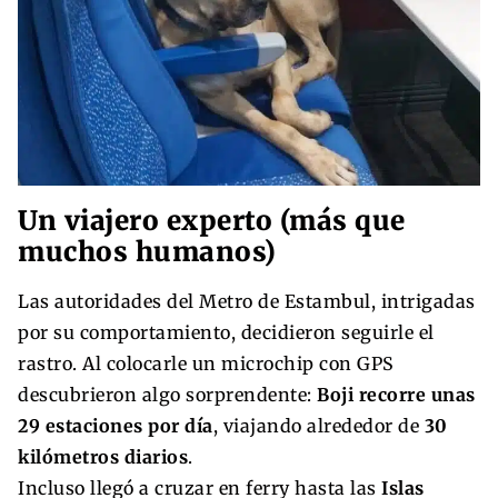
Un viajero experto (más que
muchos humanos)
Las autoridades del Metro de Estambul, intrigadas
por su comportamiento, decidieron seguirle el
rastro. Al colocarle un microchip con GPS
descubrieron algo sorprendente:
Boji recorre unas
29 estaciones por día
, viajando alrededor de
30
kilómetros diarios
.
Incluso llegó a cruzar en ferry hasta las
Islas