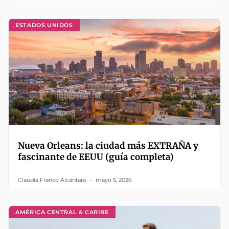
ESTADOS UNIDOS
Nueva Orleans: la ciudad más EXTRAÑA y
fascinante de EEUU (guía completa)
Claudia Franco Alcántara
mayo 5, 2026
AMÉRICA CENTRAL & CARIBE