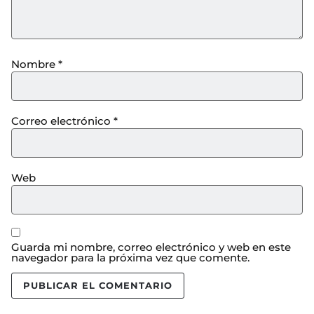
Nombre
*
Correo electrónico
*
Web
Guarda mi nombre, correo electrónico y web en este
navegador para la próxima vez que comente.