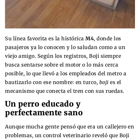
Su línea favorita es la histórica
M4
, donde los
pasajeros ya lo conocen y lo saludan como a un
viejo amigo. Según los registros, Boji siempre
busca sentarse sobre el motor o lo más cerca
posible, lo que llevó a los empleados del metro a
bautizarlo con ese nombre: en turco,
boji
es el
mecanismo que conecta el tren con sus ruedas.
Un perro educado y
perfectamente sano
Aunque mucha gente pensó que era un callejero en
problemas, un control veterinario reveló que Boji