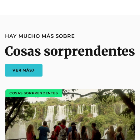
HAY MUCHO MÁS SOBRE
Cosas sorprendentes
VER MÁS
COSAS SORPRENDENTES