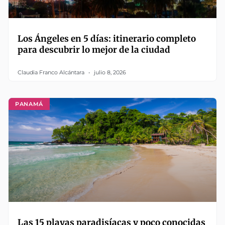
Los Ángeles en 5 días: itinerario completo
para descubrir lo mejor de la ciudad
Claudia Franco Alcántara
julio 8, 2026
PANAMÁ
Las 15 playas paradisíacas y poco conocidas