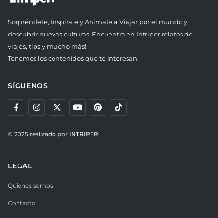
Sorpréndete, Inspírate y Anímate a Viajar por el mundo y
descubrir nuevas culturas. Encuentra en Intriper relatos de
viajes, tips y mucho más!
Tenemos los contenidos que te interesan.
SÍGUENOS
© 2025 realizado por
INTRIPER.
LEGAL
Quienes somos
Contacto