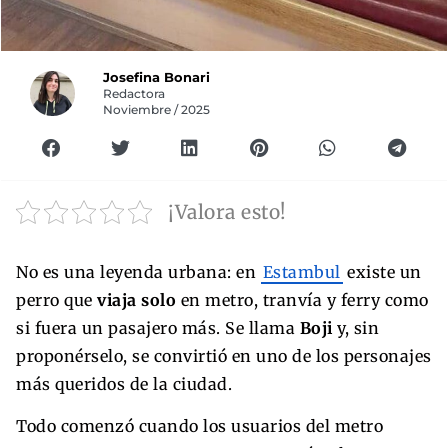
Josefina Bonari
Redactora
Noviembre / 2025
¡Valora esto!
No es una leyenda urbana: en
Estambul
existe un
perro que
viaja solo
en metro, tranvía y ferry como
si fuera un pasajero más. Se llama
Boji
y, sin
proponérselo, se convirtió en uno de los personajes
más queridos de la ciudad.
Todo comenzó cuando los usuarios del metro