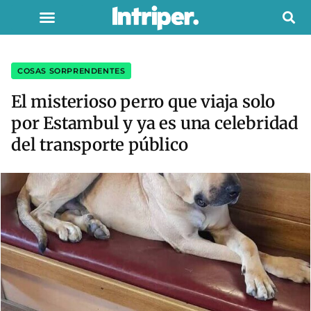
COSAS SORPRENDENTES
El misterioso perro que viaja solo
por Estambul y ya es una celebridad
del transporte público