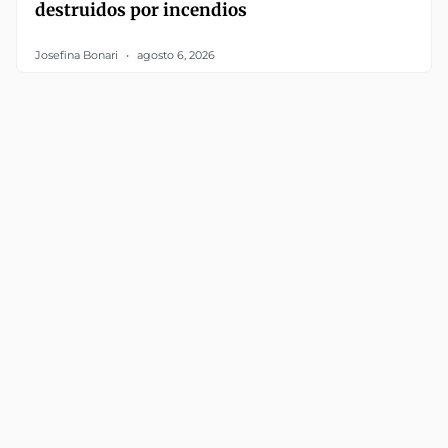
destruidos por incendios
Josefina Bonari
agosto 6, 2026