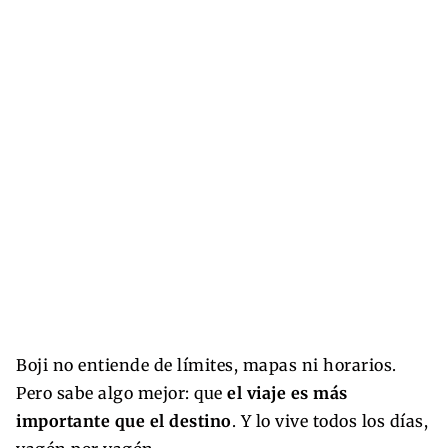
Boji no entiende de límites, mapas ni horarios.
Pero sabe algo mejor: que
el viaje es más
importante que el destino
. Y lo vive todos los días,