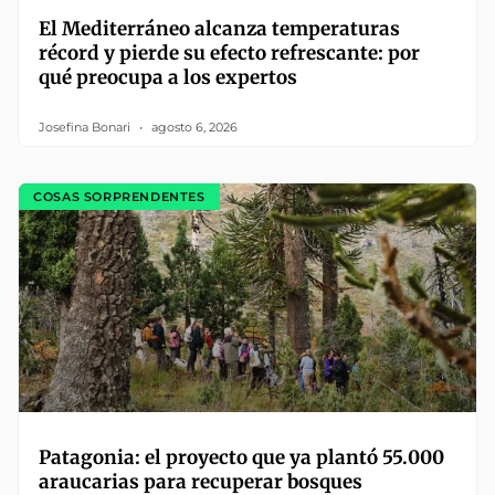
El Mediterráneo alcanza temperaturas
récord y pierde su efecto refrescante: por
qué preocupa a los expertos
Josefina Bonari
agosto 6, 2026
COSAS SORPRENDENTES
Patagonia: el proyecto que ya plantó 55.000
araucarias para recuperar bosques