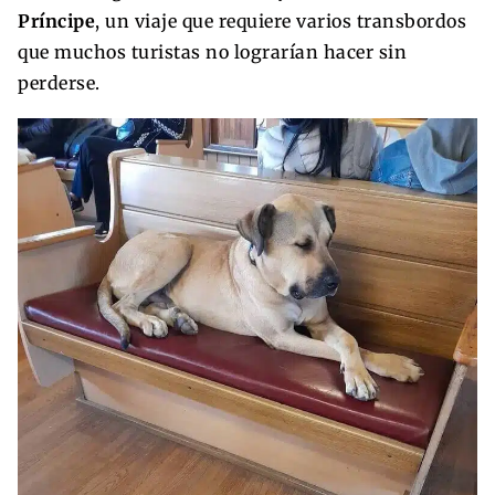
Príncipe
, un viaje que requiere varios transbordos
que muchos turistas no lograrían hacer sin
perderse.