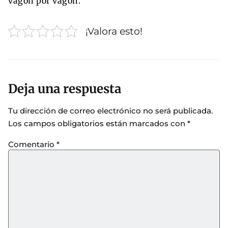
vagón por vagón.
¡Valora esto!
Deja una respuesta
Tu dirección de correo electrónico no será publicada.
Los campos obligatorios están marcados con
*
Comentario
*