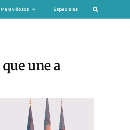
 Maravillosos
Especiales
 que une a