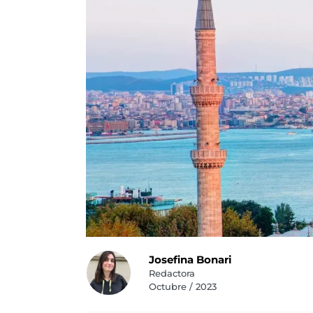
Josefina Bonari
Redactora
Octubre / 2023