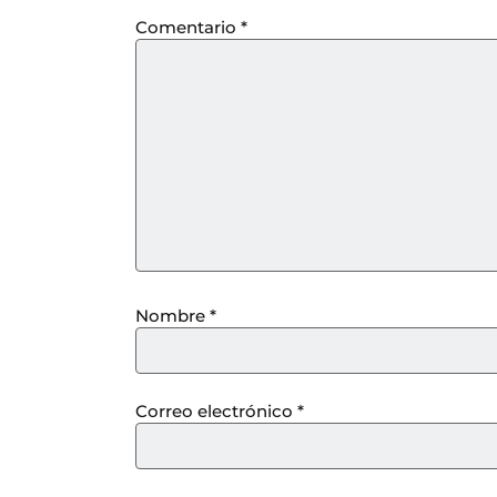
Comentario
*
Nombre
*
Correo electrónico
*