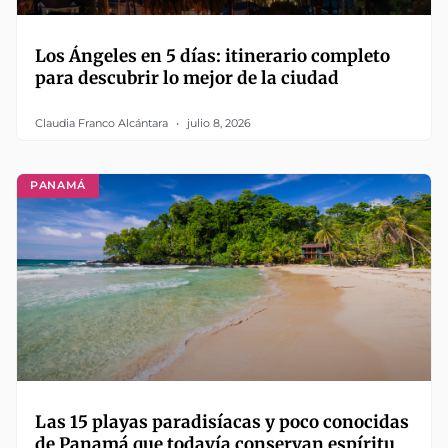
Los Ángeles en 5 días: itinerario completo
para descubrir lo mejor de la ciudad
Claudia Franco Alcántara
julio 8, 2026
PANAMÁ
Las 15 playas paradisíacas y poco conocidas
de Panamá que todavía conservan espíritu