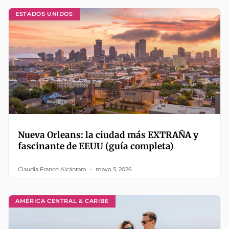
ESTADOS UNIDOS
Nueva Orleans: la ciudad más EXTRAÑA y
fascinante de EEUU (guía completa)
Claudia Franco Alcántara
mayo 5, 2026
AMÉRICA CENTRAL & CARIBE