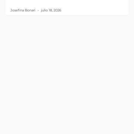
Josefina Bonari
julio 18, 2026