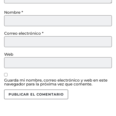
Nombre
*
Correo electrónico
*
Web
Guarda mi nombre, correo electrónico y web en este
navegador para la próxima vez que comente.