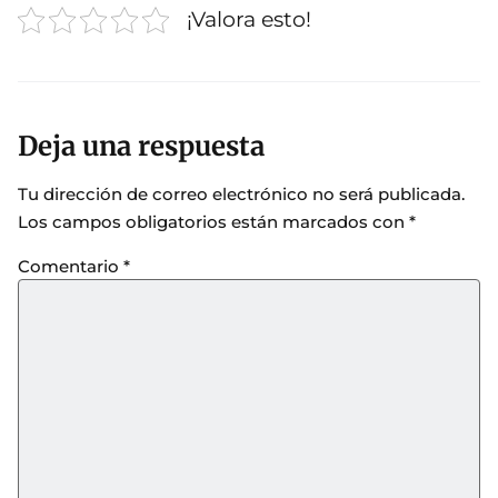
¡Valora esto!
Deja una respuesta
Tu dirección de correo electrónico no será publicada.
Los campos obligatorios están marcados con
*
Comentario
*