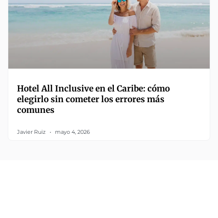
Hotel All Inclusive en el Caribe: cómo
elegirlo sin cometer los errores más
comunes
Javier Ruiz
mayo 4, 2026