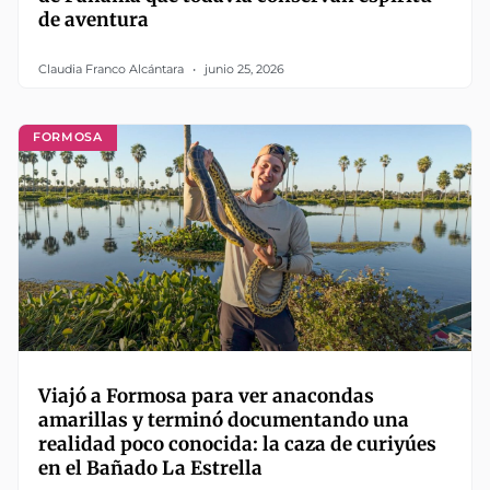
de aventura
Claudia Franco Alcántara
junio 25, 2026
FORMOSA
Viajó a Formosa para ver anacondas
amarillas y terminó documentando una
realidad poco conocida: la caza de curiyúes
en el Bañado La Estrella