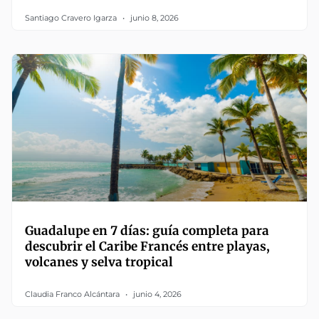
Santiago Cravero Igarza
junio 8, 2026
Guadalupe en 7 días: guía completa para
descubrir el Caribe Francés entre playas,
volcanes y selva tropical
Claudia Franco Alcántara
junio 4, 2026