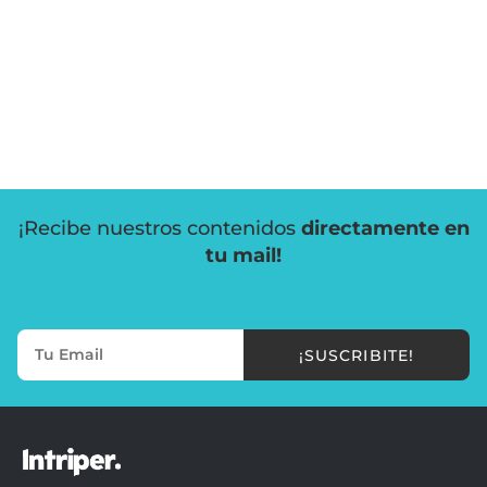
¡Recibe nuestros contenidos
directamente en
tu mail!
¡SUSCRIBITE!