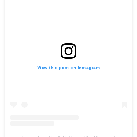
View this post on Instagram