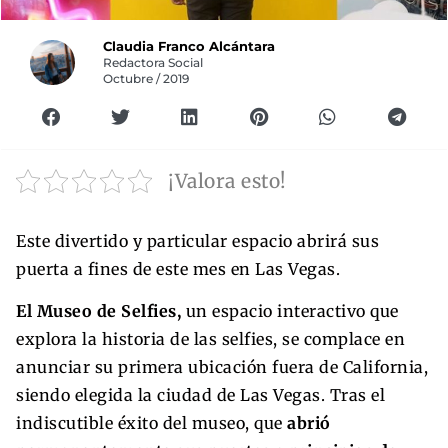
Claudia Franco Alcántara
Redactora Social
Octubre / 2019
¡Valora esto!
Este divertido y particular espacio abrirá sus
puerta a fines de este mes en Las Vegas.
El Museo de Selfies,
un espacio interactivo que
explora la historia de las selfies, se complace en
anunciar su primera ubicación fuera de California,
siendo elegida la ciudad de Las Vegas. Tras el
indiscutible éxito del museo, que
abrió