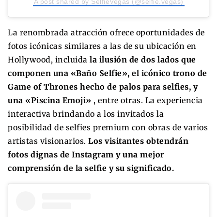
A post shared by SelfieVegas (@selfie.vegas)
La renombrada atracción ofrece oportunidades de
fotos icónicas similares a las de su ubicación en
Hollywood, incluida
la ilusión de dos lados que
componen una «Baño Selfie», el icónico trono de
Game of Thrones hecho de palos para selfies, y
una «Piscina Emoji»
, entre otras. La experiencia
interactiva brindando a los invitados la
posibilidad de selfies premium con obras de varios
artistas visionarios.
Los visitantes obtendrán
fotos dignas de Instagram y una mejor
comprensión de la selfie y su significado.