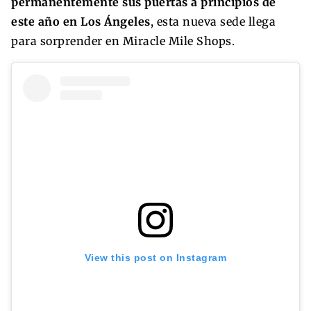
permanentemente sus puertas a principios de
este año en Los Ángeles
, esta nueva sede llega
para sorprender en Miracle Mile Shops.
View this post on Instagram