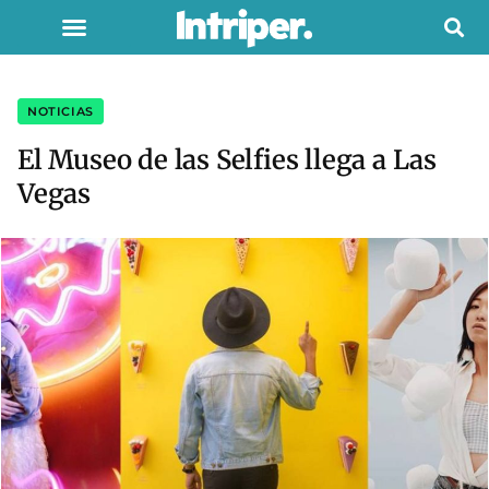
NOTICIAS
El Museo de las Selfies llega a Las
Vegas