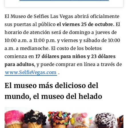
El Museo de Selfies Las Vegas abrirá oficialmente
sus puertas al público
el viernes 25 de octubre.
El
horario de atención será de domingo a jueves de
10:00 a.m. a 11:00 p.m. y viernes y sábado de 10:00
a.m. a medianoche. El costo de los boletos
comienza en
17 dólares para niños y 23 dólares
para adultos
, y puede comprar en línea a través de
www.SelfieVegas.com
.
El museo más delicioso del
mundo, el museo del helado