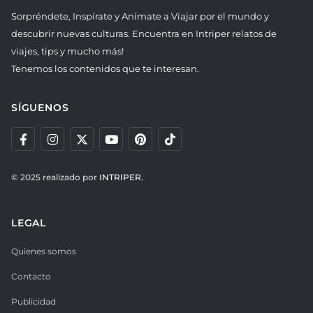
Sorpréndete, Inspírate y Anímate a Viajar por el mundo y
descubrir nuevas culturas. Encuentra en Intriper relatos de
viajes, tips y mucho más!
Tenemos los contenidos que te interesan.
SÍGUENOS
© 2025 realizado por
INTRIPER.
LEGAL
Quienes somos
Contacto
Publicidad