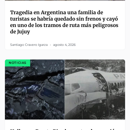
Tragedia en Argentina una familia de
turistas se habría quedado sin frenos y cayó
en uno de los tramos de ruta más peligrosos
de Jujuy
Santiago Cravero Igarza
agosto 4, 2026
NOTICIAS