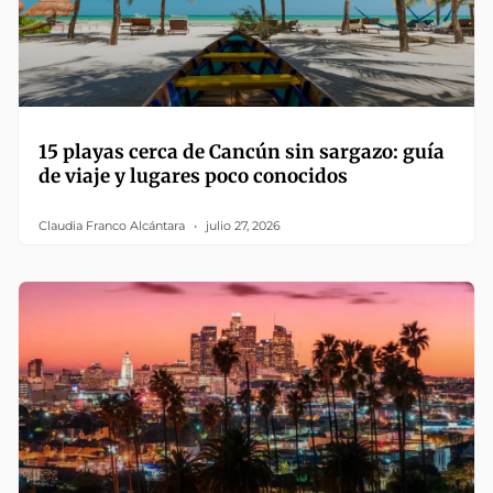
15 playas cerca de Cancún sin sargazo: guía
de viaje y lugares poco conocidos
Claudia Franco Alcántara
julio 27, 2026