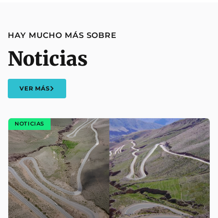
HAY MUCHO MÁS SOBRE
Noticias
VER MÁS
NOTICIAS