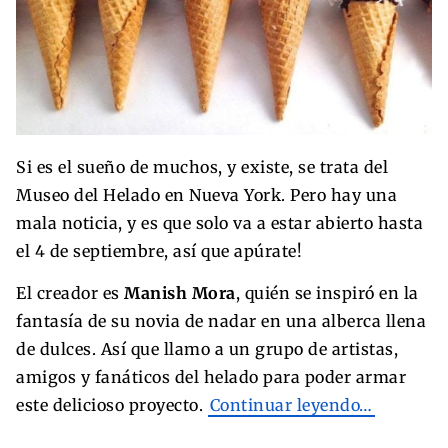
Si es el sueño de muchos, y existe, se trata del
Museo del Helado en Nueva York. Pero hay una
mala noticia, y es que solo va a estar abierto hasta
el 4 de septiembre, así que apúrate!
El creador es
Manish Mora
, quién se inspiró en la
fantasía de su novia de nadar en una alberca llena
de dulces. Así que llamo a un grupo de artistas,
amigos y fanáticos del helado para poder armar
este delicioso proyecto.
Continuar leyendo…